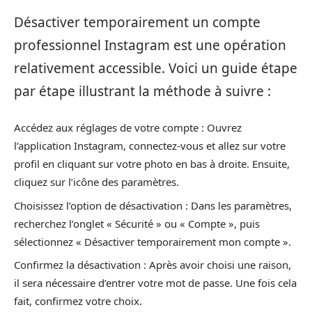
Désactiver temporairement un compte
professionnel Instagram est une opération
relativement accessible. Voici un guide étape
par étape illustrant la méthode à suivre :
Accédez aux réglages de votre compte : Ouvrez
l’application Instagram, connectez-vous et allez sur votre
profil en cliquant sur votre photo en bas à droite. Ensuite,
cliquez sur l’icône des paramètres.
Choisissez l’option de désactivation : Dans les paramètres,
recherchez l’onglet « Sécurité » ou « Compte », puis
sélectionnez « Désactiver temporairement mon compte ».
Confirmez la désactivation : Après avoir choisi une raison,
il sera nécessaire d’entrer votre mot de passe. Une fois cela
fait, confirmez votre choix.