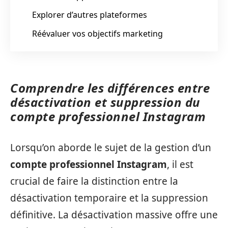
Explorer d’autres plateformes
Réévaluer vos objectifs marketing
Comprendre les différences entre
désactivation et suppression du
compte professionnel Instagram
Lorsqu’on aborde le sujet de la gestion d’un
compte professionnel Instagram
, il est
crucial de faire la distinction entre la
désactivation temporaire et la suppression
définitive. La désactivation massive offre une