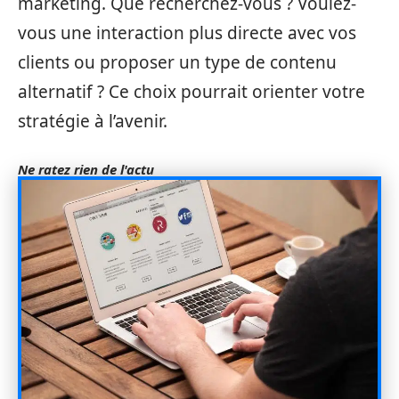
marketing. Que recherchez-vous ? Voulez-
vous une interaction plus directe avec vos
clients ou proposer un type de contenu
alternatif ? Ce choix pourrait orienter votre
stratégie à l’avenir.
Ne ratez rien de l'actu