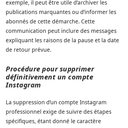
exemple, il peut être utile d’archiver les
publications marquantes ou d’informer les
abonnés de cette démarche. Cette
communication peut inclure des messages
expliquant les raisons de la pause et la date
de retour prévue.
Procédure pour supprimer
définitivement un compte
Instagram
La suppression d’un compte Instagram
professionnel exige de suivre des étapes
spécifiques, étant donné le caractère