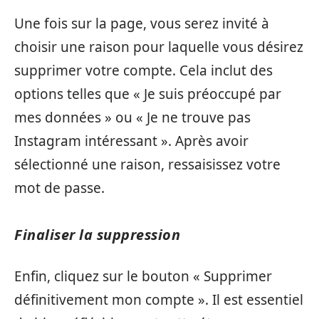
Une fois sur la page, vous serez invité à
choisir une raison pour laquelle vous désirez
supprimer votre compte. Cela inclut des
options telles que « Je suis préoccupé par
mes données » ou « Je ne trouve pas
Instagram intéressant ». Après avoir
sélectionné une raison, ressaisissez votre
mot de passe.
Finaliser la suppression
Enfin, cliquez sur le bouton « Supprimer
définitivement mon compte ». Il est essentiel