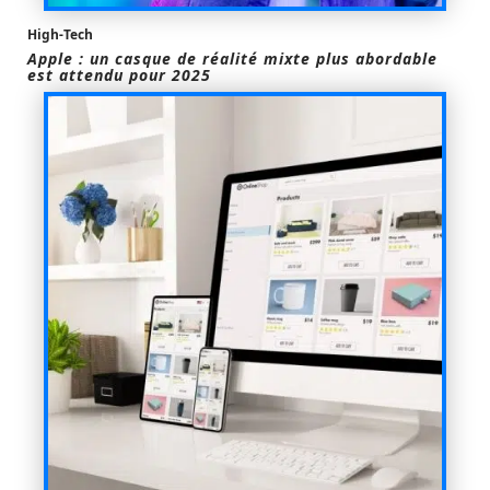
High-Tech
Apple : un casque de réalité mixte plus abordable
est attendu pour 2025