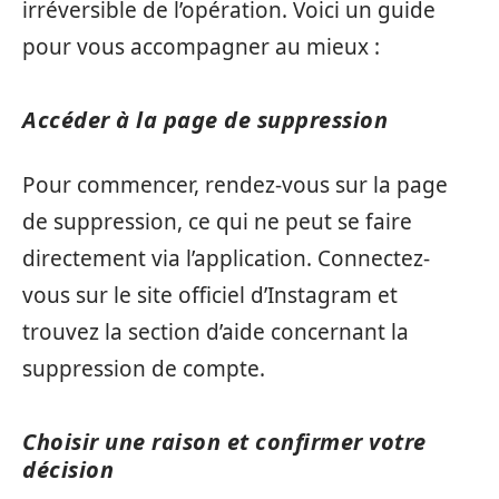
irréversible de l’opération. Voici un guide
pour vous accompagner au mieux :
Accéder à la page de suppression
Pour commencer, rendez-vous sur la page
de suppression, ce qui ne peut se faire
directement via l’application. Connectez-
vous sur le site officiel d’Instagram et
trouvez la section d’aide concernant la
suppression de compte.
Choisir une raison et confirmer votre
décision