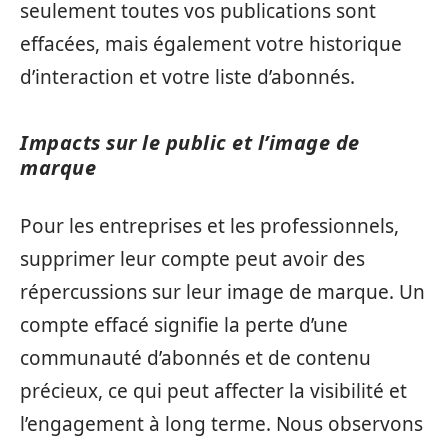
seulement toutes vos publications sont
effacées, mais également votre historique
d’interaction et votre liste d’abonnés.
Impacts sur le public et l’image de
marque
Pour les entreprises et les professionnels,
supprimer leur compte peut avoir des
répercussions sur leur image de marque. Un
compte effacé signifie la perte d’une
communauté d’abonnés et de contenu
précieux, ce qui peut affecter la visibilité et
l’engagement à long terme. Nous observons