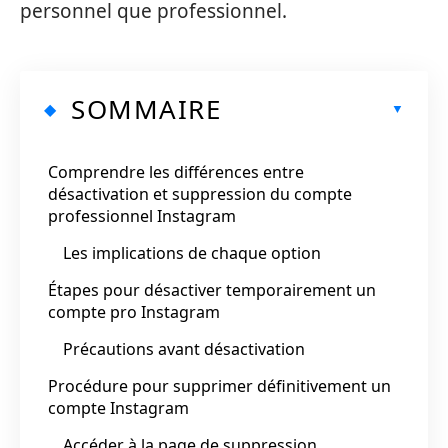
personnel que professionnel.
SOMMAIRE
Comprendre les différences entre
désactivation et suppression du compte
professionnel Instagram
Les implications de chaque option
Étapes pour désactiver temporairement un
compte pro Instagram
Précautions avant désactivation
Procédure pour supprimer définitivement un
compte Instagram
Accéder à la page de suppression