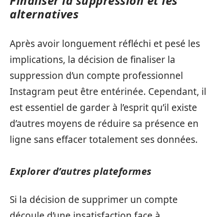
Finaliser la suppression et les
alternatives
Après avoir longuement réfléchi et pesé les
implications, la décision de finaliser la
suppression d’un compte professionnel
Instagram peut être entérinée. Cependant, il
est essentiel de garder à l’esprit qu’il existe
d’autres moyens de réduire sa présence en
ligne sans effacer totalement ses données.
Explorer d’autres plateformes
Si la décision de supprimer un compte
découle d’une insatisfaction face à