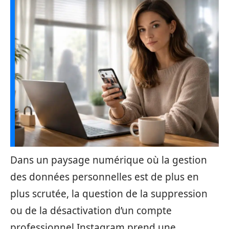
Dans un paysage numérique où la gestion
des données personnelles est de plus en
plus scrutée, la question de la suppression
ou de la désactivation d’un compte
professionnel Instagram prend une