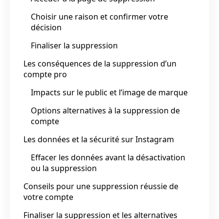
Choisir une raison et confirmer votre
décision
Finaliser la suppression
Les conséquences de la suppression d’un
compte pro
Impacts sur le public et l’image de marque
Options alternatives à la suppression de
compte
Les données et la sécurité sur Instagram
Effacer les données avant la désactivation
ou la suppression
Conseils pour une suppression réussie de
votre compte
Finaliser la suppression et les alternatives