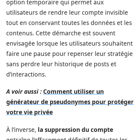
option temporaire qui permet aux
utilisateurs de rendre leur compte invisible
tout en conservant toutes les données et les
contenus. Cette démarche est souvent
envisagée lorsque les utilisateurs souhaitent
faire une pause pour repenser leur stratégie
sans perdre leur historique de posts et
d’interactions.
A voir aussi :
Comment utiliser un
générateur de pseudonymes pour protéger
votre vie privée
À l’inverse,
la suppression du compte
entraîne l’effacement définitif de toutes les