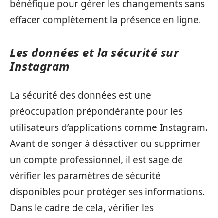
bénéfique pour gérer les changements sans
effacer complètement la présence en ligne.
Les données et la sécurité sur
Instagram
La sécurité des données est une
préoccupation prépondérante pour les
utilisateurs d’applications comme Instagram.
Avant de songer à désactiver ou supprimer
un compte professionnel, il est sage de
vérifier les paramètres de sécurité
disponibles pour protéger ses informations.
Dans le cadre de cela, vérifier les