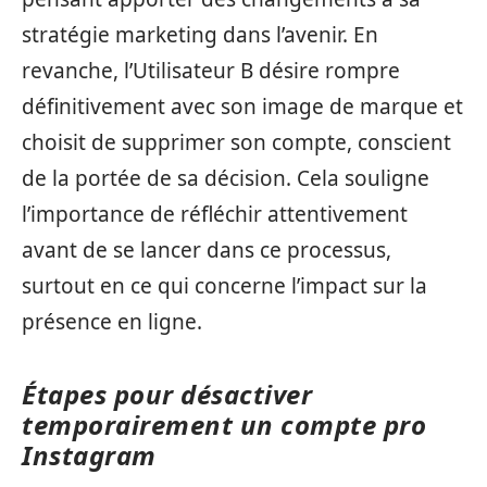
stratégie marketing dans l’avenir. En
revanche, l’Utilisateur B désire rompre
définitivement avec son image de marque et
choisit de supprimer son compte, conscient
de la portée de sa décision. Cela souligne
l’importance de réfléchir attentivement
avant de se lancer dans ce processus,
surtout en ce qui concerne l’impact sur la
présence en ligne.
Étapes pour désactiver
temporairement un compte pro
Instagram