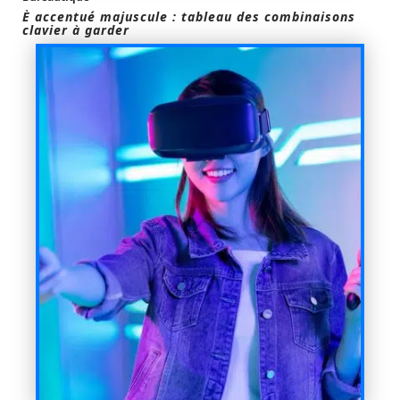
È accentué majuscule : tableau des combinaisons
clavier à garder