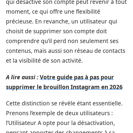
qui désactive son compte peut revenir à tout
moment, ce qui offre une flexibilité
précieuse. En revanche, un utilisateur qui
choisit de supprimer son compte doit
comprendre qu’il perd non seulement ses
contenus, mais aussi son réseau de contacts
et la visibilité de son activité.
A lire aussi :
Votre guide pas à pas pour
supprimer le brouillon Instagram en 2026
Cette distinction se révèle étant essentielle.
Prenons l’exemple de deux utilisateurs :
l’Utilisateur A opte pour la désactivation,
pensant apporter des changements à sa