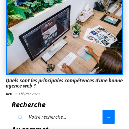
Quels sont les principales compétences d’une bonne
agence web ?
Actu
13 février 2023
Recherche