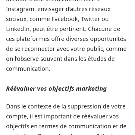
Instagram, envisager d’autres réseaux
sociaux, comme Facebook, Twitter ou
LinkedIn, peut être pertinent. Chacune de
ces plateformes offre diverses opportunités
de se reconnecter avec votre public, comme
on l’observe souvent dans les études de
communication.
Réévaluer vos objectifs marketing
Dans le contexte de la suppression de votre
compte, il est important de réévaluer vos
objectifs en termes de communication et de