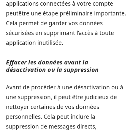
applications connectées à votre compte
peutêtre une étape préliminaire importante.
Cela permet de garder vos données
sécurisées en supprimant l’accès à toute
application inutilisée.
Effacer les données avant la
désactivation ou la suppression
Avant de procéder à une désactivation ou à
une suppression, il peut être judicieux de
nettoyer certaines de vos données
personnelles. Cela peut inclure la
suppression de messages directs,