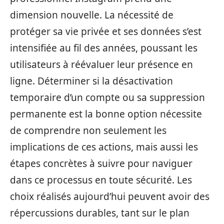
dimension nouvelle. La nécessité de
protéger sa vie privée et ses données s’est
intensifiée au fil des années, poussant les
utilisateurs à réévaluer leur présence en
ligne. Déterminer si la désactivation
temporaire d’un compte ou sa suppression
permanente est la bonne option nécessite
de comprendre non seulement les
implications de ces actions, mais aussi les
étapes concrètes à suivre pour naviguer
dans ce processus en toute sécurité. Les
choix réalisés aujourd’hui peuvent avoir des
répercussions durables, tant sur le plan