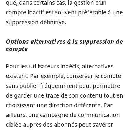
que, dans certains cas, la gestion d’un
compte inactif est souvent préférable à une
suppression définitive.
Options alternatives à la suppression de
compte
Pour les utilisateurs indécis, alternatives
existent. Par exemple, conserver le compte
sans publier fréquemment peut permettre
de garder une trace de son contenu tout en
choisissant une direction différente. Par
ailleurs, une campagne de communication
ciblée auprès des abonnés peut s’avérer