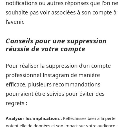
notifications ou autres réponses que l’on ne
souhaite pas voir associées à son compte à
l’avenir.
Conseils pour une suppression
réussie de votre compte
Pour réaliser la suppression d’un compte
professionnel Instagram de manière
efficace, plusieurs recommandations
pourraient être suivies pour éviter des
regrets :
Analyser les implications :
Réfléchissez bien à la perte
potentielle de données et son impact sur votre audience.