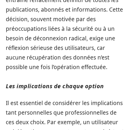
publications, abonnés et informations. Cette
décision, souvent motivée par des
préoccupations liées à la sécurité ou à un
besoin de déconnexion radical, exige une
réflexion sérieuse des utilisateurs, car
aucune récupération des données n’est
possible une fois l’opération effectuée.
Les implications de chaque option
Il est essentiel de considérer les implications
tant personnelles que professionnelles de
ces deux choix. Par exemple, un utilisateur