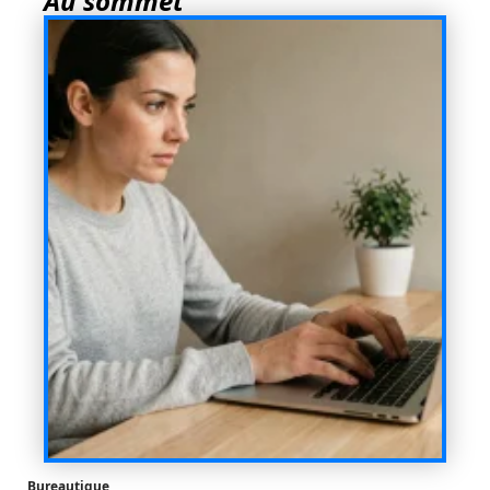
Au sommet
Bureautique