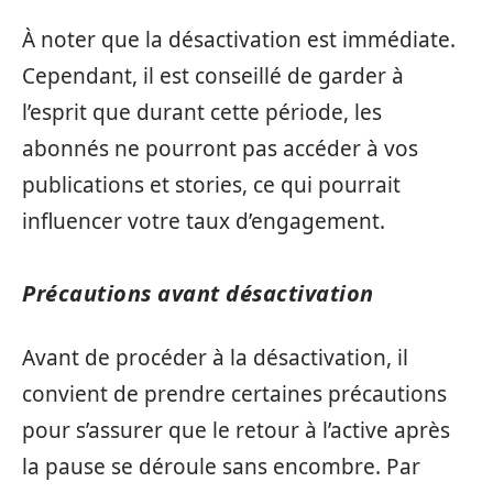
À noter que la désactivation est immédiate.
Cependant, il est conseillé de garder à
l’esprit que durant cette période, les
abonnés ne pourront pas accéder à vos
publications et stories, ce qui pourrait
influencer votre taux d’engagement.
Précautions avant désactivation
Avant de procéder à la désactivation, il
convient de prendre certaines précautions
pour s’assurer que le retour à l’active après
la pause se déroule sans encombre. Par