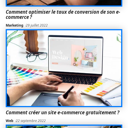
Comment optimiser le taux de conversion de son e-
commerce ?
Marketing
29 juillet 2022
Comment créer un site e-commerce gratuitement ?
Web
22 septembre 2022