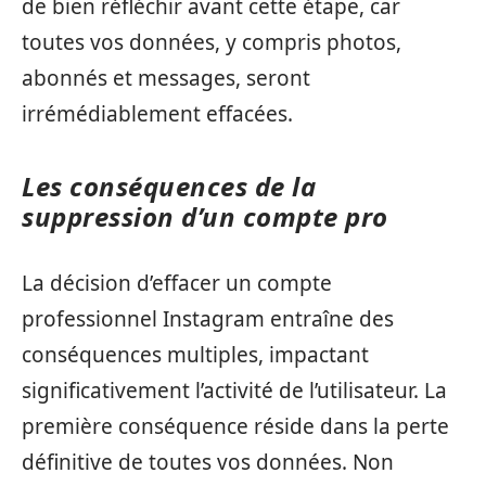
de bien réfléchir avant cette étape, car
toutes vos données, y compris photos,
abonnés et messages, seront
irrémédiablement effacées.
Les conséquences de la
suppression d’un compte pro
La décision d’effacer un compte
professionnel Instagram entraîne des
conséquences multiples, impactant
significativement l’activité de l’utilisateur. La
première conséquence réside dans la perte
définitive de toutes vos données. Non