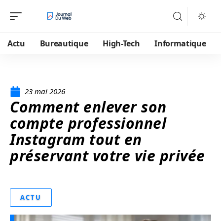
Actu
Bureautique
High-Tech
Informatique
23 mai 2026
Comment enlever son
compte professionnel
Instagram tout en
préservant votre vie privée
ACTU