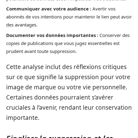
Communiquer avec votre audience :
Avertir vos
abonnés de vos intentions pour maintenir le lien peut avoir
des avantages.
Documenter vos données importantes :
Conserver des
copies de publications que vous jugez essentielles est
prudent avant toute suppression.
Cette analyse inclut des réflexions critiques
sur ce que signifie la suppression pour votre
image de marque ou votre vie personnelle.
Certaines données pourraient s’avérer
cruciales à l’avenir, rendant leur conservation
importante.