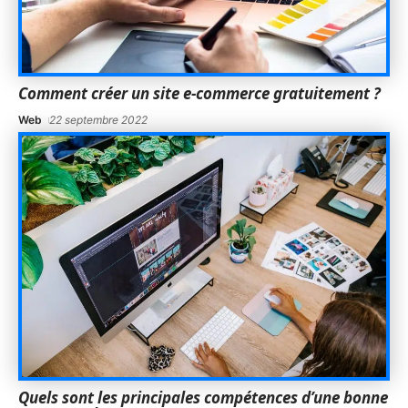
Comment créer un site e-commerce gratuitement ?
Web
22 septembre 2022
Quels sont les principales compétences d’une bonne