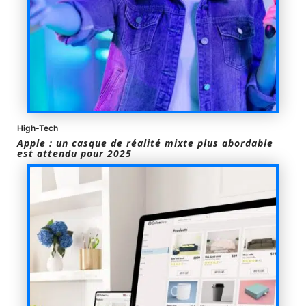
High-Tech
Apple : un casque de réalité mixte plus abordable
est attendu pour 2025