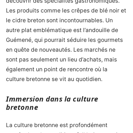
découvrir des spécialités gastronomiques.
Les produits comme les crêpes de blé noir et
le cidre breton sont incontournables. Un
autre plat emblématique est l’andouille de
Guémené, qui pourrait séduire les gourmets
en quête de nouveautés. Les marchés ne
sont pas seulement un lieu d’achats, mais
également un point de rencontre où la
culture bretonne se vit au quotidien.
Immersion dans la culture
bretonne
La culture bretonne est profondément