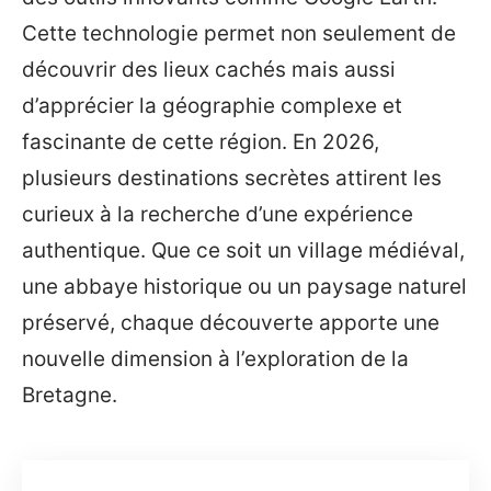
Cette technologie permet non seulement de
découvrir des lieux cachés mais aussi
d’apprécier la géographie complexe et
fascinante de cette région. En 2026,
plusieurs destinations secrètes attirent les
curieux à la recherche d’une expérience
authentique. Que ce soit un village médiéval,
une abbaye historique ou un paysage naturel
préservé, chaque découverte apporte une
nouvelle dimension à l’exploration de la
Bretagne.