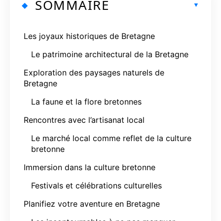
SOMMAIRE
Les joyaux historiques de Bretagne
Le patrimoine architectural de la Bretagne
Exploration des paysages naturels de
Bretagne
La faune et la flore bretonnes
Rencontres avec l’artisanat local
Le marché local comme reflet de la culture
bretonne
Immersion dans la culture bretonne
Festivals et célébrations culturelles
Planifiez votre aventure en Bretagne