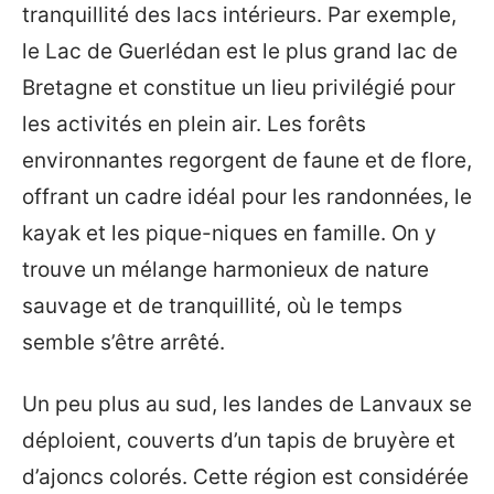
tranquillité des lacs intérieurs. Par exemple,
le Lac de Guerlédan est le plus grand lac de
Bretagne et constitue un lieu privilégié pour
les activités en plein air. Les forêts
environnantes regorgent de faune et de flore,
offrant un cadre idéal pour les randonnées, le
kayak et les pique-niques en famille. On y
trouve un mélange harmonieux de nature
sauvage et de tranquillité, où le temps
semble s’être arrêté.
Un peu plus au sud, les landes de Lanvaux se
déploient, couverts d’un tapis de bruyère et
d’ajoncs colorés. Cette région est considérée