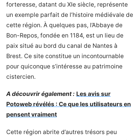
forteresse, datant du XIe siècle, représente
un exemple parfait de l’histoire médiévale de
cette région. À quelques pas, l’Abbaye de
Bon-Repos, fondée en 1184, est un lieu de
paix situé au bord du canal de Nantes à
Brest. Ce site constitue un incontournable
pour quiconque s’intéresse au patrimoine
cistercien.
A découvrir également :
Les avis sur
Potoweb révélés : Ce que les utilisateurs en
pensent vraiment
Cette région abrite d’autres trésors peu