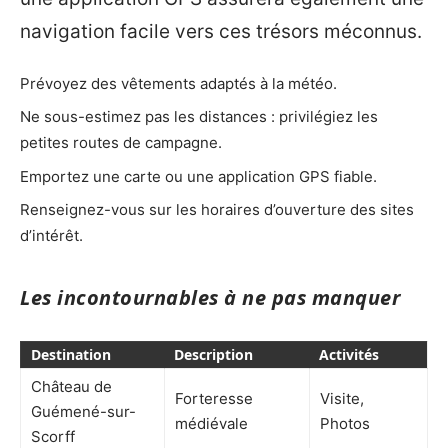
navigation facile vers ces trésors méconnus.
Prévoyez des vêtements adaptés à la météo.
Ne sous-estimez pas les distances : privilégiez les
petites routes de campagne.
Emportez une carte ou une application GPS fiable.
Renseignez-vous sur les horaires d’ouverture des sites
d’intérêt.
Les incontournables à ne pas manquer
Destination
Description
Activités
Château de
Forteresse
Visite,
Guémené-sur-
médiévale
Photos
Scorff