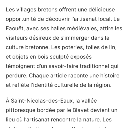
Les villages bretons offrent une délicieuse
opportunité de découvrir l’artisanat local. Le
Faouët, avec ses halles médiévales, attire les
visiteurs désireux de s’immerger dans la
culture bretonne. Les poteries, toiles de lin,
et objets en bois sculpté exposés
témoignent d’un savoir-faire traditionnel qui
perdure. Chaque article raconte une histoire
et reflète l’identité culturelle de la région.
À Saint-Nicolas-des-Eaux, la vallée
pittoresque bordée par le Blavet devient un
lieu où l’artisanat rencontre la nature. Les