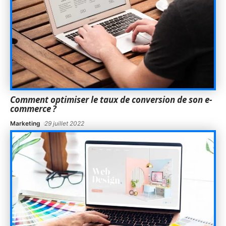
Comment optimiser le taux de conversion de son e-
commerce ?
Marketing
29 juillet 2022