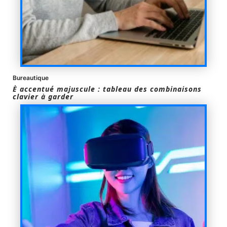
Bureautique
È accentué majuscule : tableau des combinaisons
clavier à garder