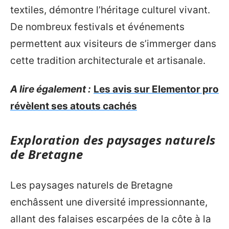
textiles, démontre l’héritage culturel vivant.
De nombreux festivals et événements
permettent aux visiteurs de s’immerger dans
cette tradition architecturale et artisanale.
A lire également :
Les avis sur Elementor pro
révèlent ses atouts cachés
Exploration des paysages naturels
de Bretagne
Les paysages naturels de Bretagne
enchâssent une diversité impressionnante,
allant des falaises escarpées de la côte à la