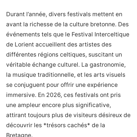
Durant l’année, divers festivals mettent en
avant la richesse de la culture bretonne. Des
événements tels que le Festival Interceltique
de Lorient accueillent des artistes des
différentes régions celtiques, suscitant un
véritable échange culturel. La gastronomie,
la musique traditionnelle, et les arts visuels
se conjuguent pour offrir une expérience
immersive. En 2026, ces festivals ont pris
une ampleur encore plus significative,
attirant toujours plus de visiteurs désireux de
découvrir les *trésors cachés* de la
Bretagne.