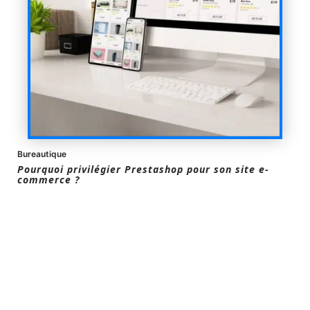
Bureautique
Pourquoi privilégier Prestashop pour son site e-
commerce ?