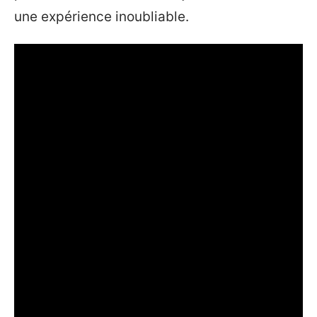
une expérience inoubliable.