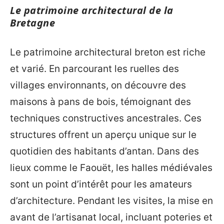
Le patrimoine architectural de la
Bretagne
Le patrimoine architectural breton est riche
et varié. En parcourant les ruelles des
villages environnants, on découvre des
maisons à pans de bois, témoignant des
techniques constructives ancestrales. Ces
structures offrent un aperçu unique sur le
quotidien des habitants d’antan. Dans des
lieux comme le Faouët, les halles médiévales
sont un point d’intérêt pour les amateurs
d’architecture. Pendant les visites, la mise en
avant de l’artisanat local, incluant poteries et