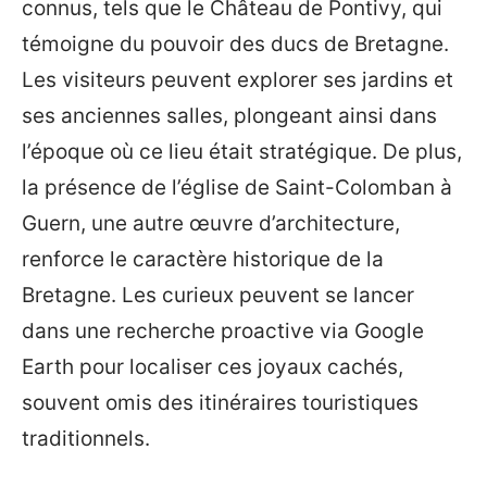
connus, tels que le Château de Pontivy, qui
témoigne du pouvoir des ducs de Bretagne.
Les visiteurs peuvent explorer ses jardins et
ses anciennes salles, plongeant ainsi dans
l’époque où ce lieu était stratégique. De plus,
la présence de l’église de Saint-Colomban à
Guern, une autre œuvre d’architecture,
renforce le caractère historique de la
Bretagne. Les curieux peuvent se lancer
dans une recherche proactive via Google
Earth pour localiser ces joyaux cachés,
souvent omis des itinéraires touristiques
traditionnels.