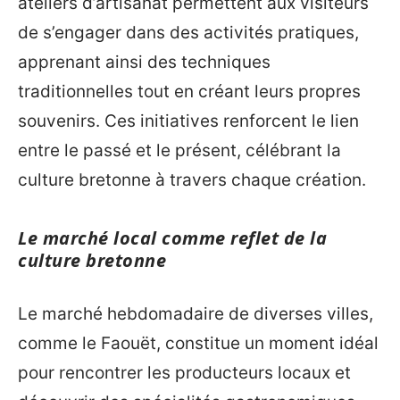
ateliers d’artisanat permettent aux visiteurs
de s’engager dans des activités pratiques,
apprenant ainsi des techniques
traditionnelles tout en créant leurs propres
souvenirs. Ces initiatives renforcent le lien
entre le passé et le présent, célébrant la
culture bretonne à travers chaque création.
Le marché local comme reflet de la
culture bretonne
Le marché hebdomadaire de diverses villes,
comme le Faouët, constitue un moment idéal
pour rencontrer les producteurs locaux et