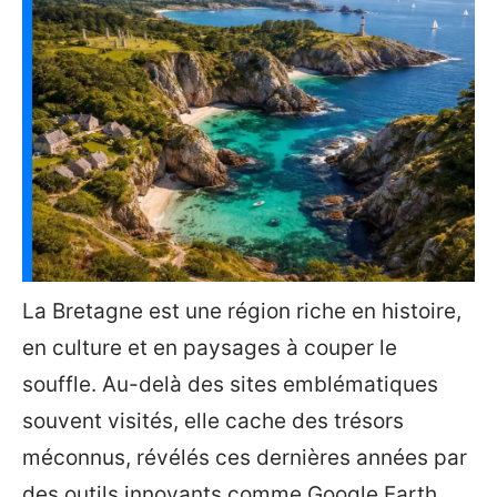
La Bretagne est une région riche en histoire,
en culture et en paysages à couper le
souffle. Au-delà des sites emblématiques
souvent visités, elle cache des trésors
méconnus, révélés ces dernières années par
des outils innovants comme Google Earth.