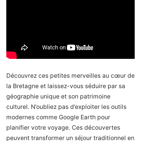
Découvrez ces petites merveilles au cœur de
la Bretagne et laissez-vous séduire par sa
géographie unique et son patrimoine
culturel. N’oubliez pas d’exploiter les outils
modernes comme Google Earth pour
planifier votre voyage. Ces découvertes
peuvent transformer un séjour traditionnel en