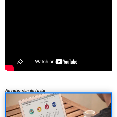
Ne ratez rien de l'actu