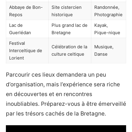
Abbaye de Bon-
Site cistercien
Randonnée,
Repos
historique
Photographie
Lac de
Plus grand lac de
Kayak,
Guerlédan
Bretagne
Pique-nique
Festival
Célébration de la
Musique,
Interceltique de
culture celtique
Danse
Lorient
Parcourir ces lieux demandera un peu
d’organisation, mais l’expérience sera riche
en découvertes et en rencontres
inoubliables. Préparez-vous à être émerveillé
par les trésors cachés de la Bretagne.