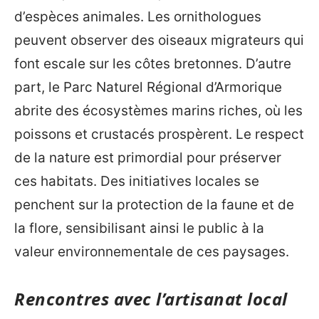
d’espèces animales. Les ornithologues
peuvent observer des oiseaux migrateurs qui
font escale sur les côtes bretonnes. D’autre
part, le Parc Naturel Régional d’Armorique
abrite des écosystèmes marins riches, où les
poissons et crustacés prospèrent. Le respect
de la nature est primordial pour préserver
ces habitats. Des initiatives locales se
penchent sur la protection de la faune et de
la flore, sensibilisant ainsi le public à la
valeur environnementale de ces paysages.
Rencontres avec l’artisanat local