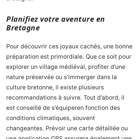
Planifiez votre aventure en
Bretagne
Pour découvrir ces joyaux cachés, une bonne
préparation est primordiale. Que ce soit pour
explorer un village médiéval, profiter d’une
nature préservée ou s’immerger dans la
culture bretonne, il existe plusieurs
recommandations à suivre. Tout d’abord, il
est conseillé de s’équiperen fonction des
conditions climatiques, souvent
changeantes. Prévoir une carte détaillée ou
une application GPS assurera également une