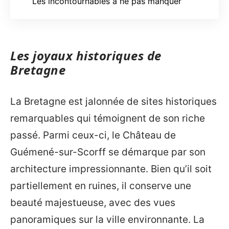
Les incontournables à ne pas manquer
Les joyaux historiques de
Bretagne
La Bretagne est jalonnée de sites historiques
remarquables qui témoignent de son riche
passé. Parmi ceux-ci, le Château de
Guémené-sur-Scorff se démarque par son
architecture impressionnante. Bien qu’il soit
partiellement en ruines, il conserve une
beauté majestueuse, avec des vues
panoramiques sur la ville environnante. La