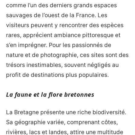
comme l’un des derniers grands espaces
sauvages de l’ouest de la France. Les
visiteurs peuvent y rencontrer des espèces
rares, apprécient ambiance pittoresque et
s’en imprégner. Pour les passionnés de
nature et de photographie, ces sites sont des
trésors inestimables, souvent négligés au
profit de destinations plus populaires.
La faune et la flore bretonnes
La Bretagne présente une riche biodiversité.
Sa géographie variée, comprenant côtes,
rivières, lacs et landes, attire une multitude