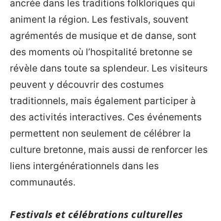
ancrée dans les traditions folkloriques qui
animent la région. Les festivals, souvent
agrémentés de musique et de danse, sont
des moments où l’hospitalité bretonne se
révèle dans toute sa splendeur. Les visiteurs
peuvent y découvrir des costumes
traditionnels, mais également participer à
des activités interactives. Ces événements
permettent non seulement de célébrer la
culture bretonne, mais aussi de renforcer les
liens intergénérationnels dans les
communautés.
Festivals et célébrations culturelles