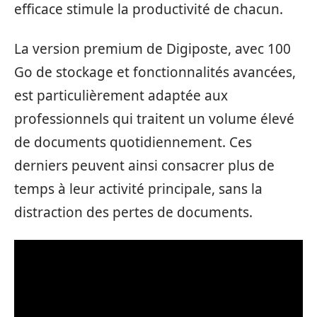
efficace stimule la productivité de chacun.
La version premium de Digiposte, avec 100
Go de stockage et fonctionnalités avancées,
est particulièrement adaptée aux
professionnels qui traitent un volume élevé
de documents quotidiennement. Ces
derniers peuvent ainsi consacrer plus de
temps à leur activité principale, sans la
distraction des pertes de documents.