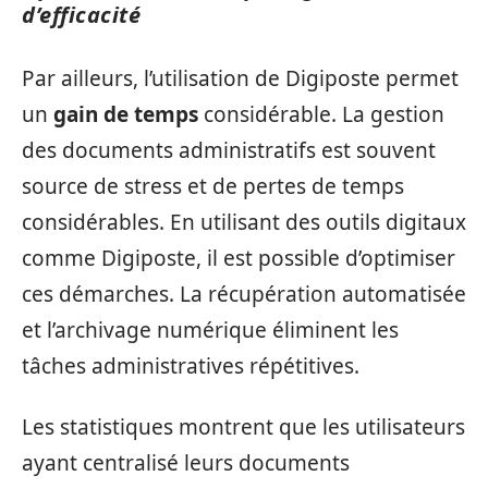
d’efficacité
Par ailleurs, l’utilisation de Digiposte permet
un
gain de temps
considérable. La gestion
des documents administratifs est souvent
source de stress et de pertes de temps
considérables. En utilisant des outils digitaux
comme Digiposte, il est possible d’optimiser
ces démarches. La récupération automatisée
et l’archivage numérique éliminent les
tâches administratives répétitives.
Les statistiques montrent que les utilisateurs
ayant centralisé leurs documents