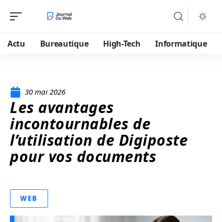
Actu
Bureautique
High-Tech
Informatique
30 mai 2026
Les avantages
incontournables de
l’utilisation de Digiposte
pour vos documents
WEB