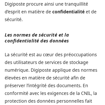
Digiposte procure ainsi une tranquillité
d’esprit en matière de
confidentialité
et de
sécurité.
Les normes de sécurité et la
confidentialité des données
La sécurité est au cœur des préoccupations
des utilisateurs de services de stockage
numérique. Digiposte applique des normes
élevées en matière de sécurité afin de
préserver l’intégrité des documents. En
conformité avec les exigences de la CNIL, la
protection des données personnelles fait