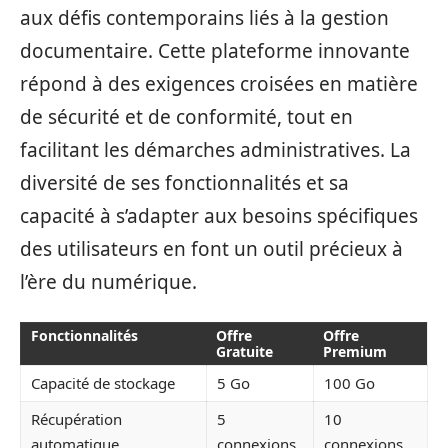
aux défis contemporains liés à la gestion
documentaire. Cette plateforme innovante
répond à des exigences croisées en matière
de sécurité et de conformité, tout en
facilitant les démarches administratives. La
diversité de ses fonctionnalités et sa
capacité à s’adapter aux besoins spécifiques
des utilisateurs en font un outil précieux à
l’ère du numérique.
Fonctionnalités
Offre
Offre
Gratuite
Premium
Capacité de stockage
5 Go
100 Go
Récupération
5
10
automatique
connexions
connexions