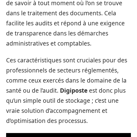
de savoir à tout moment où l’on se trouve
dans le traitement des documents. Cela
facilite les audits et répond à une exigence
de transparence dans les démarches
administratives et comptables.
Ces caractéristiques sont cruciales pour des
professionnels de secteurs réglementés,
comme ceux exercés dans le domaine de la
santé ou de l’audit.
Digiposte
est donc plus
qu’un simple outil de stockage ; c’est une
vraie solution d’accompagnement et
d’optimisation des processus.