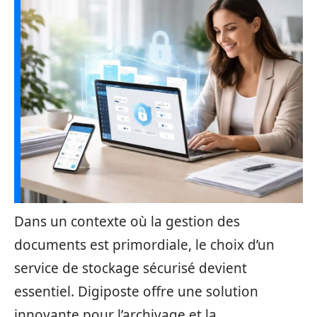
Dans un contexte où la gestion des
documents est primordiale, le choix d’un
service de stockage sécurisé devient
essentiel. Digiposte offre une solution
innovante pour l’archivage et la