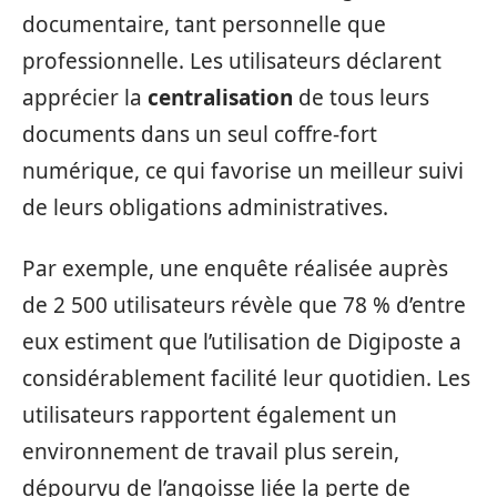
documentaire, tant personnelle que
professionnelle. Les utilisateurs déclarent
apprécier la
centralisation
de tous leurs
documents dans un seul coffre-fort
numérique, ce qui favorise un meilleur suivi
de leurs obligations administratives.
Par exemple, une enquête réalisée auprès
de 2 500 utilisateurs révèle que 78 % d’entre
eux estiment que l’utilisation de Digiposte a
considérablement facilité leur quotidien. Les
utilisateurs rapportent également un
environnement de travail plus serein,
dépourvu de l’angoisse liée la perte de