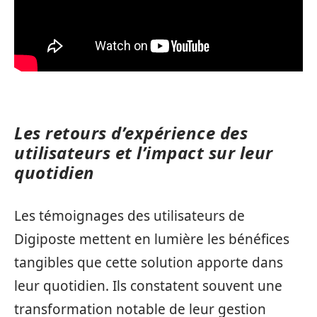
Les retours d’expérience des
utilisateurs et l’impact sur leur
quotidien
Les témoignages des utilisateurs de
Digiposte mettent en lumière les bénéfices
tangibles que cette solution apporte dans
leur quotidien. Ils constatent souvent une
transformation notable de leur gestion