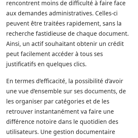
rencontrent moins de difficulté à faire face
aux demandes administratives. Celles-ci
peuvent être traitées rapidement, sans la
recherche fastidieuse de chaque document.
Ainsi, un actif souhaitant obtenir un crédit
peut facilement accéder à tous ses
justificatifs en quelques clics.
En termes d’efficacité, la possibilité d’avoir
une vue d’ensemble sur ses documents, de
les organiser par catégories et de les
retrouver instantanément va faire une
différence notoire dans le quotidien des
utilisateurs. Une gestion documentaire