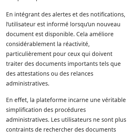
En intégrant des alertes et des notifications,
l’utilisateur est informé lorsqu’un nouveau
document est disponible. Cela améliore
considérablement la réactivité,
particulièrement pour ceux qui doivent
traiter des documents importants tels que
des attestations ou des relances
administratives.
En effet, la plateforme incarne une véritable
simplification des procédures
administratives. Les utilisateurs ne sont plus
contraints de rechercher des documents