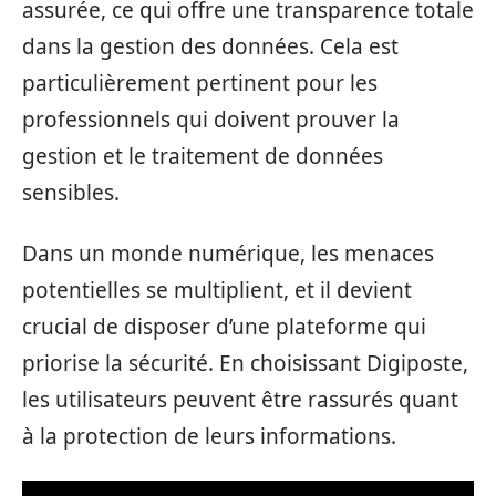
assurée, ce qui offre une transparence totale
dans la gestion des données. Cela est
particulièrement pertinent pour les
professionnels qui doivent prouver la
gestion et le traitement de données
sensibles.
Dans un monde numérique, les menaces
potentielles se multiplient, et il devient
crucial de disposer d’une plateforme qui
priorise la sécurité. En choisissant Digiposte,
les utilisateurs peuvent être rassurés quant
à la protection de leurs informations.