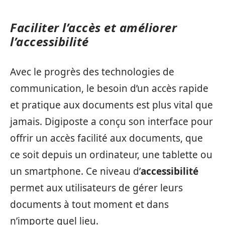
Faciliter l’accès et améliorer
l’accessibilité
Avec le progrès des technologies de
communication, le besoin d’un accès rapide
et pratique aux documents est plus vital que
jamais. Digiposte a conçu son interface pour
offrir un accès facilité aux documents, que
ce soit depuis un ordinateur, une tablette ou
un smartphone. Ce niveau d’
accessibilité
permet aux utilisateurs de gérer leurs
documents à tout moment et dans
n’importe quel lieu.