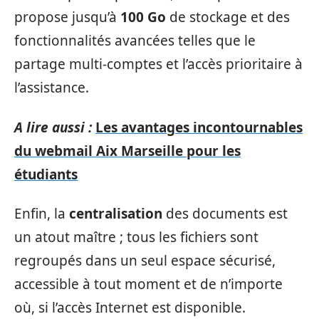
propose jusqu’à
100 Go
de stockage et des
fonctionnalités avancées telles que le
partage multi-comptes et l’accès prioritaire à
l’assistance.
A lire aussi :
Les avantages incontournables
du webmail Aix Marseille pour les
étudiants
Enfin, la
centralisation
des documents est
un atout maître ; tous les fichiers sont
regroupés dans un seul espace sécurisé,
accessible à tout moment et de n’importe
où, si l’accès Internet est disponible.