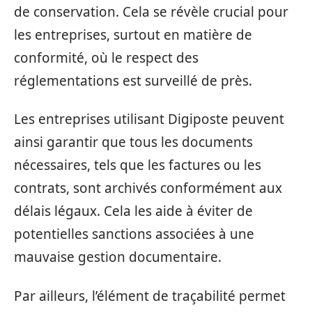
de conservation. Cela se révèle crucial pour
les entreprises, surtout en matière de
conformité, où le respect des
réglementations est surveillé de près.
Les entreprises utilisant Digiposte peuvent
ainsi garantir que tous les documents
nécessaires, tels que les factures ou les
contrats, sont archivés conformément aux
délais légaux. Cela les aide à éviter de
potentielles sanctions associées à une
mauvaise gestion documentaire.
Par ailleurs, l’élément de traçabilité permet