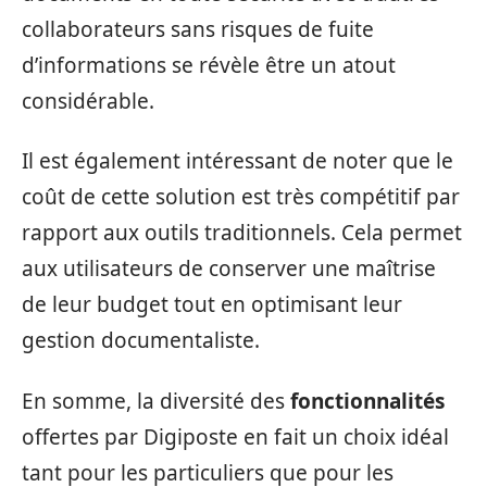
collaborateurs sans risques de fuite
d’informations se révèle être un atout
considérable.
Il est également intéressant de noter que le
coût de cette solution est très compétitif par
rapport aux outils traditionnels. Cela permet
aux utilisateurs de conserver une maîtrise
de leur budget tout en optimisant leur
gestion documentaliste.
En somme, la diversité des
fonctionnalités
offertes par Digiposte en fait un choix idéal
tant pour les particuliers que pour les