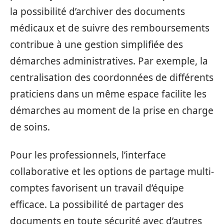
la possibilité d’archiver des documents
médicaux et de suivre des remboursements
contribue à une gestion simplifiée des
démarches administratives. Par exemple, la
centralisation des coordonnées de différents
praticiens dans un même espace facilite les
démarches au moment de la prise en charge
de soins.
Pour les professionnels, l’interface
collaborative et les options de partage multi-
comptes favorisent un travail d’équipe
efficace. La possibilité de partager des
documents en toute sécurité avec d’autres