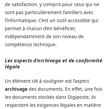
de satisfaction, y compris pour ceux qui ne
sont pas particulièrement familiers avec
l’informatique. C’est un outil accessible qui
permet à chacun d’en bénéficier,
indépendamment de son niveau de
compétence technique.
Les aspects d’archivage et de conformité
légale
Un élément clé à souligner est l’aspect
archivage
des documents. En effet, une fois
les documents stockés dans Digiposte, ils
respectent les exigences légales en matière