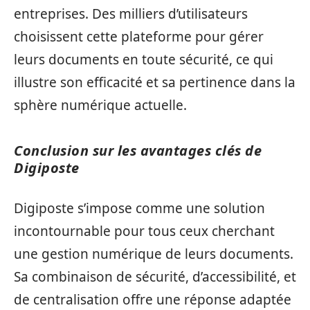
entreprises. Des milliers d’utilisateurs
choisissent cette plateforme pour gérer
leurs documents en toute sécurité, ce qui
illustre son efficacité et sa pertinence dans la
sphère numérique actuelle.
Conclusion sur les avantages clés de
Digiposte
Digiposte s’impose comme une solution
incontournable pour tous ceux cherchant
une gestion numérique de leurs documents.
Sa combinaison de sécurité, d’accessibilité, et
de centralisation offre une réponse adaptée