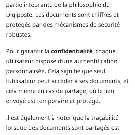
partie intégrante de la philosophie de
Digiposte. Les documents sont chiffrés et
protégés par des mécanismes de sécurité
robustes.
Pour garantir la
confidentialité
, chaque
utilisateur dispose d’une authentification
personnalisée. Cela signifie que seul
l’utilisateur peut accéder à ses documents, et
cela même en cas de partage, où le lien
envoyé est temporaire et protégé.
Il est également à noter que la traçabilité
lorsque des documents sont partagés est