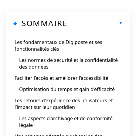
SOMMAIRE
Les fondamentaux de Digiposte et ses
fonctionnalités clés
Les normes de sécurité et la confidentialité
des données
Faciliter l’accès et améliorer l’accessibilité
Optimisation du temps et gain d’efficacité
Les retours d’expérience des utilisateurs et
l’impact sur leur quotidien
Les aspects d’archivage et de conformité
légale