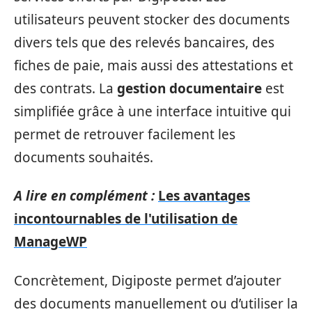
utilisateurs peuvent stocker des documents
divers tels que des relevés bancaires, des
fiches de paie, mais aussi des attestations et
des contrats. La
gestion documentaire
est
simplifiée grâce à une interface intuitive qui
permet de retrouver facilement les
documents souhaités.
A lire en complément :
Les avantages
incontournables de l'utilisation de
ManageWP
Concrètement, Digiposte permet d’ajouter
des documents manuellement ou d’utiliser la