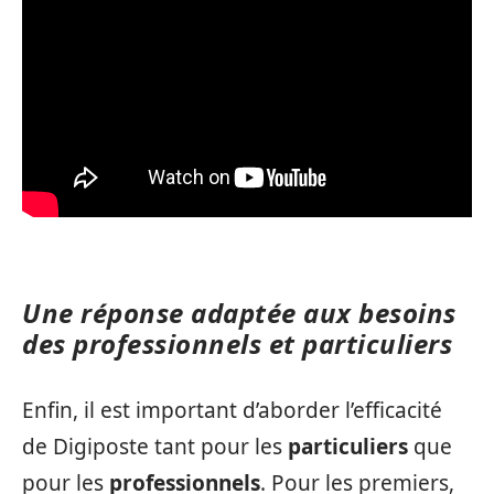
Une réponse adaptée aux besoins
des professionnels et particuliers
Enfin, il est important d’aborder l’efficacité
de Digiposte tant pour les
particuliers
que
pour les
professionnels
. Pour les premiers,