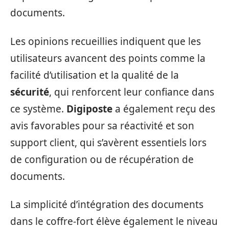
documents.
Les opinions recueillies indiquent que les
utilisateurs avancent des points comme la
facilité d’utilisation et la qualité de la
sécurité
, qui renforcent leur confiance dans
ce système.
Digiposte
a également reçu des
avis favorables pour sa réactivité et son
support client, qui s’avèrent essentiels lors
de configuration ou de récupération de
documents.
La simplicité d’intégration des documents
dans le coffre-fort élève également le niveau