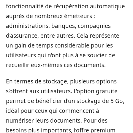
fonctionnalité de récupération automatique
auprès de nombreux émetteurs :
administrations, banques, compagnies
d’assurance, entre autres. Cela représente
un gain de temps considérable pour les
utilisateurs qui n’ont plus à se soucier de
recueillir eux-mêmes ces documents.
En termes de stockage, plusieurs options
s’offrent aux utilisateurs. L’option gratuite
permet de bénéficier d’un stockage de 5 Go,
idéal pour ceux qui commencent à
numériser leurs documents. Pour des
besoins plus importants, l’offre premium