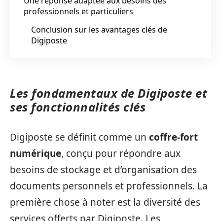
Une réponse adaptée aux besoins des
professionnels et particuliers
Conclusion sur les avantages clés de
Digiposte
Les fondamentaux de Digiposte et
ses fonctionnalités clés
Digiposte se définit comme un
coffre-fort
numérique
, conçu pour répondre aux
besoins de stockage et d’organisation des
documents personnels et professionnels. La
première chose à noter est la diversité des
services offerts par Digiposte. Les