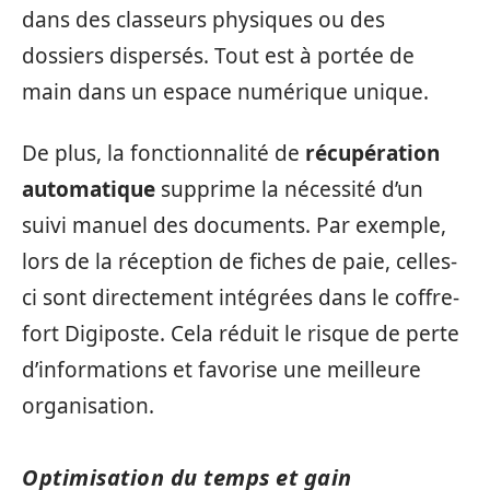
dans des classeurs physiques ou des
dossiers dispersés. Tout est à portée de
main dans un espace numérique unique.
De plus, la fonctionnalité de
récupération
automatique
supprime la nécessité d’un
suivi manuel des documents. Par exemple,
lors de la réception de fiches de paie, celles-
ci sont directement intégrées dans le coffre-
fort Digiposte. Cela réduit le risque de perte
d’informations et favorise une meilleure
organisation.
Optimisation du temps et gain