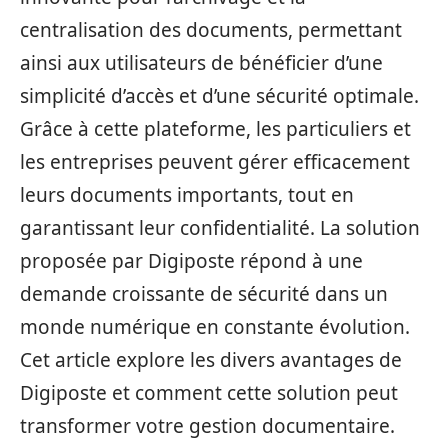
centralisation des documents, permettant
ainsi aux utilisateurs de bénéficier d’une
simplicité d’accès et d’une sécurité optimale.
Grâce à cette plateforme, les particuliers et
les entreprises peuvent gérer efficacement
leurs documents importants, tout en
garantissant leur confidentialité. La solution
proposée par Digiposte répond à une
demande croissante de sécurité dans un
monde numérique en constante évolution.
Cet article explore les divers avantages de
Digiposte et comment cette solution peut
transformer votre gestion documentaire.