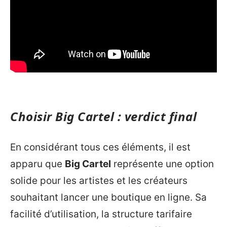
Choisir Big Cartel : verdict final
En considérant tous ces éléments, il est
apparu que
Big Cartel
représente une option
solide pour les artistes et les créateurs
souhaitant lancer une boutique en ligne. Sa
facilité d’utilisation, la structure tarifaire