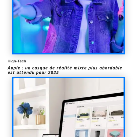
High-Tech
Apple : un casque de réalité mixte plus abordable
est attendu pour 2025