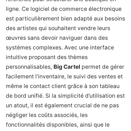
ligne. Ce logiciel de commerce électronique
est particulièrement bien adapté aux besoins
des artistes qui souhaitent vendre leurs
œuvres sans devoir naviguer dans des
systèmes complexes. Avec une interface
intuitive proposant des thèmes
personnalisables,
Big Cartel
permet de gérer
facilement l’inventaire, le suivi des ventes et
même le contact client grâce à son tableau
de bord unifié. Si la simplicité d’utilisation est
un atout, il est également crucial de ne pas
négliger les coûts associés, les
fonctionnalités disponibles, ainsi que le