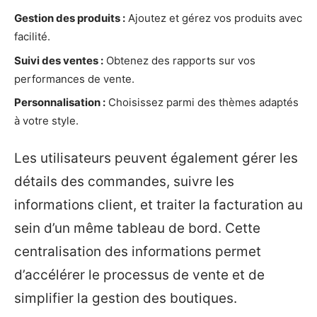
Gestion des produits :
Ajoutez et gérez vos produits avec
facilité.
Suivi des ventes :
Obtenez des rapports sur vos
performances de vente.
Personnalisation :
Choisissez parmi des thèmes adaptés
à votre style.
Les utilisateurs peuvent également gérer les
détails des commandes, suivre les
informations client, et traiter la facturation au
sein d’un même tableau de bord. Cette
centralisation des informations permet
d’accélérer le processus de vente et de
simplifier la gestion des boutiques.