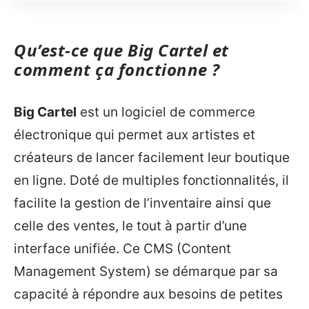
Qu’est-ce que Big Cartel et
comment ça fonctionne ?
Big Cartel
est un logiciel de commerce
électronique qui permet aux artistes et
créateurs de lancer facilement leur boutique
en ligne. Doté de multiples fonctionnalités, il
facilite la gestion de l’inventaire ainsi que
celle des ventes, le tout à partir d’une
interface unifiée. Ce CMS (Content
Management System) se démarque par sa
capacité à répondre aux besoins de petites