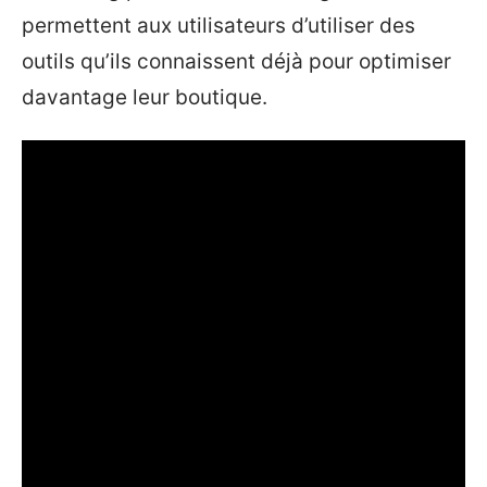
permettent aux utilisateurs d’utiliser des
outils qu’ils connaissent déjà pour optimiser
davantage leur boutique.