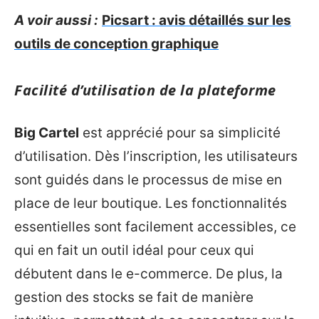
A voir aussi :
Picsart : avis détaillés sur les
outils de conception graphique
Facilité d’utilisation de la plateforme
Big Cartel
est apprécié pour sa simplicité
d’utilisation. Dès l’inscription, les utilisateurs
sont guidés dans le processus de mise en
place de leur boutique. Les fonctionnalités
essentielles sont facilement accessibles, ce
qui en fait un outil idéal pour ceux qui
débutent dans le e-commerce. De plus, la
gestion des stocks se fait de manière