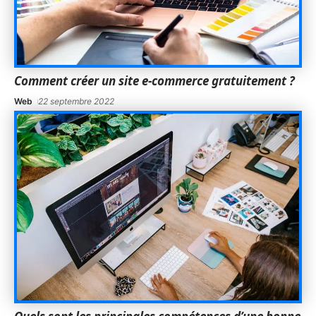
Comment créer un site e-commerce gratuitement ?
Web
22 septembre 2022