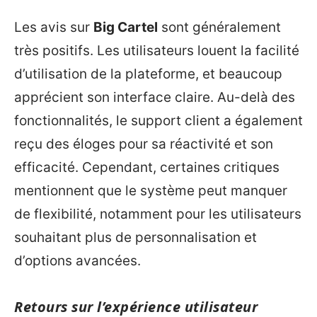
Les avis sur
Big Cartel
sont généralement
très positifs. Les utilisateurs louent la facilité
d’utilisation de la plateforme, et beaucoup
apprécient son interface claire. Au-delà des
fonctionnalités, le support client a également
reçu des éloges pour sa réactivité et son
efficacité. Cependant, certaines critiques
mentionnent que le système peut manquer
de flexibilité, notamment pour les utilisateurs
souhaitant plus de personnalisation et
d’options avancées.
Retours sur l’expérience utilisateur