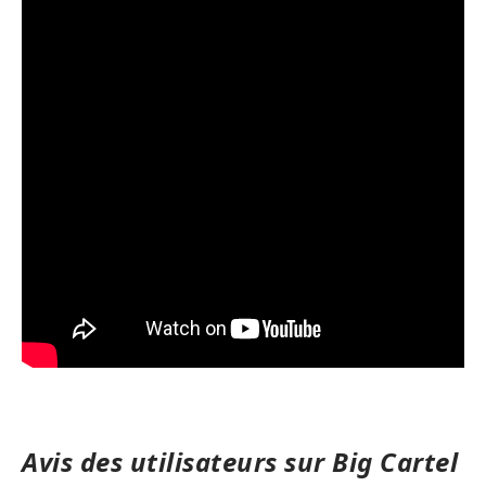
Avis des utilisateurs sur Big Cartel