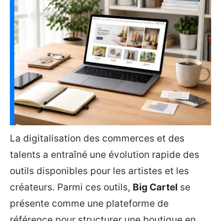
La digitalisation des commerces et des
talents a entraîné une évolution rapide des
outils disponibles pour les artistes et les
créateurs. Parmi ces outils,
Big Cartel
se
présente comme une plateforme de
référence pour structurer une boutique en