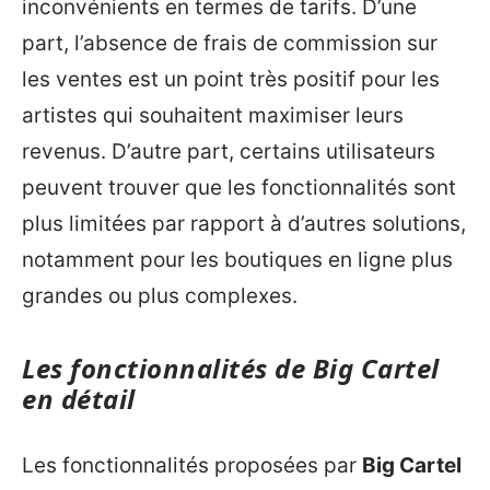
inconvénients en termes de tarifs. D’une
part, l’absence de frais de commission sur
les ventes est un point très positif pour les
artistes qui souhaitent maximiser leurs
revenus. D’autre part, certains utilisateurs
peuvent trouver que les fonctionnalités sont
plus limitées par rapport à d’autres solutions,
notamment pour les boutiques en ligne plus
grandes ou plus complexes.
Les fonctionnalités de Big Cartel
en détail
Les fonctionnalités proposées par
Big Cartel