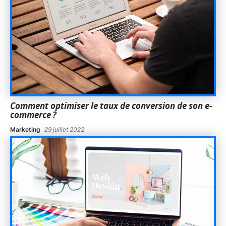
Comment optimiser le taux de conversion de son e-
commerce ?
Marketing
29 juillet 2022