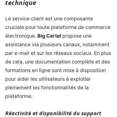
technique
Le service client est une composante
cruciale pour toute plateforme de commerce
électronique.
Big Cartel
propose une
assistance via plusieurs canaux, notamment
par e-mail et sur les réseaux sociaux. En plus
de cela, une documentation complète et des
formations en ligne sont mise à disposition
pour aider les utilisateurs à exploiter
pleinement les fonctionnalités de la
plateforme.
Réactivité et disponibilité du support