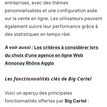
entreprises, avec des thèmes ​​
personnalisables et une configuration axée
sur la vente en ligne. Les utilisateurs peuvent
également suivre leur performance grâce à
des statistiques en temps réel.
A voir aussi :
Les critères à considérer lors
du choix d'une agence en ligne Web
Annonay Rhône Agglo
Les fonctionnalités clés de Big Cartel
Voici un aperçu des principales
fonctionnalités offertes par
Big Cartel
: