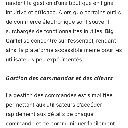
rendent la gestion d’une boutique en ligne
intuitive et efficace. Alors que certains outils
de commerce électronique sont souvent
surchargés de fonctionnalités inutiles,
Big
Cartel
se concentre sur l’essentiel, rendant
ainsi la plateforme accessible même pour les
utilisateurs peu expérimentés.
Gestion des commandes et des clients
La gestion des commandes est simplifiée,
permettant aux utilisateurs d’accéder
rapidement aux détails de chaque
commande et de communiquer facilement