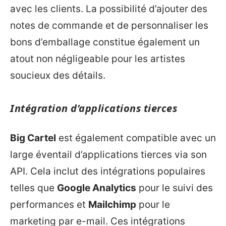
avec les clients. La possibilité d’ajouter des
notes de commande et de personnaliser les
bons d’emballage constitue également un
atout non négligeable pour les artistes
soucieux des détails.
Intégration d’applications tierces
Big Cartel
est également compatible avec un
large éventail d’applications tierces via son
API. Cela inclut des intégrations populaires
telles que
Google Analytics
pour le suivi des
performances et
Mailchimp
pour le
marketing par e-mail. Ces intégrations