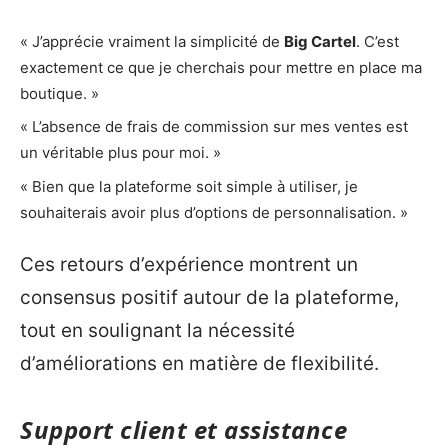
« J’apprécie vraiment la simplicité de
Big Cartel
. C’est
exactement ce que je cherchais pour mettre en place ma
boutique. »
« L’absence de frais de commission sur mes ventes est
un véritable plus pour moi. »
« Bien que la plateforme soit simple à utiliser, je
souhaiterais avoir plus d’options de personnalisation. »
Ces retours d’expérience montrent un
consensus positif autour de la plateforme,
tout en soulignant la nécessité
d’améliorations en matière de flexibilité.
Support client et assistance