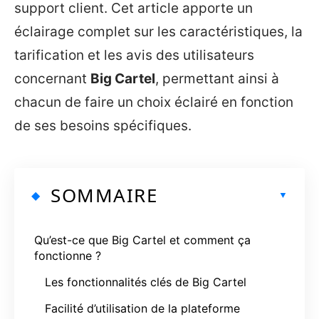
support client. Cet article apporte un
éclairage complet sur les caractéristiques, la
tarification et les avis des utilisateurs
concernant
Big Cartel
, permettant ainsi à
chacun de faire un choix éclairé en fonction
de ses besoins spécifiques.
SOMMAIRE
Qu’est-ce que Big Cartel et comment ça
fonctionne ?
Les fonctionnalités clés de Big Cartel
Facilité d’utilisation de la plateforme