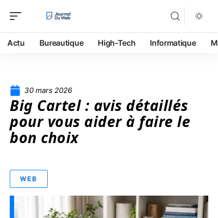
Actu
Bureautique
High-Tech
Informatique
M
30 mars 2026
Big Cartel : avis détaillés
pour vous aider à faire le
bon choix
WEB