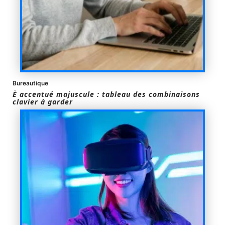
Bureautique
È accentué majuscule : tableau des combinaisons
clavier à garder