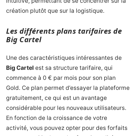
intuitive, permettant de se concentrer sur la
création plutôt que sur la logistique.
Les différents plans tarifaires de
Big Cartel
Une des caractéristiques intéressantes de
Big Cartel
est sa structure tarifaire, qui
commence à 0 € par mois pour son plan
Gold. Ce plan permet d’essayer la plateforme
gratuitement, ce qui est un avantage
considérable pour les nouveaux utilisateurs.
En fonction de la croissance de votre
activité, vous pouvez opter pour des forfaits