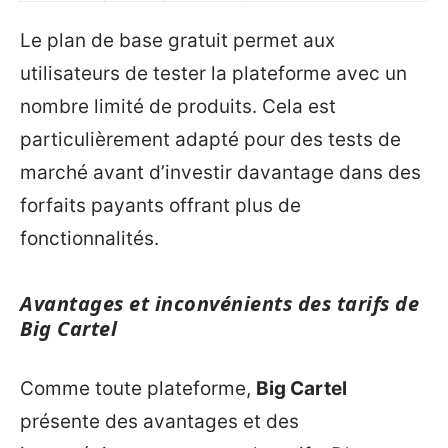
Le plan de base gratuit permet aux
utilisateurs de tester la plateforme avec un
nombre limité de produits. Cela est
particulièrement adapté pour des tests de
marché avant d’investir davantage dans des
forfaits payants offrant plus de
fonctionnalités.
Avantages et inconvénients des tarifs de
Big Cartel
Comme toute plateforme,
Big Cartel
présente des avantages et des