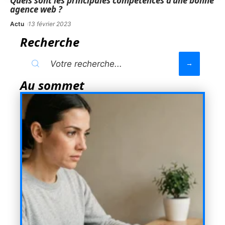
Quels sont les principales compétences d’une bonne
agence web ?
Actu
13 février 2023
Recherche
Au sommet