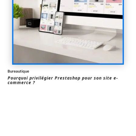
Bureautique
Pourquoi privilégier Prestashop pour son site e-
commerce ?