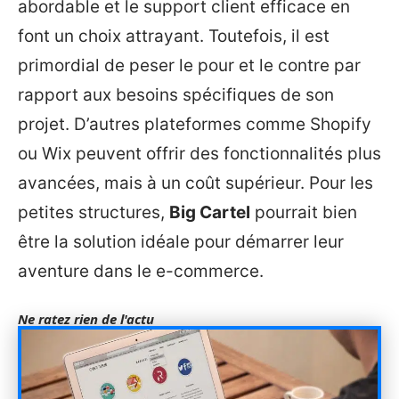
abordable et le support client efficace en
font un choix attrayant. Toutefois, il est
primordial de peser le pour et le contre par
rapport aux besoins spécifiques de son
projet. D’autres plateformes comme Shopify
ou Wix peuvent offrir des fonctionnalités plus
avancées, mais à un coût supérieur. Pour les
petites structures,
Big Cartel
pourrait bien
être la solution idéale pour démarrer leur
aventure dans le e-commerce.
Ne ratez rien de l'actu