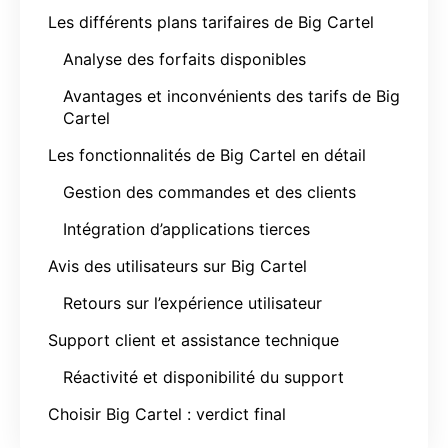
Les différents plans tarifaires de Big Cartel
Analyse des forfaits disponibles
Avantages et inconvénients des tarifs de Big
Cartel
Les fonctionnalités de Big Cartel en détail
Gestion des commandes et des clients
Intégration d’applications tierces
Avis des utilisateurs sur Big Cartel
Retours sur l’expérience utilisateur
Support client et assistance technique
Réactivité et disponibilité du support
Choisir Big Cartel : verdict final