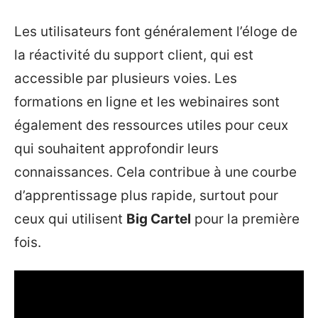
Les utilisateurs font généralement l’éloge de
la réactivité du support client, qui est
accessible par plusieurs voies. Les
formations en ligne et les webinaires sont
également des ressources utiles pour ceux
qui souhaitent approfondir leurs
connaissances. Cela contribue à une courbe
d’apprentissage plus rapide, surtout pour
ceux qui utilisent
Big Cartel
pour la première
fois.