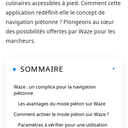
culinaires accessibles à pied. Comment cette
application redéfinit-elle le concept de
navigation piétonne ? Plongeons au cœur
des possibilités offertes par Waze pour les
marcheurs.
SOMMAIRE
Waze : un complice pour la navigation
piétonne
Les avantages du mode piéton sur Waze
Comment activer le mode piéton sur Waze ?
Paramètres à vérifier pour une utilisation