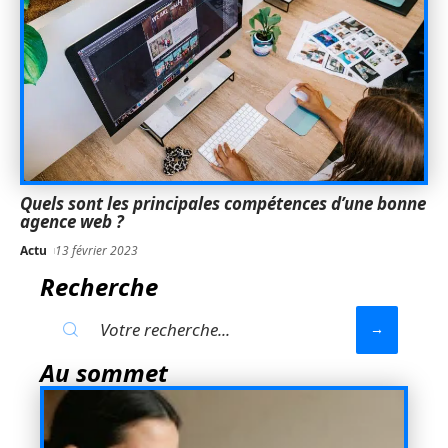
Quels sont les principales compétences d’une bonne
agence web ?
Actu
13 février 2023
Recherche
Au sommet