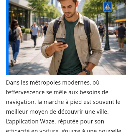
Dans les métropoles modernes, où
l’effervescence se mêle aux besoins de
navigation, la marche à pied est souvent le
meilleur moyen de découvrir une ville.
L’application Waze, réputée pour son
efficacité en voiture, s’ouvre à une nouvelle