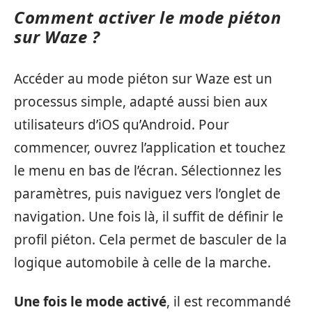
Comment activer le mode piéton
sur Waze ?
Accéder au mode piéton sur Waze est un
processus simple, adapté aussi bien aux
utilisateurs d’iOS qu’Android. Pour
commencer, ouvrez l’application et touchez
le menu en bas de l’écran. Sélectionnez les
paramètres, puis naviguez vers l’onglet de
navigation. Une fois là, il suffit de définir le
profil piéton. Cela permet de basculer de la
logique automobile à celle de la marche.
Une fois le mode activé
, il est recommandé