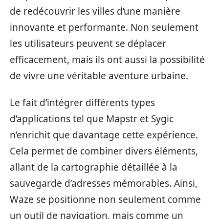
de redécouvrir les villes d’une manière
innovante et performante. Non seulement
les utilisateurs peuvent se déplacer
efficacement, mais ils ont aussi la possibilité
de vivre une véritable aventure urbaine.
Le fait d’intégrer différents types
d’applications tel que Mapstr et Sygic
n’enrichit que davantage cette expérience.
Cela permet de combiner divers éléments,
allant de la cartographie détaillée à la
sauvegarde d’adresses mémorables. Ainsi,
Waze se positionne non seulement comme
un outil de navigation, mais comme un