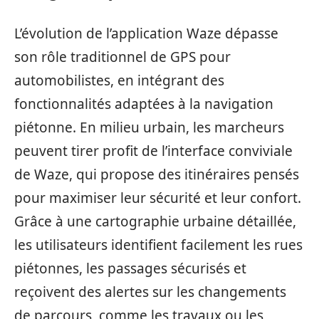
L’évolution de l’application Waze dépasse
son rôle traditionnel de GPS pour
automobilistes, en intégrant des
fonctionnalités adaptées à la navigation
piétonne. En milieu urbain, les marcheurs
peuvent tirer profit de l’interface conviviale
de Waze, qui propose des itinéraires pensés
pour maximiser leur sécurité et leur confort.
Grâce à une cartographie urbaine détaillée,
les utilisateurs identifient facilement les rues
piétonnes, les passages sécurisés et
reçoivent des alertes sur les changements
de parcours, comme les travaux ou les