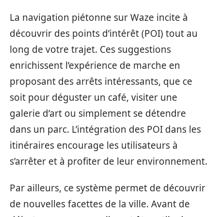
La navigation piétonne sur Waze incite à
découvrir des points d’intérêt (POI) tout au
long de votre trajet. Ces suggestions
enrichissent l’expérience de marche en
proposant des arrêts intéressants, que ce
soit pour déguster un café, visiter une
galerie d’art ou simplement se détendre
dans un parc. L’intégration des POI dans les
itinéraires encourage les utilisateurs à
s’arrêter et à profiter de leur environnement.
Par ailleurs, ce système permet de découvrir
de nouvelles facettes de la ville. Avant de