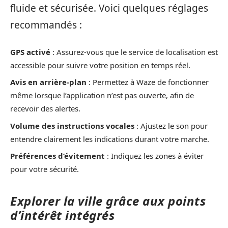
fluide et sécurisée. Voici quelques réglages
recommandés :
GPS activé
: Assurez-vous que le service de localisation est
accessible pour suivre votre position en temps réel.
Avis en arrière-plan
: Permettez à Waze de fonctionner
même lorsque l’application n’est pas ouverte, afin de
recevoir des alertes.
Volume des instructions vocales
: Ajustez le son pour
entendre clairement les indications durant votre marche.
Préférences d’évitement
: Indiquez les zones à éviter
pour votre sécurité.
Explorer la ville grâce aux points
d’intérêt intégrés