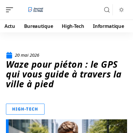
Actu
Bureautique
High-Tech
Informatique
20 mai 2026
Waze pour piéton : le GPS
qui vous guide à travers la
ville à pied
HIGH-TECH