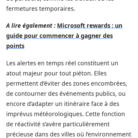
fermetures temporaires.
A lire également :
Microsoft rewards : un
guide pour commencer à gagner des
points
Les alertes en temps réel constituent un
atout majeur pour tout piéton. Elles
permettent d’éviter des zones encombrées,
de contourner des événements publics, ou
encore d’adapter un itinéraire face à des
imprévus météorologiques. Cette fonction
de réactivité s’avère particulièrement
précieuse dans des villes où l’environnement