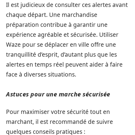
Il est judicieux de consulter ces alertes avant
chaque départ. Une marchandise
préparation contribue à garantir une
expérience agréable et sécurisée. Utiliser
Waze pour se déplacer en ville offre une
tranquillité d’esprit, d’autant plus que les
alertes en temps réel peuvent aider à faire
face à diverses situations.
Astuces pour une marche sécurisée
Pour maximiser votre sécurité tout en
marchant, il est recommandé de suivre
quelques conseils pratiques :