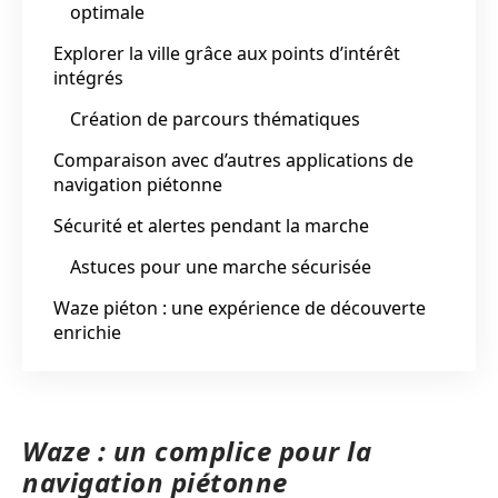
optimale
Explorer la ville grâce aux points d’intérêt
intégrés
Création de parcours thématiques
Comparaison avec d’autres applications de
navigation piétonne
Sécurité et alertes pendant la marche
Astuces pour une marche sécurisée
Waze piéton : une expérience de découverte
enrichie
Waze : un complice pour la
navigation piétonne