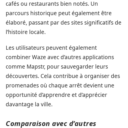
cafés ou restaurants bien notés. Un
parcours historique peut également être
élaboré, passant par des sites significatifs de
l’histoire locale.
Les utilisateurs peuvent également
combiner Waze avec d’autres applications
comme Mapstr, pour sauvegarder leurs
découvertes. Cela contribue à organiser des
promenades où chaque arrêt devient une
opportunité d’apprendre et d’apprécier
davantage la ville.
Comparaison avec d’autres