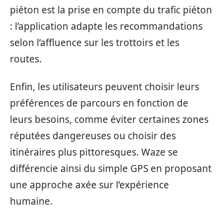
piéton est la prise en compte du trafic piéton
: l’application adapte les recommandations
selon l’affluence sur les trottoirs et les
routes.
Enfin, les utilisateurs peuvent choisir leurs
préférences de parcours en fonction de
leurs besoins, comme éviter certaines zones
réputées dangereuses ou choisir des
itinéraires plus pittoresques. Waze se
différencie ainsi du simple GPS en proposant
une approche axée sur l’expérience
humaine.