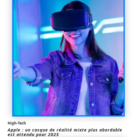
High-Tech
Apple : un casque de réalité mixte plus abordable
est attendu pour 2025