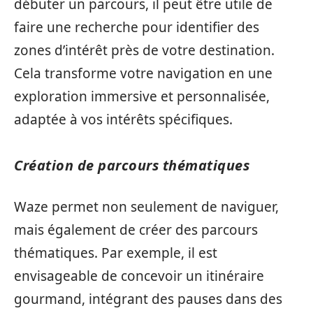
débuter un parcours, il peut être utile de
faire une recherche pour identifier des
zones d’intérêt près de votre destination.
Cela transforme votre navigation en une
exploration immersive et personnalisée,
adaptée à vos intérêts spécifiques.
Création de parcours thématiques
Waze permet non seulement de naviguer,
mais également de créer des parcours
thématiques. Par exemple, il est
envisageable de concevoir un itinéraire
gourmand, intégrant des pauses dans des