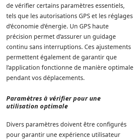
de vérifier certains paramètres essentiels,
tels que les autorisations GPS et les réglages
d’économie d’énergie. Un GPS haute
précision permet d’assurer un guidage
continu sans interruptions. Ces ajustements
permettent également de garantir que
l’application fonctionne de manière optimale
pendant vos déplacements.
Paramètres à vérifier pour une
utilisation optimale
Divers paramètres doivent être configurés
pour garantir une expérience utilisateur