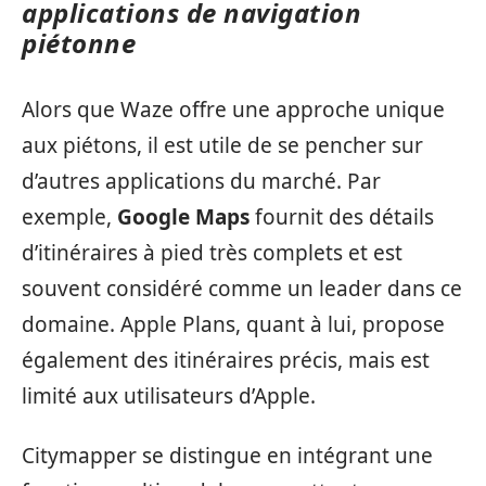
applications de navigation
piétonne
Alors que Waze offre une approche unique
aux piétons, il est utile de se pencher sur
d’autres applications du marché. Par
exemple,
Google Maps
fournit des détails
d’itinéraires à pied très complets et est
souvent considéré comme un leader dans ce
domaine. Apple Plans, quant à lui, propose
également des itinéraires précis, mais est
limité aux utilisateurs d’Apple.
Citymapper se distingue en intégrant une