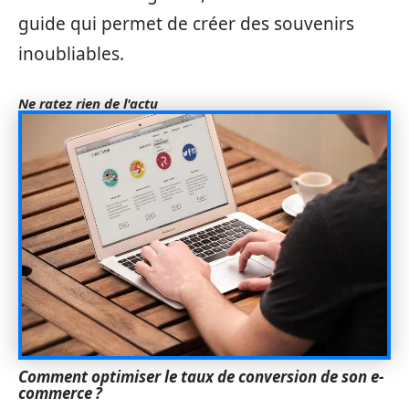
guide qui permet de créer des souvenirs
inoubliables.
Ne ratez rien de l'actu
Comment optimiser le taux de conversion de son e-
commerce ?