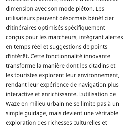
dimension avec son mode piéton. Les
utilisateurs peuvent désormais bénéficier
d’itinéraires optimisés spécifiquement
conçus pour les marcheurs, intégrant alertes
en temps réel et suggestions de points
d’intérêt. Cette fonctionnalité innovante
transforme la manière dont les citadins et
les touristes explorent leur environnement,
rendant leur expérience de navigation plus
interactive et enrichissante. L’utilisation de
Waze en milieu urbain ne se limite pas à un
simple guidage, mais devient une véritable
exploration des richesses culturelles et