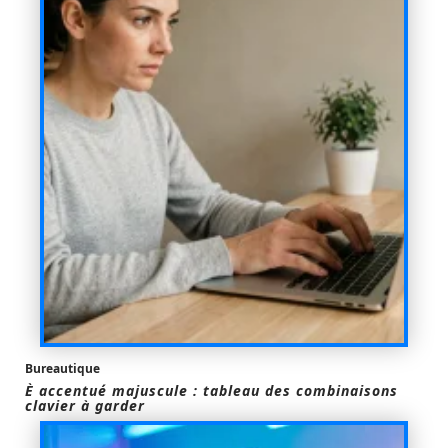
Bureautique
È accentué majuscule : tableau des combinaisons
clavier à garder