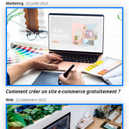
Marketing
29 juillet 2022
Comment créer un site e-commerce gratuitement ?
Web
22 septembre 2022