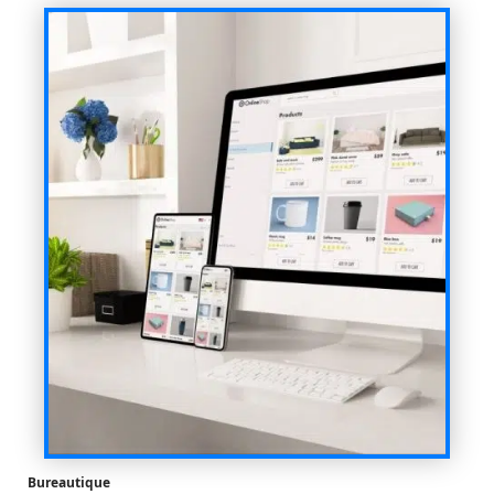
Bureautique