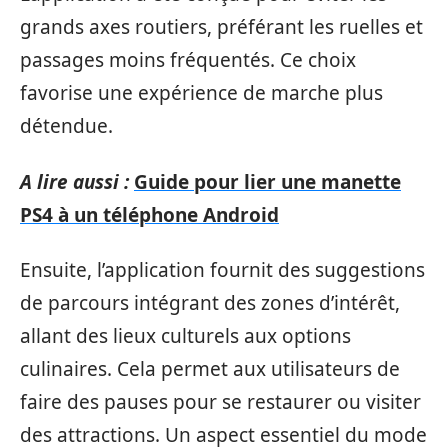
grands axes routiers, préférant les ruelles et
passages moins fréquentés. Ce choix
favorise une expérience de marche plus
détendue.
A lire aussi :
Guide pour lier une manette
PS4 à un téléphone Android
Ensuite, l’application fournit des suggestions
de parcours intégrant des zones d’intérêt,
allant des lieux culturels aux options
culinaires. Cela permet aux utilisateurs de
faire des pauses pour se restaurer ou visiter
des attractions. Un aspect essentiel du mode