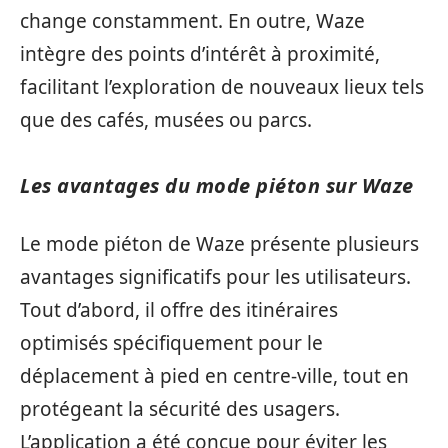
change constamment. En outre, Waze
intègre des points d’intérêt à proximité,
facilitant l’exploration de nouveaux lieux tels
que des cafés, musées ou parcs.
Les avantages du mode piéton sur Waze
Le mode piéton de Waze présente plusieurs
avantages significatifs pour les utilisateurs.
Tout d’abord, il offre des itinéraires
optimisés spécifiquement pour le
déplacement à pied en centre-ville, tout en
protégeant la sécurité des usagers.
L’application a été conçue pour éviter les