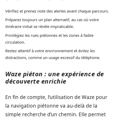
Vérifiez et prenez note des alertes avant chaque parcours.
Préparez toujours un plan alternatif, au cas où votre
itinéraire initial se révèle impraticable.
Privilégiez les rues piétonnes et les zones à faible
circulation.
Restez attentif à votre environnement et évitez les
distractions, comme un usage excessif du téléphone.
Waze piéton : une expérience de
découverte enrichie
En fin de compte, l’utilisation de Waze pour
la navigation piétonne va au-delà de la
simple recherche d’un chemin. Elle permet