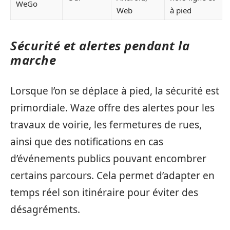
WeGo
Web
à pied
Sécurité et alertes pendant la
marche
Lorsque l’on se déplace à pied, la sécurité est
primordiale. Waze offre des alertes pour les
travaux de voirie, les fermetures de rues,
ainsi que des notifications en cas
d’événements publics pouvant encombrer
certains parcours. Cela permet d’adapter en
temps réel son itinéraire pour éviter des
désagréments.