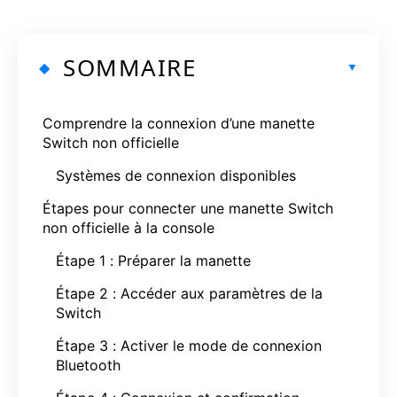
SOMMAIRE
Comprendre la connexion d’une manette
Switch non officielle
Systèmes de connexion disponibles
Étapes pour connecter une manette Switch
non officielle à la console
Étape 1 : Préparer la manette
Étape 2 : Accéder aux paramètres de la
Switch
Étape 3 : Activer le mode de connexion
Bluetooth