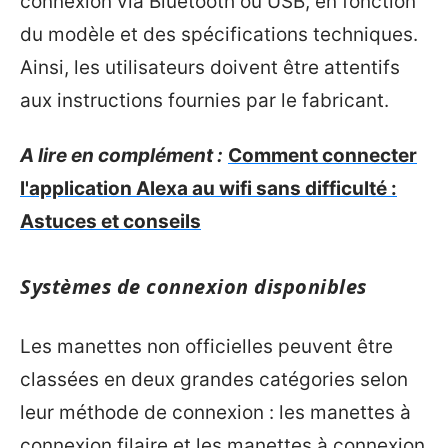
connexion via Bluetooth ou USB, en fonction
du modèle et des spécifications techniques.
Ainsi, les utilisateurs doivent être attentifs
aux instructions fournies par le fabricant.
A lire en complément :
Comment connecter
l'application Alexa au wifi sans difficulté :
Astuces et conseils
Systèmes de connexion disponibles
Les manettes non officielles peuvent être
classées en deux grandes catégories selon
leur méthode de connexion : les manettes à
connexion filaire et les manettes à connexion