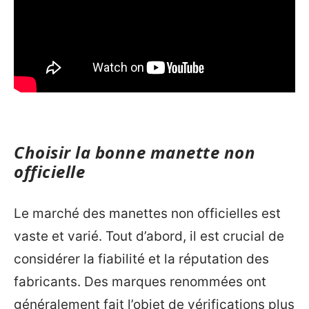
Choisir la bonne manette non
officielle
Le marché des manettes non officielles est
vaste et varié. Tout d’abord, il est crucial de
considérer la fiabilité et la réputation des
fabricants. Des marques renommées ont
généralement fait l’objet de vérifications plus