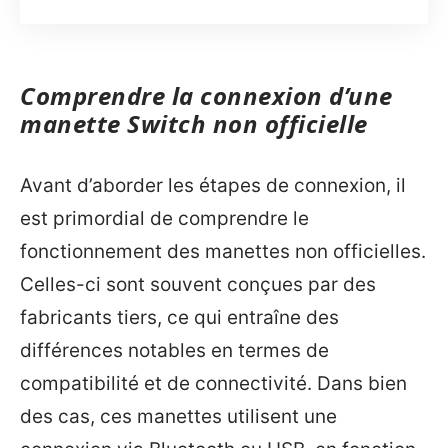
Comprendre la connexion d’une
manette Switch non officielle
Avant d’aborder les étapes de connexion, il
est primordial de comprendre le
fonctionnement des manettes non officielles.
Celles-ci sont souvent conçues par des
fabricants tiers, ce qui entraîne des
différences notables en termes de
compatibilité et de connectivité. Dans bien
des cas, ces manettes utilisent une