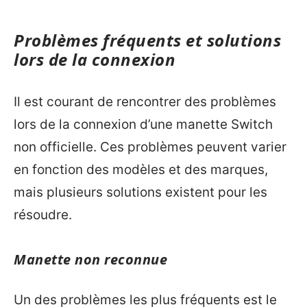
Problèmes fréquents et solutions
lors de la connexion
Il est courant de rencontrer des problèmes
lors de la connexion d’une manette Switch
non officielle. Ces problèmes peuvent varier
en fonction des modèles et des marques,
mais plusieurs solutions existent pour les
résoudre.
Manette non reconnue
Un des problèmes les plus fréquents est le