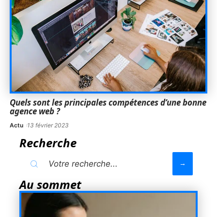
Quels sont les principales compétences d’une bonne
agence web ?
Actu
13 février 2023
Recherche
Au sommet