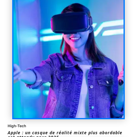
High-Tech
Apple : un casque de réalité mixte plus abordable