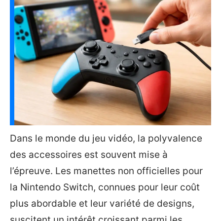
Dans le monde du jeu vidéo, la polyvalence
des accessoires est souvent mise à
l’épreuve. Les manettes non officielles pour
la Nintendo Switch, connues pour leur coût
plus abordable et leur variété de designs,
suscitent un intérêt croissant parmi les