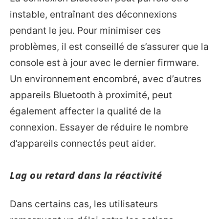
instable, entraînant des déconnexions
pendant le jeu. Pour minimiser ces
problèmes, il est conseillé de s’assurer que la
console est à jour avec le dernier firmware.
Un environnement encombré, avec d’autres
appareils Bluetooth à proximité, peut
également affecter la qualité de la
connexion. Essayer de réduire le nombre
d’appareils connectés peut aider.
Lag ou retard dans la réactivité
Dans certains cas, les utilisateurs