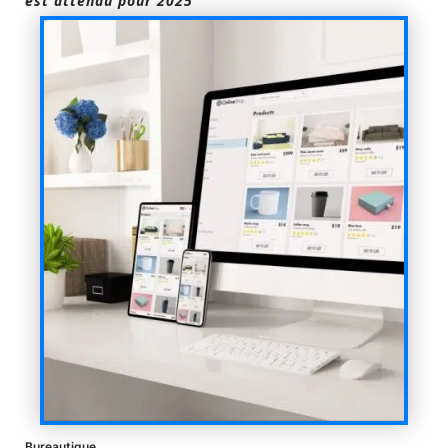
est attendu pour 2025
Bureautique