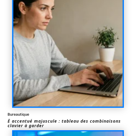
Bureautique
È accentué majuscule : tableau des combinaisons
clavier à garder