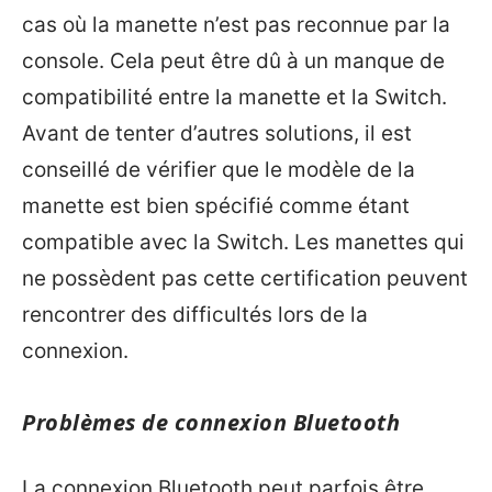
cas où la manette n’est pas reconnue par la
console. Cela peut être dû à un manque de
compatibilité entre la manette et la Switch.
Avant de tenter d’autres solutions, il est
conseillé de vérifier que le modèle de la
manette est bien spécifié comme étant
compatible avec la Switch. Les manettes qui
ne possèdent pas cette certification peuvent
rencontrer des difficultés lors de la
connexion.
Problèmes de connexion Bluetooth
La connexion Bluetooth peut parfois être