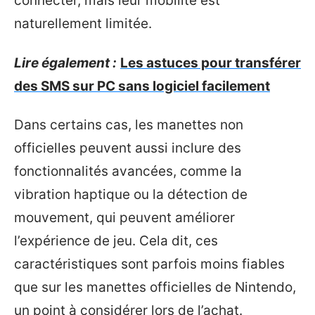
connecter, mais leur mobilité est
naturellement limitée.
Lire également :
Les astuces pour transférer
des SMS sur PC sans logiciel facilement
Dans certains cas, les manettes non
officielles peuvent aussi inclure des
fonctionnalités avancées, comme la
vibration haptique ou la détection de
mouvement, qui peuvent améliorer
l’expérience de jeu. Cela dit, ces
caractéristiques sont parfois moins fiables
que sur les manettes officielles de Nintendo,
un point à considérer lors de l’achat.