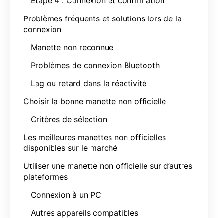
Étape 4 : Connexion et confirmation
Problèmes fréquents et solutions lors de la
connexion
Manette non reconnue
Problèmes de connexion Bluetooth
Lag ou retard dans la réactivité
Choisir la bonne manette non officielle
Critères de sélection
Les meilleures manettes non officielles
disponibles sur le marché
Utiliser une manette non officielle sur d’autres
plateformes
Connexion à un PC
Autres appareils compatibles