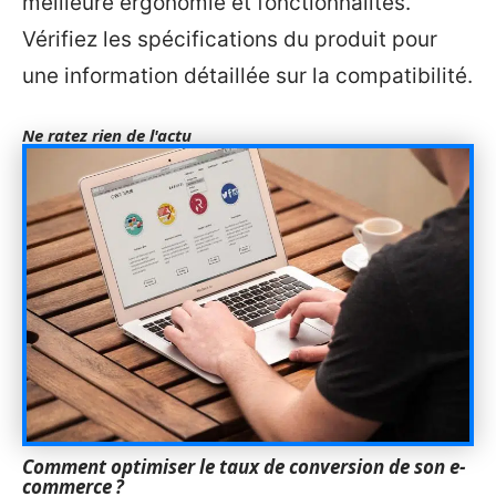
meilleure ergonomie et fonctionnalités.
Vérifiez les spécifications du produit pour
une information détaillée sur la compatibilité.
Ne ratez rien de l'actu
Comment optimiser le taux de conversion de son e-
commerce ?