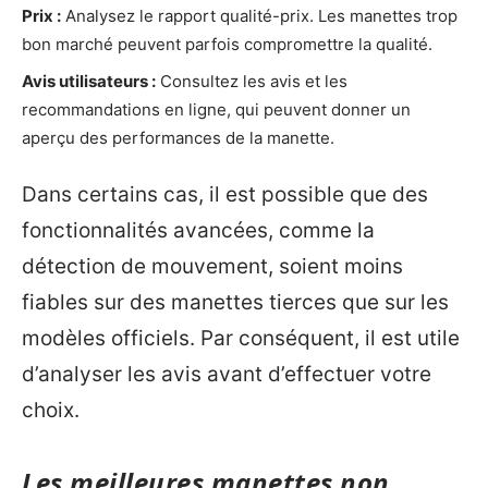
Prix :
Analysez le rapport qualité-prix. Les manettes trop
bon marché peuvent parfois compromettre la qualité.
Avis utilisateurs :
Consultez les avis et les
recommandations en ligne, qui peuvent donner un
aperçu des performances de la manette.
Dans certains cas, il est possible que des
fonctionnalités avancées, comme la
détection de mouvement, soient moins
fiables sur des manettes tierces que sur les
modèles officiels. Par conséquent, il est utile
d’analyser les avis avant d’effectuer votre
choix.
Les meilleures manettes non