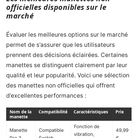
officielles disponibles sur le
marché
Évaluer les meilleures options sur le marché
permet de s’assurer que les utilisateurs
prennent des décisions éclairées. Certaines
manettes se distinguent clairement par leur
qualité et leur popularité. Voici une sélection
des manettes non officielles qui offrent
d’excellentes performances :
Nom de la
Compatibilité
Caractéristiques
Prix
manette
Fonction de
Manette
Compatible
49,99
vibration,
Pro 3
Switch
€