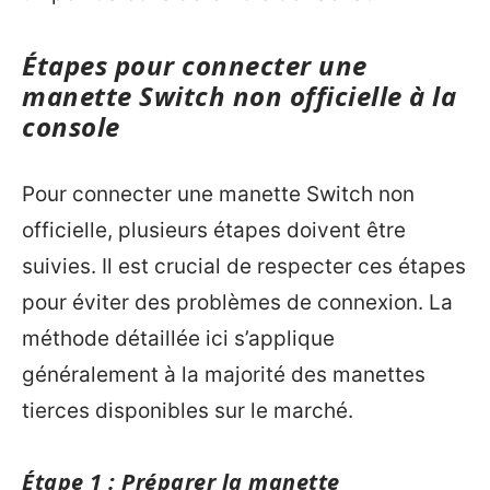
Étapes pour connecter une
manette Switch non officielle à la
console
Pour connecter une manette Switch non
officielle, plusieurs étapes doivent être
suivies. Il est crucial de respecter ces étapes
pour éviter des problèmes de connexion. La
méthode détaillée ici s’applique
généralement à la majorité des manettes
tierces disponibles sur le marché.
Étape 1 : Préparer la manette