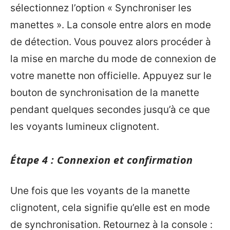
sélectionnez l’option « Synchroniser les
manettes ». La console entre alors en mode
de détection. Vous pouvez alors procéder à
la mise en marche du mode de connexion de
votre manette non officielle. Appuyez sur le
bouton de synchronisation de la manette
pendant quelques secondes jusqu’à ce que
les voyants lumineux clignotent.
Étape 4 : Connexion et confirmation
Une fois que les voyants de la manette
clignotent, cela signifie qu’elle est en mode
de synchronisation. Retournez à la console :