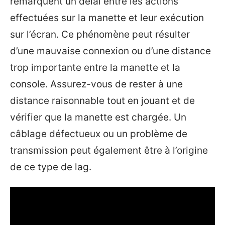
remarquent un délai entre les actions
effectuées sur la manette et leur exécution
sur l’écran. Ce phénomène peut résulter
d’une mauvaise connexion ou d’une distance
trop importante entre la manette et la
console. Assurez-vous de rester à une
distance raisonnable tout en jouant et de
vérifier que la manette est chargée. Un
câblage défectueux ou un problème de
transmission peut également être à l’origine
de ce type de lag.