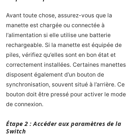
Avant toute chose, assurez-vous que la
manette est chargée ou connectée à
l’alimentation si elle utilise une batterie
rechargeable. Si la manette est équipée de
piles, vérifiez qu’elles sont en bon état et
correctement installées. Certaines manettes
disposent également d’un bouton de
synchronisation, souvent situé à l’arrière. Ce
bouton doit être pressé pour activer le mode
de connexion.
Étape 2 : Accéder aux paramètres de la
Switch