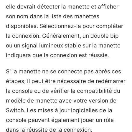
elle devrait détecter la manette et afficher
son nom dans la liste des manettes
disponibles. Sélectionnez-la pour compléter
la connexion. Généralement, un double bip
ou un signal lumineux stable sur la manette
indiquera que la connexion est réussie.
Si la manette ne se connecte pas après ces
étapes, il peut être nécessaire de redémarrer
la console ou de vérifier la compatibilité du
modèle de manette avec votre version de
Switch. Les mises à jour logicielles de la
console peuvent également jouer un rôle
dans la réussite de la connexion.