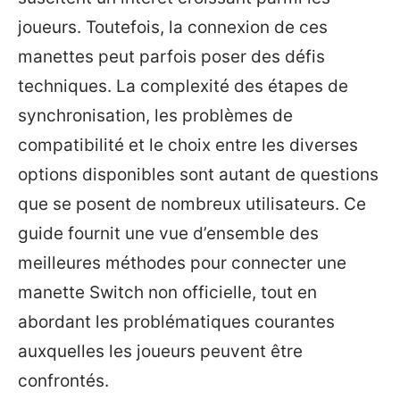
joueurs. Toutefois, la connexion de ces
manettes peut parfois poser des défis
techniques. La complexité des étapes de
synchronisation, les problèmes de
compatibilité et le choix entre les diverses
options disponibles sont autant de questions
que se posent de nombreux utilisateurs. Ce
guide fournit une vue d’ensemble des
meilleures méthodes pour connecter une
manette Switch non officielle, tout en
abordant les problématiques courantes
auxquelles les joueurs peuvent être
confrontés.