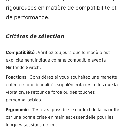
rigoureuses en matière de compatibilité et
de performance.
Critères de sélection
Compatibilité :
Vérifiez toujours que le modèle est
explicitement indiqué comme compatible avec la
Nintendo Switch.
Fonctions :
Considérez si vous souhaitez une manette
dotée de fonctionnalités supplémentaires telles que la
vibration, le retour de force ou des touches
personnalisables.
Ergonomie :
Testez si possible le confort de la manette,
car une bonne prise en main est essentielle pour les
longues sessions de jeu.