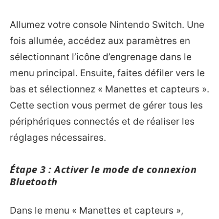
Allumez votre console Nintendo Switch. Une
fois allumée, accédez aux paramètres en
sélectionnant l’icône d’engrenage dans le
menu principal. Ensuite, faites défiler vers le
bas et sélectionnez « Manettes et capteurs ».
Cette section vous permet de gérer tous les
périphériques connectés et de réaliser les
réglages nécessaires.
Étape 3 : Activer le mode de connexion
Bluetooth
Dans le menu « Manettes et capteurs »,