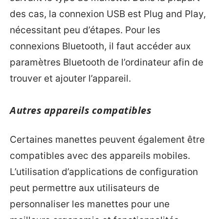
des cas, la connexion USB est Plug and Play,
nécessitant peu d’étapes. Pour les
connexions Bluetooth, il faut accéder aux
paramètres Bluetooth de l’ordinateur afin de
trouver et ajouter l’appareil.
Autres appareils compatibles
Certaines manettes peuvent également être
compatibles avec des appareils mobiles.
L’utilisation d’applications de configuration
peut permettre aux utilisateurs de
personnaliser les manettes pour une