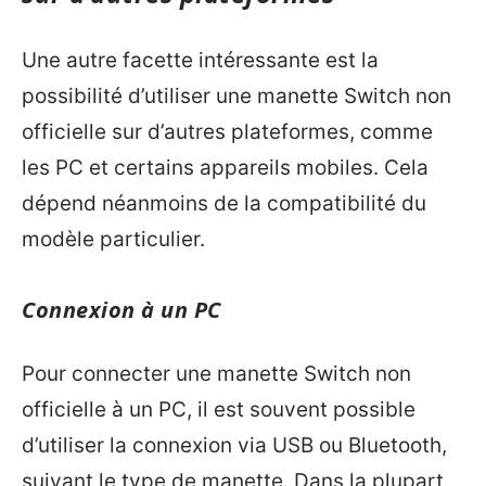
Une autre facette intéressante est la
possibilité d’utiliser une manette Switch non
officielle sur d’autres plateformes, comme
les PC et certains appareils mobiles. Cela
dépend néanmoins de la compatibilité du
modèle particulier.
Connexion à un PC
Pour connecter une manette Switch non
officielle à un PC, il est souvent possible
d’utiliser la connexion via USB ou Bluetooth,
suivant le type de manette. Dans la plupart