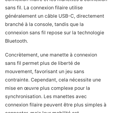
sans fil. La connexion filaire utilise
généralement un câble USB-C, directement
branché à la console, tandis que la
connexion sans fil repose sur la technologie
Bluetooth.
Concrètement, une manette à connexion
sans fil permet plus de liberté de
mouvement, favorisant un jeu sans
contrainte. Cependant, cela nécessite une
mise en œuvre plus complexe pour la
synchronisation. Les manettes avec
connexion filaire peuvent être plus simples à