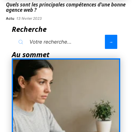
Quels sont les principales compétences d’une bonne
agence web ?
Actu
13 février 2023
Recherche
Au sommet