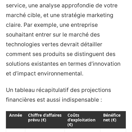
service, une analyse approfondie de votre
marché cible, et une stratégie marketing
claire. Par exemple, une entreprise
souhaitant entrer sur le marché des
technologies vertes devrait détailler
comment ses produits se distinguent des
solutions existantes en termes d’innovation
et d’impact environnemental.
Un tableau récapitulatif des projections
financières est aussi indispensable :
Année
Chiffre d’affaires
Coûts
Bénéfice
prévu (€)
d’exploitation
net (€)
(€)