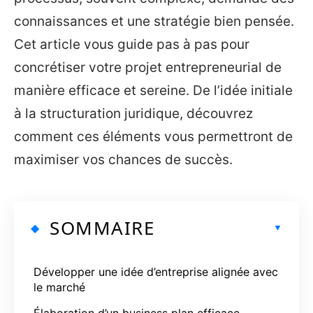
connaissances et une stratégie bien pensée.
Cet article vous guide pas à pas pour
concrétiser votre projet entrepreneurial de
manière efficace et sereine. De l’idée initiale
à la structuration juridique, découvrez
comment ces éléments vous permettront de
maximiser vos chances de succès.
SOMMAIRE
Développer une idée d’entreprise alignée avec
le marché
Élaboration d’un business plan efficace