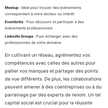
Meetup
: Idéal pour trouver des événements
correspondant à votre secteur ou intérêt
Eventbrite
: Pour découvrir et participer à des
événements professionnels
LinkedIn Groups
: Pour échanger avec des
professionnels de votre domaine
En cultivant un réseau, agrémentez vos
compétences avec celles des autres pour
pallier vos manques et partager des points
de vue différents. De plus, les collaborations
peuvent amener à des coentreprises ou à du
parrainage par des experts de renom. Un tel
capital social est crucial pour la réussite