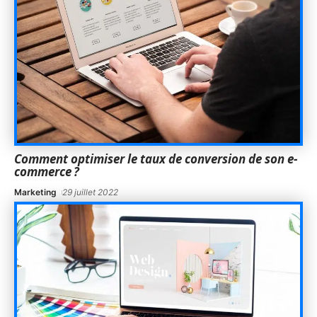
Comment optimiser le taux de conversion de son e-
commerce ?
Marketing
29 juillet 2022