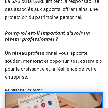
La SAS ou la SARL limitent la responsabilité
des associés aux apports, offrant ainsi une
protection du patrimoine personnel.
Pourquoi est-il important d’avoir un
réseau professionnel ?
Un réseau professionnel vous apporte
soutien, mentorat et opportunités, essentiels
pour la croissance et la résilience de votre
entreprise.
Ne ratez rien de l'actu