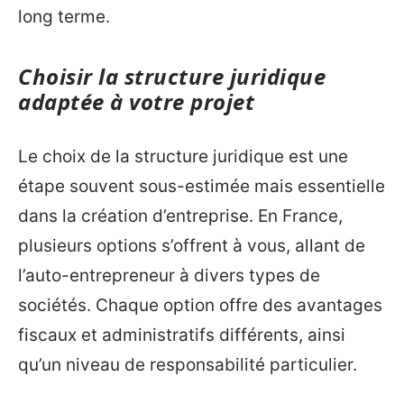
long terme.
Choisir la structure juridique
adaptée à votre projet
Le choix de la structure juridique est une
étape souvent sous-estimée mais essentielle
dans la création d’entreprise. En France,
plusieurs options s’offrent à vous, allant de
l’auto-entrepreneur à divers types de
sociétés. Chaque option offre des avantages
fiscaux et administratifs différents, ainsi
qu’un niveau de responsabilité particulier.