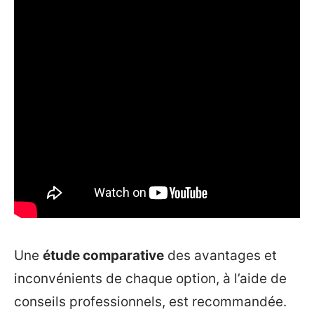
Une
étude comparative
des avantages et
inconvénients de chaque option, à l’aide de
conseils professionnels, est recommandée.