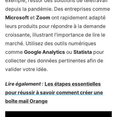
exemple, l’essor des solutions de télétravail
depuis la pandémie. Des entreprises comme
Microsoft
et
Zoom
ont rapidement adapté
leurs produits pour répondre à la demande
croissante, illustrant l’importance de lire le
marché. Utilisez des outils numériques
comme
Google Analytics
ou
Statista
pour
collecter des données pertinentes afin de
valider votre idée.
Lire également :
Les étapes essentielles
pour réussir à savoir comment créer une
boîte mail Orange