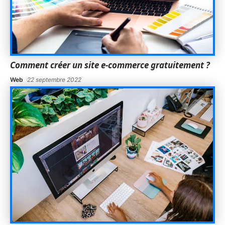
Comment créer un site e-commerce gratuitement ?
Web
22 septembre 2022