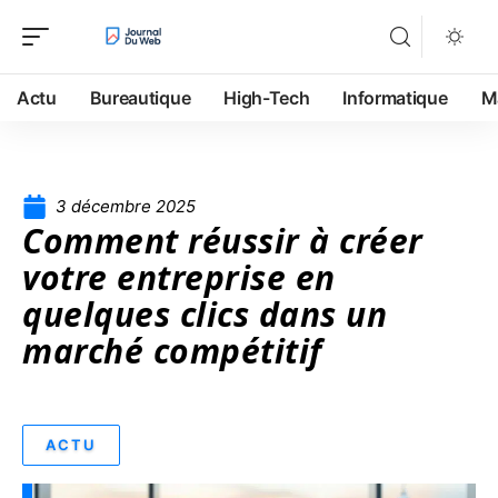
Actu
Bureautique
High-Tech
Informatique
M
3 décembre 2025
Comment réussir à créer
votre entreprise en
quelques clics dans un
marché compétitif
ACTU