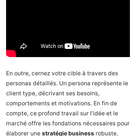
En outre, cernez votre cible à travers des
personas détaillés. Un persona représente le
client type, décrivant ses besoins,
comportements et motivations. En fin de
compte, ce profond travail sur l’idée et le
marché offre les fondations nécessaires pour
élaborer une
stratégie business
robuste.