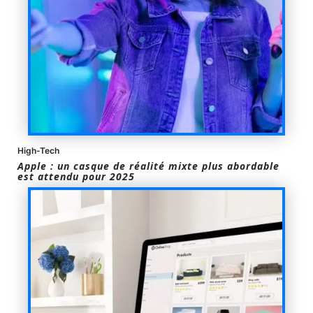
High-Tech
Apple : un casque de réalité mixte plus abordable
est attendu pour 2025