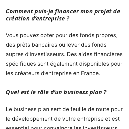
Comment puis-je financer mon projet de
création d’entreprise ?
Vous pouvez opter pour des fonds propres,
des prêts bancaires ou lever des fonds
auprès d’investisseurs. Des aides financières
spécifiques sont également disponibles pour
les créateurs d’entreprise en France.
Quel est le rôle d’un business plan ?
Le business plan sert de feuille de route pour
le développement de votre entreprise et est
essentiel pour convaincre les investisseurs