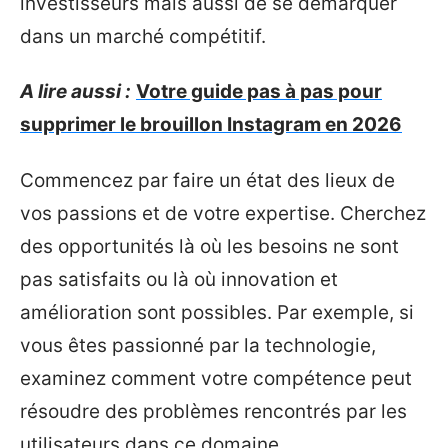
investisseurs mais aussi de se démarquer
dans un marché compétitif.
A lire aussi :
Votre guide pas à pas pour
supprimer le brouillon Instagram en 2026
Commencez par faire un état des lieux de
vos passions et de votre expertise. Cherchez
des opportunités là où les besoins ne sont
pas satisfaits ou là où innovation et
amélioration sont possibles. Par exemple, si
vous êtes passionné par la technologie,
examinez comment votre compétence peut
résoudre des problèmes rencontrés par les
utilisateurs dans ce domaine.