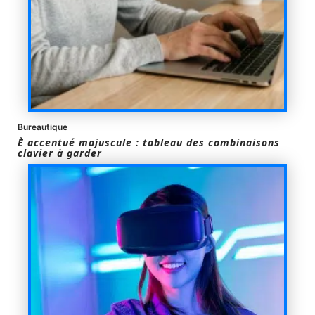
Bureautique
È accentué majuscule : tableau des combinaisons
clavier à garder