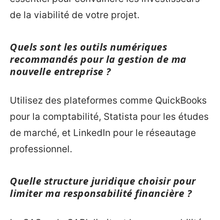
de la viabilité de votre projet.
Quels sont les outils numériques
recommandés pour la gestion de ma
nouvelle entreprise ?
Utilisez des plateformes comme QuickBooks
pour la comptabilité, Statista pour les études
de marché, et LinkedIn pour le réseautage
professionnel.
Quelle structure juridique choisir pour
limiter ma responsabilité financière ?