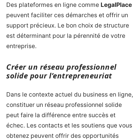
Des plateformes en ligne comme
LegalPlace
peuvent faciliter ces démarches et offrir un
support précieux. Le bon choix de structure
est déterminant pour la pérennité de votre
entreprise.
Créer un réseau professionnel
solide pour l’entrepreneuriat
Dans le contexte actuel du business en ligne,
constituer un réseau professionnel solide
peut faire la différence entre succès et
échec. Les contacts et les soutiens que vous
obtenez peuvent offrir des opportunités