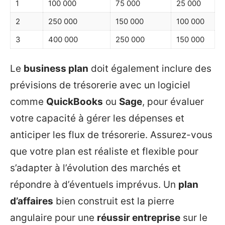
1
100 000
75 000
25 000
2
250 000
150 000
100 000
3
400 000
250 000
150 000
Le
business plan
doit également inclure des
prévisions de trésorerie avec un logiciel
comme
QuickBooks
ou
Sage
, pour évaluer
votre capacité à gérer les dépenses et
anticiper les flux de trésorerie. Assurez-vous
que votre plan est réaliste et flexible pour
s’adapter à l’évolution des marchés et
répondre à d’éventuels imprévus. Un
plan
d’affaires
bien construit est la pierre
angulaire pour une
réussir entreprise
sur le