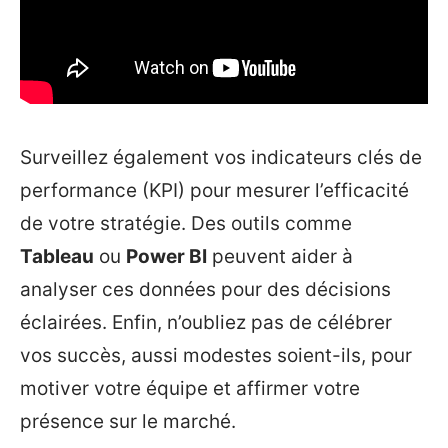
Surveillez également vos indicateurs clés de
performance (KPI) pour mesurer l’efficacité
de votre stratégie. Des outils comme
Tableau
ou
Power BI
peuvent aider à
analyser ces données pour des décisions
éclairées. Enfin, n’oubliez pas de célébrer
vos succès, aussi modestes soient-ils, pour
motiver votre équipe et affirmer votre
présence sur le marché.