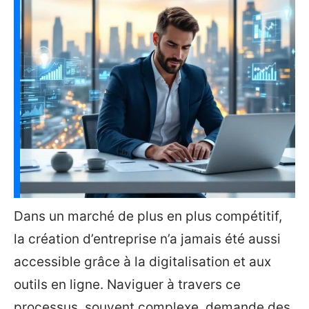
Dans un marché de plus en plus compétitif,
la création d’entreprise n’a jamais été aussi
accessible grâce à la digitalisation et aux
outils en ligne. Naviguer à travers ce
processus, souvent complexe, demande des