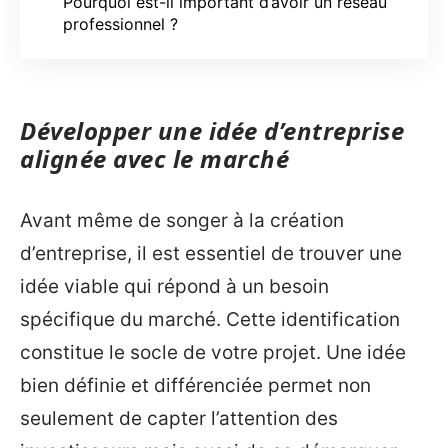
Pourquoi est-il important d’avoir un réseau
professionnel ?
Développer une idée d’entreprise
alignée avec le marché
Avant même de songer à la création
d’entreprise, il est essentiel de trouver une
idée viable qui répond à un besoin
spécifique du marché. Cette identification
constitue le socle de votre projet. Une idée
bien définie et différenciée permet non
seulement de capter l’attention des