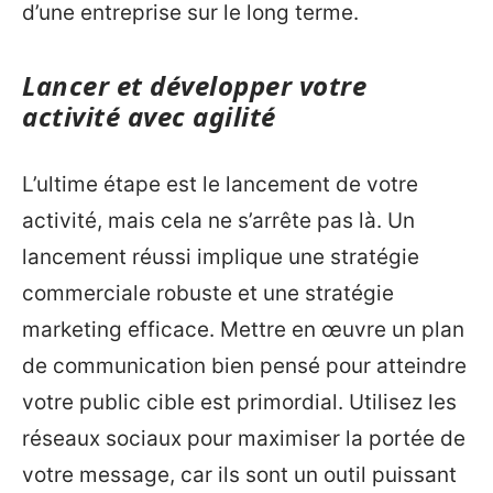
d’une entreprise sur le long terme.
Lancer et développer votre
activité avec agilité
L’ultime étape est le lancement de votre
activité, mais cela ne s’arrête pas là. Un
lancement réussi implique une stratégie
commerciale robuste et une stratégie
marketing efficace. Mettre en œuvre un plan
de communication bien pensé pour atteindre
votre public cible est primordial. Utilisez les
réseaux sociaux pour maximiser la portée de
votre message, car ils sont un outil puissant