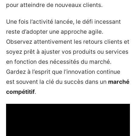
pour atteindre de nouveaux clients.
Une fois l’activité lancée, le défi incessant
reste d’adopter une approche agile.
Observez attentivement les retours clients et
soyez prêt à ajuster vos produits ou services
en fonction des nécessités du marché.
Gardez à l’esprit que l’innovation continue
est souvent la clé du succès dans un
marché
compétitif
.