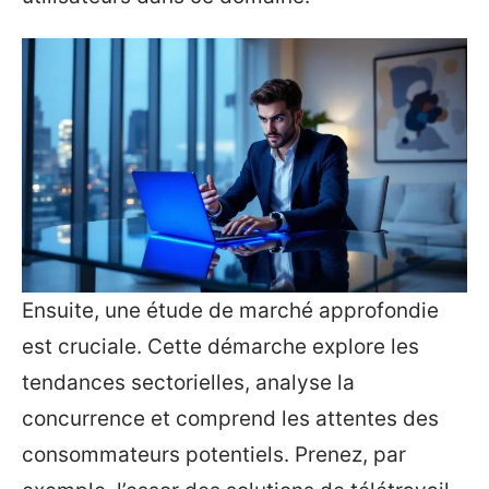
Ensuite, une étude de marché approfondie
est cruciale. Cette démarche explore les
tendances sectorielles, analyse la
concurrence et comprend les attentes des
consommateurs potentiels. Prenez, par