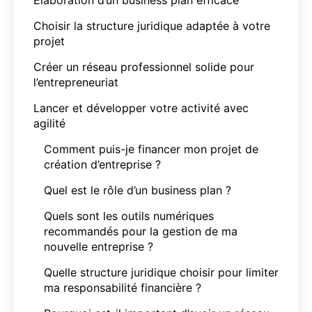
Choisir la structure juridique adaptée à votre
projet
Créer un réseau professionnel solide pour
l’entrepreneuriat
Lancer et développer votre activité avec
agilité
Comment puis-je financer mon projet de
création d’entreprise ?
Quel est le rôle d’un business plan ?
Quels sont les outils numériques
recommandés pour la gestion de ma
nouvelle entreprise ?
Quelle structure juridique choisir pour limiter
ma responsabilité financière ?