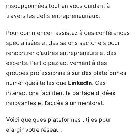
insoupçonnées tout en vous guidant à
travers les défis entrepreneuriaux.
Pour commencer, assistez à des conférences
spécialisées et des salons sectoriels pour
rencontrer d’autres entrepreneurs et des
experts. Participez activement à des
groupes professionnels sur des plateformes
numériques telles que
LinkedIn
. Ces
interactions facilitent le partage d’idées
innovantes et l’accès à un mentorat.
Voici quelques plateformes utiles pour
élargir votre réseau :