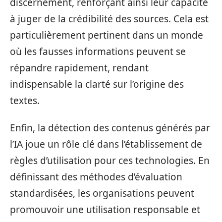
discernement, renforçant ainsi leur capacité
à juger de la crédibilité des sources. Cela est
particulièrement pertinent dans un monde
où les fausses informations peuvent se
répandre rapidement, rendant
indispensable la clarté sur l’origine des
textes.
Enfin, la détection des contenus générés par
l’IA joue un rôle clé dans l’établissement de
règles d’utilisation pour ces technologies. En
définissant des méthodes d’évaluation
standardisées, les organisations peuvent
promouvoir une utilisation responsable et