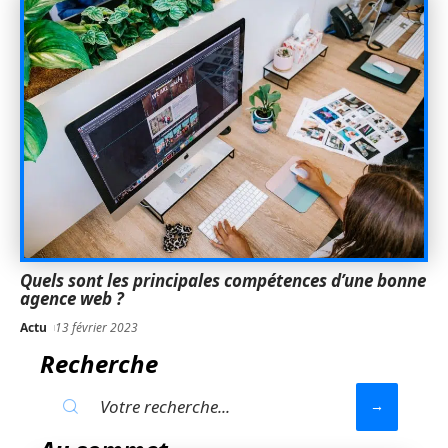
Quels sont les principales compétences d’une bonne
agence web ?
Actu
13 février 2023
Recherche