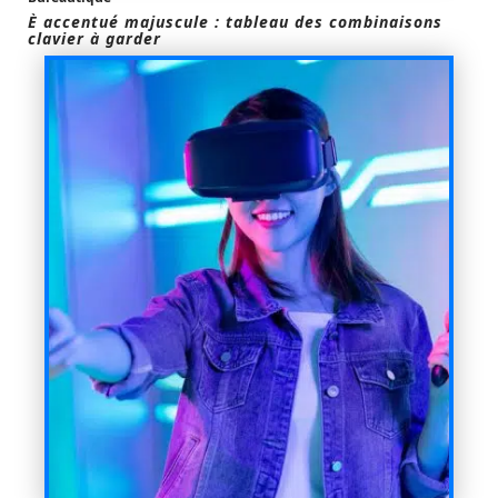
È accentué majuscule : tableau des combinaisons
clavier à garder