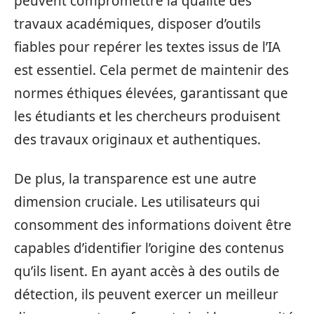
peuvent compromettre la qualité des
travaux académiques, disposer d’outils
fiables pour repérer les textes issus de l’IA
est essentiel. Cela permet de maintenir des
normes éthiques élevées, garantissant que
les étudiants et les chercheurs produisent
des travaux originaux et authentiques.
De plus, la transparence est une autre
dimension cruciale. Les utilisateurs qui
consomment des informations doivent être
capables d’identifier l’origine des contenus
qu’ils lisent. En ayant accès à des outils de
détection, ils peuvent exercer un meilleur