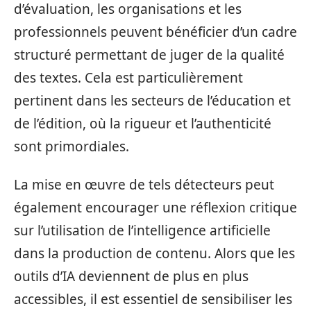
d’évaluation, les organisations et les
professionnels peuvent bénéficier d’un cadre
structuré permettant de juger de la qualité
des textes. Cela est particulièrement
pertinent dans les secteurs de l’éducation et
de l’édition, où la rigueur et l’authenticité
sont primordiales.
La mise en œuvre de tels détecteurs peut
également encourager une réflexion critique
sur l’utilisation de l’intelligence artificielle
dans la production de contenu. Alors que les
outils d’IA deviennent de plus en plus
accessibles, il est essentiel de sensibiliser les