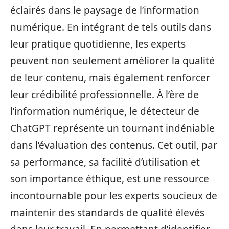
éclairés dans le paysage de l’information
numérique. En intégrant de tels outils dans
leur pratique quotidienne, les experts
peuvent non seulement améliorer la qualité
de leur contenu, mais également renforcer
leur crédibilité professionnelle. À l’ère de
l’information numérique, le détecteur de
ChatGPT représente un tournant indéniable
dans l’évaluation des contenus. Cet outil, par
sa performance, sa facilité d’utilisation et
son importance éthique, est une ressource
incontournable pour les experts soucieux de
maintenir des standards de qualité élevés