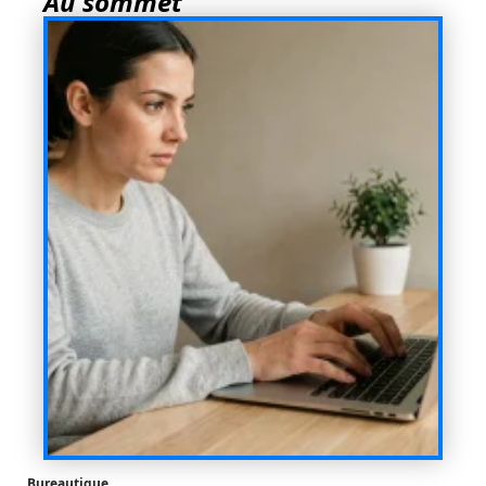
Au sommet
Bureautique