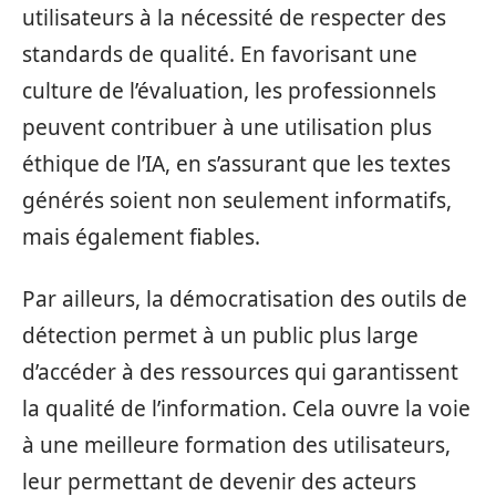
utilisateurs à la nécessité de respecter des
standards de qualité. En favorisant une
culture de l’évaluation, les professionnels
peuvent contribuer à une utilisation plus
éthique de l’IA, en s’assurant que les textes
générés soient non seulement informatifs,
mais également fiables.
Par ailleurs, la démocratisation des outils de
détection permet à un public plus large
d’accéder à des ressources qui garantissent
la qualité de l’information. Cela ouvre la voie
à une meilleure formation des utilisateurs,
leur permettant de devenir des acteurs