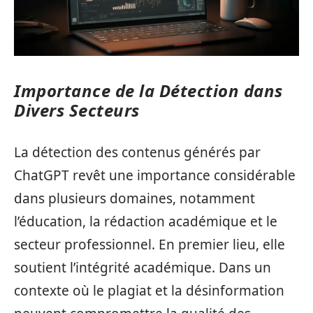
Importance de la Détection dans
Divers Secteurs
La détection des contenus générés par
ChatGPT revêt une importance considérable
dans plusieurs domaines, notamment
l’éducation, la rédaction académique et le
secteur professionnel. En premier lieu, elle
soutient l’intégrité académique. Dans un
contexte où le plagiat et la désinformation