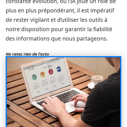
constante évolution, où l’IA joue un rôle de
plus en plus prépondérant, il est impératif
de rester vigilant et d’utiliser les outils à
notre disposition pour garantir la fiabilité
des informations que nous partageons.
Ne ratez rien de l'actu