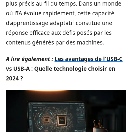
plus précis au fil du temps. Dans un monde
où l’IA évolue rapidement, cette capacité
d’apprentissage adaptatif constitue une
réponse efficace aux défis posés par les
contenus générés par des machines.
A lire également :
Les avantages de l'USB-C
vs USB-A : Quelle technologie choisir en
2024 ?