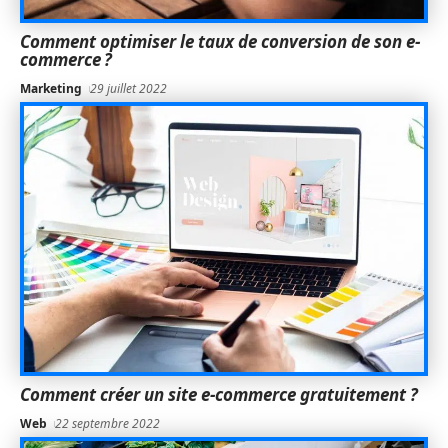
Comment optimiser le taux de conversion de son e-
commerce ?
Marketing
29 juillet 2022
Comment créer un site e-commerce gratuitement ?
Web
22 septembre 2022