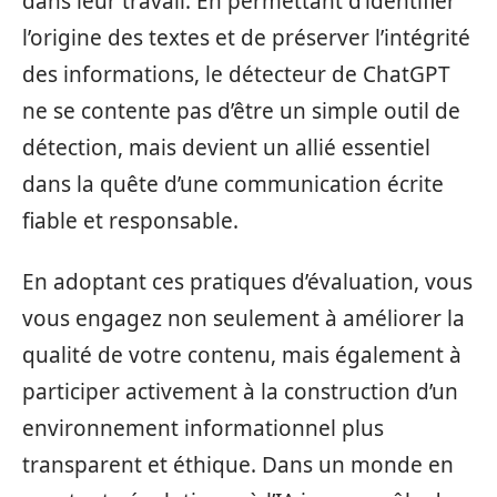
dans leur travail. En permettant d’identifier
l’origine des textes et de préserver l’intégrité
des informations, le détecteur de ChatGPT
ne se contente pas d’être un simple outil de
détection, mais devient un allié essentiel
dans la quête d’une communication écrite
fiable et responsable.
En adoptant ces pratiques d’évaluation, vous
vous engagez non seulement à améliorer la
qualité de votre contenu, mais également à
participer activement à la construction d’un
environnement informationnel plus
transparent et éthique. Dans un monde en