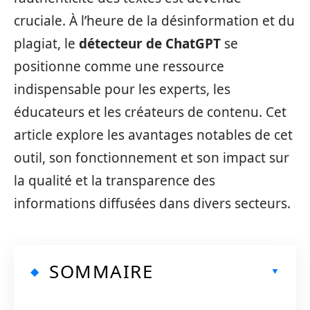
cruciale. À l’heure de la désinformation et du
plagiat, le
détecteur de ChatGPT
se
positionne comme une ressource
indispensable pour les experts, les
éducateurs et les créateurs de contenu. Cet
article explore les avantages notables de cet
outil, son fonctionnement et son impact sur
la qualité et la transparence des
informations diffusées dans divers secteurs.
SOMMAIRE