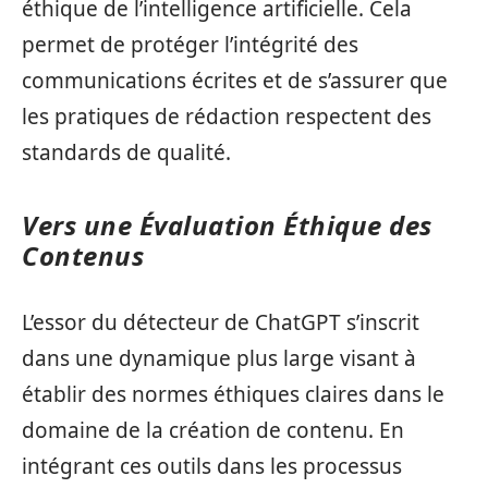
éthique de l’intelligence artificielle. Cela
permet de protéger l’intégrité des
communications écrites et de s’assurer que
les pratiques de rédaction respectent des
standards de qualité.
Vers une Évaluation Éthique des
Contenus
L’essor du détecteur de ChatGPT s’inscrit
dans une dynamique plus large visant à
établir des normes éthiques claires dans le
domaine de la création de contenu. En
intégrant ces outils dans les processus