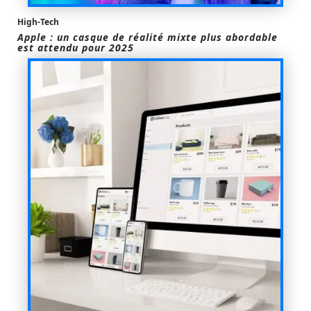
High-Tech
Apple : un casque de réalité mixte plus abordable
est attendu pour 2025