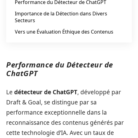
Performance du Détecteur de ChatGPT
Importance de la Détection dans Divers
Secteurs
Vers une Évaluation Éthique des Contenus
Performance du Détecteur de
ChatGPT
Le
détecteur de ChatGPT
, développé par
Draft & Goal, se distingue par sa
performance exceptionnelle dans la
reconnaissance des contenus générés par
cette technologie d’IA. Avec un taux de