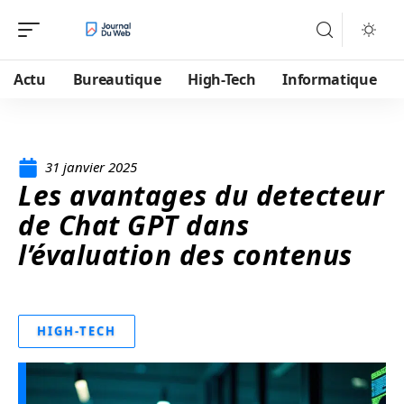
Actu
Bureautique
High-Tech
Informatique
31 janvier 2025
Les avantages du detecteur
de Chat GPT dans
l’évaluation des contenus
HIGH-TECH