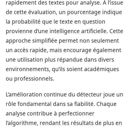
rapidement des textes pour analyse. À l’issue
de cette évaluation, un pourcentage indique
la probabilité que le texte en question
provienne d’une intelligence artificielle. Cette
approche simplifiée permet non seulement
un accès rapide, mais encourage également
une utilisation plus répandue dans divers
environnements, qu’ils soient académiques
ou professionnels.
L’amélioration continue du détecteur joue un
rôle fondamental dans sa fiabilité. Chaque
analyse contribue à perfectionner
l’algorithme, rendant les résultats de plus en