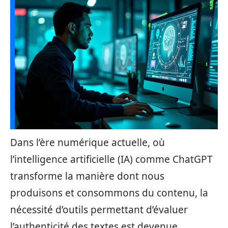
Dans l’ère numérique actuelle, où
l’intelligence artificielle (IA) comme ChatGPT
transforme la manière dont nous
produisons et consommons du contenu, la
nécessité d’outils permettant d’évaluer
l’authenticité des textes est devenue