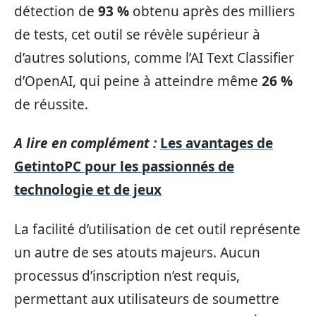
détection de
93 %
obtenu après des milliers
de tests, cet outil se révèle supérieur à
d’autres solutions, comme l’AI Text Classifier
d’OpenAI, qui peine à atteindre même
26 %
de réussite.
A lire en complément :
Les avantages de
GetintoPC pour les passionnés de
technologie et de jeux
La facilité d’utilisation de cet outil représente
un autre de ses atouts majeurs. Aucun
processus d’inscription n’est requis,
permettant aux utilisateurs de soumettre