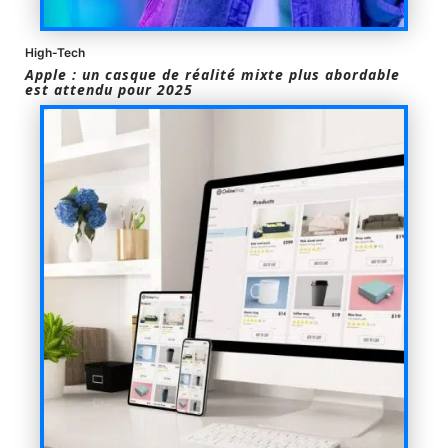
High-Tech
Apple : un casque de réalité mixte plus abordable
est attendu pour 2025