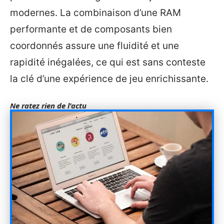
modernes. La combinaison d’une RAM
performante et de composants bien
coordonnés assure une fluidité et une
rapidité inégalées, ce qui est sans conteste
la clé d’une expérience de jeu enrichissante.
Ne ratez rien de l'actu