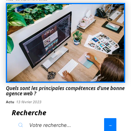
Quels sont les principales compétences d’une bonne
agence web ?
Actu
13 février 2023
Recherche