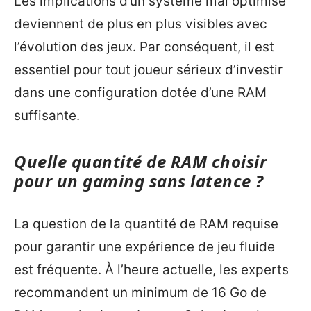
Les implications d’un système mal optimisé
deviennent de plus en plus visibles avec
l’évolution des jeux. Par conséquent, il est
essentiel pour tout joueur sérieux d’investir
dans une configuration dotée d’une RAM
suffisante.
Quelle quantité de RAM choisir
pour un gaming sans latence ?
La question de la quantité de RAM requise
pour garantir une expérience de jeu fluide
est fréquente. À l’heure actuelle, les experts
recommandent un minimum de 16 Go de