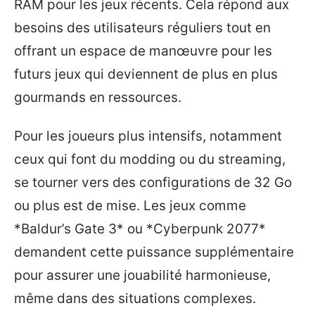
RAM pour les jeux récents. Cela répond aux
besoins des utilisateurs réguliers tout en
offrant un espace de manœuvre pour les
futurs jeux qui deviennent de plus en plus
gourmands en ressources.
Pour les joueurs plus intensifs, notamment
ceux qui font du modding ou du streaming,
se tourner vers des configurations de 32 Go
ou plus est de mise. Les jeux comme
*Baldur’s Gate 3* ou *Cyberpunk 2077*
demandent cette puissance supplémentaire
pour assurer une jouabilité harmonieuse,
même dans des situations complexes.