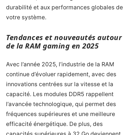
durabilité et aux performances globales de
votre système.
Tendances et nouveautés autour
de la RAM gaming en 2025
Avec l’année 2025, l’industrie de la RAM
continue d’évoluer rapidement, avec des
innovations centrées sur la vitesse et la
capacité. Les modules DDR5 rappellent
l’avancée technologique, qui permet des
fréquences supérieures et une meilleure
efficacité énergétique. De plus, des
capacités supérieures à 32 Go deviennent