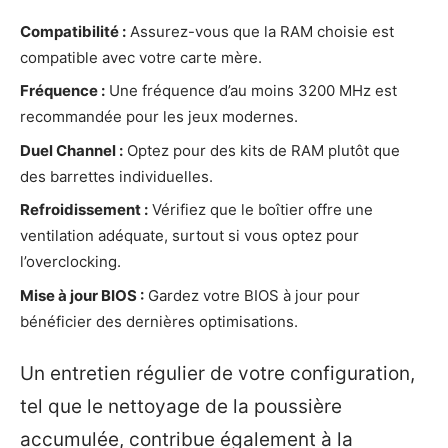
Compatibilité :
Assurez-vous que la RAM choisie est
compatible avec votre carte mère.
Fréquence :
Une fréquence d’au moins 3200 MHz est
recommandée pour les jeux modernes.
Duel Channel :
Optez pour des kits de RAM plutôt que
des barrettes individuelles.
Refroidissement :
Vérifiez que le boîtier offre une
ventilation adéquate, surtout si vous optez pour
l’overclocking.
Mise à jour BIOS :
Gardez votre BIOS à jour pour
bénéficier des dernières optimisations.
Un entretien régulier de votre configuration,
tel que le nettoyage de la poussière
accumulée, contribue également à la