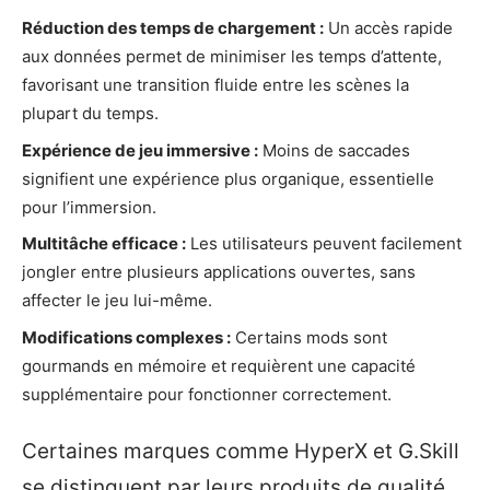
Réduction des temps de chargement :
Un accès rapide
aux données permet de minimiser les temps d’attente,
favorisant une transition fluide entre les scènes la
plupart du temps.
Expérience de jeu immersive :
Moins de saccades
signifient une expérience plus organique, essentielle
pour l’immersion.
Multitâche efficace :
Les utilisateurs peuvent facilement
jongler entre plusieurs applications ouvertes, sans
affecter le jeu lui-même.
Modifications complexes :
Certains mods sont
gourmands en mémoire et requièrent une capacité
supplémentaire pour fonctionner correctement.
Certaines marques comme HyperX et G.Skill
se distinguent par leurs produits de qualité,