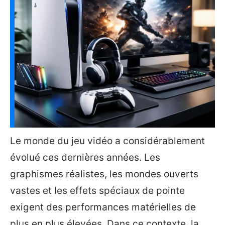
Le monde du jeu vidéo a considérablement
évolué ces dernières années. Les
graphismes réalistes, les mondes ouverts
vastes et les effets spéciaux de pointe
exigent des performances matérielles de
plus en plus élevées. Dans ce contexte, la