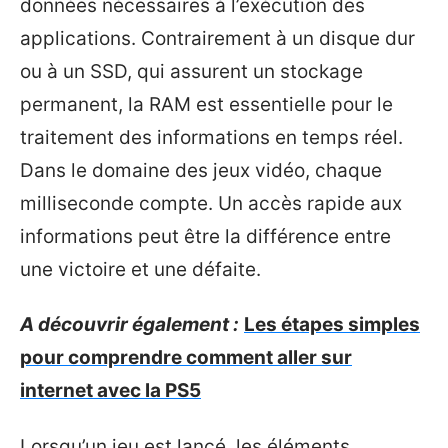
données nécessaires à l’exécution des
applications. Contrairement à un disque dur
ou à un SSD, qui assurent un stockage
permanent, la RAM est essentielle pour le
traitement des informations en temps réel.
Dans le domaine des jeux vidéo, chaque
milliseconde compte. Un accès rapide aux
informations peut être la différence entre
une victoire et une défaite.
A découvrir également :
Les étapes simples
pour comprendre comment aller sur
internet avec la PS5
Lorsqu’un jeu est lancé, les éléments