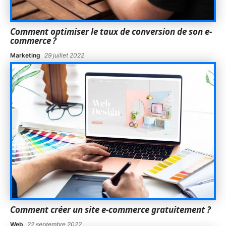
Comment optimiser le taux de conversion de son e-
commerce ?
Marketing
29 juillet 2022
Comment créer un site e-commerce gratuitement ?
Web
22 septembre 2022