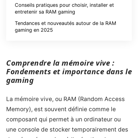
Conseils pratiques pour choisir, installer et
entretenir sa RAM gaming
Tendances et nouveautés autour de la RAM
gaming en 2025
Comprendre la mémoire vive :
Fondements et importance dans le
gaming
La mémoire vive, ou RAM (Random Access
Memory), est souvent définie comme le
composant qui permet à un ordinateur ou
une console de stocker temporairement des