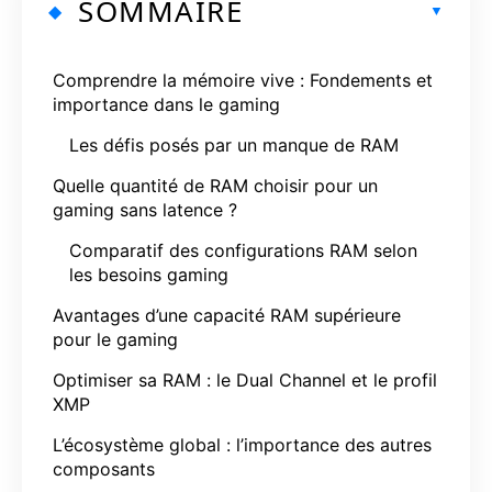
SOMMAIRE
Comprendre la mémoire vive : Fondements et
importance dans le gaming
Les défis posés par un manque de RAM
Quelle quantité de RAM choisir pour un
gaming sans latence ?
Comparatif des configurations RAM selon
les besoins gaming
Avantages d’une capacité RAM supérieure
pour le gaming
Optimiser sa RAM : le Dual Channel et le profil
XMP
L’écosystème global : l’importance des autres
composants