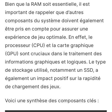
Bien que la RAM soit essentielle, il est
important de rappeler que d’autres
composants du système doivent également
être pris en compte pour assurer une
expérience de jeu optimale. En effet, le
processeur (CPU) et la carte graphique
(GPU) sont cruciaux dans le traitement des
informations graphiques et logiques. Le type
de stockage utilisé, notamment un SSD, a
également un impact positif sur la rapidité
de chargement des jeux.
Voici une synthèse des composants clés :