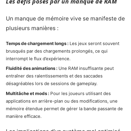
Les défis posés par un manque de RAM
Un manque de mémoire vive se manifeste de
plusieurs manières :
Temps de chargement longs :
Les jeux seront souvent
brusqués par des chargements prolongés, ce qui
interrompt le flux d’expérience.
Fluidité des animations :
Une RAM insuffisante peut
entraîner des ralentissements et des saccades
désagréables lors de sessions de gameplay.
Multitâche et mods :
Pour les joueurs utilisant des
applications en arrière-plan ou des modifications, une
mémoire étendue permet de gérer la bande passante de
manière efficace.