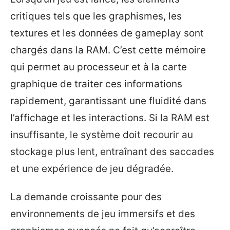
critiques tels que les graphismes, les
textures et les données de gameplay sont
chargés dans la RAM. C’est cette mémoire
qui permet au processeur et à la carte
graphique de traiter ces informations
rapidement, garantissant une fluidité dans
l’affichage et les interactions. Si la RAM est
insuffisante, le système doit recourir au
stockage plus lent, entraînant des saccades
et une expérience de jeu dégradée.
La demande croissante pour des
environnements de jeu immersifs et des