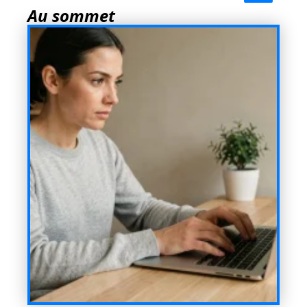
Au sommet