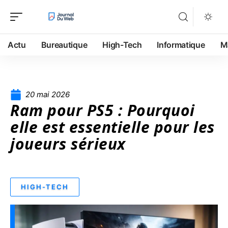
Actu
Bureautique
High-Tech
Informatique
M
20 mai 2026
Ram pour PS5 : Pourquoi
elle est essentielle pour les
joueurs sérieux
HIGH-TECH