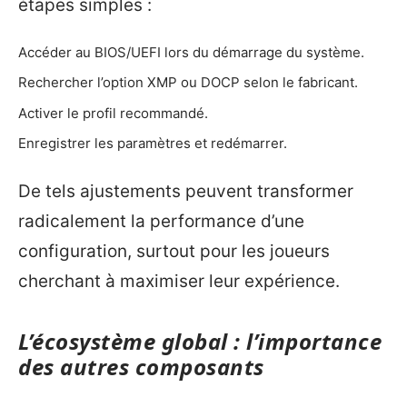
étapes simples :
Accéder au BIOS/UEFI lors du démarrage du système.
Rechercher l’option XMP ou DOCP selon le fabricant.
Activer le profil recommandé.
Enregistrer les paramètres et redémarrer.
De tels ajustements peuvent transformer
radicalement la performance d’une
configuration, surtout pour les joueurs
cherchant à maximiser leur expérience.
L’écosystème global : l’importance
des autres composants