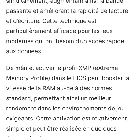
simultanément, augmentant ainsi la bande
passante et améliorant la rapidité de lecture
et d’écriture. Cette technique est
particulièrement efficace pour les jeux
modernes qui ont besoin d’un accès rapide
aux données.
De même, activer le profil XMP (eXtreme
Memory Profile) dans le BIOS peut booster la
vitesse de la RAM au-delà des normes
standard, permettant ainsi un meilleur
rendement dans les environnements de jeu
exigeants. Cette activation est relativement
simple et peut être réalisée en quelques