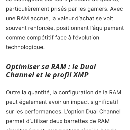
particulièrement prisés par les gamers. Avec
une RAM accrue, la valeur d’achat se voit
souvent renforcée, positionnant l’équipement
comme compétitif face à l’évolution
technologique.
Optimiser sa RAM : le Dual
Channel et le profil XMP
Outre la quantité, la configuration de la RAM
peut également avoir un impact significatif
sur les performances. L’option Dual Channel
permet d’utiliser deux barrettes de RAM