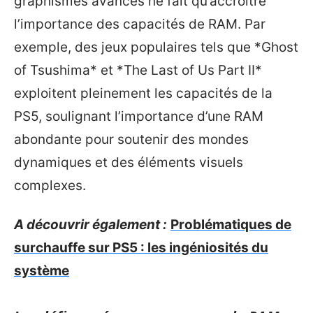
graphismes avancés ne fait qu’accroître
l’importance des capacités de RAM. Par
exemple, des jeux populaires tels que *Ghost
of Tsushima* et *The Last of Us Part II*
exploitent pleinement les capacités de la
PS5, soulignant l’importance d’une RAM
abondante pour soutenir des mondes
dynamiques et des éléments visuels
complexes.
A découvrir également :
Problématiques de
surchauffe sur PS5 : les ingéniosités du
système