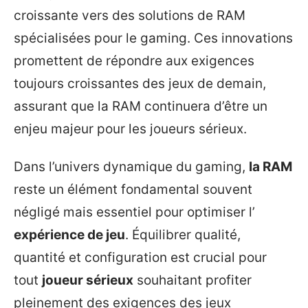
croissante vers des solutions de RAM
spécialisées pour le gaming. Ces innovations
promettent de répondre aux exigences
toujours croissantes des jeux de demain,
assurant que la RAM continuera d’être un
enjeu majeur pour les joueurs sérieux.
Dans l’univers dynamique du gaming,
la RAM
reste un élément fondamental souvent
négligé mais essentiel pour optimiser l’
expérience de jeu
. Équilibrer qualité,
quantité et configuration est crucial pour
tout
joueur sérieux
souhaitant profiter
pleinement des exigences des jeux