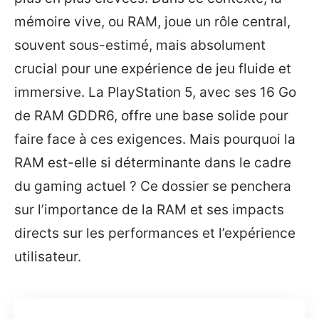
mémoire vive, ou RAM, joue un rôle central,
souvent sous-estimé, mais absolument
crucial pour une expérience de jeu fluide et
immersive. La PlayStation 5, avec ses 16 Go
de RAM GDDR6, offre une base solide pour
faire face à ces exigences. Mais pourquoi la
RAM est-elle si déterminante dans le cadre
du gaming actuel ? Ce dossier se penchera
sur l’importance de la RAM et ses impacts
directs sur les performances et l’expérience
utilisateur.