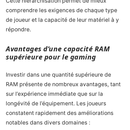
Cette hiérarchisation permet de mieux
comprendre les exigences de chaque type
de joueur et la capacité de leur matériel à y
répondre.
Avantages d’une capacité RAM
supérieure pour le gaming
Investir dans une quantité supérieure de
RAM présente de nombreux avantages, tant
sur l’expérience immédiate que sur la
longévité de l’équipement. Les joueurs
constatent rapidement des améliorations
notables dans divers domaines :