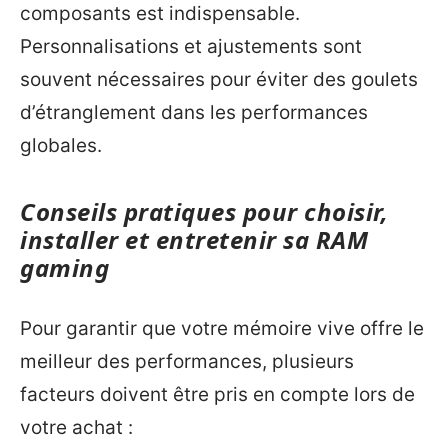
composants est indispensable.
Personnalisations et ajustements sont
souvent nécessaires pour éviter des goulets
d’étranglement dans les performances
globales.
Conseils pratiques pour choisir,
installer et entretenir sa RAM
gaming
Pour garantir que votre mémoire vive offre le
meilleur des performances, plusieurs
facteurs doivent être pris en compte lors de
votre achat :