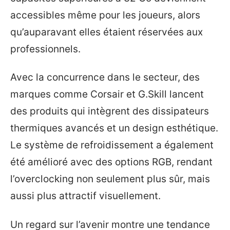
accessibles même pour les joueurs, alors
qu’auparavant elles étaient réservées aux
professionnels.
Avec la concurrence dans le secteur, des
marques comme Corsair et G.Skill lancent
des produits qui intègrent des dissipateurs
thermiques avancés et un design esthétique.
Le système de refroidissement a également
été amélioré avec des options RGB, rendant
l’overclocking non seulement plus sûr, mais
aussi plus attractif visuellement.
Un regard sur l’avenir montre une tendance