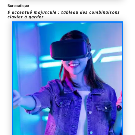
Bureautique
È accentué majuscule : tableau des combinaisons
clavier à garder