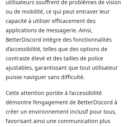
utilisateurs souffrent de problèmes de vision
ou de mobilité, ce qui peut entraver leur
capacité à utiliser efficacement des
applications de messagerie. Ainsi,
BetterDiscord intègre des fonctionnalités
d’accessibilité, telles que des options de
contraste élevé et des tailles de police
ajustables, garantissant que tout utilisateur
puisse naviguer sans difficulté.
Cette attention portée à l’accessibilité
démontre l’engagement de BetterDiscord à
créer un environnement inclusif pour tous,
favorisant ainsi une communication plus