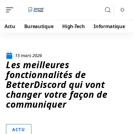
Actu
Bureautique
High-Tech
Informatique
15 mars 2026
Les meilleures
fonctionnalités de
BetterDiscord qui vont
changer votre façon de
communiquer
ACTU