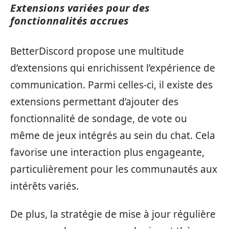
Extensions variées pour des
fonctionnalités accrues
BetterDiscord propose une multitude
d’extensions qui enrichissent l’expérience de
communication. Parmi celles-ci, il existe des
extensions permettant d’ajouter des
fonctionnalité de sondage, de vote ou
même de jeux intégrés au sein du chat. Cela
favorise une interaction plus engageante,
particulièrement pour les communautés aux
intérêts variés.
De plus, la stratégie de mise à jour régulière