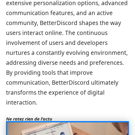
extensive personalization options, advanced
communication features, and an active
community, BetterDiscord shapes the way
users interact online. The continuous
involvement of users and developers
nurtures a constantly evolving environment,
addressing diverse needs and preferences.
By providing tools that improve
communication, BetterDiscord ultimately
transforms the experience of digital
interaction.
Ne ratez rien de l'actu