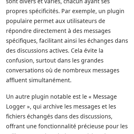
sont divers et variés, chacun ayant ses
propres spécificités. Par exemple, un plugin
populaire permet aux utilisateurs de
répondre directement à des messages
spécifiques, facilitant ainsi les échanges dans
des discussions actives. Cela évite la
confusion, surtout dans les grandes
conversations où de nombreux messages
affluent simultanément.
Un autre plugin notable est le « Message
Logger », qui archive les messages et les
fichiers échangés dans des discussions,
offrant une fonctionnalité précieuse pour les