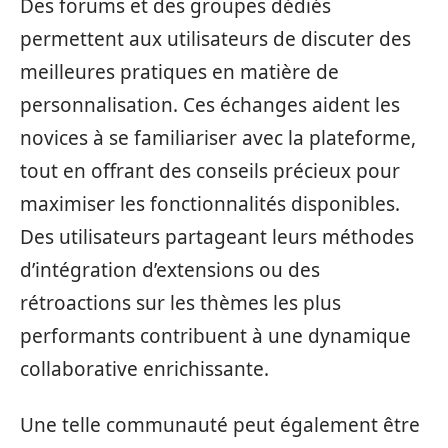
Des forums et des groupes dédiés
permettent aux utilisateurs de discuter des
meilleures pratiques en matière de
personnalisation. Ces échanges aident les
novices à se familiariser avec la plateforme,
tout en offrant des conseils précieux pour
maximiser les fonctionnalités disponibles.
Des utilisateurs partageant leurs méthodes
d’intégration d’extensions ou des
rétroactions sur les thèmes les plus
performants contribuent à une dynamique
collaborative enrichissante.
Une telle communauté peut également être