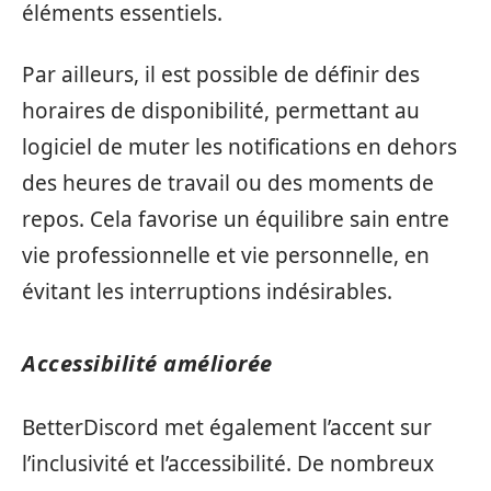
éléments essentiels.
Par ailleurs, il est possible de définir des
horaires de disponibilité, permettant au
logiciel de muter les notifications en dehors
des heures de travail ou des moments de
repos. Cela favorise un équilibre sain entre
vie professionnelle et vie personnelle, en
évitant les interruptions indésirables.
Accessibilité améliorée
BetterDiscord met également l’accent sur
l’inclusivité et l’accessibilité. De nombreux