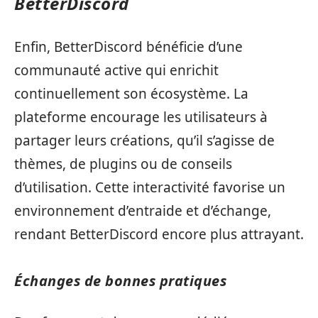
BetterDiscord
Enfin, BetterDiscord bénéficie d’une
communauté active qui enrichit
continuellement son écosystème. La
plateforme encourage les utilisateurs à
partager leurs créations, qu’il s’agisse de
thèmes, de plugins ou de conseils
d’utilisation. Cette interactivité favorise un
environnement d’entraide et d’échange,
rendant BetterDiscord encore plus attrayant.
Échanges de bonnes pratiques