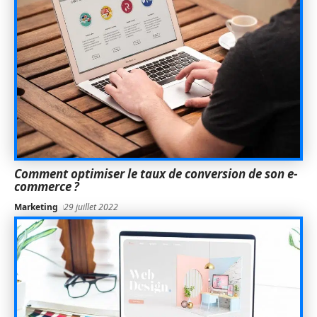
Comment optimiser le taux de conversion de son e-
commerce ?
Marketing
29 juillet 2022