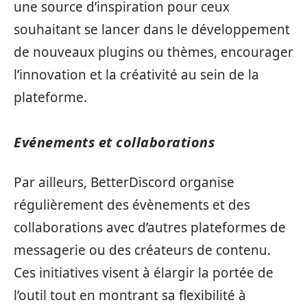
une source d’inspiration pour ceux
souhaitant se lancer dans le développement
de nouveaux plugins ou thèmes, encourager
l’innovation et la créativité au sein de la
plateforme.
Evénements et collaborations
Par ailleurs, BetterDiscord organise
régulièrement des évènements et des
collaborations avec d’autres plateformes de
messagerie ou des créateurs de contenu.
Ces initiatives visent à élargir la portée de
l’outil tout en montrant sa flexibilité à