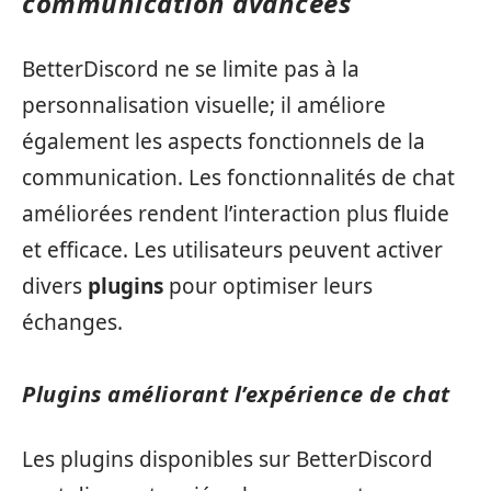
communication avancées
BetterDiscord ne se limite pas à la
personnalisation visuelle; il améliore
également les aspects fonctionnels de la
communication. Les fonctionnalités de chat
améliorées rendent l’interaction plus fluide
et efficace. Les utilisateurs peuvent activer
divers
plugins
pour optimiser leurs
échanges.
Plugins améliorant l’expérience de chat
Les plugins disponibles sur BetterDiscord