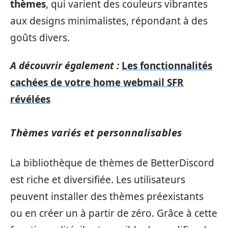
thèmes
, qui varient des couleurs vibrantes
aux designs minimalistes, répondant à des
goûts divers.
A découvrir également :
Les fonctionnalités
cachées de votre home webmail SFR
révélées
Thèmes variés et personnalisables
La bibliothèque de thèmes de BetterDiscord
est riche et diversifiée. Les utilisateurs
peuvent installer des thèmes préexistants
ou en créer un à partir de zéro. Grâce à cette