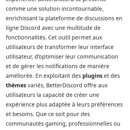
comme une solution incontournable,
enrichissant la plateforme de discussions en
ligne Discord avec une multitude de
fonctionnalités. Cet outil permet aux
utilisateurs de transformer leur interface
utilisateur, d’optimiser leur communication
et de gérer les notifications de manière
améliorée. En exploitant des
plugins
et des
thèmes
variés, BetterDiscord offre aux
utilisateurs la capacité de créer une
expérience plus adaptée à leurs préférences
et besoins. Que ce soit pour des
communautés gaming, professionnelles ou