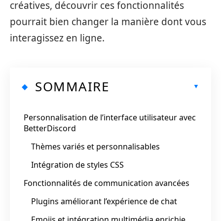
créatives, découvrir ces fonctionnalités
pourrait bien changer la manière dont vous
interagissez en ligne.
SOMMAIRE
Personnalisation de l’interface utilisateur avec
BetterDiscord
Thèmes variés et personnalisables
Intégration de styles CSS
Fonctionnalités de communication avancées
Plugins améliorant l’expérience de chat
Emojis et intégration multimédia enrichie