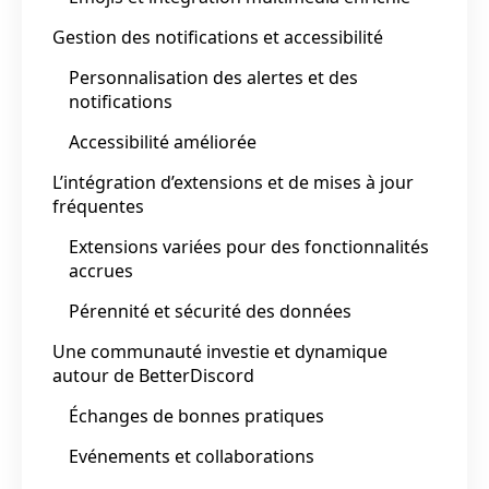
Gestion des notifications et accessibilité
Personnalisation des alertes et des
notifications
Accessibilité améliorée
L’intégration d’extensions et de mises à jour
fréquentes
Extensions variées pour des fonctionnalités
accrues
Pérennité et sécurité des données
Une communauté investie et dynamique
autour de BetterDiscord
Échanges de bonnes pratiques
Evénements et collaborations