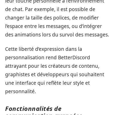
leur touche personnelle à l’environnement
de chat. Par exemple, il est possible de
changer la taille des polices, de modifier
l’espace entre les messages, ou d’intégrer
des animations lors du survol des messages.
Cette liberté d’expression dans la
personnalisation rend BetterDiscord
attrayant pour les créateurs de contenu,
graphistes et développeurs qui souhaitent
une interface qui reflète leur style et
personnalité.
Fonctionnalités de