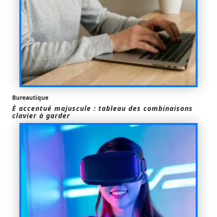
Bureautique
È accentué majuscule : tableau des combinaisons
clavier à garder