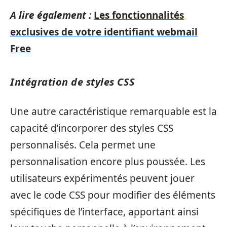
A lire également :
Les fonctionnalités
exclusives de votre identifiant webmail
Free
Intégration de styles CSS
Une autre caractéristique remarquable est la
capacité d’incorporer des styles CSS
personnalisés. Cela permet une
personnalisation encore plus poussée. Les
utilisateurs expérimentés peuvent jouer
avec le code CSS pour modifier des éléments
spécifiques de l’interface, apportant ainsi