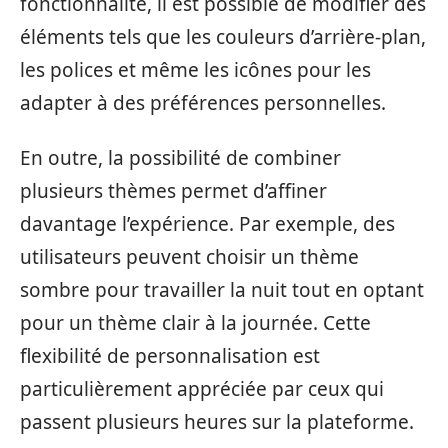
fonctionnalité, il est possible de modifier des
éléments tels que les couleurs d’arrière-plan,
les polices et même les icônes pour les
adapter à des préférences personnelles.
En outre, la possibilité de combiner
plusieurs thèmes permet d’affiner
davantage l’expérience. Par exemple, des
utilisateurs peuvent choisir un thème
sombre pour travailler la nuit tout en optant
pour un thème clair à la journée. Cette
flexibilité de personnalisation est
particulièrement appréciée par ceux qui
passent plusieurs heures sur la plateforme.