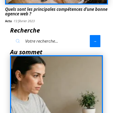
Quels sont les principales compétences d’une bonne
agence web ?
Actu
13 février 2023
Recherche
Au sommet