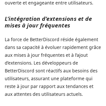
ouverte et engageante entre utilisateurs.
L’intégration d’extensions et de
mises à jour fréquentes
La force de BetterDiscord réside également
dans sa capacité à évoluer rapidement grâce
aux mises à jour fréquentes et à l’ajout
d’extensions. Les développeurs de
BetterDiscord sont réactifs aux besoins des
utilisateurs, assurant une plateforme qui
reste à jour par rapport aux tendances et
aux attentes des utilisateurs actuels.