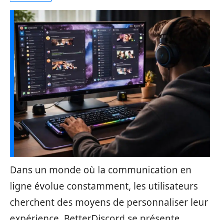
Dans un monde où la communication en
ligne évolue constamment, les utilisateurs
cherchent des moyens de personnaliser leur
expérience. BetterDiscord se présente