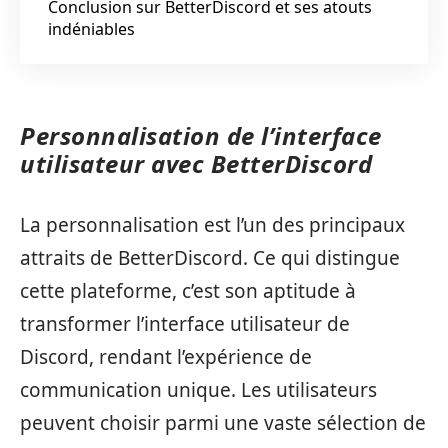
Conclusion sur BetterDiscord et ses atouts
indéniables
Personnalisation de l’interface
utilisateur avec BetterDiscord
La personnalisation est l’un des principaux
attraits de BetterDiscord. Ce qui distingue
cette plateforme, c’est son aptitude à
transformer l’interface utilisateur de
Discord, rendant l’expérience de
communication unique. Les utilisateurs
peuvent choisir parmi une vaste sélection de