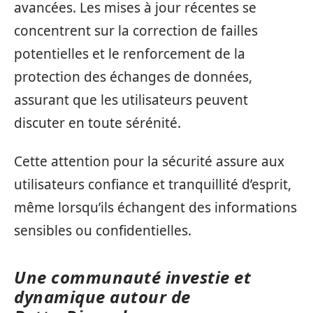
avancées. Les mises à jour récentes se
concentrent sur la correction de failles
potentielles et le renforcement de la
protection des échanges de données,
assurant que les utilisateurs peuvent
discuter en toute sérénité.
Cette attention pour la sécurité assure aux
utilisateurs confiance et tranquillité d’esprit,
même lorsqu’ils échangent des informations
sensibles ou confidentielles.
Une communauté investie et
dynamique autour de