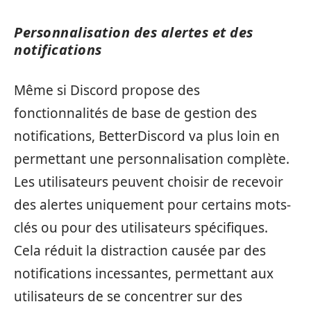
Personnalisation des alertes et des
notifications
Même si Discord propose des
fonctionnalités de base de gestion des
notifications, BetterDiscord va plus loin en
permettant une personnalisation complète.
Les utilisateurs peuvent choisir de recevoir
des alertes uniquement pour certains mots-
clés ou pour des utilisateurs spécifiques.
Cela réduit la distraction causée par des
notifications incessantes, permettant aux
utilisateurs de se concentrer sur des