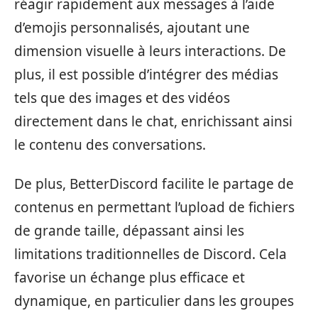
réagir rapidement aux messages à l’aide
d’emojis personnalisés, ajoutant une
dimension visuelle à leurs interactions. De
plus, il est possible d’intégrer des médias
tels que des images et des vidéos
directement dans le chat, enrichissant ainsi
le contenu des conversations.
De plus, BetterDiscord facilite le partage de
contenus en permettant l’upload de fichiers
de grande taille, dépassant ainsi les
limitations traditionnelles de Discord. Cela
favorise un échange plus efficace et
dynamique, en particulier dans les groupes