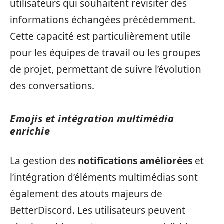
utilisateurs qui souhaitent revisiter des
informations échangées précédemment.
Cette capacité est particulièrement utile
pour les équipes de travail ou les groupes
de projet, permettant de suivre l’évolution
des conversations.
Emojis et intégration multimédia
enrichie
La gestion des
notifications améliorées
et
l’intégration d’éléments multimédias sont
également des atouts majeurs de
BetterDiscord. Les utilisateurs peuvent