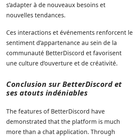
s’adapter à de nouveaux besoins et
nouvelles tendances.
Ces interactions et événements renforcent le
sentiment d’appartenance au sein de la
communauté BetterDiscord et favorisent
une culture d’ouverture et de créativité.
Conclusion sur BetterDiscord et
ses atouts indéniables
The features of BetterDiscord have
demonstrated that the platform is much
more than a chat application. Through