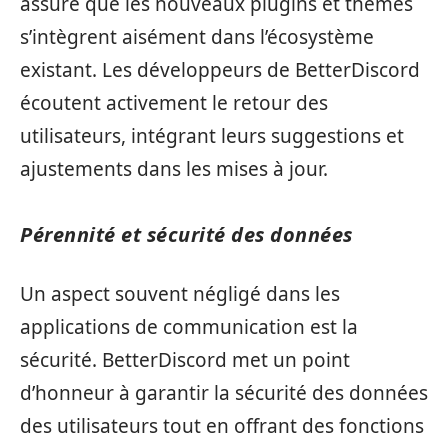
assure que les nouveaux plugins et thèmes
s’intègrent aisément dans l’écosystème
existant. Les développeurs de BetterDiscord
écoutent activement le retour des
utilisateurs, intégrant leurs suggestions et
ajustements dans les mises à jour.
Pérennité et sécurité des données
Un aspect souvent négligé dans les
applications de communication est la
sécurité. BetterDiscord met un point
d’honneur à garantir la sécurité des données
des utilisateurs tout en offrant des fonctions