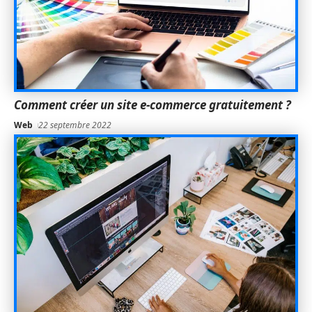
Comment créer un site e-commerce gratuitement ?
Web
22 septembre 2022