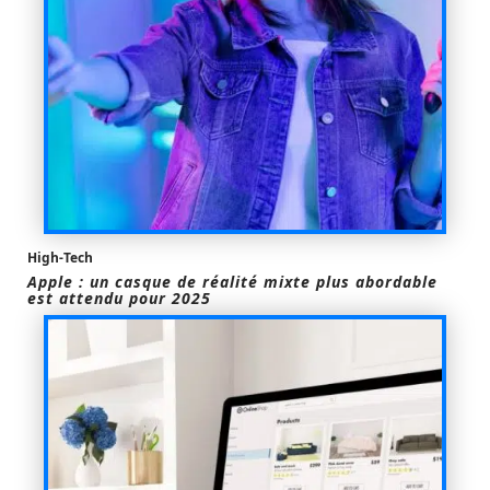
High-Tech
Apple : un casque de réalité mixte plus abordable
est attendu pour 2025