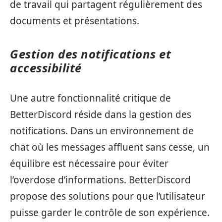
de travail qui partagent régulièrement des
documents et présentations.
Gestion des notifications et
accessibilité
Une autre fonctionnalité critique de
BetterDiscord réside dans la gestion des
notifications. Dans un environnement de
chat où les messages affluent sans cesse, un
équilibre est nécessaire pour éviter
l’overdose d’informations. BetterDiscord
propose des solutions pour que l’utilisateur
puisse garder le contrôle de son expérience.