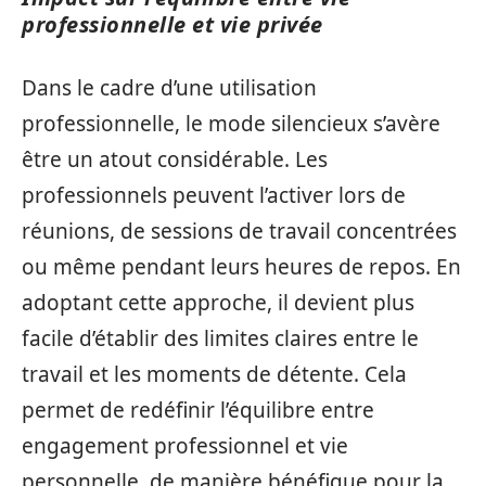
professionnelle et vie privée
Dans le cadre d’une utilisation
professionnelle, le mode silencieux s’avère
être un atout considérable. Les
professionnels peuvent l’activer lors de
réunions, de sessions de travail concentrées
ou même pendant leurs heures de repos. En
adoptant cette approche, il devient plus
facile d’établir des limites claires entre le
travail et les moments de détente. Cela
permet de redéfinir l’équilibre entre
engagement professionnel et vie
personnelle, de manière bénéfique pour la