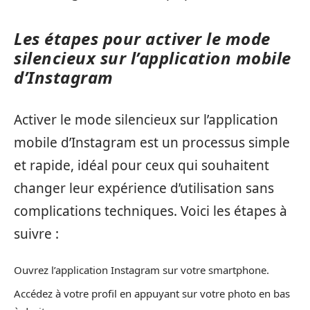
Les étapes pour activer le mode
silencieux sur l’application mobile
d’Instagram
Activer le mode silencieux sur l’application
mobile d’Instagram est un processus simple
et rapide, idéal pour ceux qui souhaitent
changer leur expérience d’utilisation sans
complications techniques. Voici les étapes à
suivre :
Ouvrez l’application Instagram sur votre smartphone.
Accédez à votre profil en appuyant sur votre photo en bas