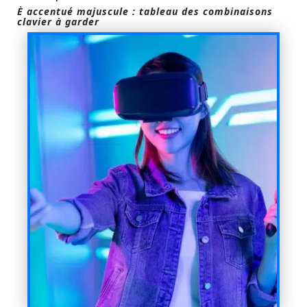
È accentué majuscule : tableau des combinaisons
clavier à garder