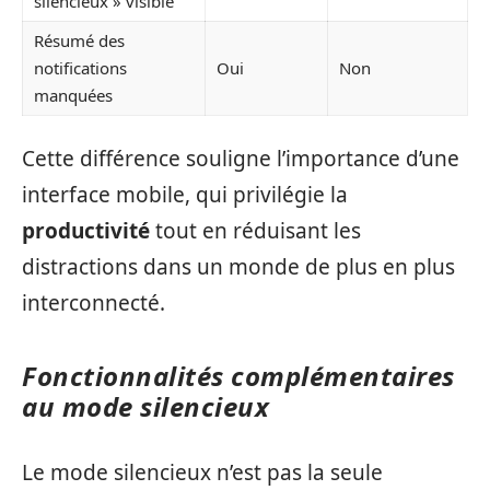
silencieux » visible
Résumé des
notifications
Oui
Non
manquées
Cette différence souligne l’importance d’une
interface mobile, qui privilégie la
productivité
tout en réduisant les
distractions dans un monde de plus en plus
interconnecté.
Fonctionnalités complémentaires
au mode silencieux
Le mode silencieux n’est pas la seule