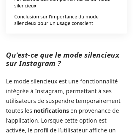
silencieux
Conclusion sur l’importance du mode
silencieux pour un usage conscient
Qu’est-ce que le mode silencieux
sur Instagram ?
Le mode silencieux est une fonctionnalité
intégrée à Instagram, permettant à ses
utilisateurs de suspendre temporairement
toutes les
notifications
en provenance de
l’application. Lorsque cette option est
activée, le profil de l’utilisateur affiche un