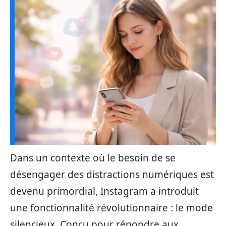
Dans un contexte où le besoin de se
désengager des distractions numériques est
devenu primordial, Instagram a introduit
une fonctionnalité révolutionnaire : le mode
silencieux. Conçu pour répondre aux