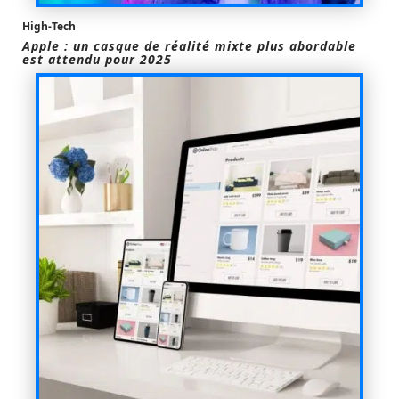
High-Tech
Apple : un casque de réalité mixte plus abordable
est attendu pour 2025