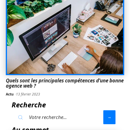
Quels sont les principales compétences d’une bonne
agence web ?
Actu
13 février 2023
Recherche
Au sommet