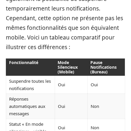
temporairement leurs notifications.
Cependant, cette option ne présente pas les
mêmes fonctionnalités que son équivalent
mobile. Voici un tableau comparatif pour
illustrer ces différences :
Fonctionnalité
Mode
Pause
Silencieux
Notifications
(Mobile)
(Bureau)
Suspendre toutes les
Oui
Oui
notifications
Réponses
automatiques aux
Oui
Non
messages
Statut « En mode
Oui
Non