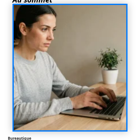
Bureautique