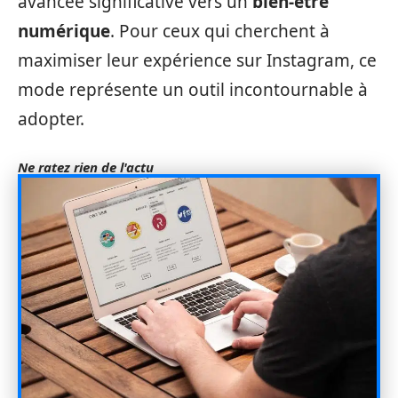
avancée significative vers un
bien-être
numérique
. Pour ceux qui cherchent à
maximiser leur expérience sur Instagram, ce
mode représente un outil incontournable à
adopter.
Ne ratez rien de l'actu