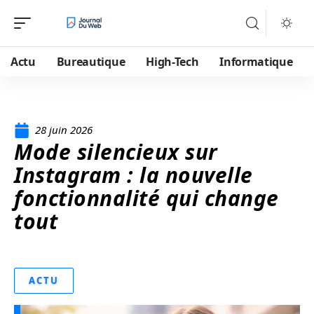
Actu
Bureautique
High-Tech
Informatique
28 juin 2026
Mode silencieux sur
Instagram : la nouvelle
fonctionnalité qui change
tout
ACTU