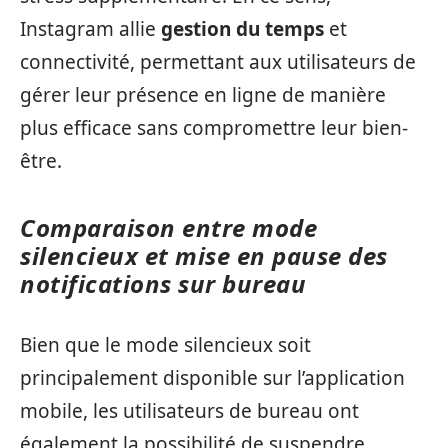
Instagram allie
gestion du temps
et
connectivité, permettant aux utilisateurs de
gérer leur présence en ligne de manière
plus efficace sans compromettre leur bien-
être.
Comparaison entre mode
silencieux et mise en pause des
notifications sur bureau
Bien que le mode silencieux soit
principalement disponible sur l’application
mobile, les utilisateurs de bureau ont
également la possibilité de suspendre