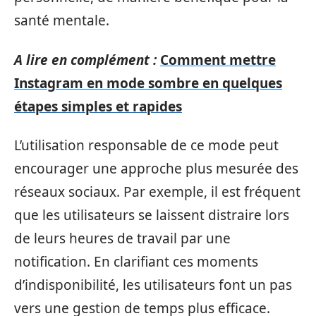
santé mentale.
A lire en complément :
Comment mettre
Instagram en mode sombre en quelques
étapes simples et rapides
L’utilisation responsable de ce mode peut
encourager une approche plus mesurée des
réseaux sociaux. Par exemple, il est fréquent
que les utilisateurs se laissent distraire lors
de leurs heures de travail par une
notification. En clarifiant ces moments
d’indisponibilité, les utilisateurs font un pas
vers une gestion de temps plus efficace.