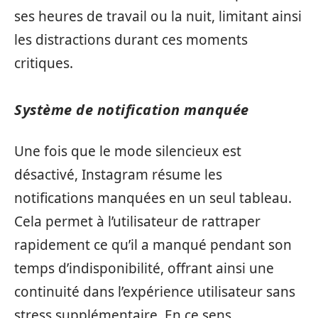
ses heures de travail ou la nuit, limitant ainsi
les distractions durant ces moments
critiques.
Système de notification manquée
Une fois que le mode silencieux est
désactivé, Instagram résume les
notifications manquées en un seul tableau.
Cela permet à l’utilisateur de rattraper
rapidement ce qu’il a manqué pendant son
temps d’indisponibilité, offrant ainsi une
continuité dans l’expérience utilisateur sans
stress supplémentaire. En ce sens,