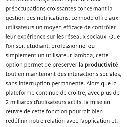
préoccupations croissantes concernant la
gestion des notifications, ce mode offre aux
utilisateurs un moyen efficace de contrôler
leur expérience sur les réseaux sociaux. Que
l’on soit étudiant, professionnel ou
simplement un utilisateur lambda, cette
option permet de préserver la
productivité
tout en maintenant des interactions sociales,
sans interruption permanente. Alors que la
plateforme continue de croître, avec plus de
2 milliards d’utilisateurs actifs, la mise en
œuvre de cette fonction pourrait bien
redéfinir notre relation avec l’application et,