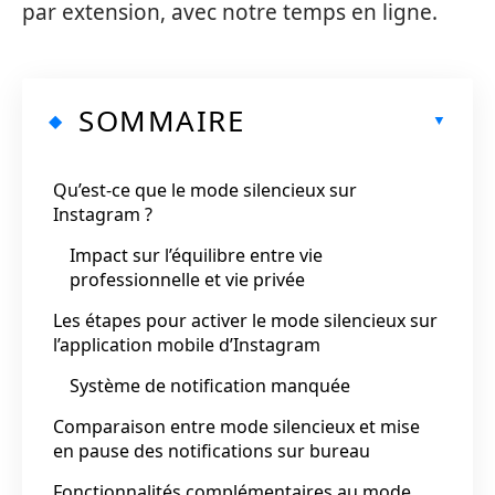
par extension, avec notre temps en ligne.
SOMMAIRE
Qu’est-ce que le mode silencieux sur
Instagram ?
Impact sur l’équilibre entre vie
professionnelle et vie privée
Les étapes pour activer le mode silencieux sur
l’application mobile d’Instagram
Système de notification manquée
Comparaison entre mode silencieux et mise
en pause des notifications sur bureau
Fonctionnalités complémentaires au mode