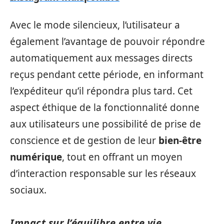
Avec le mode silencieux, l’utilisateur a
également l’avantage de pouvoir répondre
automatiquement aux messages directs
reçus pendant cette période, en informant
l’expéditeur qu’il répondra plus tard. Cet
aspect éthique de la fonctionnalité donne
aux utilisateurs une possibilité de prise de
conscience et de gestion de leur
bien-être
numérique
, tout en offrant un moyen
d’interaction responsable sur les réseaux
sociaux.
Impact sur l’équilibre entre vie