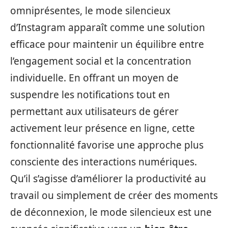
omniprésentes, le mode silencieux
d’Instagram apparaît comme une solution
efficace pour maintenir un équilibre entre
l’engagement social et la concentration
individuelle. En offrant un moyen de
suspendre les notifications tout en
permettant aux utilisateurs de gérer
activement leur présence en ligne, cette
fonctionnalité favorise une approche plus
consciente des interactions numériques.
Qu’il s’agisse d’améliorer la productivité au
travail ou simplement de créer des moments
de déconnexion, le mode silencieux est une