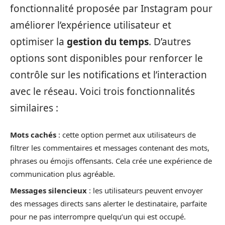
fonctionnalité proposée par Instagram pour
améliorer l’expérience utilisateur et
optimiser la
gestion du temps
. D’autres
options sont disponibles pour renforcer le
contrôle sur les notifications et l’interaction
avec le réseau. Voici trois fonctionnalités
similaires :
Mots cachés
: cette option permet aux utilisateurs de
filtrer les commentaires et messages contenant des mots,
phrases ou émojis offensants. Cela crée une expérience de
communication plus agréable.
Messages silencieux
: les utilisateurs peuvent envoyer
des messages directs sans alerter le destinataire, parfaite
pour ne pas interrompre quelqu’un qui est occupé.