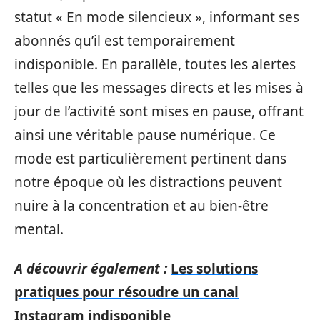
statut « En mode silencieux », informant ses
abonnés qu’il est temporairement
indisponible. En parallèle, toutes les alertes
telles que les messages directs et les mises à
jour de l’activité sont mises en pause, offrant
ainsi une véritable pause numérique. Ce
mode est particulièrement pertinent dans
notre époque où les distractions peuvent
nuire à la concentration et au bien-être
mental.
A découvrir également :
Les solutions
pratiques pour résoudre un canal
Instagram indisponible