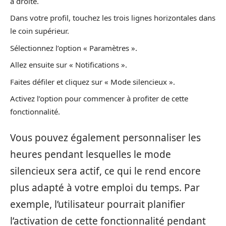
à droite.
Dans votre profil, touchez les trois lignes horizontales dans
le coin supérieur.
Sélectionnez l’option « Paramètres ».
Allez ensuite sur « Notifications ».
Faites défiler et cliquez sur « Mode silencieux ».
Activez l’option pour commencer à profiter de cette
fonctionnalité.
Vous pouvez également personnaliser les
heures pendant lesquelles le mode
silencieux sera actif, ce qui le rend encore
plus adapté à votre emploi du temps. Par
exemple, l’utilisateur pourrait planifier
l’activation de cette fonctionnalité pendant