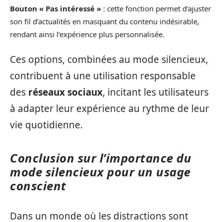
Bouton « Pas intéressé »
: cette fonction permet d’ajuster
son fil d’actualités en masquant du contenu indésirable,
rendant ainsi l’expérience plus personnalisée.
Ces options, combinées au mode silencieux,
contribuent à une utilisation responsable
des
réseaux sociaux
, incitant les utilisateurs
à adapter leur expérience au rythme de leur
vie quotidienne.
Conclusion sur l’importance du
mode silencieux pour un usage
conscient
Dans un monde où les distractions sont