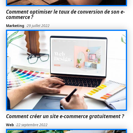
Comment optimiser le taux de conversion de son e-
commerce ?
Marketing
29 juillet 2022
Comment créer un site e-commerce gratuitement ?
Web
22 septembre 2022