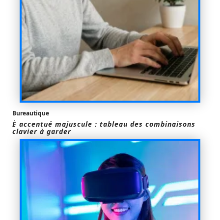
Bureautique
È accentué majuscule : tableau des combinaisons
clavier à garder