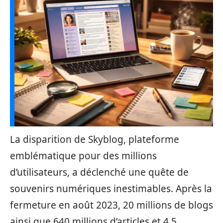
La disparition de Skyblog, plateforme
emblématique pour des millions
d’utilisateurs, a déclenché une quête de
souvenirs numériques inestimables. Après la
fermeture en août 2023, 20 millions de blogs
ainsi que 640 millions d’articles et 4,5