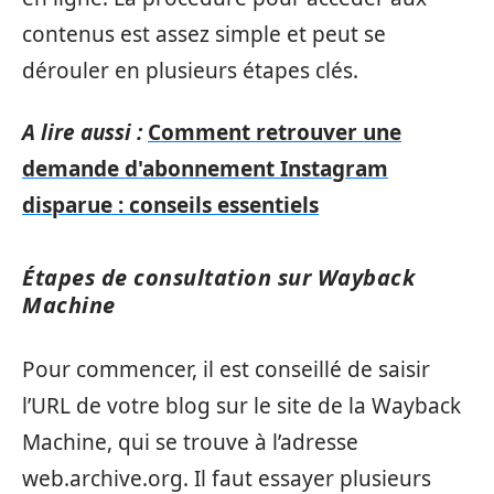
contenus est assez simple et peut se
dérouler en plusieurs étapes clés.
A lire aussi :
Comment retrouver une
demande d'abonnement Instagram
disparue : conseils essentiels
Étapes de consultation sur Wayback
Machine
Pour commencer, il est conseillé de saisir
l’URL de votre blog sur le site de la Wayback
Machine, qui se trouve à l’adresse
web.archive.org. Il faut essayer plusieurs