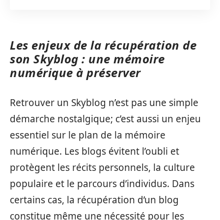
Les enjeux de la récupération de
son Skyblog : une mémoire
numérique à préserver
Retrouver un Skyblog n’est pas une simple
démarche nostalgique; c’est aussi un enjeu
essentiel sur le plan de la mémoire
numérique. Les blogs évitent l’oubli et
protègent les récits personnels, la culture
populaire et le parcours d’individus. Dans
certains cas, la récupération d’un blog
constitue même une nécessité pour les