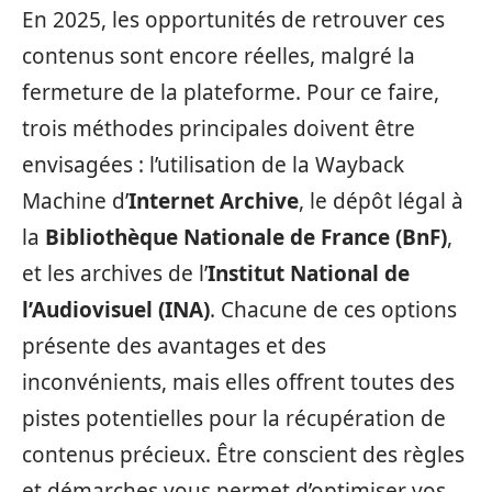
En 2025, les opportunités de retrouver ces
contenus sont encore réelles, malgré la
fermeture de la plateforme. Pour ce faire,
trois méthodes principales doivent être
envisagées : l’utilisation de la Wayback
Machine d’
Internet Archive
, le dépôt légal à
la
Bibliothèque Nationale de France (BnF)
,
et les archives de l’
Institut National de
l’Audiovisuel (INA)
. Chacune de ces options
présente des avantages et des
inconvénients, mais elles offrent toutes des
pistes potentielles pour la récupération de
contenus précieux. Être conscient des règles
et démarches vous permet d’optimiser vos