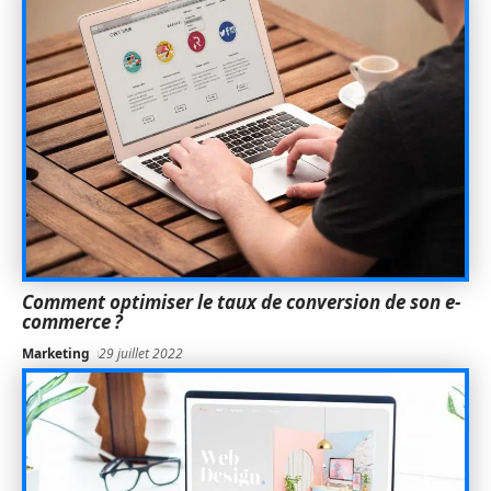
Comment optimiser le taux de conversion de son e-
commerce ?
Marketing
29 juillet 2022