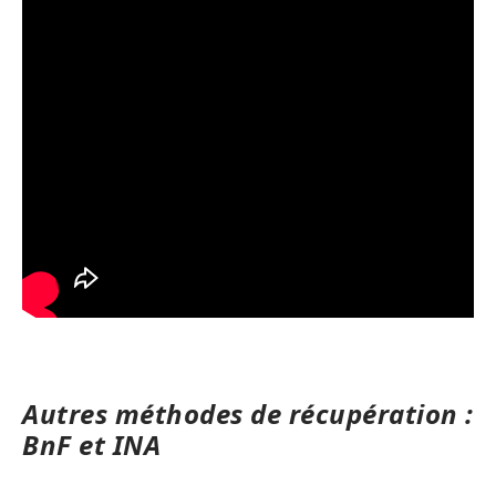
Autres méthodes de récupération :
BnF et INA