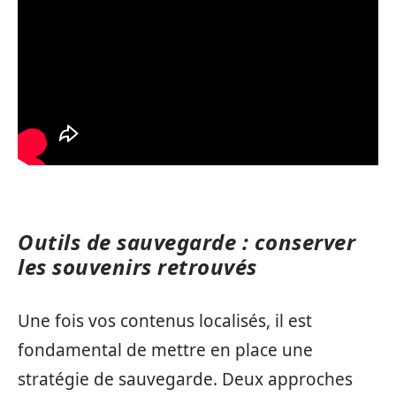
Outils de sauvegarde : conserver
les souvenirs retrouvés
Une fois vos contenus localisés, il est
fondamental de mettre en place une
stratégie de sauvegarde. Deux approches