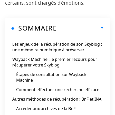
certains, sont chargés d’émotions.
SOMMAIRE
Les enjeux de la récupération de son Skyblog :
une mémoire numérique à préserver
Wayback Machine : le premier recours pour
récupérer votre Skyblog
Étapes de consultation sur Wayback
Machine
Comment effectuer une recherche efficace
Autres méthodes de récupération : BnF et INA
Accéder aux archives de la BnF