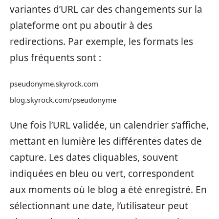
variantes d’URL car des changements sur la
plateforme ont pu aboutir à des
redirections. Par exemple, les formats les
plus fréquents sont :
pseudonyme.skyrock.com
blog.skyrock.com/pseudonyme
Une fois l’URL validée, un calendrier s’affiche,
mettant en lumière les différentes dates de
capture. Les dates cliquables, souvent
indiquées en bleu ou vert, correspondent
aux moments où le blog a été enregistré. En
sélectionnant une date, l’utilisateur peut