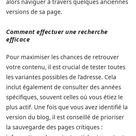
alors naviguer à travers quelques anciennes
versions de sa page.
Comment effectuer une recherche
efficace
Pour maximiser les chances de retrouver
votre contenu, il est crucial de tester toutes
les variantes possibles de l’adresse. Cela
inclut également de consulter des années
spécifiques, souvent celles où vous étiez le
plus actif. Une fois que vous avez identifié la
version du blog, il est conseillé de prioriser
la sauvegarde des pages critiques :