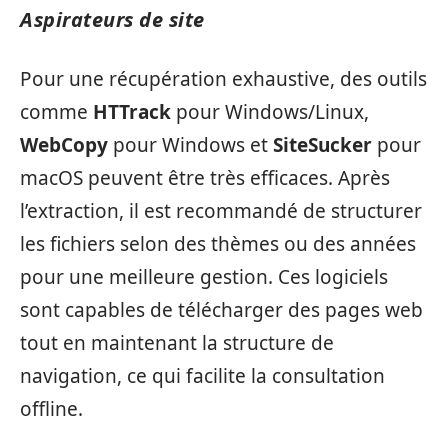
Aspirateurs de site
Pour une récupération exhaustive, des outils
comme
HTTrack
pour Windows/Linux,
WebCopy
pour Windows et
SiteSucker
pour
macOS peuvent être très efficaces. Après
l’extraction, il est recommandé de structurer
les fichiers selon des thèmes ou des années
pour une meilleure gestion. Ces logiciels
sont capables de télécharger des pages web
tout en maintenant la structure de
navigation, ce qui facilite la consultation
offline.