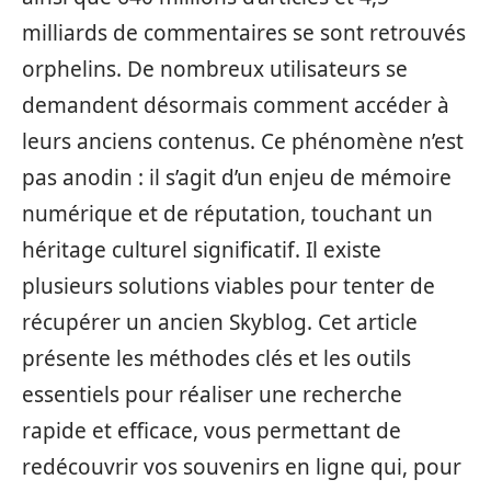
milliards de commentaires se sont retrouvés
orphelins. De nombreux utilisateurs se
demandent désormais comment accéder à
leurs anciens contenus. Ce phénomène n’est
pas anodin : il s’agit d’un enjeu de mémoire
numérique et de réputation, touchant un
héritage culturel significatif. Il existe
plusieurs solutions viables pour tenter de
récupérer un ancien Skyblog. Cet article
présente les méthodes clés et les outils
essentiels pour réaliser une recherche
rapide et efficace, vous permettant de
redécouvrir vos souvenirs en ligne qui, pour