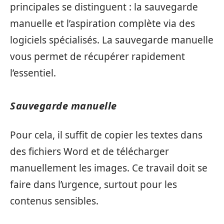
principales se distinguent : la sauvegarde
manuelle et l’aspiration complète via des
logiciels spécialisés. La sauvegarde manuelle
vous permet de récupérer rapidement
l’essentiel.
Sauvegarde manuelle
Pour cela, il suffit de copier les textes dans
des fichiers Word et de télécharger
manuellement les images. Ce travail doit se
faire dans l’urgence, surtout pour les
contenus sensibles.