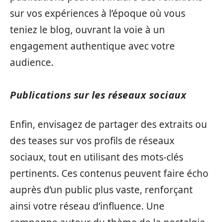
sur vos expériences à l’époque où vous
teniez le blog, ouvrant la voie à un
engagement authentique avec votre
audience.
Publications sur les réseaux sociaux
Enfin, envisagez de partager des extraits ou
des teases sur vos profils de réseaux
sociaux, tout en utilisant des mots-clés
pertinents. Ces contenus peuvent faire écho
auprès d’un public plus vaste, renforçant
ainsi votre réseau d’influence. Une