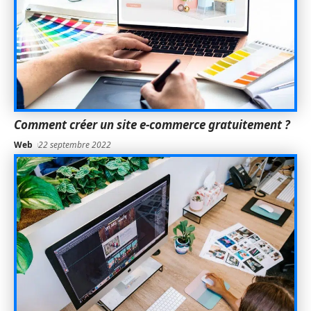
Comment créer un site e-commerce gratuitement ?
Web
22 septembre 2022