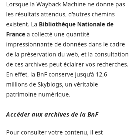
Lorsque la Wayback Machine ne donne pas
les résultats attendus, d’autres chemins
existent. La
Bibliothèque Nationale de
France
a collecté une quantité
impressionnante de données dans le cadre
de la préservation du web, et la consultation
de ces archives peut éclairer vos recherches.
En effet, la BnF conserve jusqu’à 12,6
millions de Skyblogs, un véritable
patrimoine numérique.
Accéder aux archives de la BnF
Pour consulter votre contenu, il est