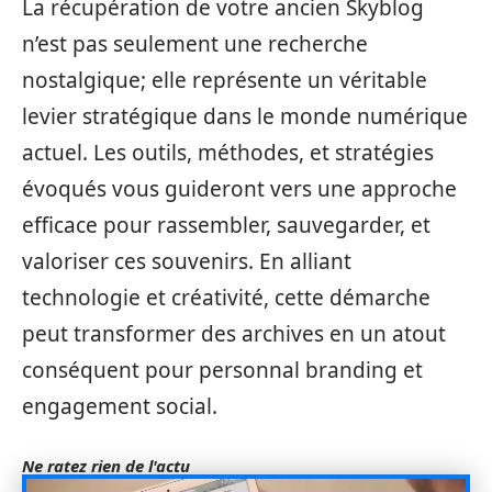
La récupération de votre ancien Skyblog
n’est pas seulement une recherche
nostalgique; elle représente un véritable
levier stratégique dans le monde numérique
actuel. Les outils, méthodes, et stratégies
évoqués vous guideront vers une approche
efficace pour rassembler, sauvegarder, et
valoriser ces souvenirs. En alliant
technologie et créativité, cette démarche
peut transformer des archives en un atout
conséquent pour personnal branding et
engagement social.
Ne ratez rien de l'actu