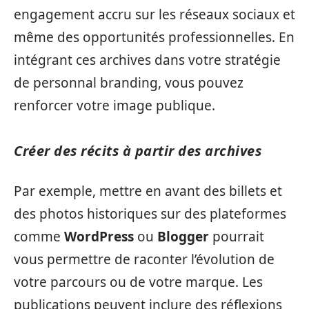
engagement accru sur les réseaux sociaux et
même des opportunités professionnelles. En
intégrant ces archives dans votre stratégie
de personnal branding, vous pouvez
renforcer votre image publique.
Créer des récits à partir des archives
Par exemple, mettre en avant des billets et
des photos historiques sur des plateformes
comme
WordPress
ou
Blogger
pourrait
vous permettre de raconter l’évolution de
votre parcours ou de votre marque. Les
publications peuvent inclure des réflexions