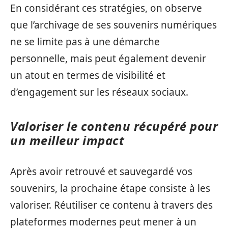
En considérant ces stratégies, on observe
que l’archivage de ses souvenirs numériques
ne se limite pas à une démarche
personnelle, mais peut également devenir
un atout en termes de visibilité et
d’engagement sur les réseaux sociaux.
Valoriser le contenu récupéré pour
un meilleur impact
Après avoir retrouvé et sauvegardé vos
souvenirs, la prochaine étape consiste à les
valoriser. Réutiliser ce contenu à travers des
plateformes modernes peut mener à un