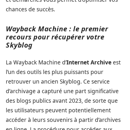
chances de succès.
Wayback Machine : le premier
recours pour récupérer votre
Skyblog
La Wayback Machine d’
Internet Archive
est
l’un des outils les plus puissants pour
retrouver un ancien Skyblog. Ce service
d’archivage a capturé une part significative
des blogs publics avant 2023, de sorte que
les utilisateurs peuvent potentiellement
accéder à leurs souvenirs à partir d’archives
en ligne. La procédure pour accéder aux