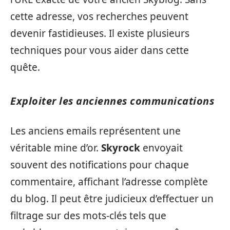
cette adresse, vos recherches peuvent
devenir fastidieuses. Il existe plusieurs
techniques pour vous aider dans cette
quête.
Exploiter les anciennes communications
Les anciens emails représentent une
véritable mine d’or.
Skyrock
envoyait
souvent des notifications pour chaque
commentaire, affichant l’adresse complète
du blog. Il peut être judicieux d’effectuer un
filtrage sur des mots-clés tels que