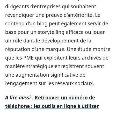
dirigeants d’entreprises qui souhaitent
revendiquer une preuve d’antériorité. Le
contenu d’un blog peut également servir de
base pour un storytelling efficace ou jouer
un rôle dans le développement de la
réputation d’une marque. Une étude montre
que les PME qui exploitent leurs archives de
manière stratégique enregistrent souvent
une augmentation significative de
l’engagement sur les réseaux sociaux.
A lire aussi :
Retrouver un numéro de
téléphone : les outils en ligne à utiliser