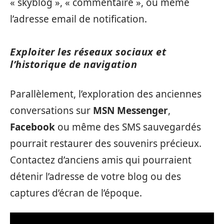
« skyblog », « commentaire », ou même
l’adresse email de notification.
Exploiter les réseaux sociaux et
l’historique de navigation
Parallèlement, l’exploration des anciennes
conversations sur
MSN Messenger
,
Facebook
ou même des SMS sauvegardés
pourrait restaurer des souvenirs précieux.
Contactez d’anciens amis qui pourraient
détenir l’adresse de votre blog ou des
captures d’écran de l’époque.