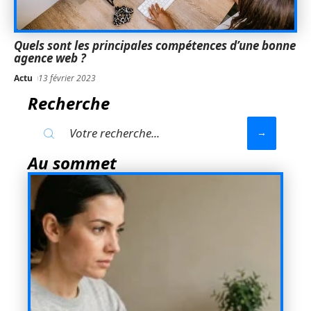
Quels sont les principales compétences d’une bonne
agence web ?
Actu
13 février 2023
Recherche
Au sommet