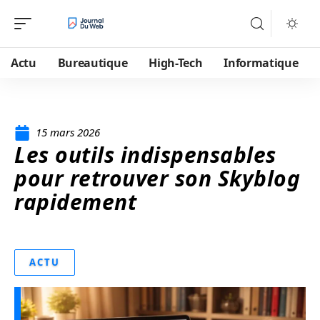
Actu
Bureautique
High-Tech
Informatique
15 mars 2026
Les outils indispensables
pour retrouver son Skyblog
rapidement
ACTU