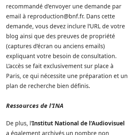
recommandé d’envoyer une demande par
email à
reproduction@bnf.fr
. Dans cette
demande, vous devez inclure l’URL de votre
blog ainsi que des preuves de propriété
(captures d’écran ou anciens emails)
expliquant votre besoin de consultation.
L’accès se fait exclusivement sur place à
Paris, ce qui nécessite une préparation et un
plan de recherche bien définis.
Ressources de l’INA
De plus, l’
Institut National de l’Audiovisuel
a également archivés un nombre non