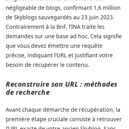
négligeable de blogs, confirmant 1,6 million
de Skyblogs sauvegardés au 23 juin 2023.
Contrairement à la BnF, l’INA traite les
demandes sur une base ad hoc. Cela signifie
que vous devez émettre une requête
précise, indiquant l’URL et justifiant votre
besoin de récupérer le contenu.
Reconstruire son URL : méthodes
de recherche
Avant chaque démarche de récupération, la
première étape cruciale consiste à retrouver
l’URL exacte de votre ancien Skyblog. Sans