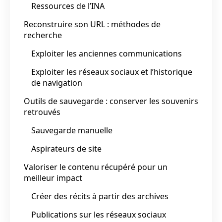
Ressources de l’INA
Reconstruire son URL : méthodes de
recherche
Exploiter les anciennes communications
Exploiter les réseaux sociaux et l’historique
de navigation
Outils de sauvegarde : conserver les souvenirs
retrouvés
Sauvegarde manuelle
Aspirateurs de site
Valoriser le contenu récupéré pour un
meilleur impact
Créer des récits à partir des archives
Publications sur les réseaux sociaux