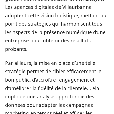
Les agences digitales de Villeurbanne
adoptent cette vision holistique, mettant au
point des stratégies qui harmonisent tous
les aspects de la présence numérique d’une
entreprise pour obtenir des résultats
probants.
Par ailleurs, la mise en place d’une telle
stratégie permet de cibler efficacement le
bon public, d’accroître l’engagement et
d’améliorer la fidélité de la clientèle. Cela
implique une analyse approfondie des
données pour adapter les campagnes
marketing en temps réel et affiner les