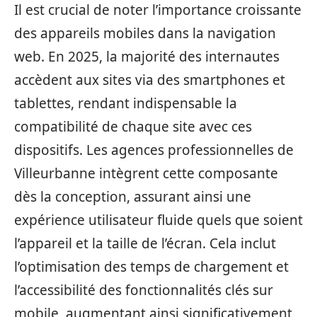
Il est crucial de noter l’importance croissante
des appareils mobiles dans la navigation
web. En 2025, la majorité des internautes
accèdent aux sites via des smartphones et
tablettes, rendant indispensable la
compatibilité de chaque site avec ces
dispositifs. Les agences professionnelles de
Villeurbanne intègrent cette composante
dès la conception, assurant ainsi une
expérience utilisateur fluide quels que soient
l’appareil et la taille de l’écran. Cela inclut
l’optimisation des temps de chargement et
l’accessibilité des fonctionnalités clés sur
mobile, augmentant ainsi significativement