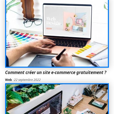
Comment créer un site e-commerce gratuitement ?
Web
22 septembre 2022