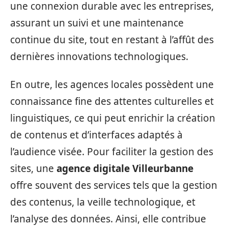
une connexion durable avec les entreprises,
assurant un suivi et une maintenance
continue du site, tout en restant à l’affût des
dernières innovations technologiques.
En outre, les agences locales possèdent une
connaissance fine des attentes culturelles et
linguistiques, ce qui peut enrichir la création
de contenus et d’interfaces adaptés à
l’audience visée. Pour faciliter la gestion des
sites, une
agence digitale Villeurbanne
offre souvent des services tels que la gestion
des contenus, la veille technologique, et
l’analyse des données. Ainsi, elle contribue