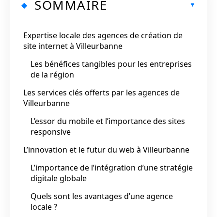
SOMMAIRE
Expertise locale des agences de création de
site internet à Villeurbanne
Les bénéfices tangibles pour les entreprises
de la région
Les services clés offerts par les agences de
Villeurbanne
L’essor du mobile et l’importance des sites
responsive
L’innovation et le futur du web à Villeurbanne
L’importance de l’intégration d’une stratégie
digitale globale
Quels sont les avantages d’une agence
locale ?