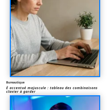
Bureautique
È accentué majuscule : tableau des combinaisons
clavier à garder