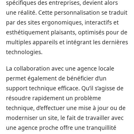
spécifiques des entreprises, devient alors
une réalité. Cette personnalisation se traduit
par des sites ergonomiques, interactifs et
esthétiquement plaisants, optimisés pour de
multiples appareils et intégrant les dernières
technologies.
La collaboration avec une agence locale
permet également de bénéficier d’un
support technique efficace. Qu’il s’agisse de
résoudre rapidement un problème
technique, d’effectuer une mise à jour ou de
moderniser un site, le fait de travailler avec
une agence proche offre une tranquillité