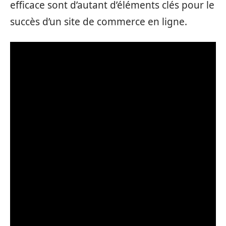
efficace sont d’autant d’éléments clés pour le
succès d’un site de commerce en ligne.