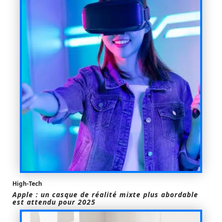
High-Tech
Apple : un casque de réalité mixte plus abordable
est attendu pour 2025