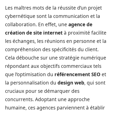
Les maîtres mots de la réussite d’un projet
cybernétique sont la communication et la
collaboration. En effet, une
agence de
création de site internet
à proximité facilite
les échanges, les réunions en personne et la
compréhension des spécificités du client.
Cela débouche sur une stratégie numérique
répondant aux objectifs commerciaux tels
que l’optimisation du
référencement SEO
et
la personnalisation du
design web
, qui sont
cruciaux pour se démarquer des
concurrents. Adoptant une approche
humaine, ces agences parviennent à établir