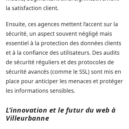
la satisfaction client.
Ensuite, ces agences mettent l’accent sur la
sécurité, un aspect souvent négligé mais
essentiel à la protection des données clients
et à la confiance des utilisateurs. Des audits
de sécurité réguliers et des protocoles de
sécurité avancés (comme le SSL) sont mis en
place pour anticiper les menaces et protéger
les informations sensibles.
L’innovation et le futur du web à
Villeurbanne