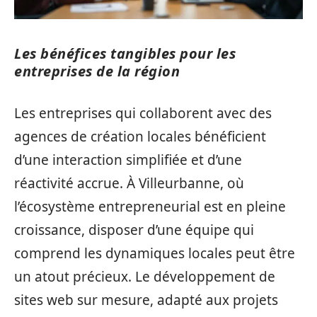
Les bénéfices tangibles pour les
entreprises de la région
Les entreprises qui collaborent avec des
agences de création locales bénéficient
d’une interaction simplifiée et d’une
réactivité accrue. À Villeurbanne, où
l’écosystème entrepreneurial est en pleine
croissance, disposer d’une équipe qui
comprend les dynamiques locales peut être
un atout précieux. Le développement de
sites web sur mesure, adapté aux projets