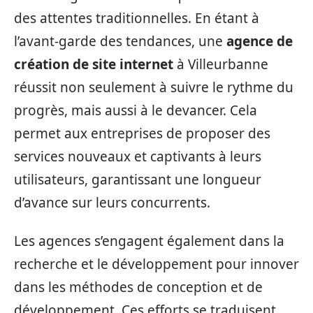
des attentes traditionnelles. En étant à
l’avant-garde des tendances, une
agence de
création de site internet
à Villeurbanne
réussit non seulement à suivre le rythme du
progrès, mais aussi à le devancer. Cela
permet aux entreprises de proposer des
services nouveaux et captivants à leurs
utilisateurs, garantissant une longueur
d’avance sur leurs concurrents.
Les agences s’engagent également dans la
recherche et le développement pour innover
dans les méthodes de conception et de
développement. Ces efforts se traduisent