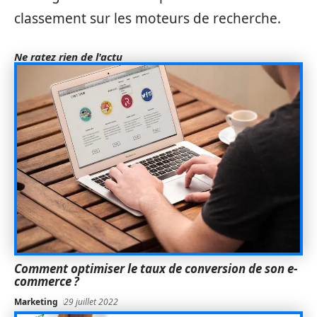
classement sur les moteurs de recherche.
Ne ratez rien de l'actu
Comment optimiser le taux de conversion de son e-
commerce ?
Marketing
29 juillet 2022