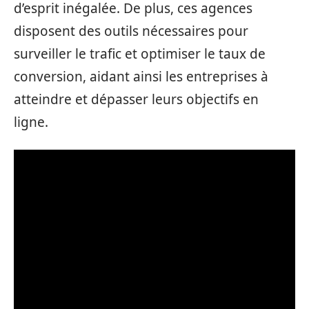
d’esprit inégalée. De plus, ces agences
disposent des outils nécessaires pour
surveiller le trafic et optimiser le taux de
conversion, aidant ainsi les entreprises à
atteindre et dépasser leurs objectifs en
ligne.