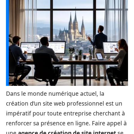
Dans le monde numérique actuel, la
création d’un site web professionnel est un
impératif pour toute entreprise cherchant à
renforcer sa présence en ligne. Faire appel à
une
agence de création de site internet
se