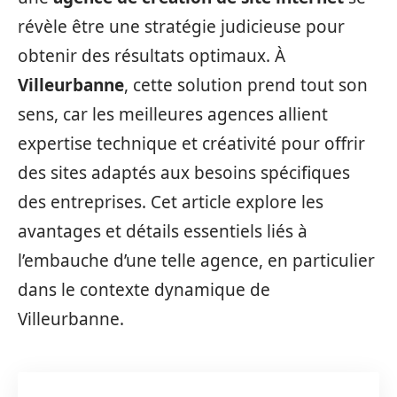
révèle être une stratégie judicieuse pour
obtenir des résultats optimaux. À
Villeurbanne
, cette solution prend tout son
sens, car les meilleures agences allient
expertise technique et créativité pour offrir
des sites adaptés aux besoins spécifiques
des entreprises. Cet article explore les
avantages et détails essentiels liés à
l’embauche d’une telle agence, en particulier
dans le contexte dynamique de
Villeurbanne.