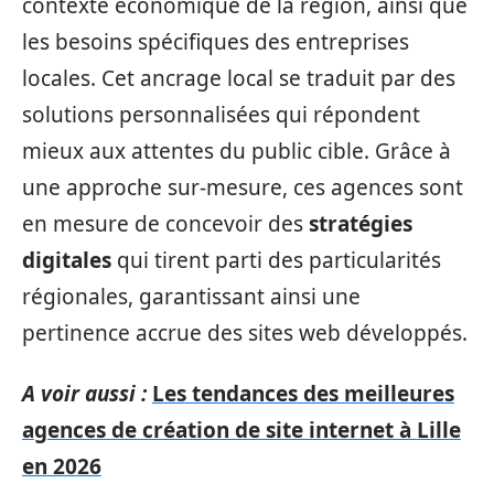
contexte économique de la région, ainsi que
les besoins spécifiques des entreprises
locales. Cet ancrage local se traduit par des
solutions personnalisées qui répondent
mieux aux attentes du public cible. Grâce à
une approche sur-mesure, ces agences sont
en mesure de concevoir des
stratégies
digitales
qui tirent parti des particularités
régionales, garantissant ainsi une
pertinence accrue des sites web développés.
A voir aussi :
Les tendances des meilleures
agences de création de site internet à Lille
en 2026