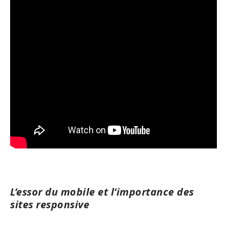
L’essor du mobile et l’importance des
sites responsive