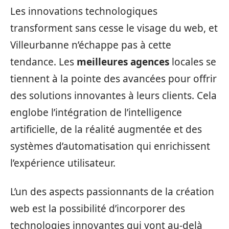
Les innovations technologiques
transforment sans cesse le visage du web, et
Villeurbanne n’échappe pas à cette
tendance. Les
meilleures agences
locales se
tiennent à la pointe des avancées pour offrir
des solutions innovantes à leurs clients. Cela
englobe l’intégration de l’intelligence
artificielle, de la réalité augmentée et des
systèmes d’automatisation qui enrichissent
l’expérience utilisateur.
L’un des aspects passionnants de la création
web est la possibilité d’incorporer des
technologies innovantes qui vont au-delà