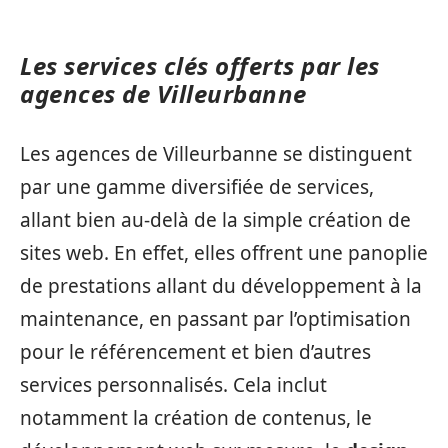
Les services clés offerts par les
agences de Villeurbanne
Les agences de Villeurbanne se distinguent
par une gamme diversifiée de services,
allant bien au-delà de la simple création de
sites web. En effet, elles offrent une panoplie
de prestations allant du développement à la
maintenance, en passant par l’optimisation
pour le référencement et bien d’autres
services personnalisés. Cela inclut
notamment la création de contenus, le