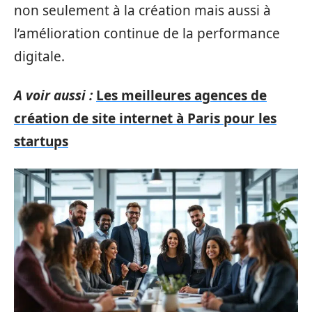
non seulement à la création mais aussi à
l’amélioration continue de la performance
digitale.
A voir aussi :
Les meilleures agences de
création de site internet à Paris pour les
startups