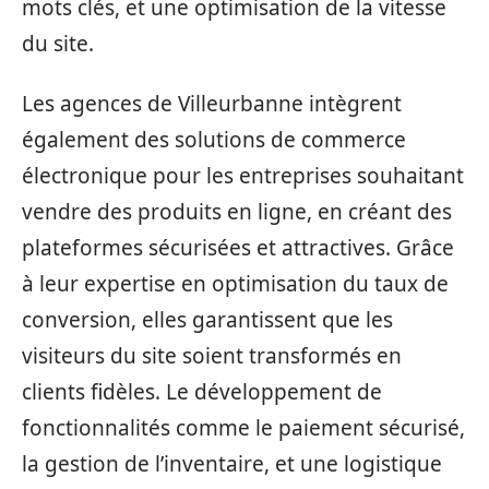
mots clés, et une optimisation de la vitesse
du site.
Les agences de Villeurbanne intègrent
également des solutions de commerce
électronique pour les entreprises souhaitant
vendre des produits en ligne, en créant des
plateformes sécurisées et attractives. Grâce
à leur expertise en optimisation du taux de
conversion, elles garantissent que les
visiteurs du site soient transformés en
clients fidèles. Le développement de
fonctionnalités comme le paiement sécurisé,
la gestion de l’inventaire, et une logistique