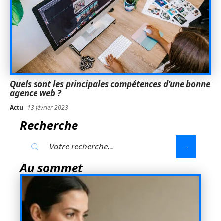
Quels sont les principales compétences d’une bonne
agence web ?
Actu
13 février 2023
Recherche
Au sommet