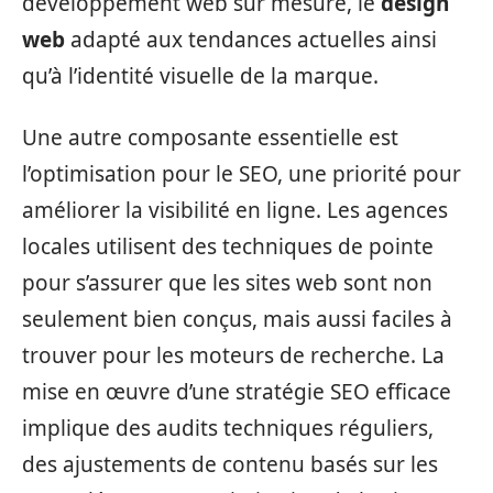
développement web sur mesure, le
design
web
adapté aux tendances actuelles ainsi
qu’à l’identité visuelle de la marque.
Une autre composante essentielle est
l’optimisation pour le SEO, une priorité pour
améliorer la visibilité en ligne. Les agences
locales utilisent des techniques de pointe
pour s’assurer que les sites web sont non
seulement bien conçus, mais aussi faciles à
trouver pour les moteurs de recherche. La
mise en œuvre d’une stratégie SEO efficace
implique des audits techniques réguliers,
des ajustements de contenu basés sur les