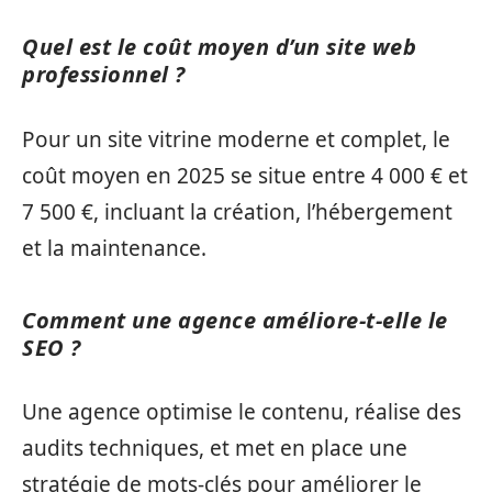
Quel est le coût moyen d’un site web
professionnel ?
Pour un site vitrine moderne et complet, le
coût moyen en 2025 se situe entre 4 000 € et
7 500 €, incluant la création, l’hébergement
et la maintenance.
Comment une agence améliore-t-elle le
SEO ?
Une agence optimise le contenu, réalise des
audits techniques, et met en place une
stratégie de mots-clés pour améliorer le