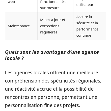
web
fonctionnalités
utilisateur
sur mesure
Assure la
Mises à jour et
sécurité et la
Maintenance
corrections
performance
régulières
continue
Quels sont les avantages d’une agence
locale ?
Les agences locales offrent une meilleure
compréhension des spécificités régionales,
une réactivité accrue et la possibilité de
rencontres en personne, permettant une
personnalisation fine des projets.