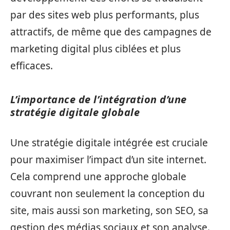
par des sites web plus performants, plus
attractifs, de même que des campagnes de
marketing digital plus ciblées et plus
efficaces.
L’importance de l’intégration d’une
stratégie digitale globale
Une stratégie digitale intégrée est cruciale
pour maximiser l’impact d’un site internet.
Cela comprend une approche globale
couvrant non seulement la conception du
site, mais aussi son marketing, son SEO, sa
gestion des médias sociaux et son analyse.