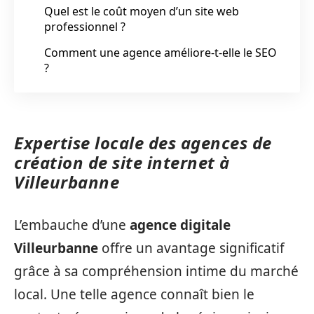
Quel est le coût moyen d’un site web
professionnel ?
Comment une agence améliore-t-elle le SEO
?
Expertise locale des agences de
création de site internet à
Villeurbanne
L’embauche d’une
agence digitale
Villeurbanne
offre un avantage significatif
grâce à sa compréhension intime du marché
local. Une telle agence connaît bien le