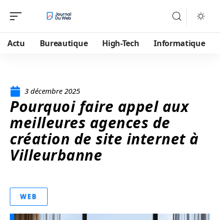
Actu
Bureautique
High-Tech
Informatique
3 décembre 2025
Pourquoi faire appel aux
meilleures agences de
création de site internet à
Villeurbanne
WEB