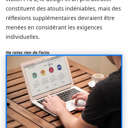
constituent des atouts indéniables, mais des
réflexions supplémentaires devraient être
menées en considérant les exigences
individuelles.
Ne ratez rien de l'actu