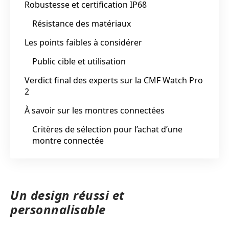
Robustesse et certification IP68
Résistance des matériaux
Les points faibles à considérer
Public cible et utilisation
Verdict final des experts sur la CMF Watch Pro
2
À savoir sur les montres connectées
Critères de sélection pour l’achat d’une
montre connectée
Un design réussi et
personnalisable