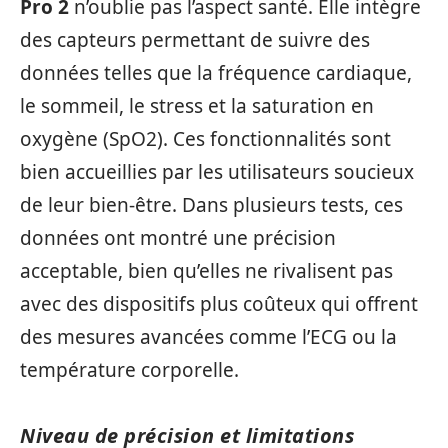
Pro 2
n’oublie pas l’aspect santé. Elle intègre
des capteurs permettant de suivre des
données telles que la fréquence cardiaque,
le sommeil, le stress et la saturation en
oxygène (SpO2). Ces fonctionnalités sont
bien accueillies par les utilisateurs soucieux
de leur bien-être. Dans plusieurs tests, ces
données ont montré une précision
acceptable, bien qu’elles ne rivalisent pas
avec des dispositifs plus coûteux qui offrent
des mesures avancées comme l’ECG ou la
température corporelle.
Niveau de précision et limitations