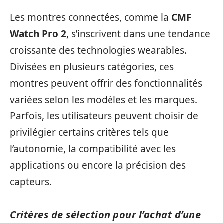
Les montres connectées, comme la
CMF
Watch Pro 2
, s’inscrivent dans une tendance
croissante des technologies wearables.
Divisées en plusieurs catégories, ces
montres peuvent offrir des fonctionnalités
variées selon les modèles et les marques.
Parfois, les utilisateurs peuvent choisir de
privilégier certains critères tels que
l’autonomie, la compatibilité avec les
applications ou encore la précision des
capteurs.
Critères de sélection pour l’achat d’une