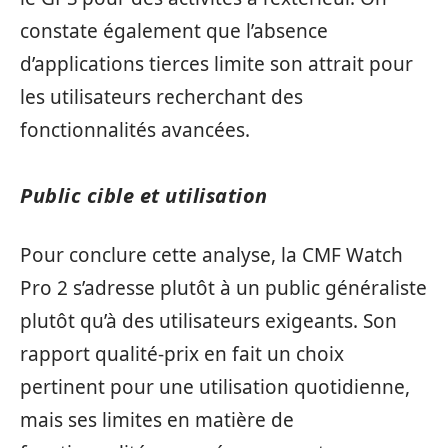
constate également que l’absence
d’applications tierces limite son attrait pour
les utilisateurs recherchant des
fonctionnalités avancées.
Public cible et utilisation
Pour conclure cette analyse, la CMF Watch
Pro 2 s’adresse plutôt à un public généraliste
plutôt qu’à des utilisateurs exigeants. Son
rapport qualité-prix en fait un choix
pertinent pour une utilisation quotidienne,
mais ses limites en matière de