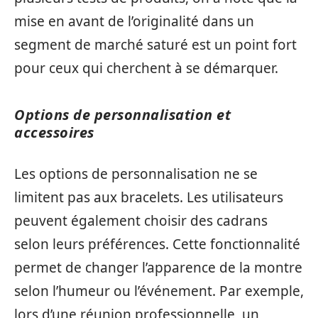
mise en avant de l’originalité dans un
segment de marché saturé est un point fort
pour ceux qui cherchent à se démarquer.
Options de personnalisation et
accessoires
Les options de personnalisation ne se
limitent pas aux bracelets. Les utilisateurs
peuvent également choisir des cadrans
selon leurs préférences. Cette fonctionnalité
permet de changer l’apparence de la montre
selon l’humeur ou l’événement. Par exemple,
lors d’une réunion professionnelle, un