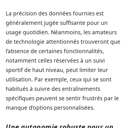
La précision des données fournies est
généralement jugée suffisante pour un
usage quotidien. Néanmoins, les amateurs
de technologie attentionnés trouveront que
l’absence de certaines fonctionnalités,
notamment celles réservées à un suivi
sportif de haut niveau, peut limiter leur
utilisation. Par exemple, ceux qui se sont
habitués à suivre des entraînements
spécifiques peuvent se sentir frustrés par le
manque d’options personnalisées.
Une autonomie robuste pour un