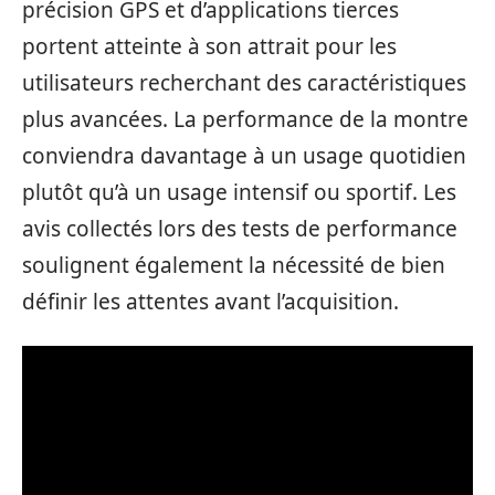
précision GPS et d’applications tierces
portent atteinte à son attrait pour les
utilisateurs recherchant des caractéristiques
plus avancées. La performance de la montre
conviendra davantage à un usage quotidien
plutôt qu’à un usage intensif ou sportif. Les
avis collectés lors des tests de performance
soulignent également la nécessité de bien
définir les attentes avant l’acquisition.