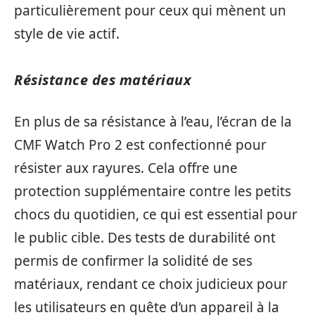
particulièrement pour ceux qui mènent un
style de vie actif.
Résistance des matériaux
En plus de sa résistance à l’eau, l’écran de la
CMF Watch Pro 2 est confectionné pour
résister aux rayures. Cela offre une
protection supplémentaire contre les petits
chocs du quotidien, ce qui est essential pour
le public cible. Des tests de durabilité ont
permis de confirmer la solidité de ses
matériaux, rendant ce choix judicieux pour
les utilisateurs en quête d’un appareil à la