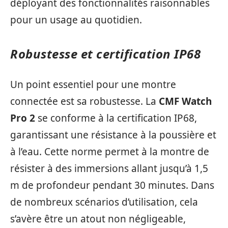
déployant des fonctionnalités raisonnables
pour un usage au quotidien.
Robustesse et certification IP68
Un point essentiel pour une montre
connectée est sa robustesse. La
CMF Watch
Pro 2
se conforme à la certification IP68,
garantissant une résistance à la poussière et
à l’eau. Cette norme permet à la montre de
résister à des immersions allant jusqu’à 1,5
m de profondeur pendant 30 minutes. Dans
de nombreux scénarios d’utilisation, cela
s’avère être un atout non négligeable,