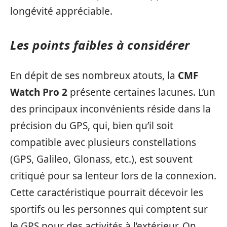
longévité appréciable.
Les points faibles à considérer
En dépit de ses nombreux atouts, la
CMF
Watch Pro 2
présente certaines lacunes. L’un
des principaux inconvénients réside dans la
précision du GPS, qui, bien qu’il soit
compatible avec plusieurs constellations
(GPS, Galileo, Glonass, etc.), est souvent
critiqué pour sa lenteur lors de la connexion.
Cette caractéristique pourrait décevoir les
sportifs ou les personnes qui comptent sur
le GPS pour des activités à l’extérieur. On