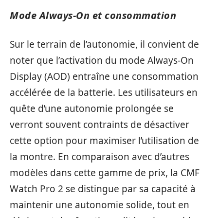
Mode Always-On et consommation
Sur le terrain de l’autonomie, il convient de
noter que l’activation du mode Always-On
Display (AOD) entraîne une consommation
accélérée de la batterie. Les utilisateurs en
quête d’une autonomie prolongée se
verront souvent contraints de désactiver
cette option pour maximiser l’utilisation de
la montre. En comparaison avec d’autres
modèles dans cette gamme de prix, la CMF
Watch Pro 2 se distingue par sa capacité à
maintenir une autonomie solide, tout en