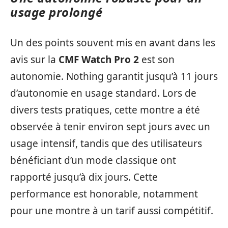
usage prolongé
Un des points souvent mis en avant dans les
avis sur la
CMF Watch Pro 2
est son
autonomie. Nothing garantit jusqu’à 11 jours
d’autonomie en usage standard. Lors de
divers tests pratiques, cette montre a été
observée à tenir environ sept jours avec un
usage intensif, tandis que des utilisateurs
bénéficiant d’un mode classique ont
rapporté jusqu’à dix jours. Cette
performance est honorable, notamment
pour une montre à un tarif aussi compétitif.