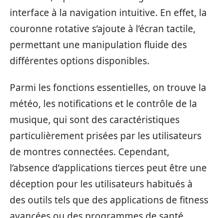
interface à la navigation intuitive. En effet, la
couronne rotative s’ajoute à l’écran tactile,
permettant une manipulation fluide des
différentes options disponibles.
Parmi les fonctions essentielles, on trouve la
météo, les notifications et le contrôle de la
musique, qui sont des caractéristiques
particulièrement prisées par les utilisateurs
de montres connectées. Cependant,
l’absence d’applications tierces peut être une
déception pour les utilisateurs habitués à
des outils tels que des applications de fitness
avancées ou des programmes de santé