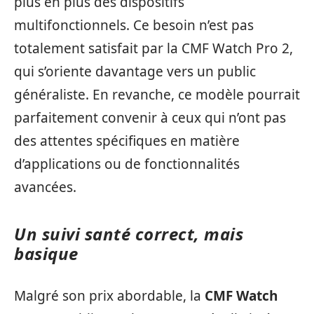
plus en plus des dispositifs
multifonctionnels. Ce besoin n’est pas
totalement satisfait par la CMF Watch Pro 2,
qui s’oriente davantage vers un public
généraliste. En revanche, ce modèle pourrait
parfaitement convenir à ceux qui n’ont pas
des attentes spécifiques en matière
d’applications ou de fonctionnalités
avancées.
Un suivi santé correct, mais
basique
Malgré son prix abordable, la
CMF Watch