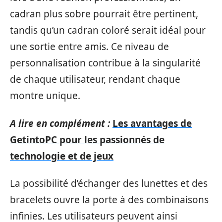
cadran plus sobre pourrait être pertinent,
tandis qu’un cadran coloré serait idéal pour
une sortie entre amis. Ce niveau de
personnalisation contribue à la singularité
de chaque utilisateur, rendant chaque
montre unique.
A lire en complément :
Les avantages de
GetintoPC pour les passionnés de
technologie et de jeux
La possibilité d’échanger des lunettes et des
bracelets ouvre la porte à des combinaisons
infinies. Les utilisateurs peuvent ainsi