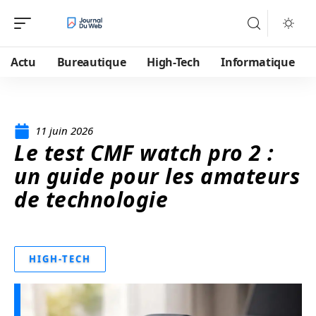
Actu
Bureautique
High-Tech
Informatique
11 juin 2026
Le test CMF watch pro 2 :
un guide pour les amateurs
de technologie
HIGH-TECH