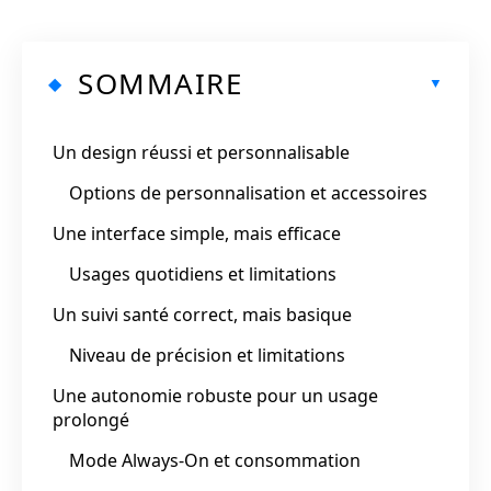
SOMMAIRE
Un design réussi et personnalisable
Options de personnalisation et accessoires
Une interface simple, mais efficace
Usages quotidiens et limitations
Un suivi santé correct, mais basique
Niveau de précision et limitations
Une autonomie robuste pour un usage
prolongé
Mode Always-On et consommation