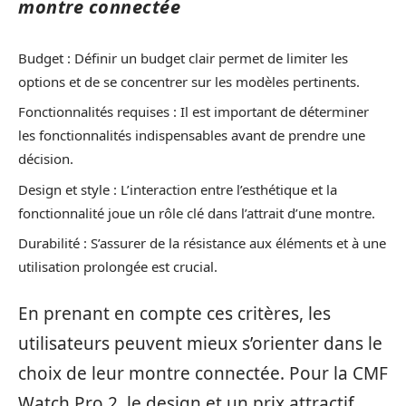
montre connectée
Budget : Définir un budget clair permet de limiter les
options et de se concentrer sur les modèles pertinents.
Fonctionnalités requises : Il est important de déterminer
les fonctionnalités indispensables avant de prendre une
décision.
Design et style : L’interaction entre l’esthétique et la
fonctionnalité joue un rôle clé dans l’attrait d’une montre.
Durabilité : S’assurer de la résistance aux éléments et à une
utilisation prolongée est crucial.
En prenant en compte ces critères, les
utilisateurs peuvent mieux s’orienter dans le
choix de leur montre connectée. Pour la CMF
Watch Pro 2, le design et un prix attractif