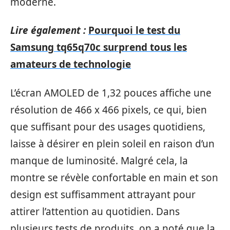
moderne.
Lire également :
Pourquoi le test du
Samsung tq65q70c surprend tous les
amateurs de technologie
L’écran AMOLED de 1,32 pouces affiche une
résolution de 466 x 466 pixels, ce qui, bien
que suffisant pour des usages quotidiens,
laisse à désirer en plein soleil en raison d’un
manque de luminosité. Malgré cela, la
montre se révèle confortable en main et son
design est suffisamment attrayant pour
attirer l’attention au quotidien. Dans
plusieurs tests de produits, on a noté que la