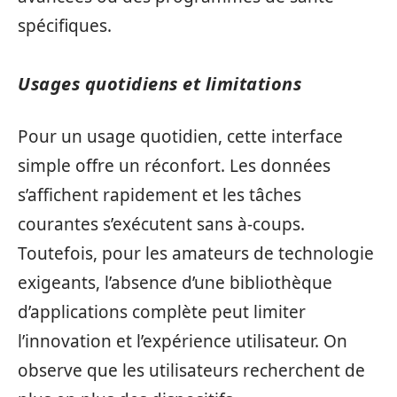
spécifiques.
Usages quotidiens et limitations
Pour un usage quotidien, cette interface
simple offre un réconfort. Les données
s’affichent rapidement et les tâches
courantes s’exécutent sans à-coups.
Toutefois, pour les amateurs de technologie
exigeants, l’absence d’une bibliothèque
d’applications complète peut limiter
l’innovation et l’expérience utilisateur. On
observe que les utilisateurs recherchent de