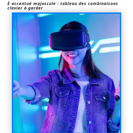
È accentué majuscule : tableau des combinaisons
clavier à garder