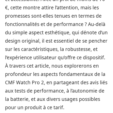
€, cette montre attire l’attention, mais les
promesses sont-elles tenues en termes de
fonctionnalités et de performance ? Au-delà
du simple aspect esthétique, qui dénote d’un
design original, il est essentiel de se pencher
sur les caractéristiques, la robustesse, et
l’expérience utilisateur qu’offre ce dispositif.
À travers cet article, nous explorerons en
profondeur les aspects fondamentaux de la
CMF Watch Pro 2, en partageant des avis liés
aux tests de performance, à l’autonomie de
la batterie, et aux divers usages possibles
pour un produit à ce tarif.