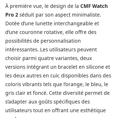
À première vue, le design de la
CMF Watch
Pro 2
séduit par son aspect minimaliste.
Dotée d’une lunette interchangeable et
d’une couronne rotative, elle offre des
possibilités de personnalisation
intéressantes. Les utilisateurs peuvent
choisir parmi quatre variantes, deux
versions intégrant un bracelet en silicone et
les deux autres en cuir, disponibles dans des
coloris vibrants tels que l’orange, le bleu, le
gris clair et foncé. Cette diversité permet de
s’adapter aux goûts spécifiques des
utilisateurs tout en offrant une esthétique