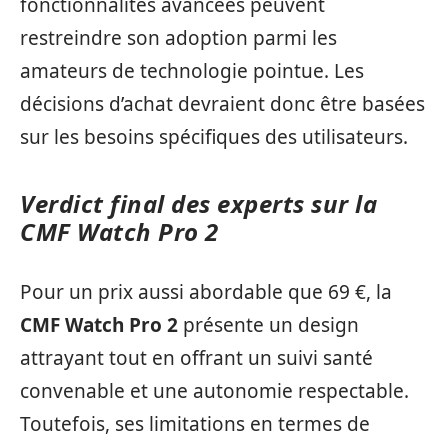
fonctionnalités avancées peuvent
restreindre son adoption parmi les
amateurs de technologie pointue. Les
décisions d’achat devraient donc être basées
sur les besoins spécifiques des utilisateurs.
Verdict final des experts sur la
CMF Watch Pro 2
Pour un prix aussi abordable que 69 €, la
CMF Watch Pro 2
présente un design
attrayant tout en offrant un suivi santé
convenable et une autonomie respectable.
Toutefois, ses limitations en termes de