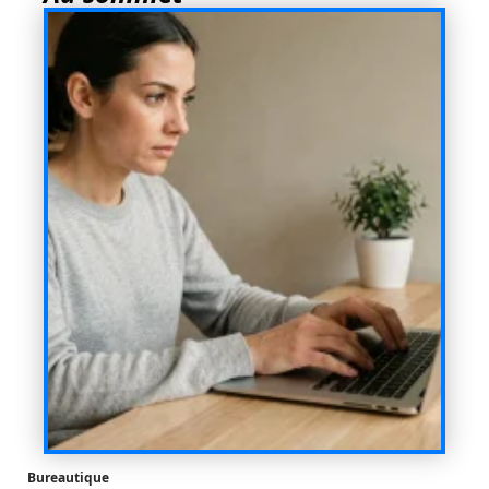
Bureautique