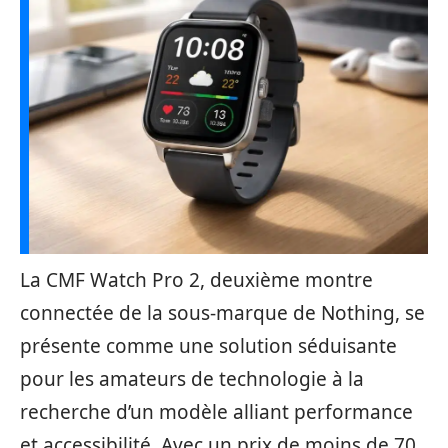
La CMF Watch Pro 2, deuxième montre
connectée de la sous-marque de Nothing, se
présente comme une solution séduisante
pour les amateurs de technologie à la
recherche d’un modèle alliant performance
et accessibilité. Avec un prix de moins de 70