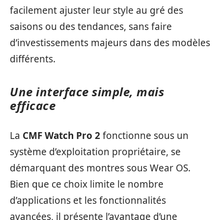
facilement ajuster leur style au gré des
saisons ou des tendances, sans faire
d’investissements majeurs dans des modèles
différents.
Une interface simple, mais
efficace
La
CMF Watch Pro 2
fonctionne sous un
système d’exploitation propriétaire, se
démarquant des montres sous Wear OS.
Bien que ce choix limite le nombre
d’applications et les fonctionnalités
avancées, il présente l’avantage d’une