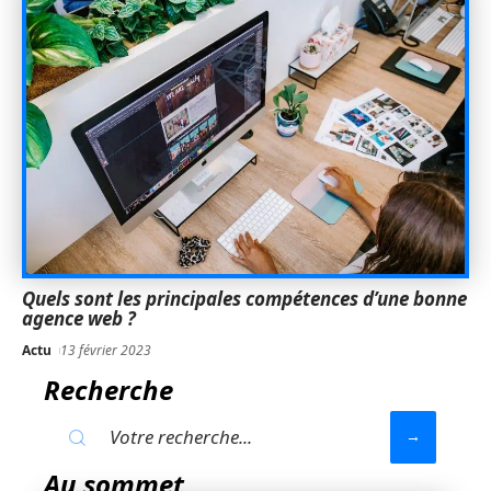
Quels sont les principales compétences d’une bonne
agence web ?
Actu
13 février 2023
Recherche
Au sommet