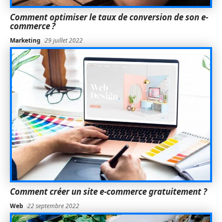
Comment optimiser le taux de conversion de son e-
commerce ?
Marketing
29 juillet 2022
Comment créer un site e-commerce gratuitement ?
Web
22 septembre 2022