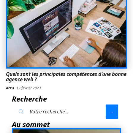
Quels sont les principales compétences d’une bonne
agence web ?
Actu
13 février 2023
Recherche
Au sommet