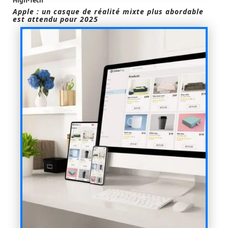
High-Tech
Apple : un casque de réalité mixte plus abordable
est attendu pour 2025