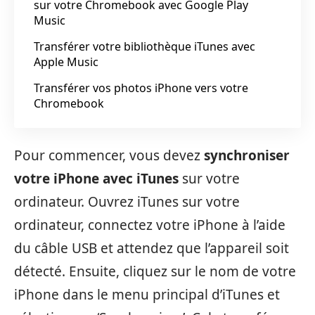
sur votre Chromebook avec Google Play
Music
Transférer votre bibliothèque iTunes avec
Apple Music
Transférer vos photos iPhone vers votre
Chromebook
Pour commencer, vous devez
synchroniser
votre iPhone avec iTunes
sur votre
ordinateur. Ouvrez iTunes sur votre
ordinateur, connectez votre iPhone à l’aide
du câble USB et attendez que l’appareil soit
détecté. Ensuite, cliquez sur le nom de votre
iPhone dans le menu principal d’iTunes et