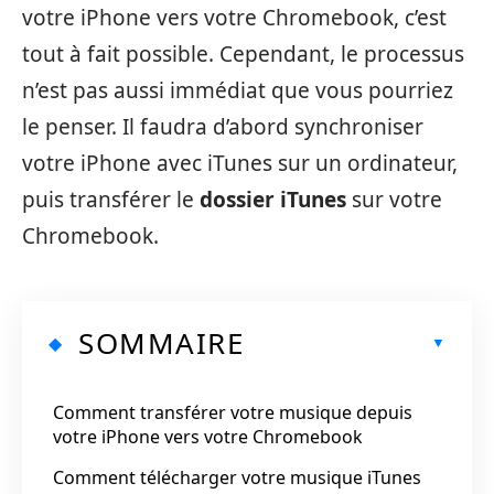
votre iPhone vers votre Chromebook, c’est
tout à fait possible. Cependant, le processus
n’est pas aussi immédiat que vous pourriez
le penser. Il faudra d’abord synchroniser
votre iPhone avec iTunes sur un ordinateur,
puis transférer le
dossier iTunes
sur votre
Chromebook.
SOMMAIRE
Comment transférer votre musique depuis
votre iPhone vers votre Chromebook
Comment télécharger votre musique iTunes