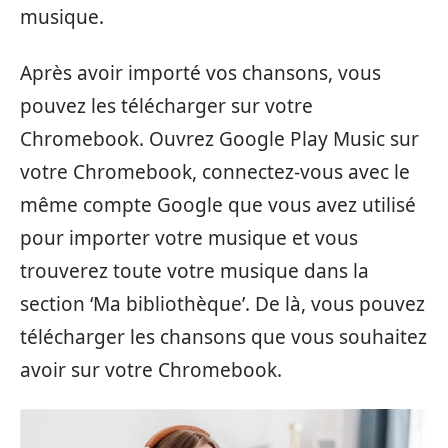
musique.
Après avoir importé vos chansons, vous
pouvez les télécharger sur votre
Chromebook. Ouvrez Google Play Music sur
votre Chromebook, connectez-vous avec le
même compte Google que vous avez utilisé
pour importer votre musique et vous
trouverez toute votre musique dans la
section ‘Ma bibliothèque’. De là, vous pouvez
télécharger les chansons que vous souhaitez
avoir sur votre Chromebook.