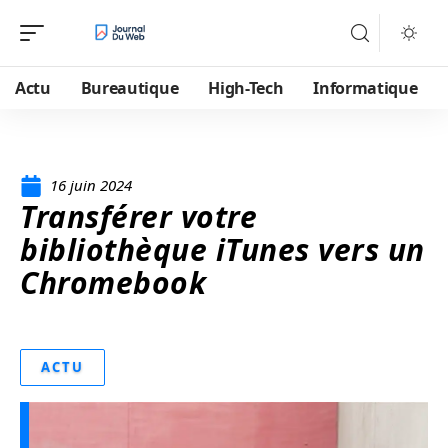
Actu
Bureautique
High-Tech
Informatique
16 juin 2024
Transférer votre
bibliothèque iTunes vers un
Chromebook
ACTU