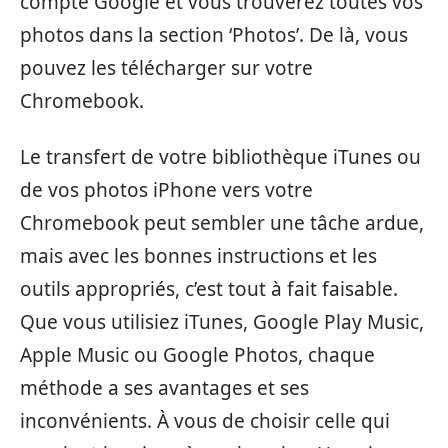
compte Google et vous trouverez toutes vos
photos dans la section ‘Photos’. De là, vous
pouvez les télécharger sur votre
Chromebook.
Le transfert de votre bibliothèque iTunes ou
de vos photos iPhone vers votre
Chromebook peut sembler une tâche ardue,
mais avec les bonnes instructions et les
outils appropriés, c’est tout à fait faisable.
Que vous utilisiez iTunes, Google Play Music,
Apple Music ou Google Photos, chaque
méthode a ses avantages et ses
inconvénients. À vous de choisir celle qui