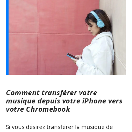
Comment transférer votre
musique depuis votre iPhone vers
votre Chromebook
Si vous désirez transférer la musique de