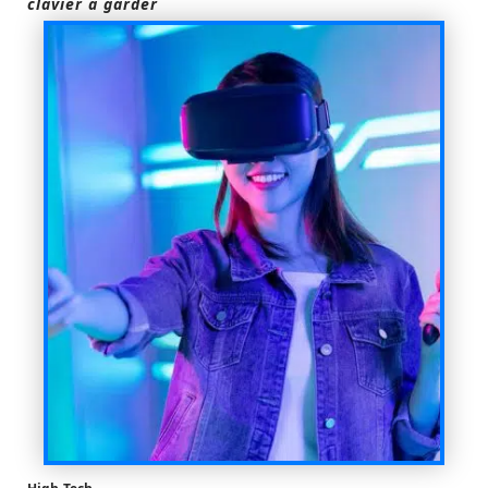
clavier à garder