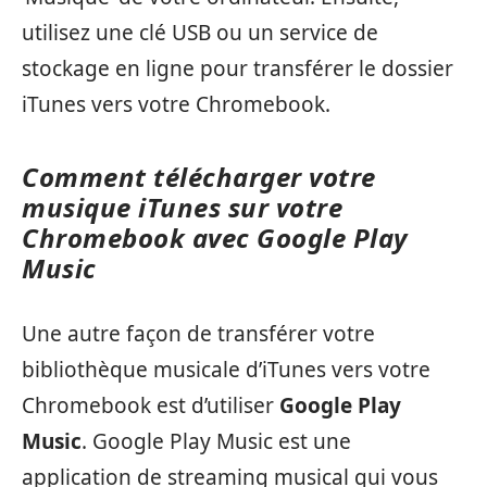
utilisez une clé USB ou un service de
stockage en ligne pour transférer le dossier
iTunes vers votre Chromebook.
Comment télécharger votre
musique iTunes sur votre
Chromebook avec Google Play
Music
Une autre façon de transférer votre
bibliothèque musicale d’iTunes vers votre
Chromebook est d’utiliser
Google Play
Music
. Google Play Music est une
application de streaming musical qui vous