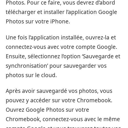
Photos. Pour ce faire, vous devrez d’abord
télécharger et installer l’application Google
Photos sur votre iPhone.
Une fois l’application installée, ouvrez-la et
connectez-vous avec votre compte Google.
Ensuite, sélectionnez l’option ‘Sauvegarde et
synchronisation’ pour sauvegarder vos
photos sur le cloud.
Après avoir sauvegardé vos photos, vous
pouvez y accéder sur votre Chromebook.
Ouvrez Google Photos sur votre
Chromebook, connectez-vous avec le même