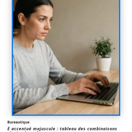
Bureautique
È accentué majuscule : tableau des combinaisons