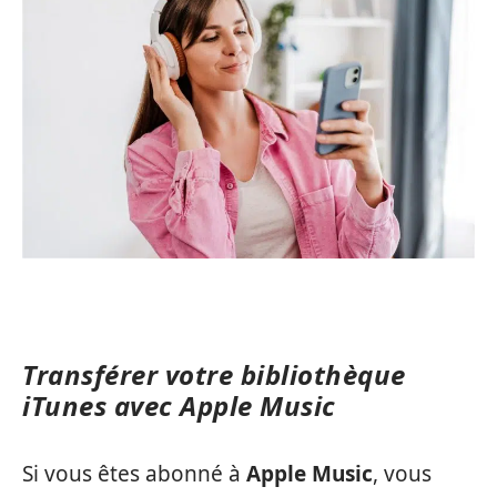
Transférer votre bibliothèque
iTunes avec Apple Music
Si vous êtes abonné à
Apple Music
, vous