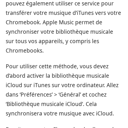
pouvez également utiliser ce service pour
transférer votre musique d’iTunes vers votre
Chromebook. Apple Music permet de
synchroniser votre bibliothèque musicale
sur tous vos appareils, y compris les
Chromebooks.
Pour utiliser cette méthode, vous devez
d’abord activer la bibliothèque musicale
iCloud sur iTunes sur votre ordinateur. Allez
dans ‘Préférences’ > ‘Général’ et cochez
‘Bibliothèque musicale iCloud’. Cela
synchronisera votre musique avec iCloud.