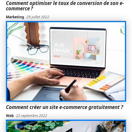
Comment optimiser le taux de conversion de son e-
commerce ?
Marketing
29 juillet 2022
Comment créer un site e-commerce gratuitement ?
Web
22 septembre 2022