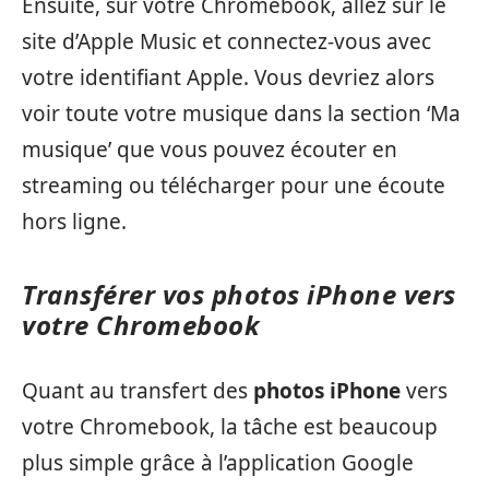
Ensuite, sur votre Chromebook, allez sur le
site d’Apple Music et connectez-vous avec
votre identifiant Apple. Vous devriez alors
voir toute votre musique dans la section ‘Ma
musique’ que vous pouvez écouter en
streaming ou télécharger pour une écoute
hors ligne.
Transférer vos photos iPhone vers
votre Chromebook
Quant au transfert des
photos iPhone
vers
votre Chromebook, la tâche est beaucoup
plus simple grâce à l’application Google