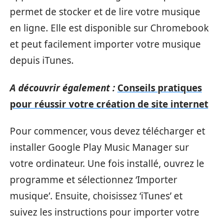
permet de stocker et de lire votre musique
en ligne. Elle est disponible sur Chromebook
et peut facilement importer votre musique
depuis iTunes.
A découvrir également :
Conseils pratiques
pour réussir votre création de site internet
Pour commencer, vous devez télécharger et
installer Google Play Music Manager sur
votre ordinateur. Une fois installé, ouvrez le
programme et sélectionnez ‘Importer
musique’. Ensuite, choisissez ‘iTunes’ et
suivez les instructions pour importer votre