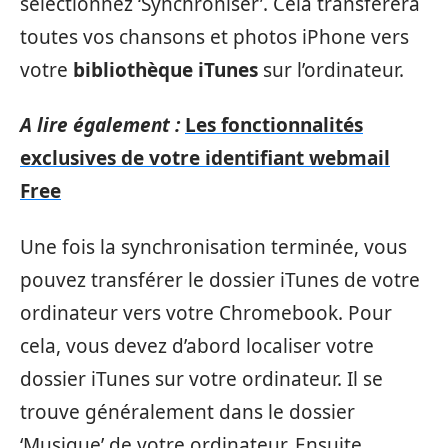
sélectionnez ‘Synchroniser’. Cela transférera
toutes vos chansons et photos iPhone vers
votre
bibliothèque iTunes
sur l’ordinateur.
A lire également :
Les fonctionnalités
exclusives de votre identifiant webmail
Free
Une fois la synchronisation terminée, vous
pouvez transférer le dossier iTunes de votre
ordinateur vers votre Chromebook. Pour
cela, vous devez d’abord localiser votre
dossier iTunes sur votre ordinateur. Il se
trouve généralement dans le dossier
‘Musique’ de votre ordinateur. Ensuite,