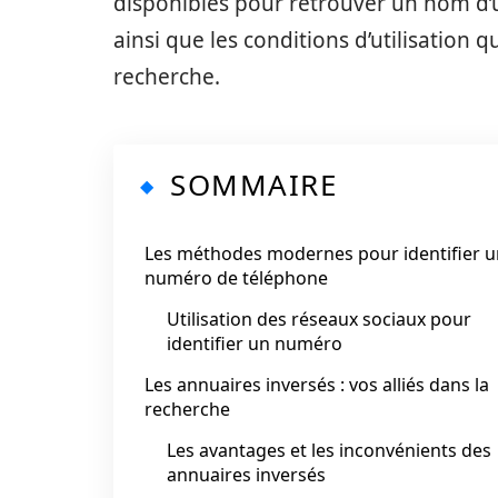
disponibles pour retrouver un nom d’u
ainsi que les conditions d’utilisation q
recherche.
SOMMAIRE
Les méthodes modernes pour identifier u
numéro de téléphone
Utilisation des réseaux sociaux pour
identifier un numéro
Les annuaires inversés : vos alliés dans la
recherche
Les avantages et les inconvénients des
annuaires inversés