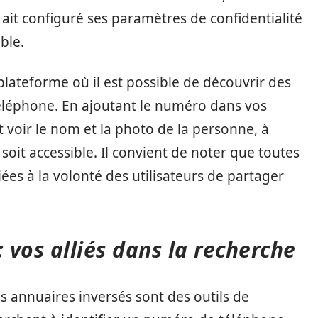
ait configuré ses paramètres de confidentialité
ble.
plateforme où il est possible de découvrir des
éléphone. En ajoutant le numéro dans vos
 voir le nom et la photo de la personne, à
et soit accessible. Il convient de noter que toutes
ées à la volonté des utilisateurs de partager
 vos alliés dans la recherche
nnuaires inversés sont des outils de