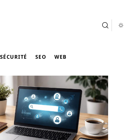
SÉCURITÉ
SEO
WEB