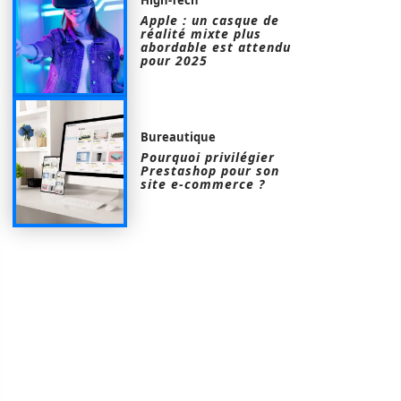
Apple : un casque de
réalité mixte plus
abordable est attendu
pour 2025
Bureautique
Pourquoi privilégier
Prestashop pour son
site e-commerce ?