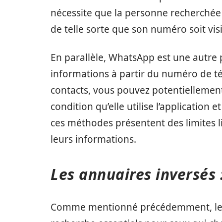
nécessite que la personne recherchée 
de telle sorte que son numéro soit visi
En parallèle, WhatsApp est une autre 
informations à partir du numéro de t
contacts, vous pouvez potentiellement
condition qu’elle utilise l’application 
ces méthodes présentent des limites li
leurs informations.
Les annuaires inversés :
Comme mentionné précédemment, les a