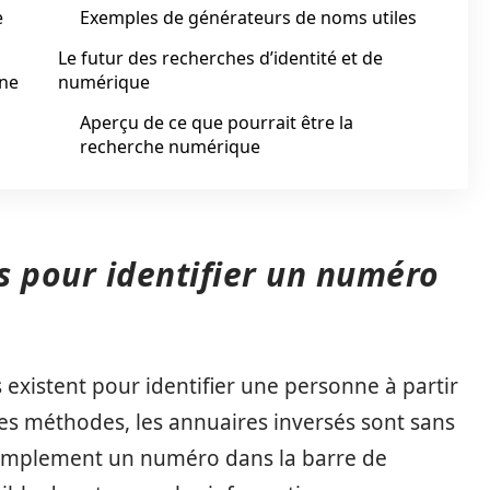
e
Exemples de générateurs de noms utiles
Le futur des recherches d’identité et de
one
numérique
Aperçu de ce que pourrait être la
recherche numérique
 pour identifier un numéro
s existent pour identifier une personne à partir
s méthodes, les annuaires inversés sont sans
 simplement un numéro dans la barre de