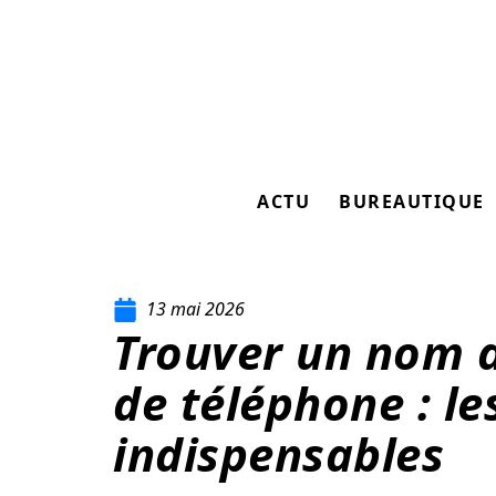
ACTU
BUREAUTIQUE
13 mai 2026
Trouver un nom 
de téléphone : les
indispensables