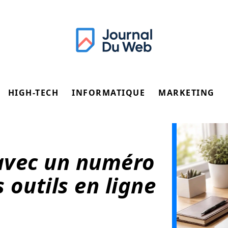
HIGH-TECH
INFORMATIQUE
MARKETING
avec un numéro
 outils en ligne