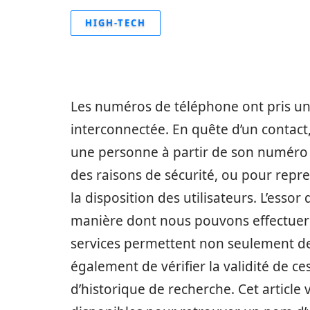
HIGH-TECH
Les numéros de téléphone ont pris un
interconnectée. En quête d’un contact
une personne à partir de son numéro d
des raisons de sécurité, ou pour repr
la disposition des utilisateurs. L’esso
manière dont nous pouvons effectuer c
services permettent non seulement de 
également de vérifier la validité de ce
d’historique de recherche. Cet article 