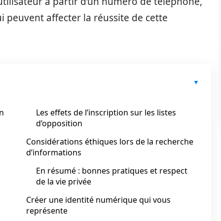
tilisateur à partir d’un numéro de téléphone,
ui peuvent affecter la réussite de cette
n
Les effets de l’inscription sur les listes
d’opposition
Considérations éthiques lors de la recherche
d’informations
En résumé : bonnes pratiques et respect
de la vie privée
Créer une identité numérique qui vous
représente