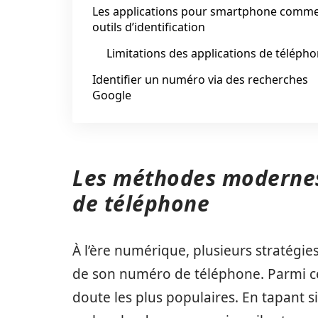
Les applications pour smartphone comm
outils d’identification
Limitations des applications de téléph
Identifier un numéro via des recherches
Google
Les méthodes modernes
de téléphone
À l’ère numérique, plusieurs stratégie
de son numéro de téléphone. Parmi ce
doute les plus populaires. En tapant