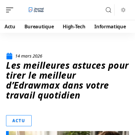
Actu
Bureautique
High-Tech
Informatique
14 mars 2026
Les meilleures astuces pour
tirer le meilleur
d’Edrawmax dans votre
travail quotidien
ACTU