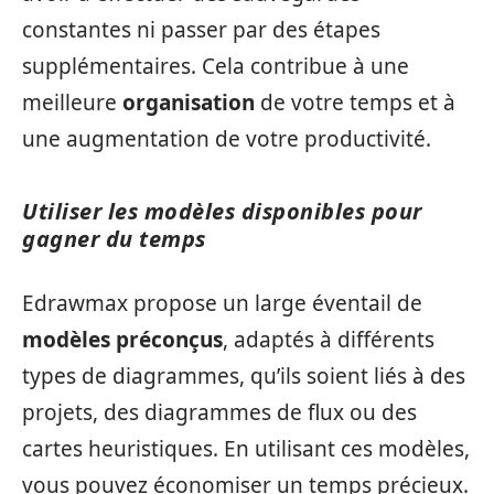
constantes ni passer par des étapes
supplémentaires. Cela contribue à une
meilleure
organisation
de votre temps et à
une augmentation de votre productivité.
Utiliser les modèles disponibles pour
gagner du temps
Edrawmax propose un large éventail de
modèles préconçus
, adaptés à différents
types de diagrammes, qu’ils soient liés à des
projets, des diagrammes de flux ou des
cartes heuristiques. En utilisant ces modèles,
vous pouvez économiser un temps précieux.