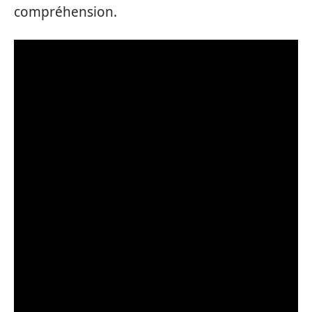
compréhension.