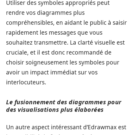
Utiliser des symboles appropriés peut
rendre vos diagrammes plus
compréhensibles, en aidant le public à saisir
rapidement les messages que vous
souhaitez transmettre. La clarté visuelle est
cruciale, et il est donc recommandé de
choisir soigneusement les symboles pour
avoir un impact immédiat sur vos
interlocuteurs.
Le fusionnement des diagrammes pour
des visualisations plus élaborées
Un autre aspect intéressant d’Edrawmax est