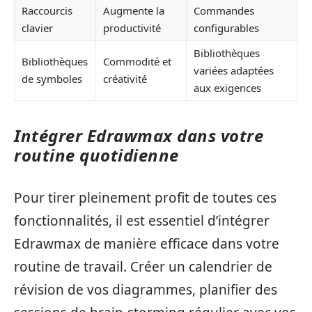
Raccourcis
Augmente la
Commandes
clavier
productivité
configurables
Bibliothèques
Bibliothèques
Commodité et
variées adaptées
de symboles
créativité
aux exigences
Intégrer Edrawmax dans votre
routine quotidienne
Pour tirer pleinement profit de toutes ces
fonctionnalités, il est essentiel d’intégrer
Edrawmax de manière efficace dans votre
routine de travail. Créer un calendrier de
révision de vos diagrammes, planifier des