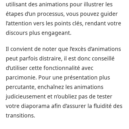
utilisant des animations pour illustrer les
étapes d’un processus, vous pouvez guider
l’attention vers les points clés, rendant votre
discours plus engageant.
Il convient de noter que l’excès d’animations
peut parfois distraire, il est donc conseillé
d’utiliser cette fonctionnalité avec
parcimonie. Pour une présentation plus
percutante, enchaînez les animations
judicieusement et n’oubliez pas de tester
votre diaporama afin d’assurer la fluidité des
transitions.