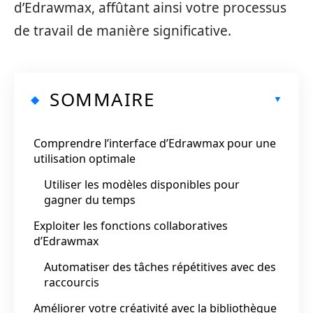
d’Edrawmax, affûtant ainsi votre processus
de travail de manière significative.
SOMMAIRE
Comprendre l’interface d’Edrawmax pour une
utilisation optimale
Utiliser les modèles disponibles pour
gagner du temps
Exploiter les fonctions collaboratives
d’Edrawmax
Automatiser des tâches répétitives avec des
raccourcis
Améliorer votre créativité avec la bibliothèque