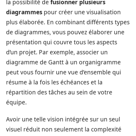
la possibilité de
fusionner plusieurs
diagrammes
pour créer une visualisation
plus élaborée. En combinant différents types
de diagrammes, vous pouvez élaborer une
présentation qui couvre tous les aspects
d’un projet. Par exemple, associer un
diagramme de Gantt à un organigramme
peut vous fournir une vue d’ensemble qui
résume à la fois les échéances et la
répartition des tâches au sein de votre
équipe.
Avoir une telle vision intégrée sur un seul
visuel réduit non seulement la complexité