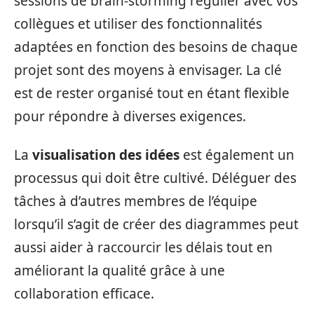
sessions de brain-storming régulier avec vos
collègues et utiliser des fonctionnalités
adaptées en fonction des besoins de chaque
projet sont des moyens à envisager. La clé
est de rester organisé tout en étant flexible
pour répondre à diverses exigences.
La
visualisation des idées
est également un
processus qui doit être cultivé. Déléguer des
tâches à d’autres membres de l’équipe
lorsqu’il s’agit de créer des diagrammes peut
aussi aider à raccourcir les délais tout en
améliorant la qualité grâce à une
collaboration efficace.