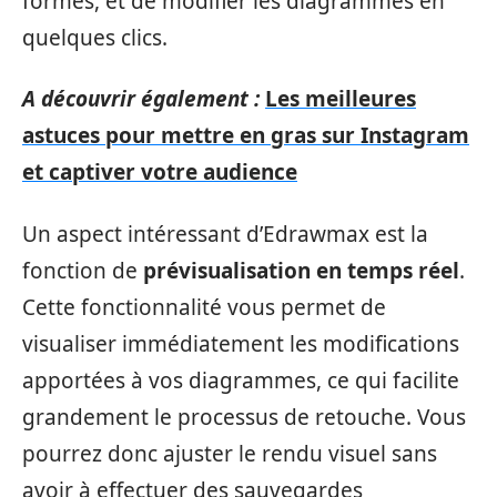
formes, et de modifier les diagrammes en
quelques clics.
A découvrir également :
Les meilleures
astuces pour mettre en gras sur Instagram
et captiver votre audience
Un aspect intéressant d’Edrawmax est la
fonction de
prévisualisation en temps réel
.
Cette fonctionnalité vous permet de
visualiser immédiatement les modifications
apportées à vos diagrammes, ce qui facilite
grandement le processus de retouche. Vous
pourrez donc ajuster le rendu visuel sans
avoir à effectuer des sauvegardes