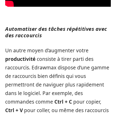
Automatiser des tâches répétitives avec
des raccourcis
Un autre moyen d’augmenter votre
productivité
consiste à tirer parti des
raccourcis. Edrawmax dispose d’une gamme
de raccourcis bien définis qui vous
permettront de naviguer plus rapidement
dans le logiciel. Par exemple, des
commandes comme
Ctrl + C
pour copier,
Ctrl + V
pour coller, ou même des raccourcis