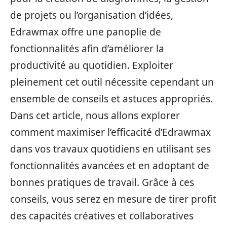
de projets ou l’organisation d’idées,
Edrawmax offre une panoplie de
fonctionnalités afin d’améliorer la
productivité au quotidien. Exploiter
pleinement cet outil nécessite cependant un
ensemble de conseils et astuces appropriés.
Dans cet article, nous allons explorer
comment maximiser l’efficacité d’Edrawmax
dans vos travaux quotidiens en utilisant ses
fonctionnalités avancées et en adoptant de
bonnes pratiques de travail. Grâce à ces
conseils, vous serez en mesure de tirer profit
des capacités créatives et collaboratives