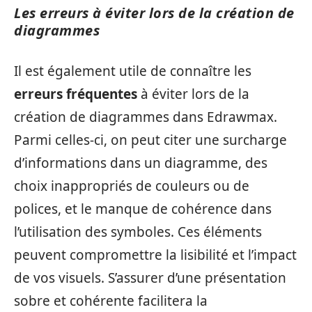
Les erreurs à éviter lors de la création de
diagrammes
Il est également utile de connaître les
erreurs fréquentes
à éviter lors de la
création de diagrammes dans Edrawmax.
Parmi celles-ci, on peut citer une surcharge
d’informations dans un diagramme, des
choix inappropriés de couleurs ou de
polices, et le manque de cohérence dans
l’utilisation des symboles. Ces éléments
peuvent compromettre la lisibilité et l’impact
de vos visuels. S’assurer d’une présentation
sobre et cohérente facilitera la