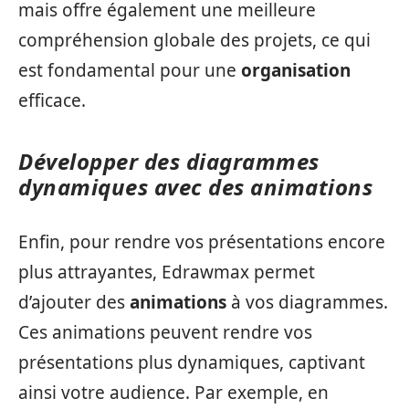
mais offre également une meilleure
compréhension globale des projets, ce qui
est fondamental pour une
organisation
efficace.
Développer des diagrammes
dynamiques avec des animations
Enfin, pour rendre vos présentations encore
plus attrayantes, Edrawmax permet
d’ajouter des
animations
à vos diagrammes.
Ces animations peuvent rendre vos
présentations plus dynamiques, captivant
ainsi votre audience. Par exemple, en