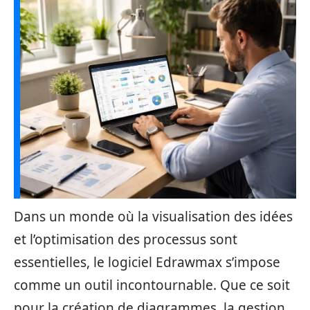
Dans un monde où la visualisation des idées
et l’optimisation des processus sont
essentielles, le logiciel Edrawmax s’impose
comme un outil incontournable. Que ce soit
pour la création de diagrammes, la gestion