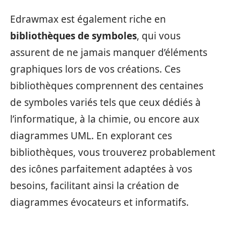
Edrawmax est également riche en
bibliothèques de symboles
, qui vous
assurent de ne jamais manquer d’éléments
graphiques lors de vos créations. Ces
bibliothèques comprennent des centaines
de symboles variés tels que ceux dédiés à
l’informatique, à la chimie, ou encore aux
diagrammes UML. En explorant ces
bibliothèques, vous trouverez probablement
des icônes parfaitement adaptées à vos
besoins, facilitant ainsi la création de
diagrammes évocateurs et informatifs.