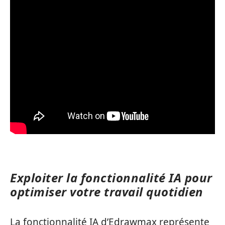
Exploiter la fonctionnalité IA pour
optimiser votre travail quotidien
La fonctionnalité IA d’Edrawmax représente