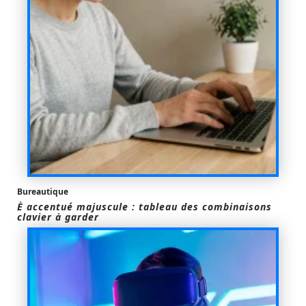
Bureautique
È accentué majuscule : tableau des combinaisons
clavier à garder