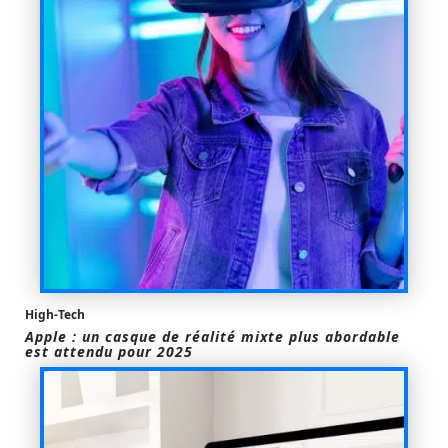
High-Tech
Apple : un casque de réalité mixte plus abordable
est attendu pour 2025