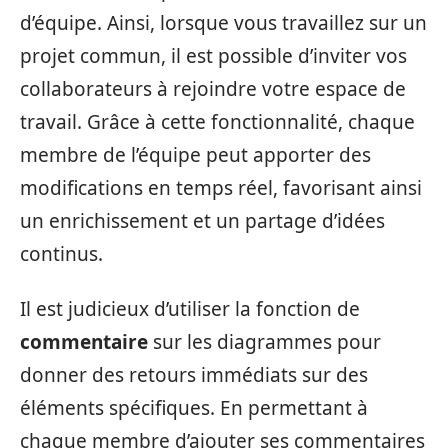
d’équipe. Ainsi, lorsque vous travaillez sur un
projet commun, il est possible d’inviter vos
collaborateurs à rejoindre votre espace de
travail. Grâce à cette fonctionnalité, chaque
membre de l’équipe peut apporter des
modifications en temps réel, favorisant ainsi
un enrichissement et un partage d’idées
continus.
Il est judicieux d’utiliser la fonction de
commentaire
sur les diagrammes pour
donner des retours immédiats sur des
éléments spécifiques. En permettant à
chaque membre d’ajouter ses commentaires