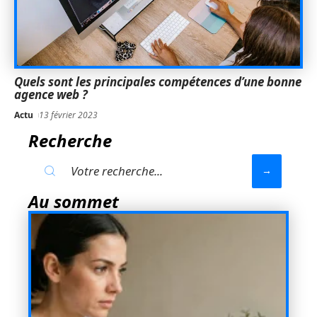
Quels sont les principales compétences d’une bonne
agence web ?
Actu
13 février 2023
Recherche
Au sommet