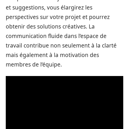
et suggestions, vous élargirez les
perspectives sur votre projet et pourrez
obtenir des solutions créatives. La
communication fluide dans l’espace de
travail contribue non seulement à la clarté
mais également à la motivation des
membres de l’équipe.