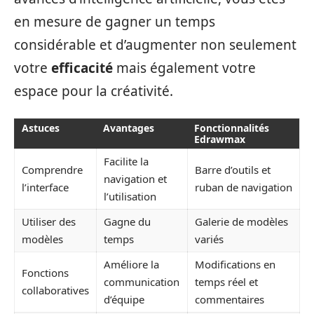
en mesure de gagner un temps
considérable et d’augmenter non seulement
votre
efficacité
mais également votre
espace pour la créativité.
Astuces
Avantages
Fonctionnalités
Edrawmax
Facilite la
Comprendre
Barre d’outils et
navigation et
l’interface
ruban de navigation
l’utilisation
Utiliser des
Gagne du
Galerie de modèles
modèles
temps
variés
Améliore la
Modifications en
Fonctions
communication
temps réel et
collaboratives
d’équipe
commentaires