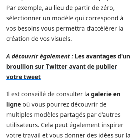
Par exemple, au lieu de partir de zéro,
sélectionner un modèle qui correspond à
vos besoins vous permettra d’accélérer la
création de vos visuels.
A découvrir également :
Les avantages d'un
brouillon sur Twitter avant de publier
votre tweet
Il est conseillé de consulter la
galerie en
ligne
où vous pourrez découvrir de
multiples modèles partagés par d’autres
utilisateurs. Cela peut également inspirer
votre travail et vous donner des idées sur la