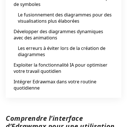
de symboles
Le fusionnement des diagrammes pour des
visualisations plus élaborées
Développer des diagrammes dynamiques
avec des animations
Les erreurs à éviter lors de la création de
diagrammes
Exploiter la fonctionnalité IA pour optimiser
votre travail quotidien
Intégrer Edrawmax dans votre routine
quotidienne
Comprendre l’interface
d’Edrawmax pour une utilisation