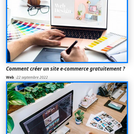
Comment créer un site e-commerce gratuitement ?
Web
22 septembre 2022