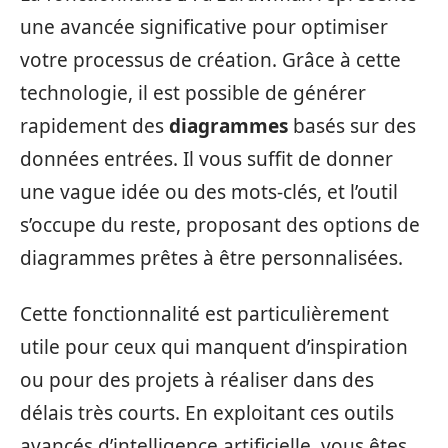
une avancée significative pour optimiser
votre processus de création. Grâce à cette
technologie, il est possible de générer
rapidement des
diagrammes
basés sur des
données entrées. Il vous suffit de donner
une vague idée ou des mots-clés, et l’outil
s’occupe du reste, proposant des options de
diagrammes prêtes à être personnalisées.
Cette fonctionnalité est particulièrement
utile pour ceux qui manquent d’inspiration
ou pour des projets à réaliser dans des
délais très courts. En exploitant ces outils
avancés d’intelligence artificielle, vous êtes