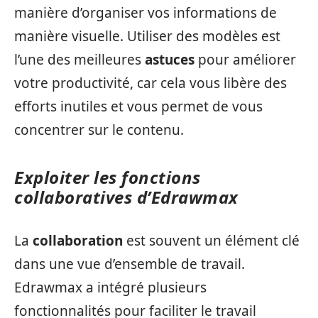
manière d’organiser vos informations de
manière visuelle. Utiliser des modèles est
l’une des meilleures
astuces
pour améliorer
votre productivité, car cela vous libère des
efforts inutiles et vous permet de vous
concentrer sur le contenu.
Exploiter les fonctions
collaboratives d’Edrawmax
La
collaboration
est souvent un élément clé
dans une vue d’ensemble de travail.
Edrawmax a intégré plusieurs
fonctionnalités pour faciliter le travail