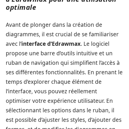
optimale
Avant de plonger dans la création de
diagrammes, il est crucial de se familiariser
avec l’
interface d’Edrawmax
. Le logiciel
propose une barre d’outils intuitive et un
ruban de navigation qui simplifient l’accès à
ses différentes fonctionnalités. En prenant le
temps d’explorer chaque élément de
l’interface, vous pouvez réellement
optimiser votre expérience utilisateur. En
sélectionnant les options dans le ruban, il
est possible d’ajuster les styles, d’ajouter des