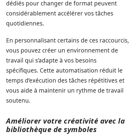
dédiés pour changer de format peuvent
considérablement accélérer vos tâches
quotidiennes.
En personnalisant certains de ces raccourcis,
vous pouvez créer un environnement de
travail qui s’adapte à vos besoins
spécifiques. Cette automatisation réduit le
temps d’exécution des tâches répétitives et
vous aide à maintenir un rythme de travail
soutenu.
Améliorer votre créativité avec la
bibliothèque de symboles