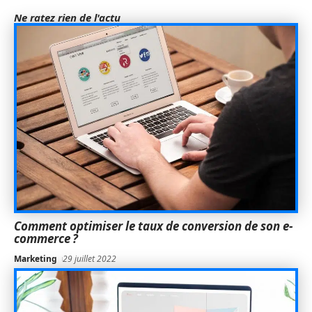
Ne ratez rien de l'actu
Comment optimiser le taux de conversion de son e-
commerce ?
Marketing
29 juillet 2022