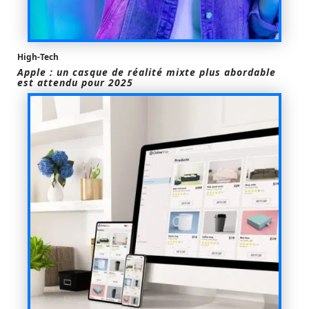
High-Tech
Apple : un casque de réalité mixte plus abordable
est attendu pour 2025