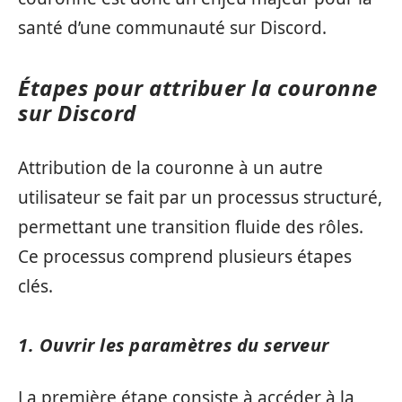
santé d’une communauté sur Discord.
Étapes pour attribuer la couronne
sur Discord
Attribution de la couronne à un autre
utilisateur se fait par un processus structuré,
permettant une transition fluide des rôles.
Ce processus comprend plusieurs étapes
clés.
1. Ouvrir les paramètres du serveur
La première étape consiste à accéder à la