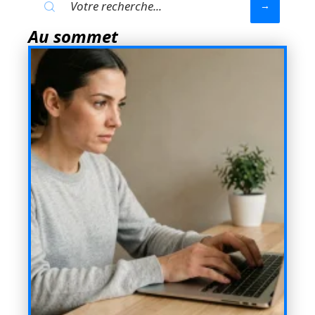
Au sommet