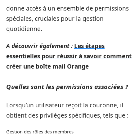
donne accès à un ensemble de permissions
spéciales, cruciales pour la gestion
quotidienne.
A découvrir également :
Les étapes
essentielles pour réussir à savoir comment
créer une boîte mail Orange
Quelles sont les permissions associées ?
Lorsqu’un utilisateur reçoit la couronne, il
obtient des privilèges spécifiques, tels que :
Gestion des rôles des membres