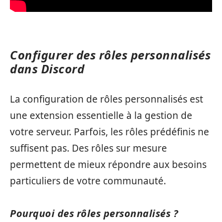
Configurer des rôles personnalisés
dans Discord
La configuration de rôles personnalisés est
une extension essentielle à la gestion de
votre serveur. Parfois, les rôles prédéfinis ne
suffisent pas. Des rôles sur mesure
permettent de mieux répondre aux besoins
particuliers de votre communauté.
Pourquoi des rôles personnalisés ?