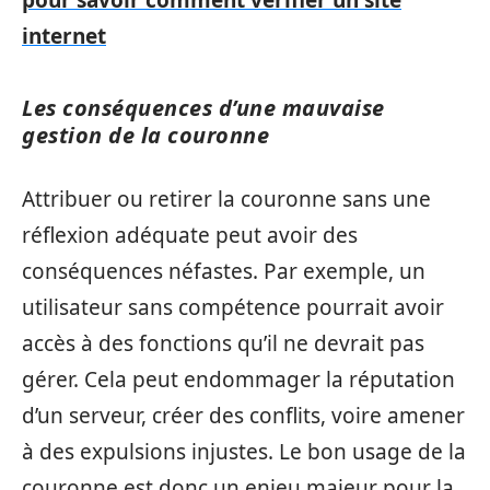
internet
Les conséquences d’une mauvaise
gestion de la couronne
Attribuer ou retirer la couronne sans une
réflexion adéquate peut avoir des
conséquences néfastes. Par exemple, un
utilisateur sans compétence pourrait avoir
accès à des fonctions qu’il ne devrait pas
gérer. Cela peut endommager la réputation
d’un serveur, créer des conflits, voire amener
à des expulsions injustes. Le bon usage de la
couronne est donc un enjeu majeur pour la