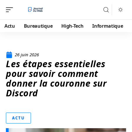
Actu
Bureautique
High-Tech
Informatique
26 juin 2026
Les étapes essentielles
pour savoir comment
donner la couronne sur
Discord
ACTU