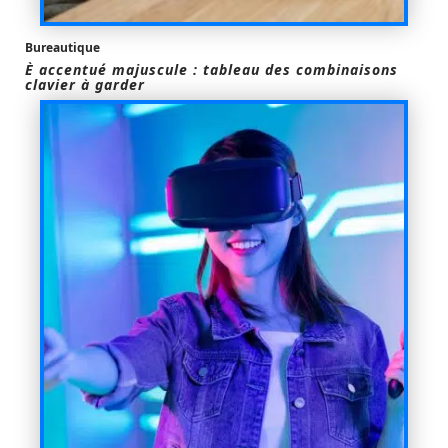
Bureautique
È accentué majuscule : tableau des combinaisons
clavier à garder