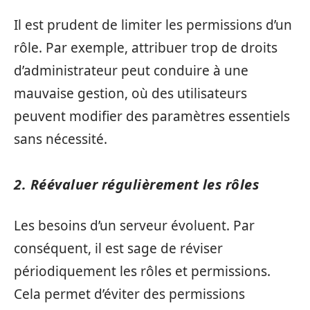
Il est prudent de limiter les permissions d’un
rôle. Par exemple, attribuer trop de droits
d’administrateur peut conduire à une
mauvaise gestion, où des utilisateurs
peuvent modifier des paramètres essentiels
sans nécessité.
2. Réévaluer régulièrement les rôles
Les besoins d’un serveur évoluent. Par
conséquent, il est sage de réviser
périodiquement les rôles et permissions.
Cela permet d’éviter des permissions