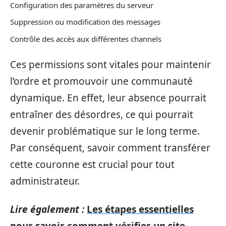
Configuration des paramètres du serveur
Suppression ou modification des messages
Contrôle des accès aux différentes channels
Ces permissions sont vitales pour maintenir
l’ordre et promouvoir une communauté
dynamique. En effet, leur absence pourrait
entraîner des désordres, ce qui pourrait
devenir problématique sur le long terme.
Par conséquent, savoir comment transférer
cette couronne est crucial pour tout
administrateur.
Lire également :
Les étapes essentielles
pour savoir comment vérifier un site