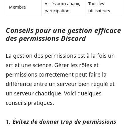
Accès aux canaux,
Tous les
Membre
participation
utilisateurs
Conseils pour une gestion efficace
des permissions Discord
La gestion des permissions est à la fois un
art et une science. Gérer les rôles et
permissions correctement peut faire la
différence entre un serveur bien régulé et
un serveur chaotique. Voici quelques
conseils pratiques.
1. Évitez de donner trop de permissions