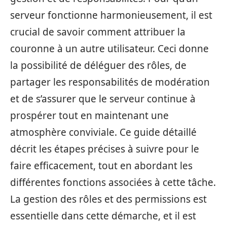
serveur fonctionne harmonieusement, il est
crucial de savoir comment attribuer la
couronne à un autre utilisateur. Ceci donne
la possibilité de déléguer des rôles, de
partager les responsabilités de modération
et de s’assurer que le serveur continue à
prospérer tout en maintenant une
atmosphère conviviale. Ce guide détaillé
décrit les étapes précises à suivre pour le
faire efficacement, tout en abordant les
différentes fonctions associées à cette tâche.
La gestion des rôles et des permissions est
essentielle dans cette démarche, et il est