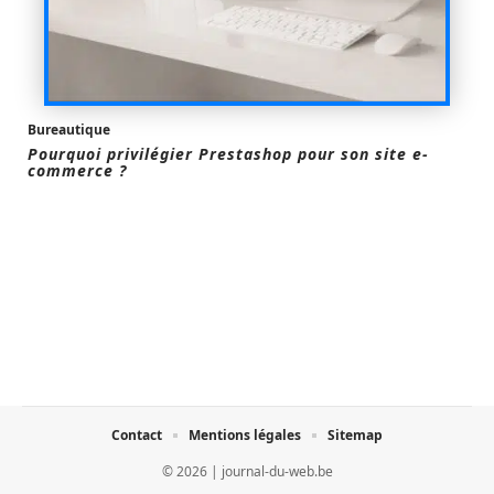
Bureautique
Pourquoi privilégier Prestashop pour son site e-
commerce ?
Contact
Mentions légales
Sitemap
© 2026 | journal-du-web.be