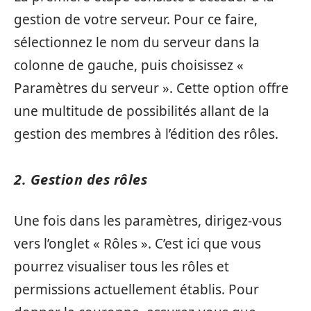
gestion de votre serveur. Pour ce faire,
sélectionnez le nom du serveur dans la
colonne de gauche, puis choisissez «
Paramètres du serveur ». Cette option offre
une multitude de possibilités allant de la
gestion des membres à l’édition des rôles.
2. Gestion des rôles
Une fois dans les paramètres, dirigez-vous
vers l’onglet « Rôles ». C’est ici que vous
pourrez visualiser tous les rôles et
permissions actuellement établis. Pour