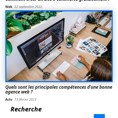
Web
22 septembre 2022
Quels sont les principales compétences d’une bonne
agence web ?
Actu
13 février 2023
Recherche