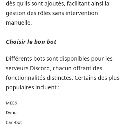
dès qu’ils sont ajoutés, facilitant ainsi la
gestion des rôles sans intervention
manuelle.
Choisir le bon bot
Différents bots sont disponibles pour les
serveurs Discord, chacun offrant des
fonctionnalités distinctes. Certains des plus
populaires incluent :
MEE6
Dyno
Carl-bot