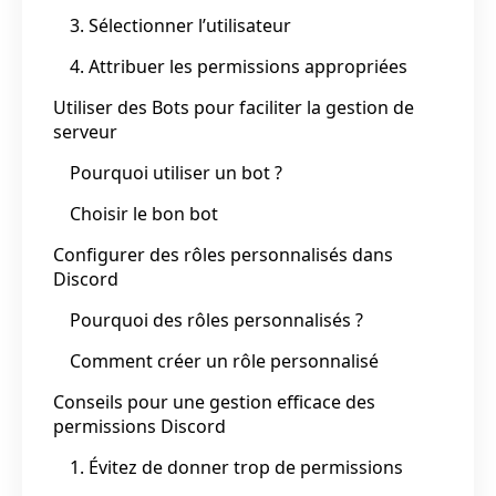
3. Sélectionner l’utilisateur
4. Attribuer les permissions appropriées
Utiliser des Bots pour faciliter la gestion de
serveur
Pourquoi utiliser un bot ?
Choisir le bon bot
Configurer des rôles personnalisés dans
Discord
Pourquoi des rôles personnalisés ?
Comment créer un rôle personnalisé
Conseils pour une gestion efficace des
permissions Discord
1. Évitez de donner trop de permissions