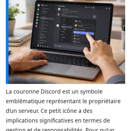
La couronne Discord est un symbole
emblématique représentant le propriétaire
d’un serveur. Ce petit icône a des
implications significatives en termes de
gestion et de responsabilités. Pour qu’un