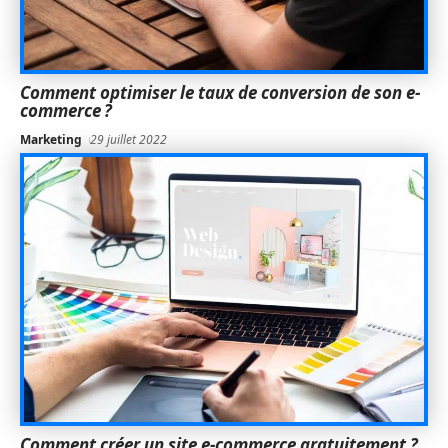
Comment optimiser le taux de conversion de son e-
commerce ?
Marketing
29 juillet 2022
Comment créer un site e-commerce gratuitement ?