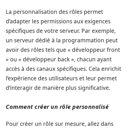
La personnalisation des rôles permet
d’adapter les permissions aux exigences
spécifiques de votre serveur. Par exemple,
un serveur dédié à la programmation peut
avoir des rôles tels que « développeur front
» ou « développeur back », chacun ayant
accès à des canaux spécifiques. Cela enrichit
l’expérience des utilisateurs et leur permet
d’interagir de manière plus significative.
Comment créer un rôle personnalisé
Pour créer un rôle sur mesure, allez dans