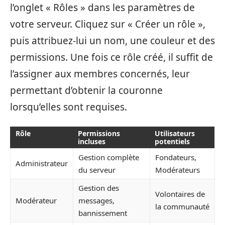
l’onglet « Rôles » dans les paramètres de
votre serveur. Cliquez sur « Créer un rôle »,
puis attribuez-lui un nom, une couleur et des
permissions. Une fois ce rôle créé, il suffit de
l’assigner aux membres concernés, leur
permettant d’obtenir la couronne
lorsqu’elles sont requises.
Rôle
Permissions
Utilisateurs
incluses
potentiels
Gestion complète
Fondateurs,
Administrateur
du serveur
Modérateurs
Gestion des
Volontaires de
Modérateur
messages,
la communauté
bannissement