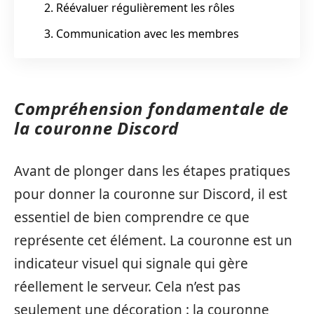
2. Réévaluer régulièrement les rôles
3. Communication avec les membres
Compréhension fondamentale de
la couronne Discord
Avant de plonger dans les étapes pratiques
pour donner la couronne sur Discord, il est
essentiel de bien comprendre ce que
représente cet élément. La couronne est un
indicateur visuel qui signale qui gère
réellement le serveur. Cela n’est pas
seulement une décoration : la couronne