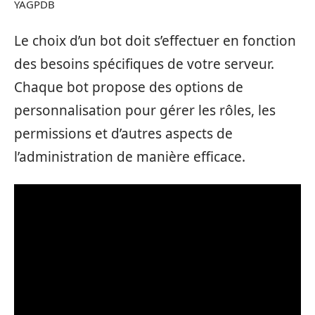
YAGPDB
Le choix d’un bot doit s’effectuer en fonction
des besoins spécifiques de votre serveur.
Chaque bot propose des options de
personnalisation pour gérer les rôles, les
permissions et d’autres aspects de
l’administration de manière efficace.