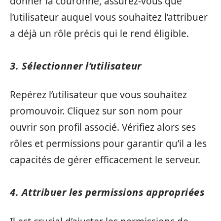
donner la couronne, assurez-vous que
l’utilisateur auquel vous souhaitez l’attribuer
a déjà un rôle précis qui le rend éligible.
3. Sélectionner l’utilisateur
Repérez l’utilisateur que vous souhaitez
promouvoir. Cliquez sur son nom pour
ouvrir son profil associé. Vérifiez alors ses
rôles et permissions pour garantir qu’il a les
capacités de gérer efficacement le serveur.
4. Attribuer les permissions appropriées