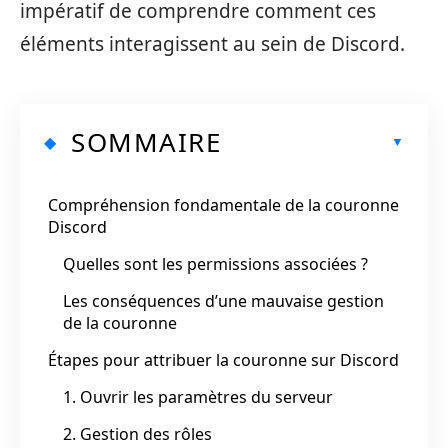
impératif de comprendre comment ces
éléments interagissent au sein de Discord.
SOMMAIRE
Compréhension fondamentale de la couronne
Discord
Quelles sont les permissions associées ?
Les conséquences d’une mauvaise gestion
de la couronne
Étapes pour attribuer la couronne sur Discord
1. Ouvrir les paramètres du serveur
2. Gestion des rôles