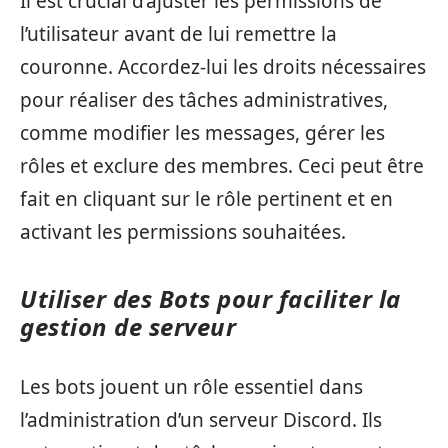
Il est crucial d’ajuster les permissions de
l’utilisateur avant de lui remettre la
couronne. Accordez-lui les droits nécessaires
pour réaliser des tâches administratives,
comme modifier les messages, gérer les
rôles et exclure des membres. Ceci peut être
fait en cliquant sur le rôle pertinent et en
activant les permissions souhaitées.
Utiliser des Bots pour faciliter la
gestion de serveur
Les bots jouent un rôle essentiel dans
l’administration d’un serveur Discord. Ils