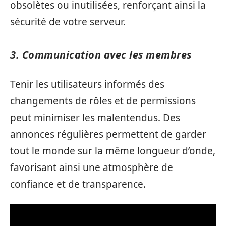
obsolètes ou inutilisées, renforçant ainsi la
sécurité de votre serveur.
3. Communication avec les membres
Tenir les utilisateurs informés des
changements de rôles et de permissions
peut minimiser les malentendus. Des
annonces régulières permettent de garder
tout le monde sur la même longueur d’onde,
favorisant ainsi une atmosphère de
confiance et de transparence.