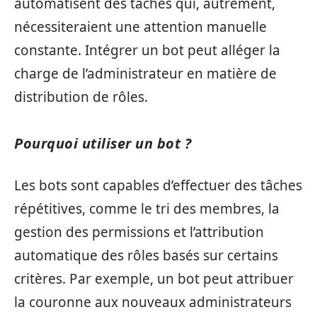
automatisent des tâches qui, autrement,
nécessiteraient une attention manuelle
constante. Intégrer un bot peut alléger la
charge de l’administrateur en matière de
distribution de rôles.
Pourquoi utiliser un bot ?
Les bots sont capables d’effectuer des tâches
répétitives, comme le tri des membres, la
gestion des permissions et l’attribution
automatique des rôles basés sur certains
critères. Par exemple, un bot peut attribuer
la couronne aux nouveaux administrateurs