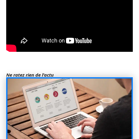
Ne ratez rien de l'actu