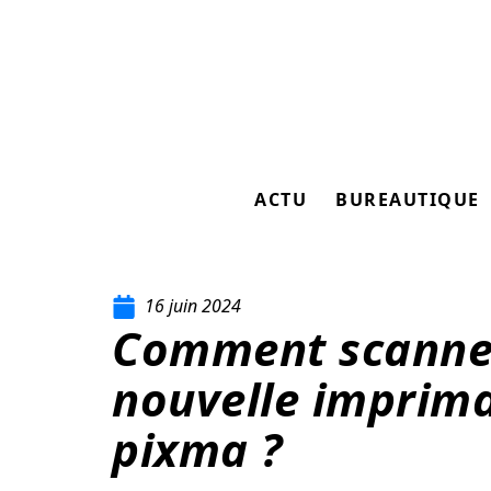
ACTU
BUREAUTIQUE
16 juin 2024
Comment scanne
nouvelle imprim
pixma ?