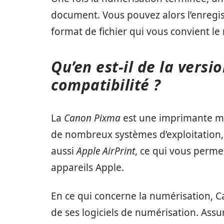
document. Vous pouvez alors l’enregist
format de fichier qui vous convient le
Qu’en est-il de la versio
compatibilité ?
La
Canon Pixma
est une imprimante mu
de nombreux systèmes d’exploitation,
aussi
Apple AirPrint
, ce qui vous perme
appareils Apple.
En ce qui concerne la numérisation,
de ses logiciels de numérisation. Assu