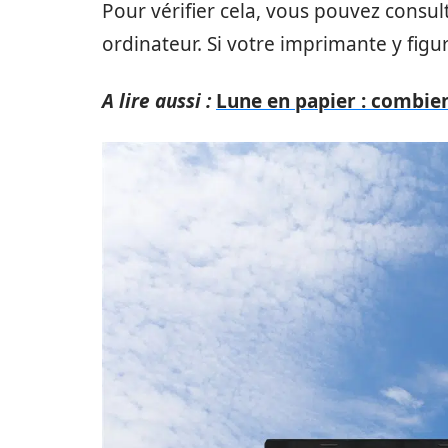
Pour vérifier cela, vous pouvez consul
ordinateur. Si votre imprimante y figur
A lire aussi :
Lune en papier : combien