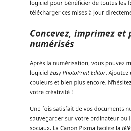
logiciel pour bénéficier de toutes les
télécharger ces mises à jour directeme
Concevez, imprimez et
numérisés
Après la numérisation, vous pouvez mo
logiciel
Easy PhotoPrint Editor
. Ajoutez
couleurs et bien plus encore. N’hésitez
votre créativité !
Une fois satisfait de vos documents n
sauvegarder sur votre ordinateur ou l
sociaux. La Canon Pixma facilite la
tél