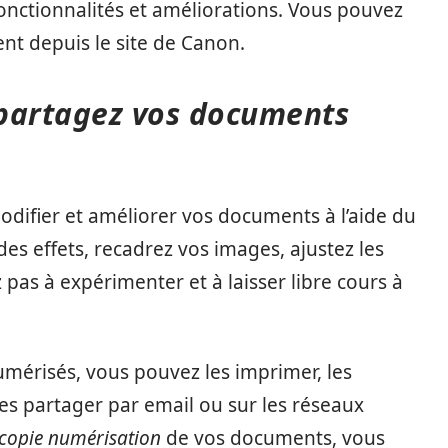
 fonctionnalités et améliorations. Vous pouvez
nt depuis le site de Canon.
 partagez vos documents
difier et améliorer vos documents à l’aide du
 des effets, recadrez vos images, ajustez les
 pas à expérimenter et à laisser libre cours à
umérisés, vous pouvez les imprimer, les
es partager par email ou sur les réseaux
écopie numérisation
de vos documents, vous