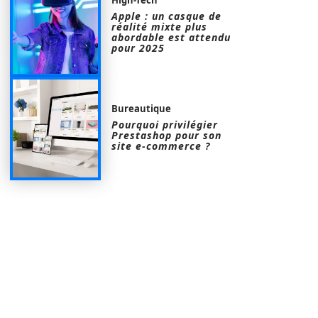
Apple : un casque de
réalité mixte plus
abordable est attendu
pour 2025
Bureautique
Pourquoi privilégier
Prestashop pour son
site e-commerce ?