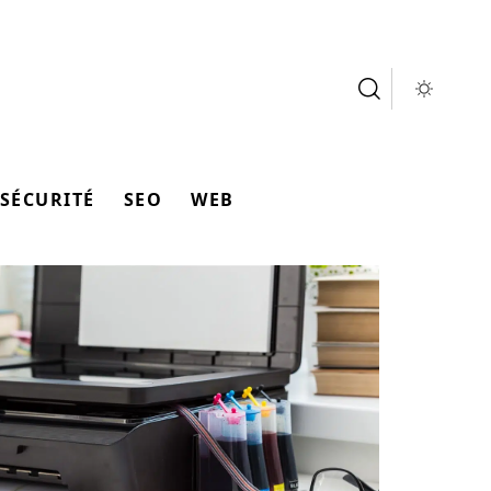
SÉCURITÉ
SEO
WEB