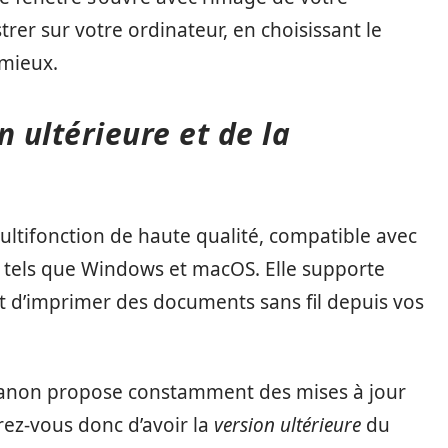
rer sur votre ordinateur, en choisissant le
 mieux.
n ultérieure et de la
ltifonction de haute qualité, compatible avec
 tels que Windows et macOS. Elle supporte
t d’imprimer des documents sans fil depuis vos
 Canon propose constamment des mises à jour
rez-vous donc d’avoir la
version ultérieure
du