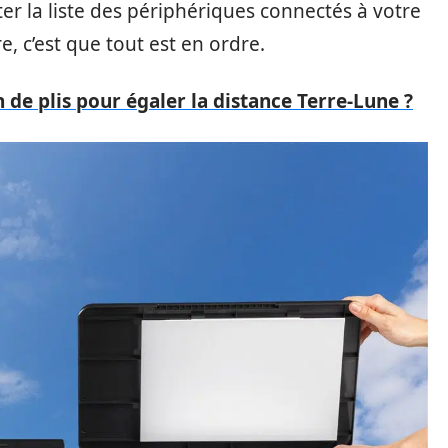
ter la liste des périphériques connectés à votre
e, c’est que tout est en ordre.
 de plis pour égaler la distance Terre-Lune ?