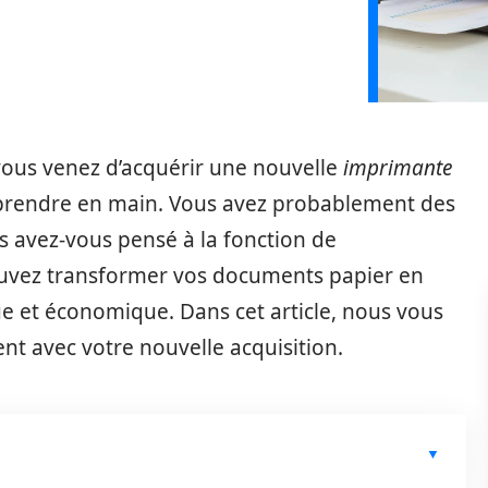
 vous venez d’acquérir une nouvelle
imprimante
 prendre en main. Vous avez probablement des
 avez-vous pensé à la fonction de
pouvez transformer vos documents papier en
ue et économique. Dans cet article, nous vous
t avec votre nouvelle acquisition.