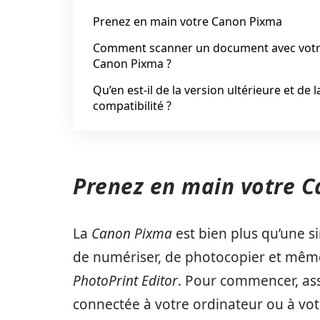
Prenez en main votre Canon Pixma
Comment scanner un document avec vot
Canon Pixma ?
Qu’en est-il de la version ultérieure et de l
compatibilité ?
Prenez en main votre 
La
Canon Pixma
est bien plus qu’une s
de numériser, de photocopier et même d
PhotoPrint Editor
. Pour commencer, as
connectée à votre ordinateur ou à vo