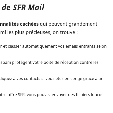
s de SFR Mail
nnalités cachées
qui peuvent grandement
rmi les plus précieuses, on trouve :
er et classer automatiquement vos emails entrants selon
ti-spam protègent votre boîte de réception contre les
diquez à vos contacts si vous êtes en congé grâce à un
tre offre SFR, vous pouvez envoyer des fichiers lourds