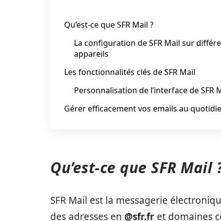
Qu’est-ce que SFR Mail ?
La configuration de SFR Mail sur différ
appareils
Les fonctionnalités clés de SFR Mail
Personnalisation de l’interface de SFR M
Gérer efficacement vos emails au quotidi
Qu’est-ce que SFR Mail 
SFR Mail est la messagerie électroniq
des adresses en
@sfr.fr
et domaines co