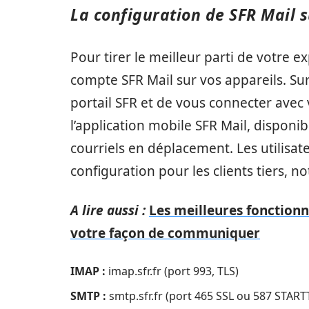
La configuration de SFR Mail s
Pour tirer le meilleur parti de votre
compte SFR Mail sur vos appareils. Sur 
portail SFR et de vous connecter avec 
l’application mobile SFR Mail, disponi
courriels en déplacement. Les utilisa
configuration pour les clients tiers, 
A lire aussi :
Les meilleures fonctionn
votre façon de communiquer
IMAP :
imap.sfr.fr (port 993, TLS)
SMTP :
smtp.sfr.fr (port 465 SSL ou 587 START