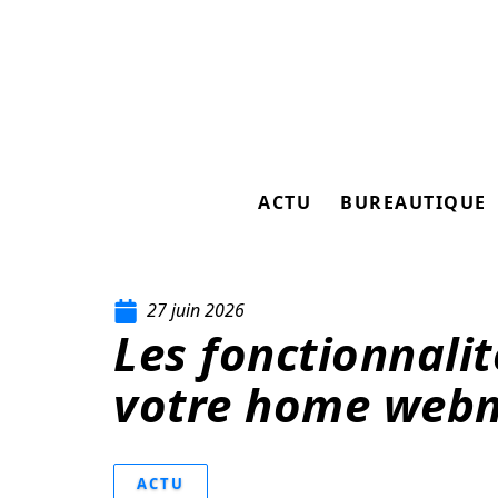
ACTU
BUREAUTIQUE
27 juin 2026
Les fonctionnali
votre home webm
ACTU