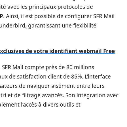
lité avec les principaux protocoles de
P
. Ainsi, il est possible de configurer SFR Mail
underbird, garantissant une flexibilité
exclusives de votre identifiant webmail Free
 SFR Mail compte près de 80 millions
aux de satisfaction client de 85%. L’interface
sateurs de naviguer aisément entre leurs
 tri et de filtrage avancés. Son intégration avec
lement l’accès à divers outils et