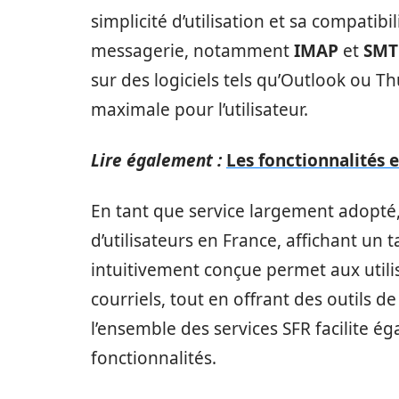
simplicité d’utilisation et sa compatibi
messagerie, notamment
IMAP
et
SMT
sur des logiciels tels qu’Outlook ou Th
maximale pour l’utilisateur.
Lire également :
Les fonctionnalités 
En tant que service largement adopté,
d’utilisateurs en France, affichant un t
intuitivement conçue permet aux utili
courriels, tout en offrant des outils de
l’ensemble des services SFR facilite éga
fonctionnalités.