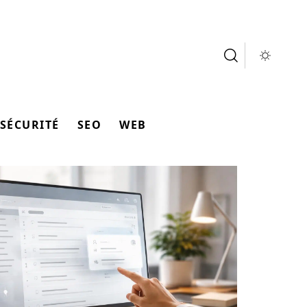
SÉCURITÉ
SEO
WEB