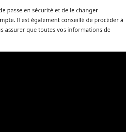
e passe en sécurité et de le changer
pte. Il est également conseillé de procéder à
us assurer que toutes vos informations de