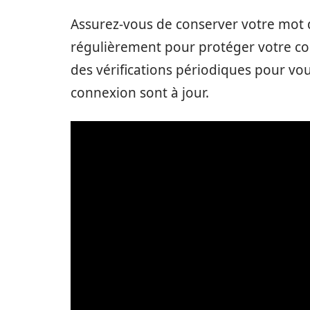
Assurez-vous de conserver votre mot d
régulièrement pour protéger votre com
des vérifications périodiques pour vo
connexion sont à jour.