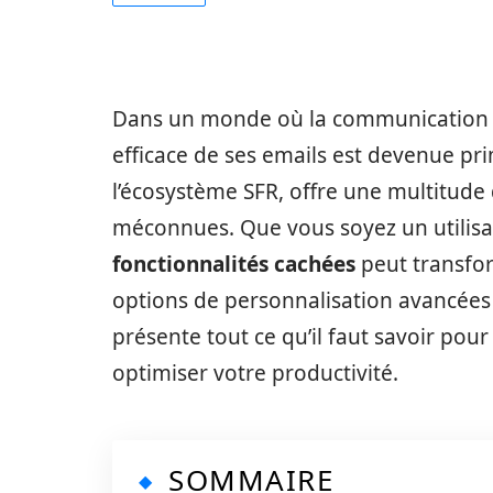
Dans un monde où la communication 
efficace de ses emails est devenue pri
l’écosystème SFR, offre une multitude
méconnues. Que vous soyez un utilisat
fonctionnalités cachées
peut transfo
options de personnalisation avancées a
présente tout ce qu’il faut savoir pou
optimiser votre productivité.
SOMMAIRE