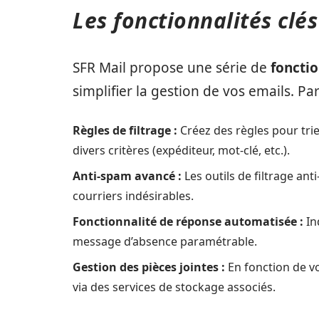
Les fonctionnalités clé
SFR Mail propose une série de
fonctio
simplifier la gestion de vos emails. Pa
Règles de filtrage :
Créez des règles pour tri
divers critères (expéditeur, mot-clé, etc.).
Anti-spam avancé :
Les outils de filtrage an
courriers indésirables.
Fonctionnalité de réponse automatisée :
In
message d’absence paramétrable.
Gestion des pièces jointes :
En fonction de vo
via des services de stockage associés.