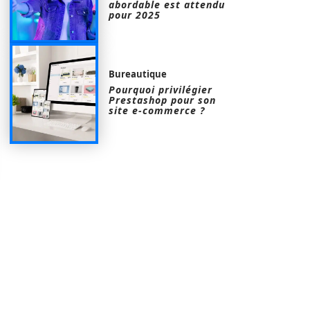
abordable est attendu
pour 2025
Bureautique
Pourquoi privilégier
Prestashop pour son
site e-commerce ?