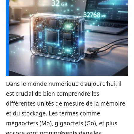
Dans le monde numérique d’aujourd’hui, il
est crucial de bien comprendre les
différentes unités de mesure de la mémoire
et du stockage. Les termes comme
mégaoctets (Mo), gigaoctets (Go), et plus
encore sont omniprésents dans les