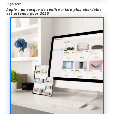
High-Tech
Apple : un casque de réalité mixte plus abordable
est attendu pour 2025