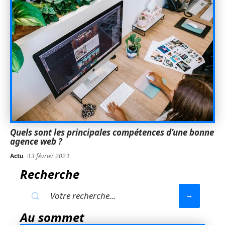
Quels sont les principales compétences d’une bonne
agence web ?
Actu
13 février 2023
Recherche
Au sommet