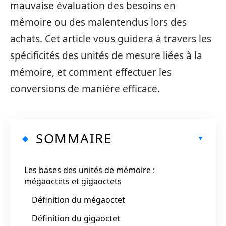
mauvaise évaluation des besoins en
mémoire ou des malentendus lors des
achats. Cet article vous guidera à travers les
spécificités des unités de mesure liées à la
mémoire, et comment effectuer les
conversions de manière efficace.
SOMMAIRE
Les bases des unités de mémoire :
mégaoctets et gigaoctets
Définition du mégaoctet
Définition du gigaoctet