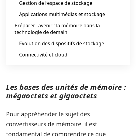
Gestion de l’espace de stockage
Applications multimédias et stockage
Préparer l’avenir : la mémoire dans la
technologie de demain
Évolution des dispositifs de stockage
Connectivité et cloud
Les bases des unités de mémoire :
mégaoctets et gigaoctets
Pour appréhender le sujet des
convertisseurs de mémoire, il est
fondamental de comprendre ce que