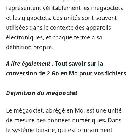
représentent véritablement les mégaoctets
et les gigaoctets. Ces unités sont souvent
utilisées dans le contexte des appareils
électroniques, et chaque terme a sa
définition propre.
A lire également :
Tout savoir sur la
conversion de 2 Go en Mo pour vos fichiers
Définition du mégaoctet
Le mégaoctet, abrégé en Mo, est une unité
de mesure des données numériques. Dans
le système binaire, qui est couramment