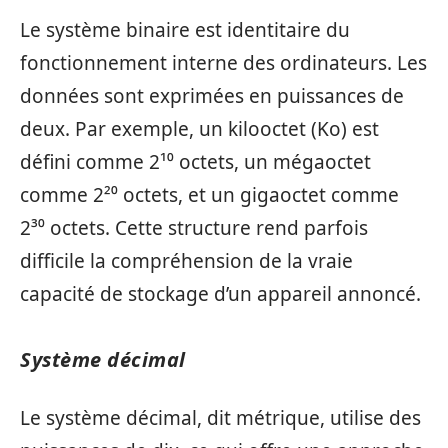
Le système binaire est identitaire du
fonctionnement interne des ordinateurs. Les
données sont exprimées en puissances de
deux. Par exemple, un kilooctet (Ko) est
défini comme 2¹⁰ octets, un mégaoctet
comme 2²⁰ octets, et un gigaoctet comme
2³⁰ octets. Cette structure rend parfois
difficile la compréhension de la vraie
capacité de stockage d’un appareil annoncé.
Système décimal
Le système décimal, dit métrique, utilise des