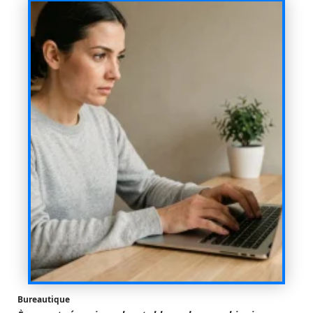
Bureautique