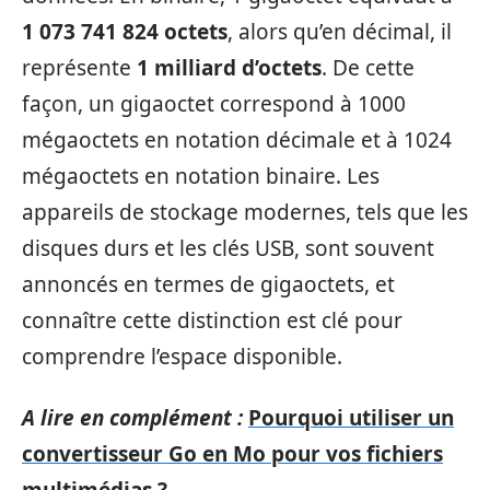
1 073 741 824 octets
, alors qu’en décimal, il
représente
1 milliard d’octets
. De cette
façon, un gigaoctet correspond à 1000
mégaoctets en notation décimale et à 1024
mégaoctets en notation binaire. Les
appareils de stockage modernes, tels que les
disques durs et les clés USB, sont souvent
annoncés en termes de gigaoctets, et
connaître cette distinction est clé pour
comprendre l’espace disponible.
A lire en complément :
Pourquoi utiliser un
convertisseur Go en Mo pour vos fichiers
multimédias ?