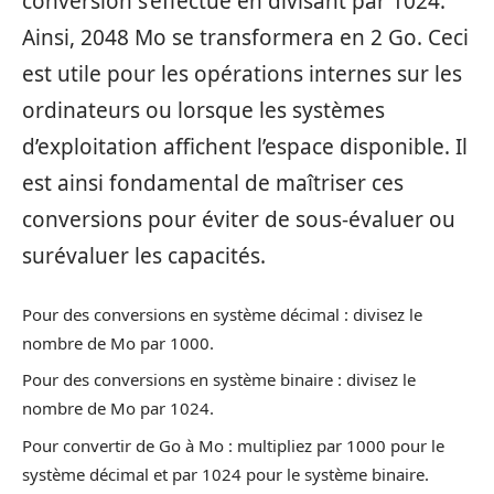
conversion s’effectue en divisant par 1024.
Ainsi, 2048 Mo se transformera en 2 Go. Ceci
est utile pour les opérations internes sur les
ordinateurs ou lorsque les systèmes
d’exploitation affichent l’espace disponible. Il
est ainsi fondamental de maîtriser ces
conversions pour éviter de sous-évaluer ou
surévaluer les capacités.
Pour des conversions en système décimal : divisez le
nombre de Mo par 1000.
Pour des conversions en système binaire : divisez le
nombre de Mo par 1024.
Pour convertir de Go à Mo : multipliez par 1000 pour le
système décimal et par 1024 pour le système binaire.