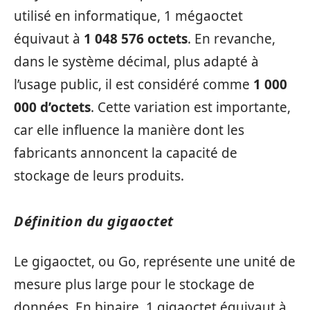
utilisé en informatique, 1 mégaoctet
équivaut à
1 048 576 octets
. En revanche,
dans le système décimal, plus adapté à
l’usage public, il est considéré comme
1 000
000 d’octets
. Cette variation est importante,
car elle influence la manière dont les
fabricants annoncent la capacité de
stockage de leurs produits.
Définition du gigaoctet
Le gigaoctet, ou Go, représente une unité de
mesure plus large pour le stockage de
données. En binaire, 1 gigaoctet équivaut à