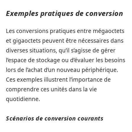
Exemples pratiques de conversion
Les conversions pratiques entre mégaoctets
et gigaoctets peuvent être nécessaires dans
diverses situations, qu’il s’agisse de gérer
l’espace de stockage ou d’évaluer les besoins
lors de l’achat d’un nouveau périphérique.
Ces exemples illustrent l’importance de
comprendre ces unités dans la vie
quotidienne.
Scénarios de conversion courants