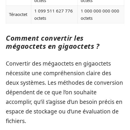
octets
octets
1 099 511 627 776
1 000 000 000 000
Téraoctet
octets
octets
Comment convertir les
mégaoctets en gigaoctets ?
Convertir des mégaoctets en gigaoctets
nécessite une compréhension claire des
deux systèmes. Les méthodes de conversion
dépendent de ce que l’on souhaite
accomplir, qu’il s’agisse d’un besoin précis en
espace de stockage ou d’une évaluation de
fichiers.