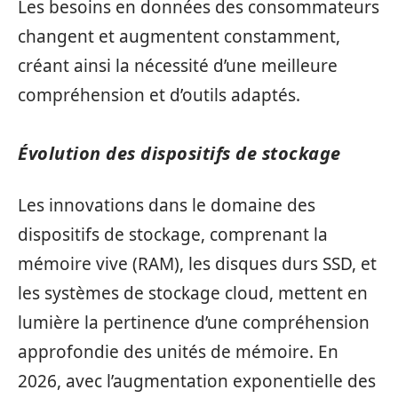
Les besoins en données des consommateurs
changent et augmentent constamment,
créant ainsi la nécessité d’une meilleure
compréhension et d’outils adaptés.
Évolution des dispositifs de stockage
Les innovations dans le domaine des
dispositifs de stockage, comprenant la
mémoire vive (RAM), les disques durs SSD, et
les systèmes de stockage cloud, mettent en
lumière la pertinence d’une compréhension
approfondie des unités de mémoire. En
2026, avec l’augmentation exponentielle des