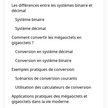
Les différences entre les systèmes binaire et
décimal
Système binaire
Système décimal
Comment convertir les mégaoctets en
gigaoctets ?
Conversion en système décimal
Conversion en système binaire
Exemples pratiques de conversion
Scénarios de conversion courants
Utilisation des calculateurs de conversion
Applications pratiques des mégaoctets et
gigaoctets dans la vie moderne