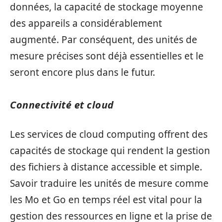
données, la capacité de stockage moyenne
des appareils a considérablement
augmenté. Par conséquent, des unités de
mesure précises sont déjà essentielles et le
seront encore plus dans le futur.
Connectivité et cloud
Les services de cloud computing offrent des
capacités de stockage qui rendent la gestion
des fichiers à distance accessible et simple.
Savoir traduire les unités de mesure comme
les Mo et Go en temps réel est vital pour la
gestion des ressources en ligne et la prise de