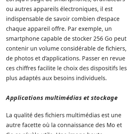
ou autres appareils électroniques, il est
indispensable de savoir combien d’espace
chaque appareil offre. Par exemple, un
smartphone capable de stocker 256 Go peut
contenir un volume considérable de fichiers,
de photos et d’applications. Passer en revue
ces chiffres facilite le choix des dispositifs les
plus adaptés aux besoins individuels.
Applications multimédias et stockage
La qualité des fichiers multimédias est une
autre facette où la connaissance des Mo et