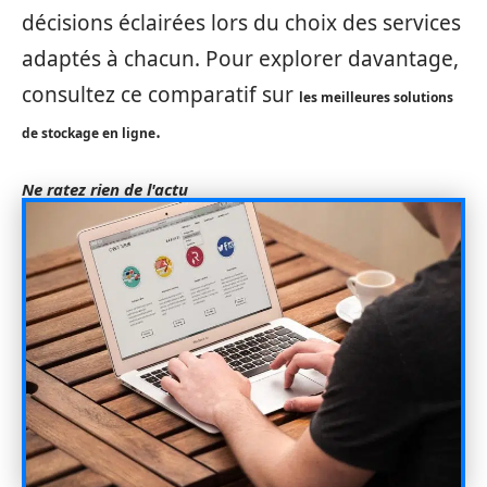
décisions éclairées lors du choix des services
adaptés à chacun. Pour explorer davantage,
consultez ce comparatif sur
les meilleures solutions
.
de stockage en ligne
Ne ratez rien de l'actu