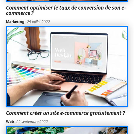
Comment optimiser le taux de conversion de son e-
commerce ?
Marketing
29 juillet 2022
Comment créer un site e-commerce gratuitement ?
Web
22 septembre 2022