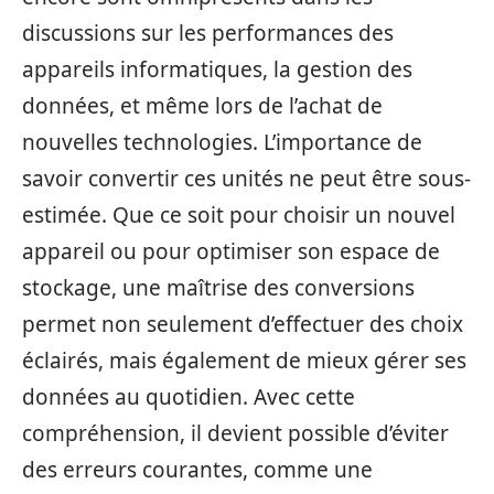
discussions sur les performances des
appareils informatiques, la gestion des
données, et même lors de l’achat de
nouvelles technologies. L’importance de
savoir convertir ces unités ne peut être sous-
estimée. Que ce soit pour choisir un nouvel
appareil ou pour optimiser son espace de
stockage, une maîtrise des conversions
permet non seulement d’effectuer des choix
éclairés, mais également de mieux gérer ses
données au quotidien. Avec cette
compréhension, il devient possible d’éviter
des erreurs courantes, comme une