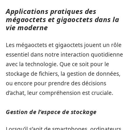
Applications pratiques des
mégaoctets et gigaoctets dans la
vie moderne
Les mégaoctets et gigaoctets jouent un rôle
essentiel dans notre interaction quotidienne
avec la technologie. Que ce soit pour le
stockage de fichiers, la gestion de données,
ou encore pour prendre des décisions
d’achat, leur compréhension est cruciale.
Gestion de l’espace de stockage
Lorsqu’il s’agit de smartphones, ordinateurs