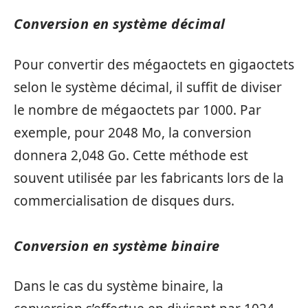
Conversion en système décimal
Pour convertir des mégaoctets en gigaoctets
selon le système décimal, il suffit de diviser
le nombre de mégaoctets par 1000. Par
exemple, pour 2048 Mo, la conversion
donnera 2,048 Go. Cette méthode est
souvent utilisée par les fabricants lors de la
commercialisation de disques durs.
Conversion en système binaire
Dans le cas du système binaire, la