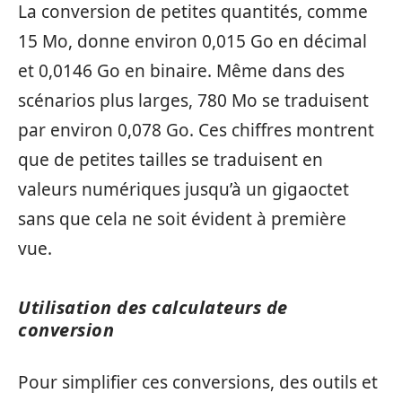
La conversion de petites quantités, comme
15 Mo, donne environ 0,015 Go en décimal
et 0,0146 Go en binaire. Même dans des
scénarios plus larges, 780 Mo se traduisent
par environ 0,078 Go. Ces chiffres montrent
que de petites tailles se traduisent en
valeurs numériques jusqu’à un gigaoctet
sans que cela ne soit évident à première
vue.
Utilisation des calculateurs de
conversion
Pour simplifier ces conversions, des outils et