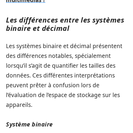
Les différences entre les systèmes
binaire et décimal
Les systèmes binaire et décimal présentent
des différences notables, spécialement
lorsqu’il s’agit de quantifier les tailles des
données. Ces différentes interprétations
peuvent prêter à confusion lors de
l’évaluation de l’espace de stockage sur les
appareils.
Système binaire