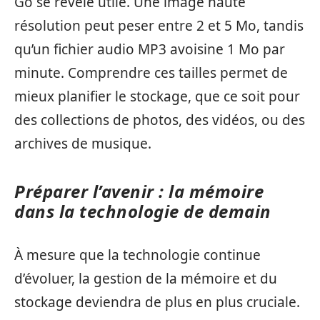
Go se révèle utile. Une image haute
résolution peut peser entre 2 et 5 Mo, tandis
qu’un fichier audio MP3 avoisine 1 Mo par
minute. Comprendre ces tailles permet de
mieux planifier le stockage, que ce soit pour
des collections de photos, des vidéos, ou des
archives de musique.
Préparer l’avenir : la mémoire
dans la technologie de demain
À mesure que la technologie continue
d’évoluer, la gestion de la mémoire et du
stockage deviendra de plus en plus cruciale.