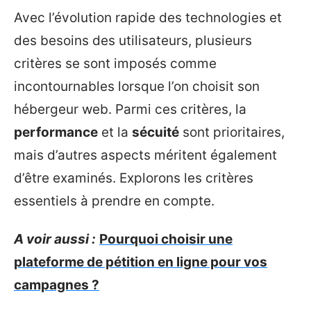
Avec l’évolution rapide des technologies et
des besoins des utilisateurs, plusieurs
critères se sont imposés comme
incontournables lorsque l’on choisit son
hébergeur web. Parmi ces critères, la
performance
et la
sécuité
sont prioritaires,
mais d’autres aspects méritent également
d’être examinés. Explorons les critères
essentiels à prendre en compte.
A voir aussi :
Pourquoi choisir une
plateforme de pétition en ligne pour vos
campagnes ?