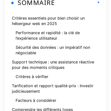
SOMMAIRE
Critères essentiels pour bien choisir un
hébergeur web en 2025
Performance et rapidité : la clé de
l’expérience utilisateur
Sécurité des données : un impératif non
négociable
Support technique : une assistance réactive
pour des moments critiques
Critères à vérifier
Tarification et rapport qualité-prix : Investir
judicieusement
Facteurs à considérer
Comprendre les différents types