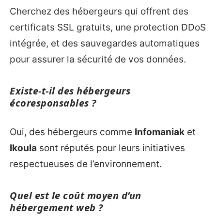
Cherchez des hébergeurs qui offrent des
certificats SSL gratuits, une protection DDoS
intégrée, et des sauvegardes automatiques
pour assurer la sécurité de vos données.
Existe-t-il des hébergeurs
écoresponsables ?
Oui, des hébergeurs comme
Infomaniak
et
Ikoula
sont réputés pour leurs initiatives
respectueuses de l’environnement.
Quel est le coût moyen d’un
hébergement web ?