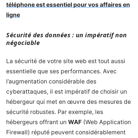
téléphone est essentiel pour vos affaires en
ligne
Sécurité des données : un impératif non
négociable
La sécurité de votre site web est tout aussi
essentielle que ses performances. Avec
l’augmentation considérable des
cyberattaques, il est impératif de choisir un
hébergeur qui met en œuvre des mesures de
sécurité robustes. Par exemple, les
hébergeurs offrant un
WAF
(Web Application
Firewall) réputé peuvent considérablement