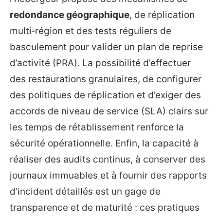
redondance géographique
, de réplication
multi‑région et des tests réguliers de
basculement pour valider un plan de reprise
d’activité (PRA). La possibilité d’effectuer
des restaurations granulaires, de configurer
des politiques de réplication et d’exiger des
accords de niveau de service (SLA) clairs sur
les temps de rétablissement renforce la
sécurité opérationnelle. Enfin, la capacité à
réaliser des audits continus, à conserver des
journaux immuables et à fournir des rapports
d’incident détaillés est un gage de
transparence et de maturité : ces pratiques