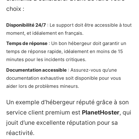
choix :
Disponibilité 24/7
: Le support doit être accessible à tout
moment, et idéalement en français.
Temps de réponse
: Un bon hébergeur doit garantir un
temps de réponse rapide, idéalement en moins de 15
minutes pour les incidents critiques.
Documentation accessible
: Assurez-vous qu’une
documentation exhaustive soit disponible pour vous
aider lors de problèmes mineurs.
Un exemple d’hébergeur réputé grâce à son
service client premium est
PlanetHoster
, qui
jouit d’une excellente réputation pour sa
réactivité.