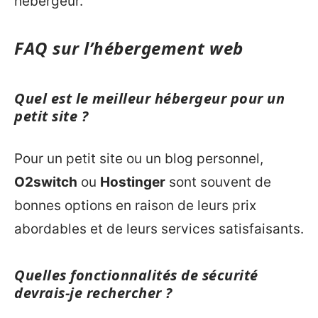
hébergeur.
FAQ sur l’hébergement web
Quel est le meilleur hébergeur pour un
petit site ?
Pour un petit site ou un blog personnel,
O2switch
ou
Hostinger
sont souvent de
bonnes options en raison de leurs prix
abordables et de leurs services satisfaisants.
Quelles fonctionnalités de sécurité
devrais-je rechercher ?