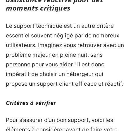
moments critiques
Le support technique est un autre critère
essentiel souvent négligé par de nombreux
utilisateurs. Imaginez vous retrouver avec un
problème majeur en pleine nuit, sans
personne pour vous aider ! Il est donc
impératif de choisir un hébergeur qui
propose un support client efficace et réactif.
Critères à vérifier
Pour s’assurer d’un bon support, voici les
éléments à considérer avant de faire votre