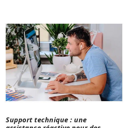
Support technique : une
assistance réactive pour des