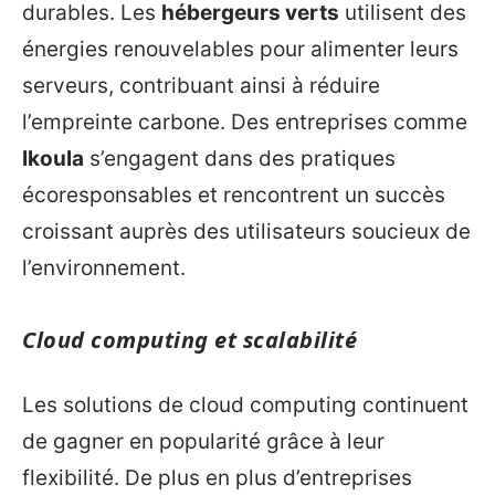
durables. Les
hébergeurs verts
utilisent des
énergies renouvelables pour alimenter leurs
serveurs, contribuant ainsi à réduire
l’empreinte carbone. Des entreprises comme
Ikoula
s’engagent dans des pratiques
écoresponsables et rencontrent un succès
croissant auprès des utilisateurs soucieux de
l’environnement.
Cloud computing et scalabilité
Les solutions de cloud computing continuent
de gagner en popularité grâce à leur
flexibilité. De plus en plus d’entreprises