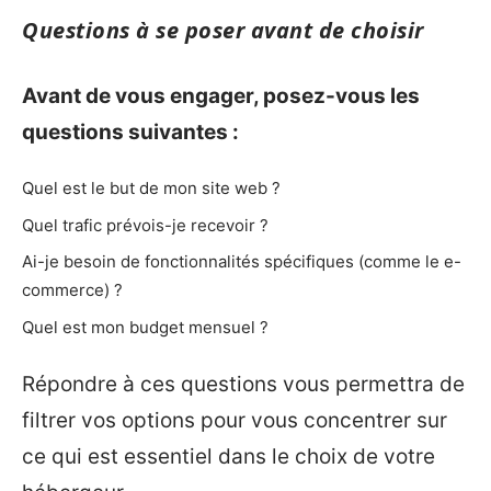
Questions à se poser avant de choisir
Avant de vous engager, posez-vous les
questions suivantes :
Quel est le but de mon site web ?
Quel trafic prévois-je recevoir ?
Ai-je besoin de fonctionnalités spécifiques (comme le e-
commerce) ?
Quel est mon budget mensuel ?
Répondre à ces questions vous permettra de
filtrer vos options pour vous concentrer sur
ce qui est essentiel dans le choix de votre