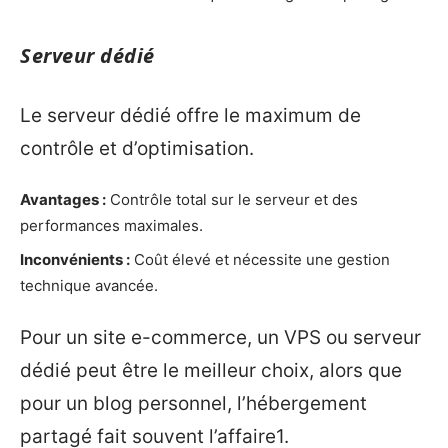
Serveur dédié
Le serveur dédié offre le maximum de
contrôle et d’optimisation.
Avantages :
Contrôle total sur le serveur et des
performances maximales.
Inconvénients :
Coût élevé et nécessite une gestion
technique avancée.
Pour un site e-commerce, un VPS ou serveur
dédié peut être le meilleur choix, alors que
pour un blog personnel, l’hébergement
partagé fait souvent l’affaire1.