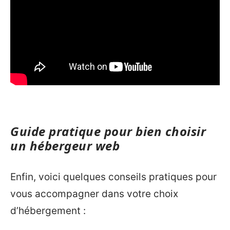
Guide pratique pour bien choisir
un hébergeur web
Enfin, voici quelques conseils pratiques pour
vous accompagner dans votre choix
d’hébergement :