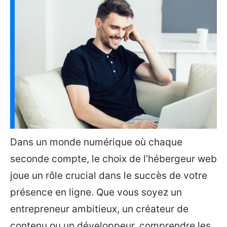
Dans un monde numérique où chaque
seconde compte, le choix de l’hébergeur web
joue un rôle crucial dans le succès de votre
présence en ligne. Que vous soyez un
entrepreneur ambitieux, un créateur de
contenu ou un développeur, comprendre les