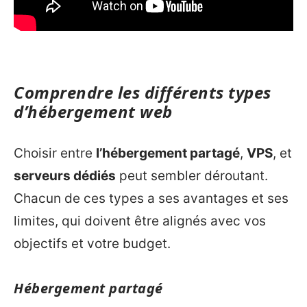
Comprendre les différents types
d’hébergement web
Choisir entre
l’hébergement partagé
,
VPS
, et
serveurs dédiés
peut sembler déroutant.
Chacun de ces types a ses avantages et ses
limites, qui doivent être alignés avec vos
objectifs et votre budget.
Hébergement partagé