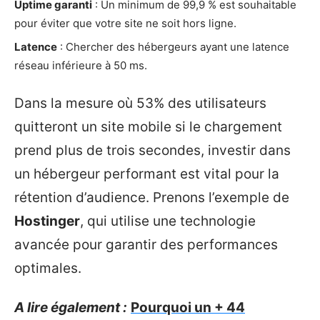
Uptime garanti
: Un minimum de 99,9 % est souhaitable
pour éviter que votre site ne soit hors ligne.
Latence
: Chercher des hébergeurs ayant une latence
réseau inférieure à 50 ms.
Dans la mesure où 53% des utilisateurs
quitteront un site mobile si le chargement
prend plus de trois secondes, investir dans
un hébergeur performant est vital pour la
rétention d’audience. Prenons l’exemple de
Hostinger
, qui utilise une technologie
avancée pour garantir des performances
optimales.
A lire également :
Pourquoi un + 44