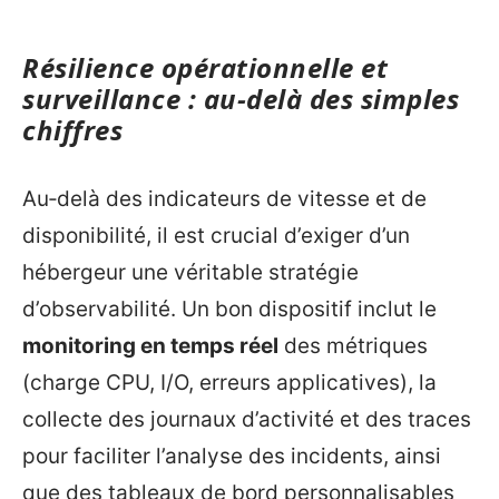
Résilience opérationnelle et
surveillance : au‑delà des simples
chiffres
Au‑delà des indicateurs de vitesse et de
disponibilité, il est crucial d’exiger d’un
hébergeur une véritable stratégie
d’observabilité. Un bon dispositif inclut le
monitoring en temps réel
des métriques
(charge CPU, I/O, erreurs applicatives), la
collecte des journaux d’activité et des traces
pour faciliter l’analyse des incidents, ainsi
que des tableaux de bord personnalisables