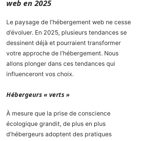
web en 2025
Le paysage de l’hébergement web ne cesse
d’évoluer. En 2025, plusieurs tendances se
dessinent déjà et pourraient transformer
votre approche de l’hébergement. Nous
allons plonger dans ces tendances qui
influenceront vos choix.
Hébergeurs « verts »
À mesure que la prise de conscience
écologique grandit, de plus en plus
d’hébergeurs adoptent des pratiques