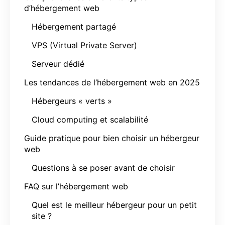
d’hébergement web
Hébergement partagé
VPS (Virtual Private Server)
Serveur dédié
Les tendances de l’hébergement web en 2025
Hébergeurs « verts »
Cloud computing et scalabilité
Guide pratique pour bien choisir un hébergeur
web
Questions à se poser avant de choisir
FAQ sur l’hébergement web
Quel est le meilleur hébergeur pour un petit
site ?