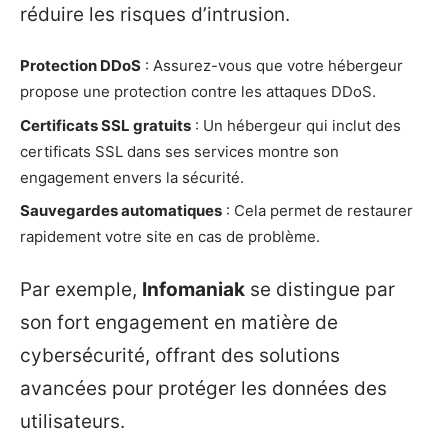
réduire les risques d’intrusion.
Protection DDoS
: Assurez-vous que votre hébergeur
propose une protection contre les attaques DDoS.
Certificats SSL gratuits
: Un hébergeur qui inclut des
certificats SSL dans ses services montre son
engagement envers la sécurité.
Sauvegardes automatiques
: Cela permet de restaurer
rapidement votre site en cas de problème.
Par exemple,
Infomaniak
se distingue par
son fort engagement en matière de
cybersécurité, offrant des solutions
avancées pour protéger les données des
utilisateurs.