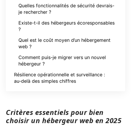
Quelles fonctionnalités de sécurité devrais-
je rechercher ?
Existe-t-il des hébergeurs écoresponsables
?
Quel est le coût moyen d’un hébergement
web ?
Comment puis-je migrer vers un nouvel
hébergeur ?
Résilience opérationnelle et surveillance :
au‑delà des simples chiffres
Critères essentiels pour bien
choisir un hébergeur web en 2025