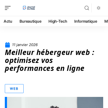
Actu
Bureautique
High-Tech
Informatique
M
11 janvier 2026
Meilleur hébergeur web :
optimisez vos
performances en ligne
WEB