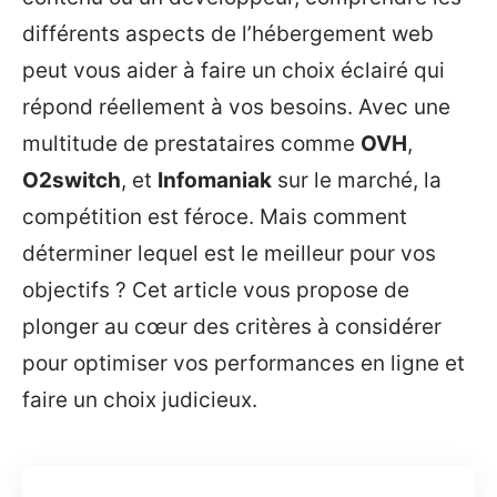
différents aspects de l’hébergement web
peut vous aider à faire un choix éclairé qui
répond réellement à vos besoins. Avec une
multitude de prestataires comme
OVH
,
O2switch
, et
Infomaniak
sur le marché, la
compétition est féroce. Mais comment
déterminer lequel est le meilleur pour vos
objectifs ? Cet article vous propose de
plonger au cœur des critères à considérer
pour optimiser vos performances en ligne et
faire un choix judicieux.