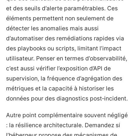
et des seuils d’alerte paramétrables. Ces
éléments permettent non seulement de
détecter les anomalies mais aussi
d’automatiser des remédiations rapides via
des playbooks ou scripts, limitant l’impact
utilisateur. Penser en termes d’observabilité,
c’est aussi vérifier l’exposition d’API de
supervision, la fréquence d’agrégation des
métriques et la capacité à historiser les
données pour des diagnostics post‑incident.
Autre point complémentaire souvent négligé
: la résilience architecturale. Demandez si
l’hébergeur propose des mécanismes de