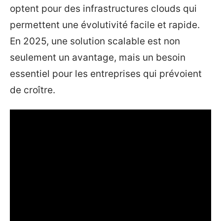
optent pour des infrastructures clouds qui
permettent une évolutivité facile et rapide.
En 2025, une solution scalable est non
seulement un avantage, mais un besoin
essentiel pour les entreprises qui prévoient
de croître.