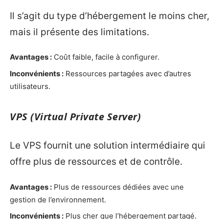
Il s’agit du type d’hébergement le moins cher,
mais il présente des limitations.
Avantages :
Coût faible, facile à configurer.
Inconvénients :
Ressources partagées avec d’autres
utilisateurs.
VPS (Virtual Private Server)
Le VPS fournit une solution intermédiaire qui
offre plus de ressources et de contrôle.
Avantages :
Plus de ressources dédiées avec une
gestion de l’environnement.
Inconvénients :
Plus cher que l’hébergement partagé.