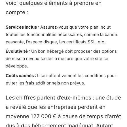
voici quelques éléments à prendre en
compte :
Services inclus
: Assurez-vous que votre plan inclut
toutes les fonctionnalités nécessaires, comme la bande
passante, l’espace disque, les certificats SSL, etc.
Évolutivité
: Un bon hébergé doit proposer des options
de mise à niveau faciles à mesure que votre site se
développe.
Coûts cachés
: Lisez attentivement les conditions pour
éviter les frais additionnels non prévus.
Les chiffres parlent d’eux-mêmes : une étude
a révélé que les entreprises perdent en
moyenne 127 000 € à cause de temps d’arrêt
dus à des hébergement inadéquat. Autant