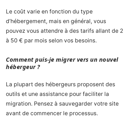
Le coût varie en fonction du type
d’hébergement, mais en général, vous
pouvez vous attendre à des tarifs allant de 2
à 50 € par mois selon vos besoins.
Comment puis-je migrer vers un nouvel
hébergeur ?
La plupart des hébergeurs proposent des
outils et une assistance pour faciliter la
migration. Pensez à sauvegarder votre site
avant de commencer le processus.