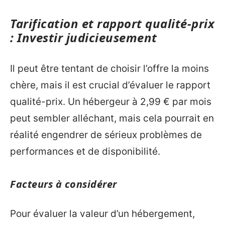
Tarification et rapport qualité-prix
: Investir judicieusement
Il peut être tentant de choisir l’offre la moins
chère, mais il est crucial d’évaluer le rapport
qualité-prix. Un hébergeur à 2,99 € par mois
peut sembler alléchant, mais cela pourrait en
réalité engendrer de sérieux problèmes de
performances et de disponibilité.
Facteurs à considérer
Pour évaluer la valeur d’un hébergement,