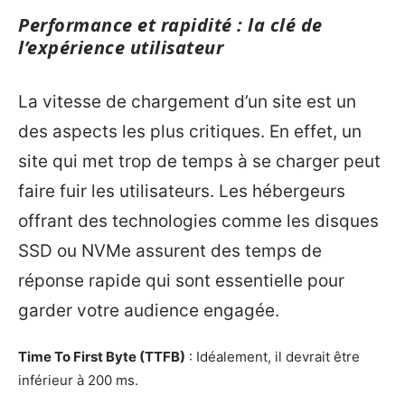
Performance et rapidité : la clé de
l’expérience utilisateur
La vitesse de chargement d’un site est un
des aspects les plus critiques. En effet, un
site qui met trop de temps à se charger peut
faire fuir les utilisateurs. Les hébergeurs
offrant des technologies comme les disques
SSD ou NVMe assurent des temps de
réponse rapide qui sont essentielle pour
garder votre audience engagée.
Time To First Byte (TTFB)
: Idéalement, il devrait être
inférieur à 200 ms.