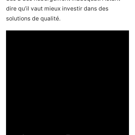
dire qu’il vaut mieux investir dans des
solutions de qualité.