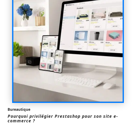
Bureautique
Pourquoi privilégier Prestashop pour son site e-
commerce ?