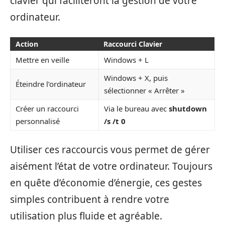
clavier qui faciliteront la gestion de votre
ordinateur.
Action
Raccourci Clavier
Mettre en veille
Windows + L
Windows + X, puis
Éteindre l’ordinateur
sélectionner « Arrêter »
Créer un raccourci
Via le bureau avec
shutdown
personnalisé
/s /t 0
Utiliser ces raccourcis vous permet de gérer
aisément l’état de votre ordinateur. Toujours
en quête d’économie d’énergie, ces gestes
simples contribuent à rendre votre
utilisation plus fluide et agréable.