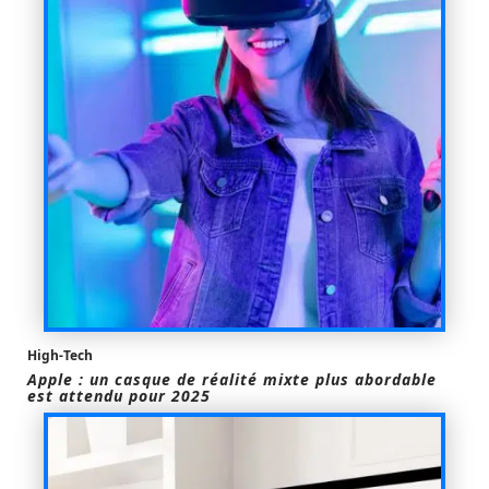
High-Tech
Apple : un casque de réalité mixte plus abordable
est attendu pour 2025