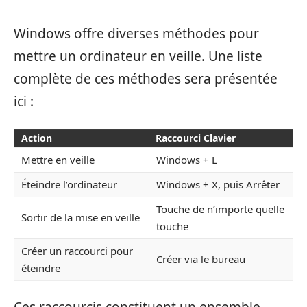
Windows offre diverses méthodes pour
mettre un ordinateur en veille. Une liste
complète de ces méthodes sera présentée
ici :
Action
Raccourci Clavier
Mettre en veille
Windows + L
Éteindre l’ordinateur
Windows + X, puis Arrêter
Touche de n’importe quelle
Sortir de la mise en veille
touche
Créer un raccourci pour
Créer via le bureau
éteindre