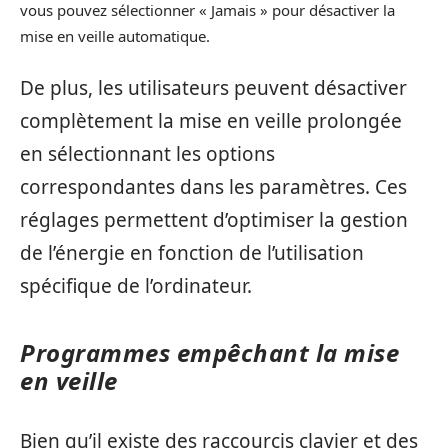
vous pouvez sélectionner « Jamais » pour désactiver la
mise en veille automatique.
De plus, les utilisateurs peuvent désactiver
complètement la mise en veille prolongée
en sélectionnant les options
correspondantes dans les paramètres. Ces
réglages permettent d’optimiser la gestion
de l’énergie en fonction de l’utilisation
spécifique de l’ordinateur.
Programmes empêchant la mise
en veille
Bien qu’il existe des raccourcis clavier et des