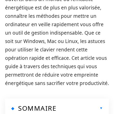
énergétique est de plus en plus valorisée,
connaître les méthodes pour mettre un
ordinateur en veille rapidement vous offre
un outil de gestion indispensable. Que ce
soit sur Windows, Mac ou Linux, les astuces
pour utiliser le clavier rendent cette
opération rapide et efficace. Cet article vous
guide à travers des techniques qui vous
permettront de réduire votre empreinte
énergétique sans sacrifier votre productivité.
SOMMAIRE