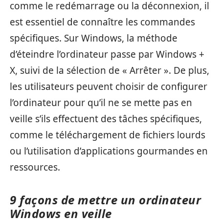
comme le redémarrage ou la déconnexion, il
est essentiel de connaître les commandes
spécifiques. Sur Windows, la méthode
d’éteindre l’ordinateur passe par Windows +
X, suivi de la sélection de « Arrêter ». De plus,
les utilisateurs peuvent choisir de configurer
l’ordinateur pour qu’il ne se mette pas en
veille s’ils effectuent des tâches spécifiques,
comme le téléchargement de fichiers lourds
ou l’utilisation d’applications gourmandes en
ressources.
9 façons de mettre un ordinateur
Windows en veille