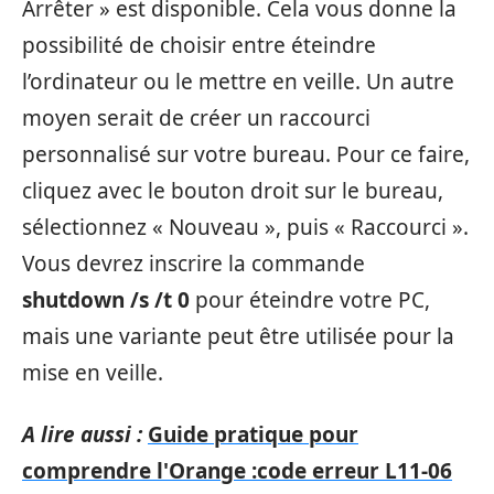
Arrêter » est disponible. Cela vous donne la
possibilité de choisir entre éteindre
l’ordinateur ou le mettre en veille. Un autre
moyen serait de créer un raccourci
personnalisé sur votre bureau. Pour ce faire,
cliquez avec le bouton droit sur le bureau,
sélectionnez « Nouveau », puis « Raccourci ».
Vous devrez inscrire la commande
shutdown /s /t 0
pour éteindre votre PC,
mais une variante peut être utilisée pour la
mise en veille.
A lire aussi :
Guide pratique pour
comprendre l'Orange :code erreur L11-06