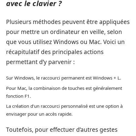
avec le clavier ?
Plusieurs méthodes peuvent être appliquées
pour mettre un ordinateur en veille, selon
que vous utilisez Windows ou Mac. Voici un
récapitulatif des principales actions
permettant d’y parvenir :
Sur Windows, le raccourci permanent est Windows + L.
Pour Mac, la combinaison de touches est généralement
fonction F1.
La création d’un raccourci personnalisé est une option à
envisager pour un accès rapide.
Toutefois, pour effectuer d’autres gestes