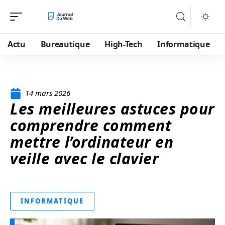
Actu
Bureautique
High-Tech
Informatique
14 mars 2026
Les meilleures astuces pour
comprendre comment
mettre l’ordinateur en
veille avec le clavier
INFORMATIQUE