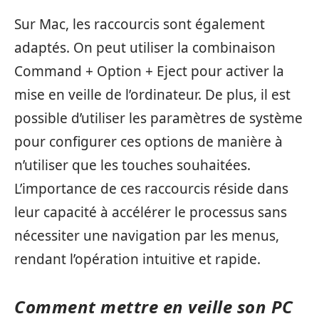
Sur Mac, les raccourcis sont également
adaptés. On peut utiliser la combinaison
Command + Option + Eject pour activer la
mise en veille de l’ordinateur. De plus, il est
possible d’utiliser les paramètres de système
pour configurer ces options de manière à
n’utiliser que les touches souhaitées.
L’importance de ces raccourcis réside dans
leur capacité à accélérer le processus sans
nécessiter une navigation par les menus,
rendant l’opération intuitive et rapide.
Comment mettre en veille son PC