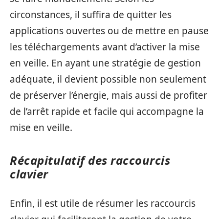
circonstances, il suffira de quitter les
applications ouvertes ou de mettre en pause
les téléchargements avant d’activer la mise
en veille. En ayant une stratégie de gestion
adéquate, il devient possible non seulement
de préserver l’énergie, mais aussi de profiter
de l’arrêt rapide et facile qui accompagne la
mise en veille.
Récapitulatif des raccourcis
clavier
Enfin, il est utile de résumer les raccourcis