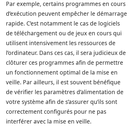
Par exemple, certains programmes en cours
d’exécution peuvent empêcher le démarrage
rapide. C’est notamment le cas de logiciels
de téléchargement ou de jeux en cours qui
utilisent intensivement les ressources de
l’ordinateur. Dans ces cas, il sera judicieux de
clôturer ces programmes afin de permettre
un fonctionnement optimal de la mise en
veille. Par ailleurs, il est souvent bénéfique
de vérifier les paramètres d’alimentation de
votre système afin de s’assurer qu’ils sont
correctement configurés pour ne pas
interférer avec la mise en veille.