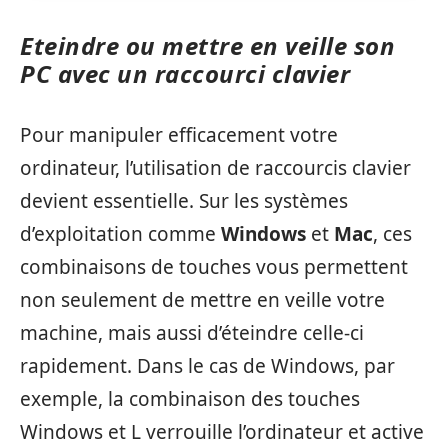
Eteindre ou mettre en veille son
PC avec un raccourci clavier
Pour manipuler efficacement votre
ordinateur, l’utilisation de raccourcis clavier
devient essentielle. Sur les systèmes
d’exploitation comme
Windows
et
Mac
, ces
combinaisons de touches vous permettent
non seulement de mettre en veille votre
machine, mais aussi d’éteindre celle-ci
rapidement. Dans le cas de Windows, par
exemple, la combinaison des touches
Windows et L verrouille l’ordinateur et active