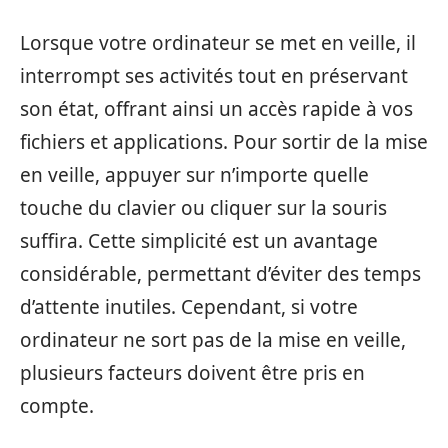
Lorsque votre ordinateur se met en veille, il
interrompt ses activités tout en préservant
son état, offrant ainsi un accès rapide à vos
fichiers et applications. Pour sortir de la mise
en veille, appuyer sur n’importe quelle
touche du clavier ou cliquer sur la souris
suffira. Cette simplicité est un avantage
considérable, permettant d’éviter des temps
d’attente inutiles. Cependant, si votre
ordinateur ne sort pas de la mise en veille,
plusieurs facteurs doivent être pris en
compte.