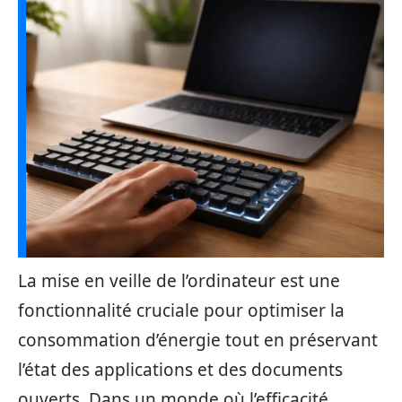
La mise en veille de l’ordinateur est une
fonctionnalité cruciale pour optimiser la
consommation d’énergie tout en préservant
l’état des applications et des documents
ouverts. Dans un monde où l’efficacité