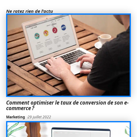
Ne ratez rien de l'actu
Comment optimiser le taux de conversion de son e-
commerce ?
Marketing
29 juillet 2022