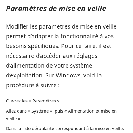
Paramètres de mise en veille
Modifier les paramètres de mise en veille
permet d’adapter la fonctionnalité à vos
besoins spécifiques. Pour ce faire, il est
nécessaire d’accéder aux réglages
d’alimentation de votre système
d’exploitation. Sur Windows, voici la
procédure à suivre :
Ouvrez les « Paramètres ».
Allez dans « Système », puis « Alimentation et mise en
veille ».
Dans la liste déroulante correspondant à la mise en veille,