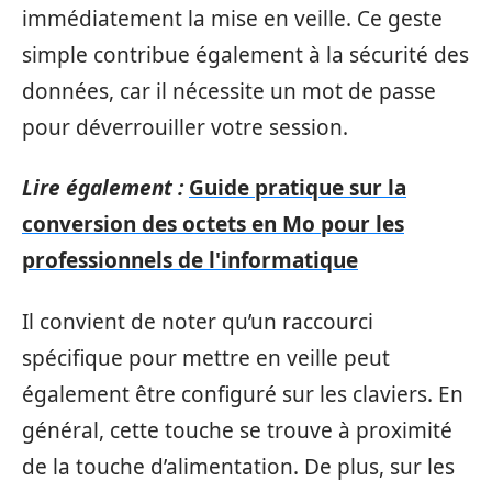
immédiatement la mise en veille. Ce geste
simple contribue également à la sécurité des
données, car il nécessite un mot de passe
pour déverrouiller votre session.
Lire également :
Guide pratique sur la
conversion des octets en Mo pour les
professionnels de l'informatique
Il convient de noter qu’un raccourci
spécifique pour mettre en veille peut
également être configuré sur les claviers. En
général, cette touche se trouve à proximité
de la touche d’alimentation. De plus, sur les