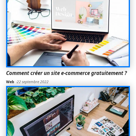
Comment créer un site e-commerce gratuitement ?
Web
22 septembre 2022