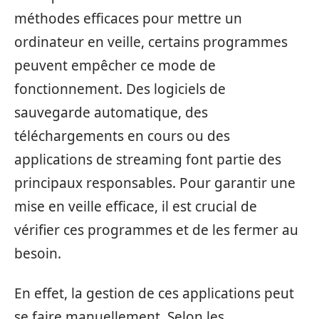
méthodes efficaces pour mettre un
ordinateur en veille, certains programmes
peuvent empêcher ce mode de
fonctionnement. Des logiciels de
sauvegarde automatique, des
téléchargements en cours ou des
applications de streaming font partie des
principaux responsables. Pour garantir une
mise en veille efficace, il est crucial de
vérifier ces programmes et de les fermer au
besoin.
En effet, la gestion de ces applications peut
se faire manuellement. Selon les