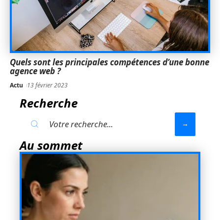
Quels sont les principales compétences d’une bonne
agence web ?
Actu
13 février 2023
Recherche
Au sommet