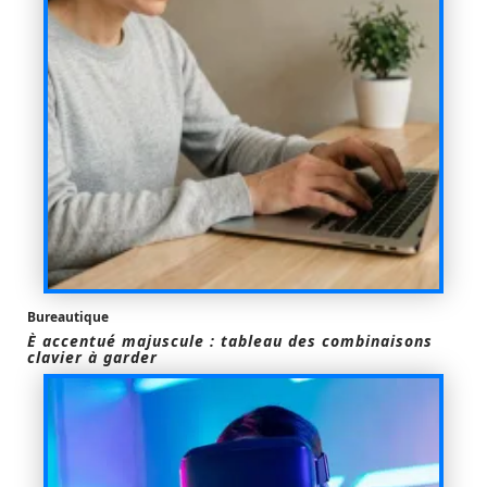
Bureautique
È accentué majuscule : tableau des combinaisons
clavier à garder