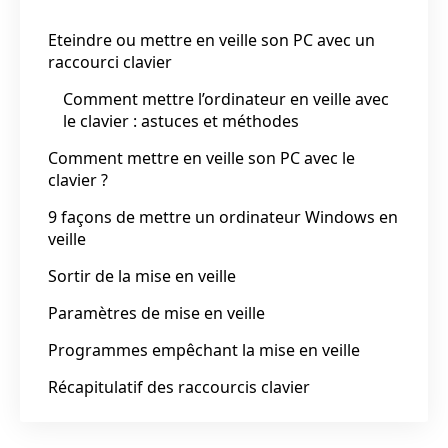
Eteindre ou mettre en veille son PC avec un
raccourci clavier
Comment mettre l’ordinateur en veille avec
le clavier : astuces et méthodes
Comment mettre en veille son PC avec le
clavier ?
9 façons de mettre un ordinateur Windows en
veille
Sortir de la mise en veille
Paramètres de mise en veille
Programmes empêchant la mise en veille
Récapitulatif des raccourcis clavier