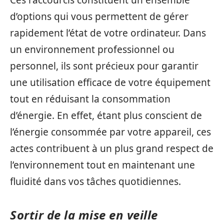
Ces raccourcis constituent un ensemble
d’options qui vous permettent de gérer
rapidement l’état de votre ordinateur. Dans
un environnement professionnel ou
personnel, ils sont précieux pour garantir
une utilisation efficace de votre équipement
tout en réduisant la consommation
d’énergie. En effet, étant plus conscient de
l’énergie consommée par votre appareil, ces
actes contribuent à un plus grand respect de
l’environnement tout en maintenant une
fluidité dans vos tâches quotidiennes.
Sortir de la mise en veille