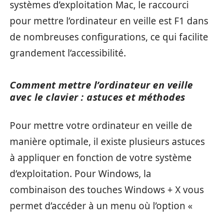
systèmes d’exploitation Mac, le raccourci
pour mettre l’ordinateur en veille est F1 dans
de nombreuses configurations, ce qui facilite
grandement l’accessibilité.
Comment mettre l’ordinateur en veille
avec le clavier : astuces et méthodes
Pour mettre votre ordinateur en veille de
manière optimale, il existe plusieurs astuces
à appliquer en fonction de votre système
d’exploitation. Pour Windows, la
combinaison des touches Windows + X vous
permet d’accéder à un menu où l’option «