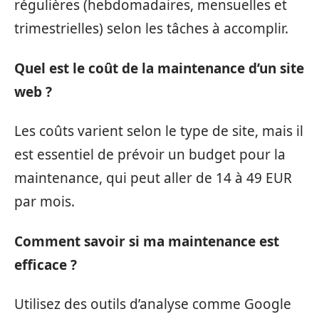
régulières (hebdomadaires, mensuelles et
trimestrielles) selon les tâches à accomplir.
Quel est le coût de la maintenance d’un site
web ?
Les coûts varient selon le type de site, mais il
est essentiel de prévoir un budget pour la
maintenance, qui peut aller de 14 à 49 EUR
par mois.
Comment savoir si ma maintenance est
efficace ?
Utilisez des outils d’analyse comme Google