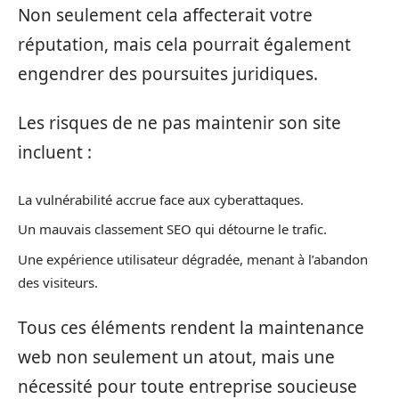
Non seulement cela affecterait votre
réputation, mais cela pourrait également
engendrer des poursuites juridiques.
Les risques de ne pas maintenir son site
incluent :
La vulnérabilité accrue face aux cyberattaques.
Un mauvais classement SEO qui détourne le trafic.
Une expérience utilisateur dégradée, menant à l’abandon
des visiteurs.
Tous ces éléments rendent la maintenance
web non seulement un atout, mais une
nécessité pour toute entreprise soucieuse