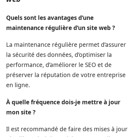
Quels sont les avantages d’une
maintenance régulière d’un site web ?
La maintenance régulière permet d’assurer
la sécurité des données, d’optimiser la
performance, d’améliorer le SEO et de
préserver la réputation de votre entreprise
en ligne.
À quelle fréquence dois-je mettre à jour
mon site ?
Il est recommandé de faire des mises à jour