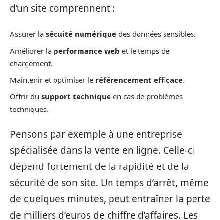
d’un site comprennent :
Assurer la
sécuité numérique
des données sensibles.
Améliorer la
performance web
et le temps de
chargement.
Maintenir et optimiser le
référencement efficace
.
Offrir du
support technique
en cas de problèmes
techniques.
Pensons par exemple à une entreprise
spécialisée dans la vente en ligne. Celle-ci
dépend fortement de la rapidité et de la
sécurité de son site. Un temps d’arrêt, même
de quelques minutes, peut entraîner la perte
de milliers d’euros de chiffre d’affaires. Les