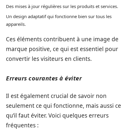
Des mises à jour régulières sur les produits et services.
Un design adaptatif qui fonctionne bien sur tous les
appareils.
Ces éléments contribuent à une image de
marque positive, ce qui est essentiel pour
convertir les visiteurs en clients.
Erreurs courantes à éviter
Il est également crucial de savoir non
seulement ce qui fonctionne, mais aussi ce
qu’il faut éviter. Voici quelques erreurs
fréquentes :