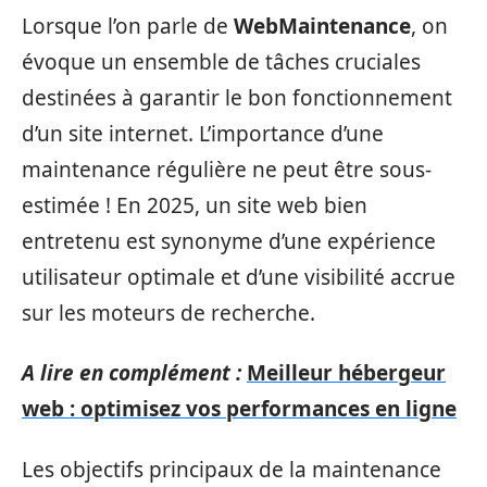
Lorsque l’on parle de
WebMaintenance
, on
évoque un ensemble de tâches cruciales
destinées à garantir le bon fonctionnement
d’un site internet. L’importance d’une
maintenance régulière ne peut être sous-
estimée ! En 2025, un site web bien
entretenu est synonyme d’une expérience
utilisateur optimale et d’une visibilité accrue
sur les moteurs de recherche.
A lire en complément :
Meilleur hébergeur
web : optimisez vos performances en ligne
Les objectifs principaux de la maintenance