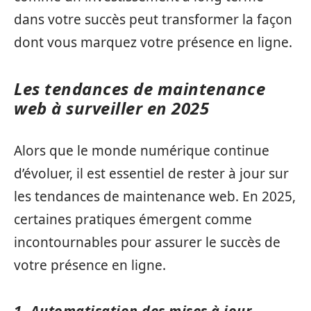
dans votre succès peut transformer la façon
dont vous marquez votre présence en ligne.
Les tendances de maintenance
web à surveiller en 2025
Alors que le monde numérique continue
d’évoluer, il est essentiel de rester à jour sur
les tendances de maintenance web. En 2025,
certaines pratiques émergent comme
incontournables pour assurer le succès de
votre présence en ligne.
1. Automatisation des mises à jour