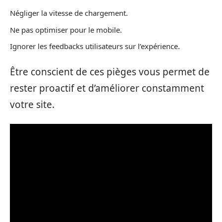
Négliger la vitesse de chargement.
Ne pas optimiser pour le mobile.
Ignorer les feedbacks utilisateurs sur l’expérience.
Être conscient de ces pièges vous permet de
rester proactif et d’améliorer constamment
votre site.