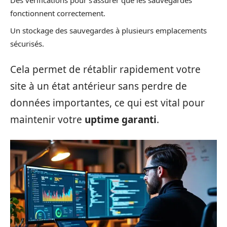
Des vérifications pour s’assurer que les sauvegardes
fonctionnent correctement.
Un stockage des sauvegardes à plusieurs emplacements
sécurisés.
Cela permet de rétablir rapidement votre
site à un état antérieur sans perdre de
données importantes, ce qui est vital pour
maintenir votre
uptime garanti
.