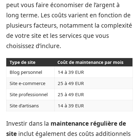
peut vous faire économiser de l’argent à
long terme. Les coûts varient en fonction de
plusieurs facteurs, notamment la complexité
de votre site et les services que vous
choisissez d’inclure.
Type de site
Coût de maintenance par mois
Blog personnel
14 à 39 EUR
Site e-commerce
25 à 49 EUR
Site professionnel
25 à 49 EUR
Site d’artisans
14 à 39 EUR
Investir dans la
maintenance régulière de
site
inclut également des coûts additionnels