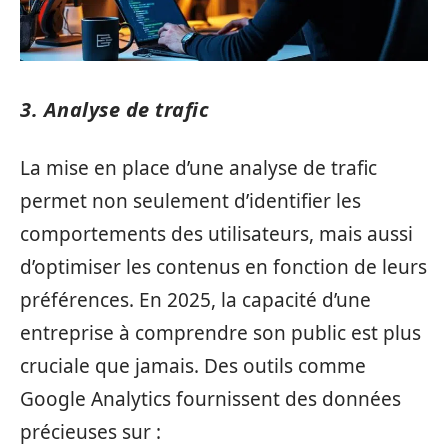
3. Analyse de trafic
La mise en place d’une analyse de trafic
permet non seulement d’identifier les
comportements des utilisateurs, mais aussi
d’optimiser les contenus en fonction de leurs
préférences. En 2025, la capacité d’une
entreprise à comprendre son public est plus
cruciale que jamais. Des outils comme
Google Analytics fournissent des données
précieuses sur :