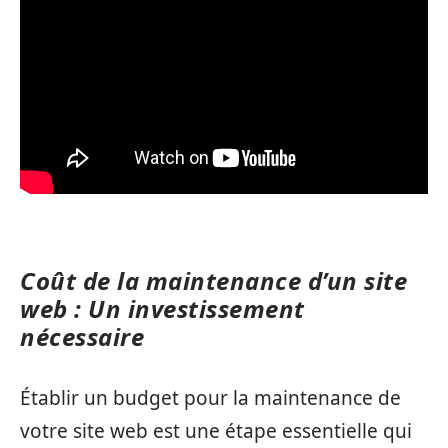
Coût de la maintenance d’un site
web : Un investissement
nécessaire
Établir un budget pour la maintenance de
votre site web est une étape essentielle qui