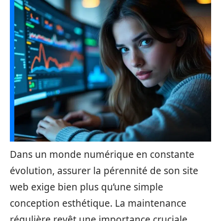
Dans un monde numérique en constante
évolution, assurer la pérennité de son site
web exige bien plus qu’une simple
conception esthétique. La maintenance
régulière revêt une importance cruciale