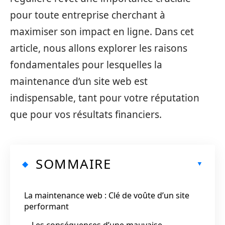
pour toute entreprise cherchant à
maximiser son impact en ligne. Dans cet
article, nous allons explorer les raisons
fondamentales pour lesquelles la
maintenance d’un site web est
indispensable, tant pour votre réputation
que pour vos résultats financiers.
SOMMAIRE
La maintenance web : Clé de voûte d’un site
performant
Les conséquences d’une mauvaise