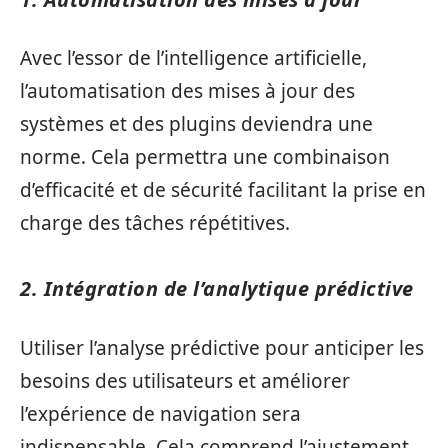
Avec l’essor de l’intelligence artificielle,
l’automatisation des mises à jour des
systèmes et des plugins deviendra une
norme. Cela permettra une combinaison
d’efficacité et de sécurité facilitant la prise en
charge des tâches répétitives.
2. Intégration de l’analytique prédictive
Utiliser l’analyse prédictive pour anticiper les
besoins des utilisateurs et améliorer
l’expérience de navigation sera
indispensable. Cela comprend l’ajustement