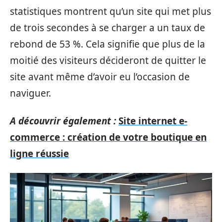
statistiques montrent qu’un site qui met plus
de trois secondes à se charger a un taux de
rebond de 53 %. Cela signifie que plus de la
moitié des visiteurs décideront de quitter le
site avant même d’avoir eu l’occasion de
naviguer.
A découvrir également :
Site internet e-
commerce : création de votre boutique en
ligne réussie