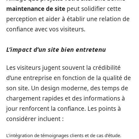
maintenance de site
peut solidifier cette
perception et aider à établir une relation de
confiance avec vos visiteurs.
L’impact d’un site bien entretenu
Les visiteurs jugent souvent la crédibilité
d’une entreprise en fonction de la qualité de
son site. Un design moderne, des temps de
chargement rapides et des informations à
jour renforcent la confiance. Les points à
considérer incluent :
L’intégration de témoignages clients et de cas d’étude.