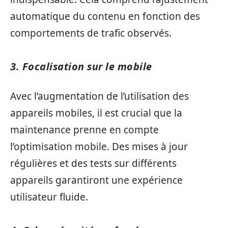
automatique du contenu en fonction des
comportements de trafic observés.
3. Focalisation sur le mobile
Avec l’augmentation de l’utilisation des
appareils mobiles, il est crucial que la
maintenance prenne en compte
l’optimisation mobile. Des mises à jour
régulières et des tests sur différents
appareils garantiront une expérience
utilisateur fluide.