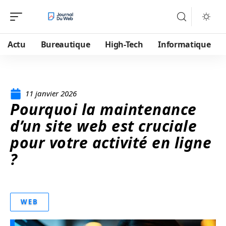
Actu
Bureautique
High-Tech
Informatique
11 janvier 2026
Pourquoi la maintenance
d’un site web est cruciale
pour votre activité en ligne
?
WEB