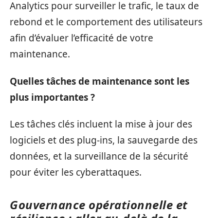
Analytics pour surveiller le trafic, le taux de
rebond et le comportement des utilisateurs
afin d’évaluer l’efficacité de votre
maintenance.
Quelles tâches de maintenance sont les
plus importantes ?
Les tâches clés incluent la mise à jour des
logiciels et des plug-ins, la sauvegarde des
données, et la surveillance de la sécurité
pour éviter les cyberattaques.
Gouvernance opérationnelle et