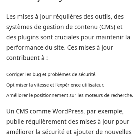
Les mises à jour régulières des outils, des
systèmes de gestion de contenu (CMS) et
des plugins sont cruciales pour maintenir la
performance du site. Ces mises à jour
contribuent à :
Corriger les bug et problèmes de sécurité.
Optimiser la vitesse et l’expérience utilisateur.
Améliorer le positionnement sur les moteurs de recherche.
Un CMS comme WordPress, par exemple,
publie régulièrement des mises à jour pour
améliorer la sécurité et ajouter de nouvelles