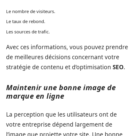
Le nombre de visiteurs.
Le taux de rebond.
Les sources de trafic.
Avec ces informations, vous pouvez prendre
de meilleures décisions concernant votre
stratégie de contenu et d’optimisation
SEO
.
Maintenir une bonne image de
marque en ligne
La perception que les utilisateurs ont de
votre entreprise dépend largement de
l’image que projette votre site. Une bonne