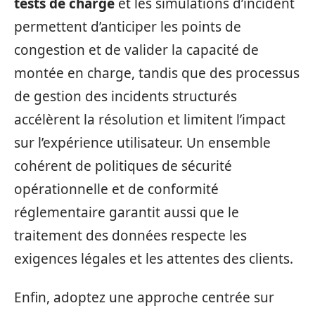
tests de charge
et les simulations d’incident
permettent d’anticiper les points de
congestion et de valider la capacité de
montée en charge, tandis que des processus
de gestion des incidents structurés
accélèrent la résolution et limitent l’impact
sur l’expérience utilisateur. Un ensemble
cohérent de politiques de sécurité
opérationnelle et de conformité
réglementaire garantit aussi que le
traitement des données respecte les
exigences légales et les attentes des clients.
Enfin, adoptez une approche centrée sur