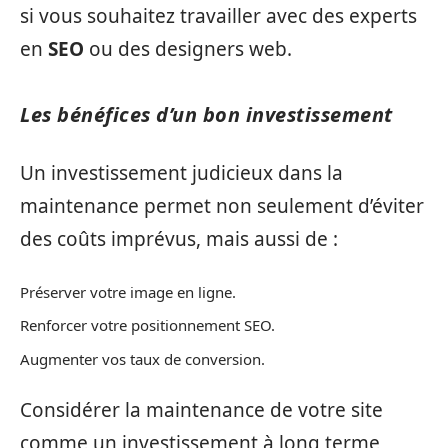
si vous souhaitez travailler avec des experts
en
SEO
ou des designers web.
Les bénéfices d’un bon investissement
Un investissement judicieux dans la
maintenance permet non seulement d’éviter
des coûts imprévus, mais aussi de :
Préserver votre image en ligne.
Renforcer votre positionnement SEO.
Augmenter vos taux de conversion.
Considérer la maintenance de votre site
comme un investissement à long terme