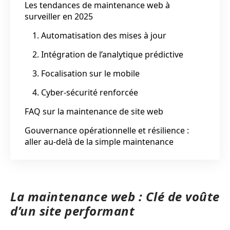
Les tendances de maintenance web à
surveiller en 2025
1. Automatisation des mises à jour
2. Intégration de l’analytique prédictive
3. Focalisation sur le mobile
4. Cyber-sécurité renforcée
FAQ sur la maintenance de site web
Gouvernance opérationnelle et résilience :
aller au‑delà de la simple maintenance
La maintenance web : Clé de voûte
d’un site performant