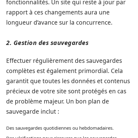
fonctionnalités. Un site qui reste à jour par
rapport à ces changements aura une
longueur d’avance sur la concurrence.
2. Gestion des sauvegardes
Effectuer régulièrement des sauvegardes
complètes est également primordial. Cela
garantit que toutes les données et contenus
précieux de votre site sont protégés en cas
de problème majeur. Un bon plan de
sauvegarde inclut :
Des sauvegardes quotidiennes ou hebdomadaires.