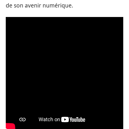
de son avenir numérique.