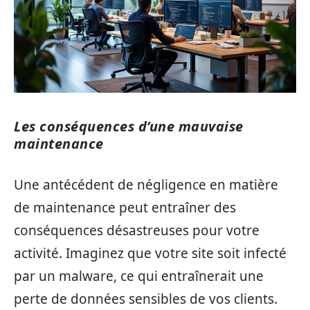
Les conséquences d’une mauvaise
maintenance
Une antécédent de négligence en matière
de maintenance peut entraîner des
conséquences désastreuses pour votre
activité. Imaginez que votre site soit infecté
par un malware, ce qui entraînerait une
perte de données sensibles de vos clients.