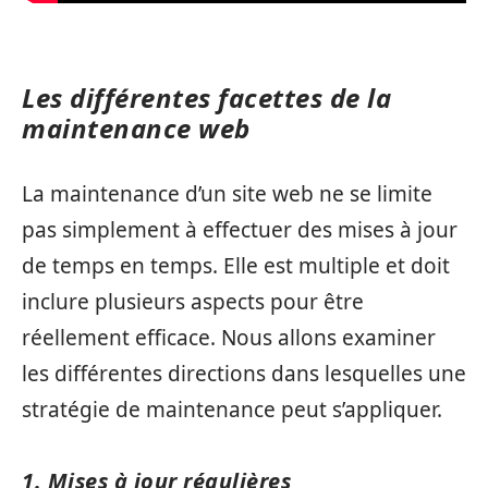
Les différentes facettes de la
maintenance web
La maintenance d’un site web ne se limite
pas simplement à effectuer des mises à jour
de temps en temps. Elle est multiple et doit
inclure plusieurs aspects pour être
réellement efficace. Nous allons examiner
les différentes directions dans lesquelles une
stratégie de maintenance peut s’appliquer.
1. Mises à jour régulières