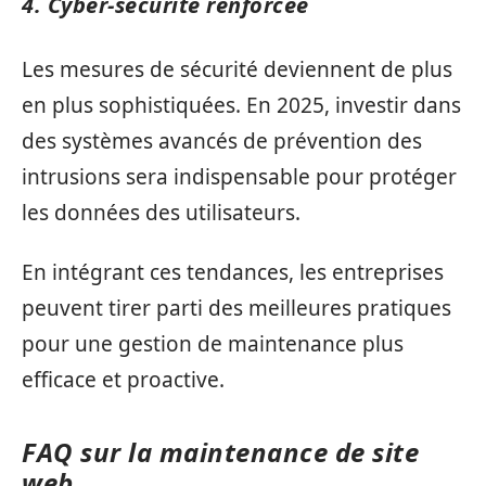
4. Cyber-sécurité renforcée
Les mesures de sécurité deviennent de plus
en plus sophistiquées. En 2025, investir dans
des systèmes avancés de prévention des
intrusions sera indispensable pour protéger
les données des utilisateurs.
En intégrant ces tendances, les entreprises
peuvent tirer parti des meilleures pratiques
pour une gestion de maintenance plus
efficace et proactive.
FAQ sur la maintenance de site
web