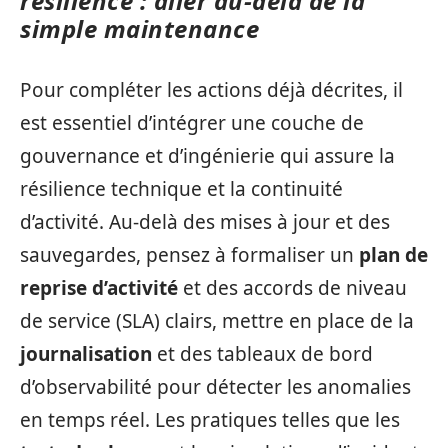
résilience : aller au‑delà de la
simple maintenance
Pour compléter les actions déjà décrites, il
est essentiel d’intégrer une couche de
gouvernance et d’ingénierie qui assure la
résilience technique et la continuité
d’activité. Au‑delà des mises à jour et des
sauvegardes, pensez à formaliser un
plan de
reprise d’activité
et des accords de niveau
de service (SLA) clairs, mettre en place de la
journalisation
et des tableaux de bord
d’observabilité pour détecter les anomalies
en temps réel. Les pratiques telles que les