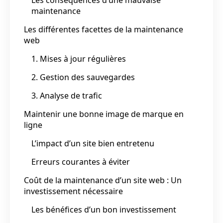
maintenance
Les différentes facettes de la maintenance
web
1. Mises à jour régulières
2. Gestion des sauvegardes
3. Analyse de trafic
Maintenir une bonne image de marque en
ligne
L’impact d’un site bien entretenu
Erreurs courantes à éviter
Coût de la maintenance d’un site web : Un
investissement nécessaire
Les bénéfices d’un bon investissement