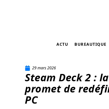
ACTU
BUREAUTIQUE
29 mars 2026
Steam Deck 2 : la
promet de redéfi
PC