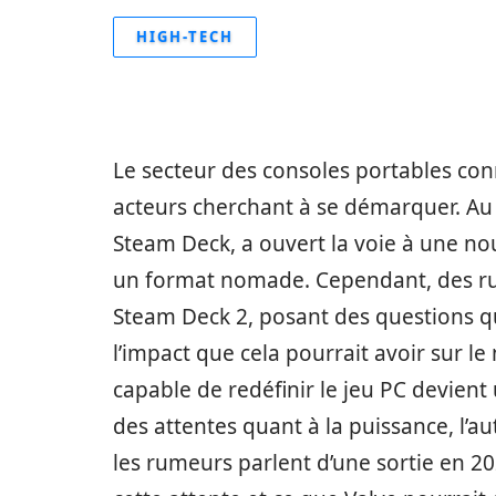
HIGH-TECH
Le secteur des consoles portables con
acteurs cherchant à se démarquer. Au
Steam Deck, a ouvert la voie à une no
un format nomade. Cependant, des ru
Steam Deck 2, posant des questions q
l’impact que cela pourrait avoir sur l
capable de redéfinir le jeu PC devient
des attentes quant à la puissance, l’au
les rumeurs parlent d’une sortie en 2028