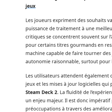
jeux
Les joueurs expriment des souhaits var
puissance de traitement à une meill
critiques se concentrent souvent sur 
pour certains titres gourmands en res
machine capable de faire tourner des 
autonomie raisonnable, surtout pour 
Les utilisateurs attendent également 
jeux et les mises à jour logicielles q
Steam Deck 2
. La fluidité de l’expérie
un enjeu majeur. Il est donc impératif
préoccupations à travers des améliorat