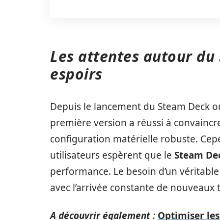
Les attentes autour du 
espoirs
Depuis le lancement du Steam Deck ori
première version a réussi à convaincre
configuration matérielle robuste. Cepe
utilisateurs espèrent que le
Steam De
performance. Le besoin d’un véritable 
avec l’arrivée constante de nouveaux t
A découvrir également :
Optimiser les