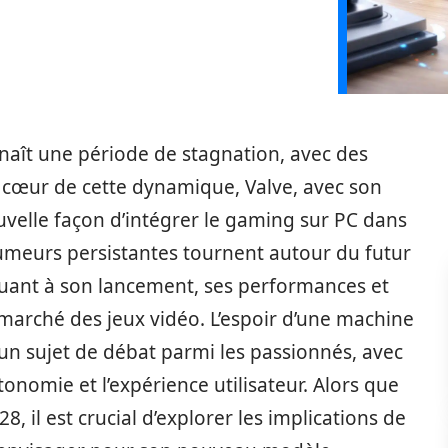
naît une période de stagnation, avec des
 cœur de cette dynamique, Valve, avec son
uvelle façon d’intégrer le gaming sur PC dans
meurs persistantes tournent autour du futur
uant à son lancement, ses performances et
e marché des jeux vidéo. L’espoir d’une machine
 un sujet de débat parmi les passionnés, avec
tonomie et l’expérience utilisateur. Alors que
, il est crucial d’explorer les implications de