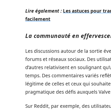
Lire également :
Les astuces pour tra
facilement
La communauté en effervesce
Les discussions autour de la sortie év
forums et réseaux sociaux. Des utilis
d’autres relativisent en soulignant qu’
temps. Des commentaires variés reflète
légitime de celles et ceux qui souhait
pragmatique des défis auxquels Valve f
Sur Reddit, par exemple, des utilisate