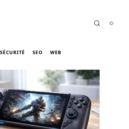
SÉCURITÉ
SEO
WEB