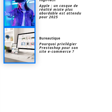
Apple : un casque de
réalité mixte plus
abordable est attendu
pour 2025
Bureautique
Pourquoi privilégier
Prestashop pour son
site e-commerce ?