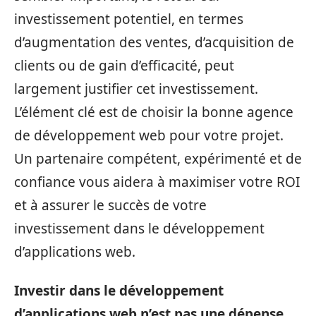
investissement potentiel, en termes
d’augmentation des ventes, d’acquisition de
clients ou de gain d’efficacité, peut
largement justifier cet investissement.
L’élément clé est de choisir la bonne agence
de développement web pour votre projet.
Un partenaire compétent, expérimenté et de
confiance vous aidera à maximiser votre ROI
et à assurer le succès de votre
investissement dans le développement
d’applications web.
Investir dans le développement
d’applications web n’est pas une dépense,