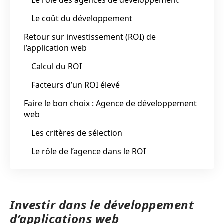
Le coût du développement
Retour sur investissement (ROI) de
l’application web
Calcul du ROI
Facteurs d’un ROI élevé
Faire le bon choix : Agence de développement
web
Les critères de sélection
Le rôle de l’agence dans le ROI
Investir dans le développement
d’applications web