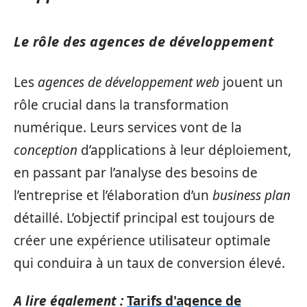
Le rôle des agences de développement
Les
agences de développement web
jouent un
rôle crucial dans la transformation
numérique. Leurs services vont de la
conception
d’applications à leur déploiement,
en passant par l’analyse des besoins de
l’entreprise et l’élaboration d’un
business plan
détaillé. L’objectif principal est toujours de
créer une expérience utilisateur optimale
qui conduira à un taux de conversion élevé.
A lire également :
Tarifs d'agence de