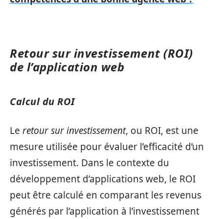
Retour sur investissement (ROI)
de l’application web
Calcul du ROI
Le
retour sur investissement
, ou ROI, est une
mesure utilisée pour évaluer l’efficacité d’un
investissement. Dans le contexte du
développement d’applications web, le ROI
peut être calculé en comparant les revenus
générés par l’application à l’investissement