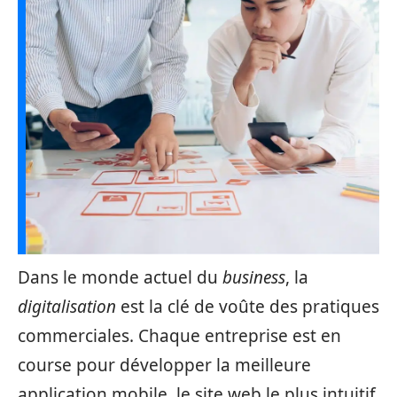
Dans le monde actuel du
business
, la
digitalisation
est la clé de voûte des pratiques
commerciales. Chaque entreprise est en
course pour développer la meilleure
application mobile, le site web le plus intuitif