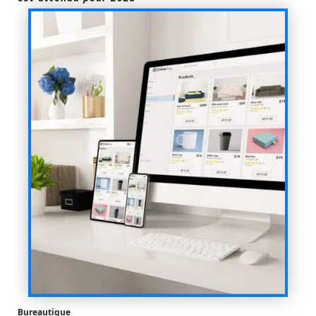
Bureautique