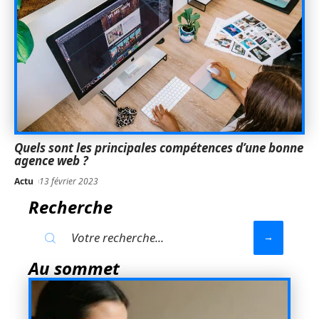
Quels sont les principales compétences d’une bonne
agence web ?
Actu
13 février 2023
Recherche
Au sommet