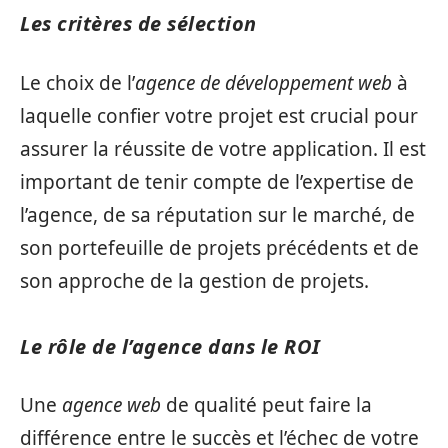
Les critères de sélection
Le choix de l’
agence de développement web
à
laquelle confier votre projet est crucial pour
assurer la réussite de votre application. Il est
important de tenir compte de l’expertise de
l’agence, de sa réputation sur le marché, de
son portefeuille de projets précédents et de
son approche de la gestion de projets.
Le rôle de l’agence dans le ROI
Une
agence web
de qualité peut faire la
différence entre le succès et l’échec de votre