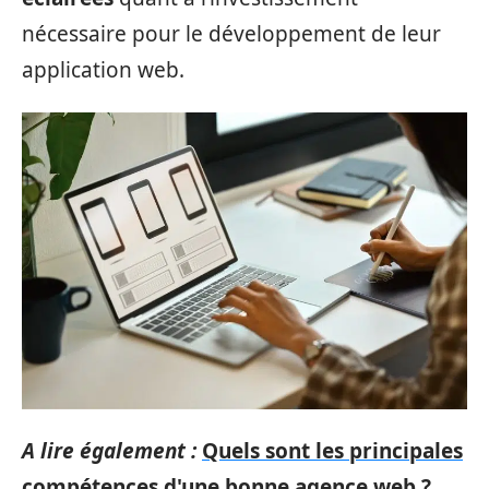
nécessaire pour le développement de leur
application web.
A lire également :
Quels sont les principales
compétences d'une bonne agence web ?