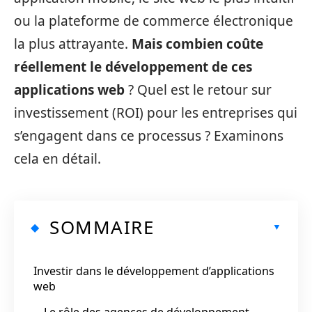
ou la plateforme de commerce électronique
la plus attrayante.
Mais combien coûte
réellement le développement de ces
applications web
? Quel est le retour sur
investissement (ROI) pour les entreprises qui
s’engagent dans ce processus ? Examinons
cela en détail.
SOMMAIRE
Investir dans le développement d’applications
web
Le rôle des agences de développement