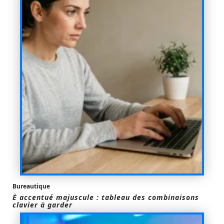
Bureautique
È accentué majuscule : tableau des combinaisons
clavier à garder