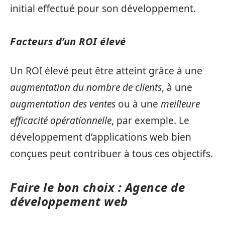
initial effectué pour son développement.
Facteurs d’un ROI élevé
Un ROI élevé peut être atteint grâce à une
augmentation du nombre de clients
, à une
augmentation des ventes
ou à une
meilleure
efficacité opérationnelle
, par exemple. Le
développement d’applications web bien
conçues peut contribuer à tous ces objectifs.
Faire le bon choix : Agence de
développement web