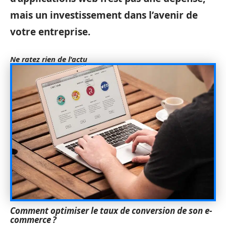
mais un investissement dans l’avenir de
votre entreprise.
Ne ratez rien de l'actu
Comment optimiser le taux de conversion de son e-
commerce ?