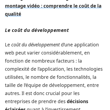
montage vidéo : comprendre le coût de la
qualité
Le coût du développement
Le
coût du développement
d’une application
web peut varier considérablement, en
fonction de nombreux facteurs : la
complexité de l’application, les technologies
utilisées, le nombre de fonctionnalités, la
taille de l’équipe de développement, entre
autres. Il est donc crucial pour les
entreprises de prendre des
décisions
éclairées
quant à l’investissement