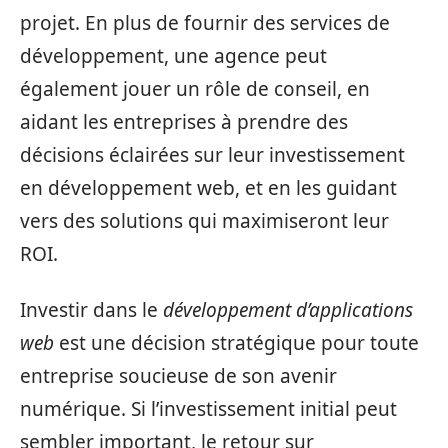
projet. En plus de fournir des services de
développement, une agence peut
également jouer un rôle de conseil, en
aidant les entreprises à prendre des
décisions éclairées sur leur investissement
en développement web, et en les guidant
vers des solutions qui maximiseront leur
ROI.
Investir dans le
développement d’applications
web
est une décision stratégique pour toute
entreprise soucieuse de son avenir
numérique. Si l’investissement initial peut
sembler important, le retour sur