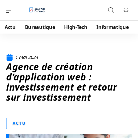
Actu
Bureautique
High-Tech
Informatique
1 mai 2024
Agence de création
d’application web :
investissement et retour
sur investissement
ACTU