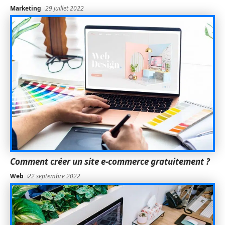
Marketing
29 juillet 2022
Comment créer un site e-commerce gratuitement ?
Web
22 septembre 2022